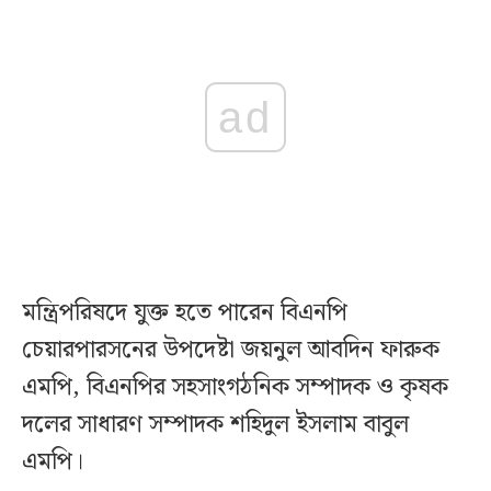
ad
মন্ত্রিপরিষদে যুক্ত হতে পারেন বিএনপি
চেয়ারপারসনের উপদেষ্টা জয়নুল আবদিন ফারুক
এমপি, বিএনপির সহসাংগঠনিক সম্পাদক ও কৃষক
দলের সাধারণ সম্পাদক শহিদুল ইসলাম বাবুল
এমপি।