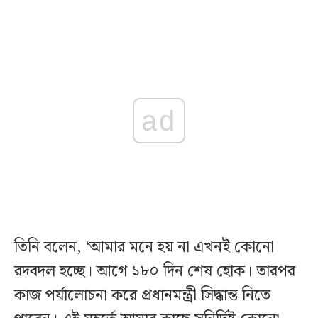
ad
তিনি বলেন, ‘আমার মনে হয় না এখনই কোনো
রদবদল হচ্ছে। আগে ১৮০ দিন শেষ হোক। তারপর
কাজ পর্যালোচনা করে প্রধানমন্ত্রী সিদ্ধান্ত নিতে