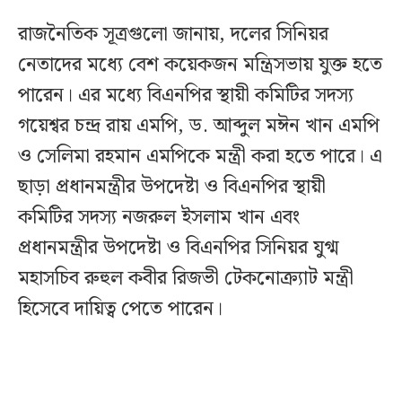
রাজনৈতিক সূত্রগুলো জানায়, দলের সিনিয়র
নেতাদের মধ্যে বেশ কয়েকজন মন্ত্রিসভায় যুক্ত হতে
পারেন। এর মধ্যে বিএনপির স্থায়ী কমিটির সদস্য
গয়েশ্বর চন্দ্র রায় এমপি, ড. আব্দুল মঈন খান এমপি
ও সেলিমা রহমান এমপিকে মন্ত্রী করা হতে পারে। এ
ছাড়া প্রধানমন্ত্রীর উপদেষ্টা ও বিএনপির স্থায়ী
কমিটির সদস্য নজরুল ইসলাম খান এবং
প্রধানমন্ত্রীর উপদেষ্টা ও বিএনপির সিনিয়র যুগ্ম
মহাসচিব রুহুল কবীর রিজভী টেকনোক্র্যাট মন্ত্রী
হিসেবে দায়িত্ব পেতে পারেন।