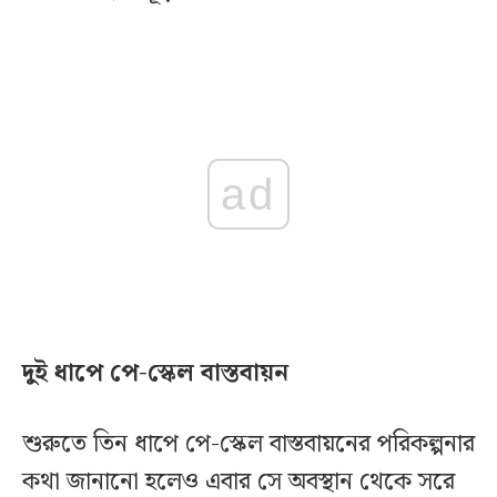
ad
দুই ধাপে পে-স্কেল বাস্তবায়ন
শুরুতে তিন ধাপে পে-স্কেল বাস্তবায়নের পরিকল্পনার
কথা জানানো হলেও এবার সে অবস্থান থেকে সরে