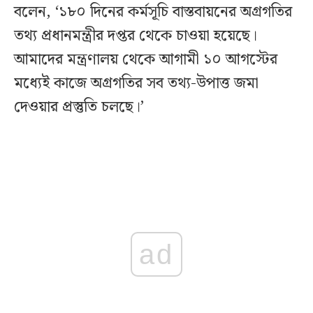
বলেন, ‘১৮০ দিনের কর্মসূচি বাস্তবায়নের অগ্রগতির
তথ্য প্রধানমন্ত্রীর দপ্তর থেকে চাওয়া হয়েছে।
আমাদের মন্ত্রণালয় থেকে আগামী ১০ আগস্টের
মধ্যেই কাজে অগ্রগতির সব তথ্য-উপাত্ত জমা
দেওয়ার প্রস্তুতি চলছে।’
ad