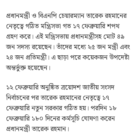
প্রধানমন্ত্রী ও বিএনপি চেয়ারম্যান তারেক রহমানের
নেতৃত্বে গঠিত মন্ত্রিসভা গত ১৭ ফেব্রুয়ারি শপথ
গ্রহণ করে। এই মন্ত্রিসভায় প্রধানমন্ত্রীসহ মোট ৪৯
জন সদস্য রয়েছেন। তাঁদের মধ্যে ২৫ জন মন্ত্রী এবং
২৪ জন প্রতিমন্ত্রী। এ ছাড়া পরে কয়েকজন উপদেষ্টা
অন্তর্ভুক্ত হয়েছেন।
১২ ফেব্রুয়ারি অনুষ্ঠিত ত্রয়োদশ জাতীয় সংসদ
নির্বাচনের পর তারেক রহমানের নেতৃত্বে ১৭
ফেব্রুয়ারি নতুন সরকার গঠিত হয়। পরদিন ১৮
ফেব্রুয়ারি ১৮০ দিনের কর্মসূচি ঘোষণা করেন
প্রধানমন্ত্রী তারেক রহমান।