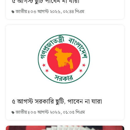
৫ আগস্ট ছুটি পাবেন না যারা
জাতীয়
০৩ আগস্ট ২০২৬, ০২:৪৪ পিএম
৫ আগস্ট সরকারি ছুটি, পাবেন না যারা
জাতীয়
০৩ আগস্ট ২০২৬, ০১:০৫ পিএম