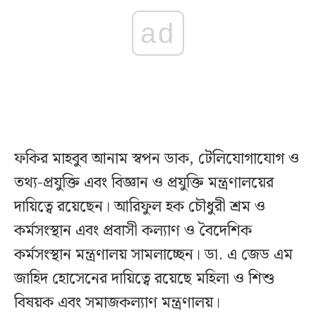
ad
ফকির মাহবুব আনাম স্বপন ডাক, টেলিযোগাযোগ ও
তথ্য-প্রযুক্তি এবং বিজ্ঞান ও প্রযুক্তি মন্ত্রণালয়ের
দায়িত্বে রয়েছেন। আরিফুল হক চৌধুরী শ্রম ও
কর্মসংস্থান এবং প্রবাসী কল্যাণ ও বৈদেশিক
কর্মসংস্থান মন্ত্রণালয় সামলাচ্ছেন। ডা. এ জেড এম
জাহিদ হোসেনের দায়িত্বে রয়েছে মহিলা ও শিশু
বিষয়ক এবং সমাজকল্যাণ মন্ত্রণালয়।