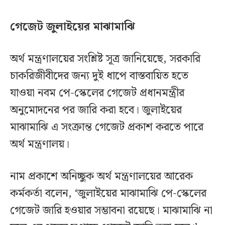
গেজেট জুলাইয়ের মাঝামাঝি
অর্থ মন্ত্রণালয়ের সংশ্লিষ্ট সূত্র জানিয়েছে, সরকারি
চাকরিজীবীদের জন্য দুই ধাপে বাস্তবায়িত হতে
যাওয়া নবম পে-স্কেলের গেজেট প্রধানমন্ত্রীর
অনুমোদনের পর জারি করা হবে। জুলাইয়ের
মাঝামাঝি এ সংক্রান্ত গেজেট প্রকাশ করতে পারে
অর্থ মন্ত্রণালয়।
নাম প্রকাশে অনিচ্ছুক অর্থ মন্ত্রণালয়ের আরেক
কর্মকর্তা বলেন, ‘জুলাইয়ের মাঝামাঝি পে-স্কেলের
গেজেট জারি হওয়ার সম্ভাবনা রয়েছে। মাঝামাঝি না