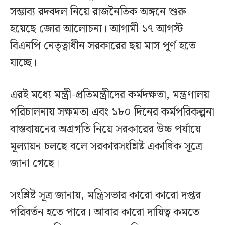
সম্ভাব্য রদবদল নিয়ে রাজনৈতিক অঙ্গনে শুরু
হয়েছে জোর আলোচনা। আগামী ১৭ আগস্ট
বিএনপি নেতৃত্বাধীন সরকারের ছয় মাস পূর্ণ হতে
যাচ্ছে।
এরই মধ্যে মন্ত্রী-প্রতিমন্ত্রীদের কর্মদক্ষতা, মন্ত্রণালয়
পরিচালনায় সক্ষমতা এবং ১৮০ দিনের কর্মপরিকল্পনা
বাস্তবায়নের অগ্রগতি নিয়ে সরকারের উচ্চ পর্যায়ে
মূল্যায়ন চলছে বলে সরকারসংশ্লিষ্ট একাধিক সূত্রে
জানা গেছে।
সংশ্লিষ্ট সূত্র জানায়, মন্ত্রিসভার কারো কারো দপ্তর
পরিবর্তন হতে পারে। আবার কারো দায়িত্ব কমতে