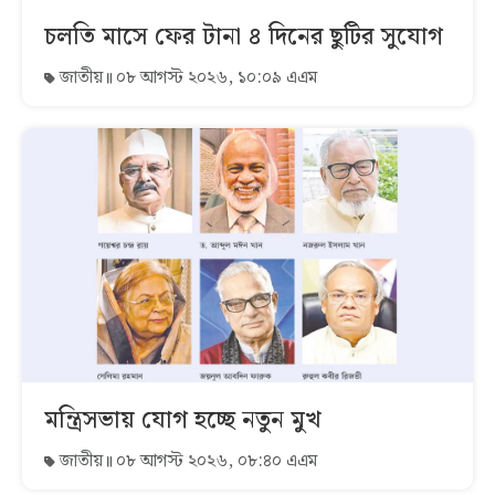
চলতি মাসে ফের টানা ৪ দিনের ছুটির সুযোগ
জাতীয়
০৮ আগস্ট ২০২৬, ১০:০৯ এএম
মন্ত্রিসভায় যোগ হচ্ছে নতুন মুখ
জাতীয়
০৮ আগস্ট ২০২৬, ০৮:৪০ এএম