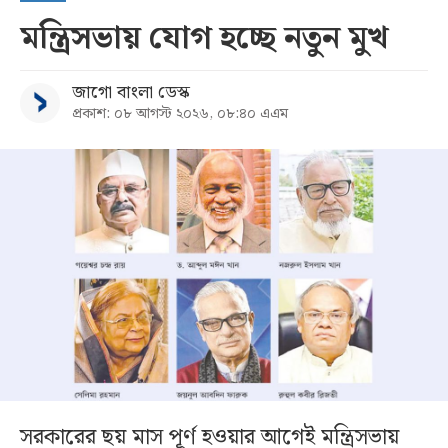
মন্ত্রিসভায় যোগ হচ্ছে নতুন মুখ
জাগো বাংলা ডেস্ক
প্রকাশ: ০৮ আগস্ট ২০২৬, ০৮:৪০ এএম
সরকারের ছয় মাস পূর্ণ হওয়ার আগেই মন্ত্রিসভায়