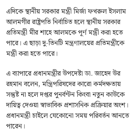
এদিকে স্থানীয় সরকার মন্ত্রী মির্জা ফখরুল ইসলাম
আলমগীর রাষ্ট্রপতি নির্বাচিত হলে স্থানীয় সরকার
প্রতিমন্ত্রী মীর শাহে আলমকে পূর্ণ মন্ত্রী করা হতে
পারে। এ ছাড়া দু-তিনটি মন্ত্রণালয়ের প্রতিমন্ত্রীকে
মন্ত্রী করা হতে পারে।
এ ব্যাপারে প্রধানমন্ত্রীর উপদেষ্টা ডা. জাহেদ উর
রহমান বলেন, মন্ত্রিপরিষদের কারো কর্মদক্ষতায়
সন্তুষ্ট না হলে দপ্তর পুনর্বণ্টন কিংবা নতুন কাউকে
দায়িত্ব দেওয়া স্বাভাবিক প্রশাসনিক প্রক্রিয়ার অংশ।
প্রধানমন্ত্রী চাইলে যেকোনো সময় পরিবর্তন আনতে
পারেন।