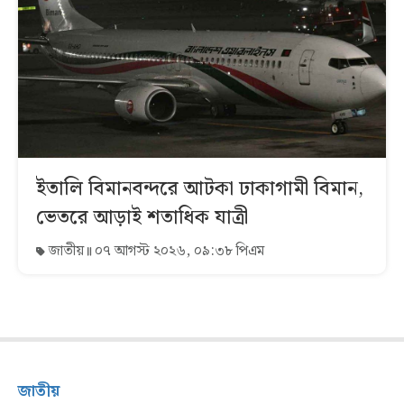
ইতালি বিমানবন্দরে আটকা ঢাকাগামী বিমান,
ভেতরে আড়াই শতাধিক যাত্রী
জাতীয়
০৭ আগস্ট ২০২৬, ০৯:৩৮ পিএম
জাতীয়