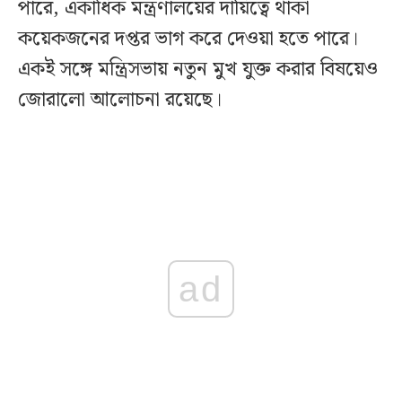
পারে, একাধিক মন্ত্রণালয়ের দায়িত্বে থাকা
কয়েকজনের দপ্তর ভাগ করে দেওয়া হতে পারে।
একই সঙ্গে মন্ত্রিসভায় নতুন মুখ যুক্ত করার বিষয়েও
জোরালো আলোচনা রয়েছে।
ad