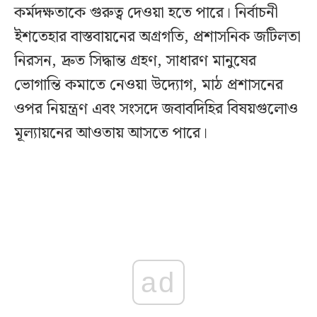
কর্মদক্ষতাকে গুরুত্ব দেওয়া হতে পারে। নির্বাচনী
ইশতেহার বাস্তবায়নের অগ্রগতি, প্রশাসনিক জটিলতা
নিরসন, দ্রুত সিদ্ধান্ত গ্রহণ, সাধারণ মানুষের
ভোগান্তি কমাতে নেওয়া উদ্যোগ, মাঠ প্রশাসনের
ওপর নিয়ন্ত্রণ এবং সংসদে জবাবদিহির বিষয়গুলোও
মূল্যায়নের আওতায় আসতে পারে।
ad