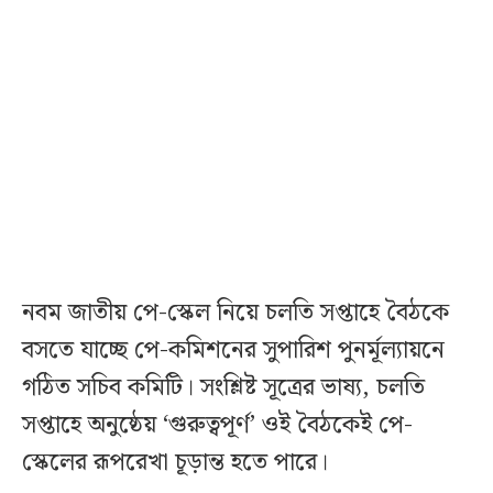
নবম জাতীয় পে-স্কেল নিয়ে চলতি সপ্তাহে বৈঠকে
বসতে যাচ্ছে পে-কমিশনের সুপারিশ পুনর্মূল্যায়নে
গঠিত সচিব কমিটি। সংশ্লিষ্ট সূত্রের ভাষ্য, চলতি
সপ্তাহে অনুষ্ঠেয় ‘গুরুত্বপূর্ণ’ ওই বৈঠকেই পে-
স্কেলের রূপরেখা চূড়ান্ত হতে পারে।