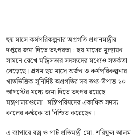
ছয় মাসে কর্মপরিকল্পনার অগ্রগতি প্রধানমন্ত্রীর
দপ্তরে জমা দিতে তৎপরতা : ছয় মাসের মূল্যায়ন
সামনে রেখে মন্ত্রিসভার সদস্যদের মধ্যেও সতর্কতা
বেড়েছে। প্রথম ছয় মাসে অর্জন ও কর্মপরিকল্পনার
খাতভিত্তিক সুনির্দিষ্ট অগ্রগতির সব তথ্য-উপাত্ত ১০
আগস্টের মধ্যে জমা দিতে তৎপর রয়েছে
মন্ত্রণালয়গুলো। মন্ত্রিপরিষদের একাধিক সদস্য
কালের কণ্ঠকে তা নিশ্চিত করেছেন।
এ ব্যাপারে বস্ত্র ও পাট প্রতিমন্ত্রী মো. শরিফুল আলম