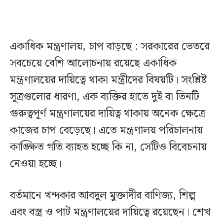
একাধিক মন্ত্রণালয়, চাপ বাড়ছে : সরকারের ভেতরে
সবচেয়ে বেশি আলোচনায় রয়েছে একাধিক
মন্ত্রণালয়ের দায়িত্বে থাকা মন্ত্রীদের বিষয়টি। সংশ্লিষ্ট
সূত্রগুলোর ধারণা, এক ব্যক্তির হাতে দুই বা তিনটি
গুরুত্বপূর্ণ মন্ত্রণালয়ের দায়িত্ব থাকায় অনেক ক্ষেত্রে
কাজের চাপ বেড়েছে। এতে মন্ত্রণালয় পরিচালনায়
কাঙ্ক্ষিত গতি ব্যাহত হচ্ছে কি না, সেটিও বিবেচনায়
নেওয়া হচ্ছে।
বর্তমানে খন্দকার আবদুল মুক্তাদীর বাণিজ্য, শিল্প
এবং বস্ত্র ও পাট মন্ত্রণালয়ের দায়িত্বে রয়েছেন। শেখ