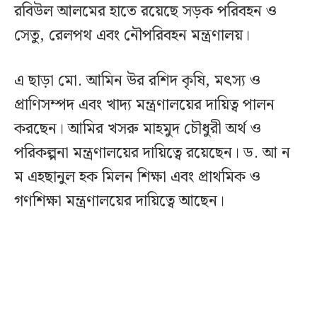
রবিউল আলমের হাতে রয়েছে সড়ক পরিবহন ও
সেতু, রেলপথ এবং নৌপরিবহন মন্ত্রণালয়।
এ ছাড়া মো. আমিন উর রশিদ কৃষি, মৎস্য ও
প্রাণিসম্পদ এবং খাদ্য মন্ত্রণালয়ের দায়িত্ব পালন
করছেন। আমির খসরু মাহমুদ চৌধুরী অর্থ ও
পরিকল্পনা মন্ত্রণালয়ের দায়িত্বে রয়েছেন। ড. আ ন
ম এহছানুল হক মিলন শিক্ষা এবং প্রাথমিক ও
গণশিক্ষা মন্ত্রণালয়ের দায়িত্বে আছেন।