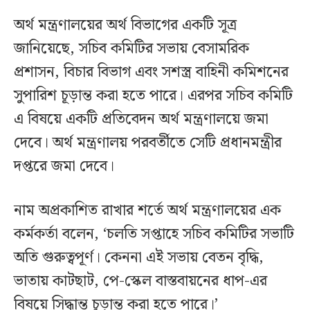
অর্থ মন্ত্রণালয়ের অর্থ বিভাগের একটি সূত্র
জানিয়েছে, সচিব কমিটির সভায় বেসামরিক
প্রশাসন, বিচার বিভাগ এবং সশস্ত্র বাহিনী কমিশনের
সুপারিশ চূড়ান্ত করা হতে পারে। এরপর সচিব কমিটি
এ বিষয়ে একটি প্রতিবেদন অর্থ মন্ত্রণালয়ে জমা
দেবে। অর্থ মন্ত্রণালয় পরবর্তীতে সেটি প্রধানমন্ত্রীর
দপ্তরে জমা দেবে।
নাম অপ্রকাশিত রাখার শর্তে অর্থ মন্ত্রণালয়ের এক
কর্মকর্তা বলেন, ‘চলতি সপ্তাহে সচিব কমিটির সভাটি
অতি গুরুত্বপূর্ণ। কেননা এই সভায় বেতন বৃদ্ধি,
ভাতায় কাটছাট, পে-স্কেল বাস্তবায়নের ধাপ-এর
বিষয়ে সিদ্ধান্ত চূড়ান্ত করা হতে পারে।’