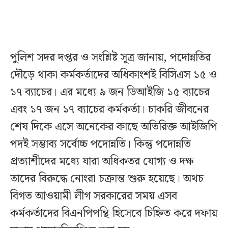
পুলিশ সদর দপ্তর ও সংশ্লিষ্ট সূত্র জানায়, পদোন্নতির
দৌড়ে থাকা কর্মকর্তাদের অধিকাংশই বিসিএস ১৫ ও
১৭ ব্যাচের। এর মধ্যে ৯ জন ডিআইজি ১৫ ব্যাচের
এবং ১৭ জন ১৭ ব্যাচের কর্মকর্তা। চাকরি জীবনের
শেষ দিকে এসে অনেকের কাছে অতিরিক্ত আইজিপি
পদই সম্ভাব্য সর্বোচ্চ পদোন্নতি। কিন্তু পদোন্নতি
প্রত্যাশীদের মধ্যে যারা অধিকতর যোগ্য ও দক্ষ
তাদের বিরুদ্ধে নোংরা চক্রান্ত শুরু হয়েছে। অথচ
বিগত আওয়ামী লীগ সরকারের সময় এসব
কর্মকর্তাদের বিএনপিপন্থি হিসেবে চিহ্নিত করে দফায়