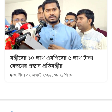
মন্ত্রীদের ১০ লাখ এমপিদের ৫ লাখ টাকা
বেতনের প্রস্তাব প্রতিমন্ত্রীর
জাতীয়
০৭ আগস্ট ২০২৬, ০৮:২৪ পিএম