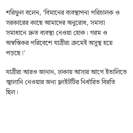
শরিফুল বলেন, ‘বিমানের ব্যবস্থাপনা পরিচালক ও
সরকারের কাছে আমাদের অনুরোধ, সমস্যা
সমাধানে দ্রুত ব্যবস্থা নেওয়া হোক। গরম ও
অস্বস্তিকর পরিবেশে যাত্রীরা ক্রমেই অসুস্থ হয়ে
পড়ছে।’
যাত্রীরা আরও জানান, ঢাকায় আসার আগে ইতালিতে
জ্বালানি নেওয়ার জন্য ফ্লাইটটির নির্ধারিত বিরতি
ছিল।