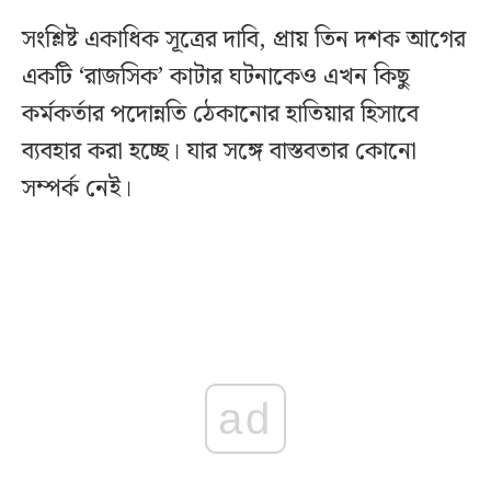
সংশ্লিষ্ট একাধিক সূত্রের দাবি, প্রায় তিন দশক আগের
একটি ‘রাজসিক’ কাটার ঘটনাকেও এখন কিছু
কর্মকর্তার পদোন্নতি ঠেকানোর হাতিয়ার হিসাবে
ব্যবহার করা হচ্ছে। যার সঙ্গে বাস্তবতার কোনো
সম্পর্ক নেই।
ad