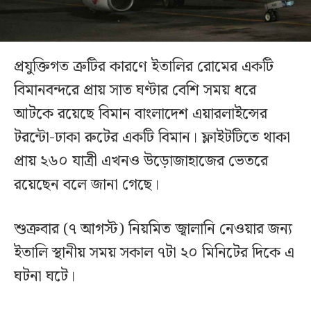
প্রযুক্তিগত ত্রুটির কারণে ইতালির রোমের একটি
বিমানবন্দরে প্রায় সাত ঘণ্টার বেশি সময় ধরে
আটকে রয়েছে বিমান বাংলাদেশ এয়ারলাইন্সের
টরন্টো-ঢাকা রুটের একটি বিমান। ফ্লাইটটিতে থাকা
প্রায় ২৬০ যাত্রী এখনও উড়োজাহাজের ভেতরে
রয়েছেন বলে জানা গেছে।
শুক্রবার (৭ আগস্ট) নিয়মিত জ্বালানি নেওয়ার জন্য
ইতালি স্থানীয় সময় সকাল ৭টা ২০ মিনিটের দিকে এ
ঘটনা ঘটে।