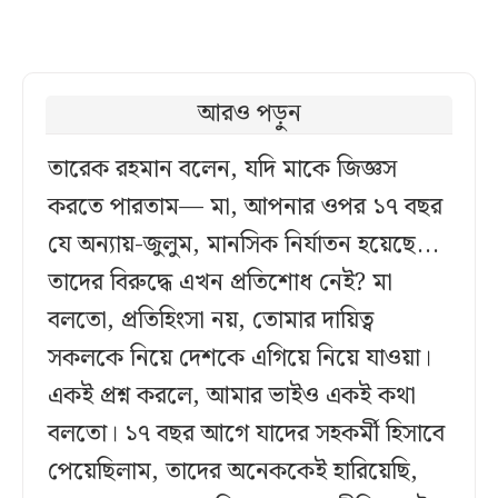
আরও পড়ুন
তারেক রহমান বলেন, যদি মাকে জিজ্ঞস
করতে পারতাম— মা, আপনার ওপর ১৭ বছর
যে অন্যায়-জুলুম, মানসিক নির্যাতন হয়েছে...
তাদের বিরুদ্ধে এখন প্রতিশোধ নেই? মা
বলতো, প্রতিহিংসা নয়, তোমার দায়িত্ব
সকলকে নিয়ে দেশকে এগিয়ে নিয়ে যাওয়া।
একই প্রশ্ন করলে, আমার ভাইও একই কথা
বলতো। ১৭ বছর আগে যাদের সহকর্মী হিসাবে
পেয়েছিলাম, তাদের অনেককেই হারিয়েছি,