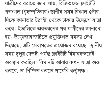
যাত্রীদের বরাতে জানা যায়, বিজি৩০৬ ফ্লাইটটি
গতকাল (বৃহস্পতিবার) স্থানীয় সময় বিকাল ৫টার
দিকে কানাডার টরন্টো থেকে ঢাকার উদ্দেশে যাত্রা
করে। ইতালিতে অবতরণের পর যাত্রীদের জানানো
হয়- উড়োজাহাজটিতে প্রযুক্তিগত সমস্যা দেখা
দিয়েছে, এটি মেরামতের প্রয়োজন রয়েছে। স্থানীয়
সময় দুপুর দেড়টা পর্যন্ত ফ্লাইটটি বিমানবন্দরেই
অবস্থান করছিল। বিমানটি আবার কখন যাত্রা শুরু
করবে, তা নিশ্চিত করতে পারেনি কর্তৃপক্ষ।