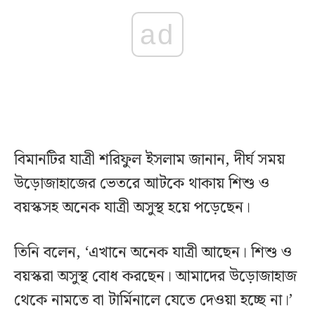
ad
বিমানটির যাত্রী শরিফুল ইসলাম জানান, দীর্ঘ সময়
উড়োজাহাজের ভেতরে আটকে থাকায় শিশু ও
বয়স্কসহ অনেক যাত্রী অসুস্থ হয়ে পড়েছেন।
তিনি বলেন, ‘এখানে অনেক যাত্রী আছেন। শিশু ও
বয়স্করা অসুস্থ বোধ করছেন। আমাদের উড়োজাহাজ
থেকে নামতে বা টার্মিনালে যেতে দেওয়া হচ্ছে না।’