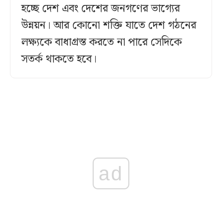
হচ্ছে দেশ এবং দেশের জনগণের ভাগ্যের
উন্নয়ন। আর কোনো শক্তি যাতে দেশ গঠনের
লক্ষ্যকে বাধাগ্রস্ত করতে না পারে সেদিকে
সতর্ক থাকতে হবে।
ad