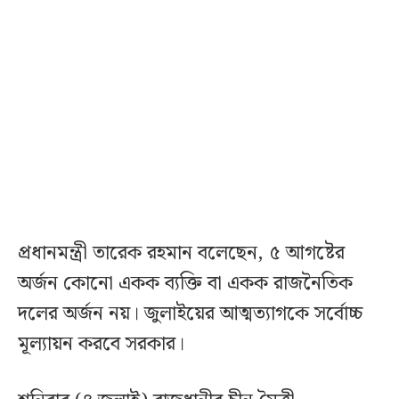
প্রধানমন্ত্রী তারেক রহমান বলেছেন, ৫ আগষ্টের
অর্জন কোনো একক ব্যক্তি বা একক রাজনৈতিক
দলের অর্জন নয়। জুলাইয়ের আত্মত্যাগকে সর্বোচ্চ
মূল্যায়ন করবে সরকার।