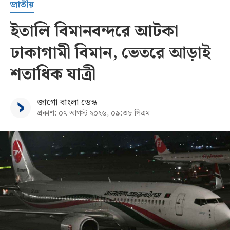
জাতীয়
ইতালি বিমানবন্দরে আটকা
ঢাকাগামী বিমান, ভেতরে আড়াই
শতাধিক যাত্রী
জাগো বাংলা ডেস্ক
প্রকাশ: ০৭ আগস্ট ২০২৬, ০৯:৩৮ পিএম