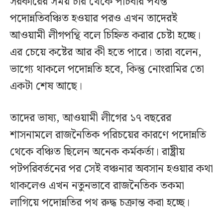
সরকারের সময় চার থেকে পাঁচবার পর্যন্ত
পদোন্নতিবঞ্চিত হওয়ার পরও এখন তাদেরই
আওয়ামী লীগপন্থি বলে চিহ্নিত করার চেষ্টা হচ্ছে।
এর চেয়ে কষ্টের আর কী হতে পারে। তারা বলেন,
ভাগ্যে থাকলে পদোন্নতি হবে, কিন্তু নোংরামির তো
একটা শেষ আছে।
তাদের ভাষ্য, আওয়ামী লীগের ১৭ বছরের
শাসনামলে রাজনৈতিক পরিচয়ের কারণে পদোন্নতি
থেকে বঞ্চিত ছিলেন অনেক কর্মকর্তা। রাষ্ট্রীয়
পটপরিবর্তনের পর সেই বঞ্চনার অবসান হওয়ার কথা
থাকলেও এখন নতুনভাবে রাজনৈতিক তকমা
লাগিয়ে পদোন্নতির পথ রুদ্ধ চক্রান্ত করা হচ্ছে।