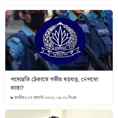
পদোন্নতি ঠেকাতে গভীর ষড়যন্ত্র, নেপথ্যে
কারা?
জাতীয়
০৭ আগস্ট ২০২৬, ০৯:০২ পিএম