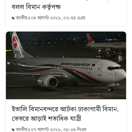
বলল বিমান কর্তৃপক্ষ
জাতীয়
০৮ আগস্ট ২০২৬, ০৬:৫৪ এএম
ইতালি বিমানবন্দরে আটকা ঢাকাগামী বিমান,
ভেতরে আড়াই শতাধিক যাত্রী
জাতীয়
০৭ আগস্ট ২০২৬, ০৯:৩৮ পিএম