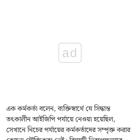
ad
এক কর্মকর্তা বলেন, ব্যক্তিস্বার্থে যে সিদ্ধান্ত
তৎকালীন আইজিপি পর্যায়ে নেওয়া হয়েছিল,
সেখানে নিচের পর্যায়ের কর্মকর্তাদের সম্পৃক্ত করার