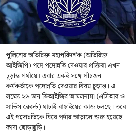
পুলিশের অতিরিক্ত মহাপরিদর্শক (অতিরিক্ত
আইজিপি) পদে পদোন্নতি দেওয়ার প্রক্রিয়া এখন
চূড়ান্ত পর্যায়ে। এবার একই সঙ্গে পাঁচজন
কর্মকর্তাকে পদোন্নতি দেওয়ার বিষয় চূড়ান্ত। এ
লক্ষ্যে ২৬ জন ডিআইজির আমলনামা (এসিআর ও
সার্ভিস রেকর্ড) যাচাই-বাছাইয়ের কাজ চলছে। তবে
এই পদোন্নতিকে ঘিরে পর্দার আড়ালে শুরু হয়েছে
কাদা ছোড়াছুড়ি।