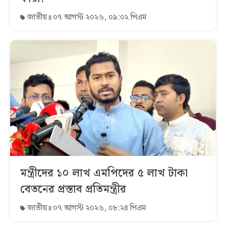
জাতীয়
০৭ আগস্ট ২০২৬, ০৯:০২ পিএম
মন্ত্রীদের ১০ লাখ এমপিদের ৫ লাখ টাকা
বেতনের প্রস্তাব প্রতিমন্ত্রীর
জাতীয়
০৭ আগস্ট ২০২৬, ০৮:২৪ পিএম