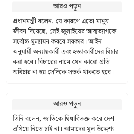
আরও পড়ুন
প্রধানমন্ত্রী বলেন, যে কারণে এতো মানুষ
জীবন দিয়েছে, সেই জুলাইয়ের আত্মত্যাগকে
সর্বোচ্চ মূল্যায়ন করবে সরকার। আইন
অনুযায়ী অন্যায়কারী এবং হত্যাকারীদের বিচার
করা হবে। বিচারের নামে যেন কারো প্রতি
অবিচার না হয় সেদিকে সতর্ক থাকতে হবে।
আরও পড়ুন
তিনি বলেন, জাতিকে দ্বিধাবিভক্ত করে দেশ
এগিয়ে নিতে চাই না। আমাদের মূল উদ্দেশ্য