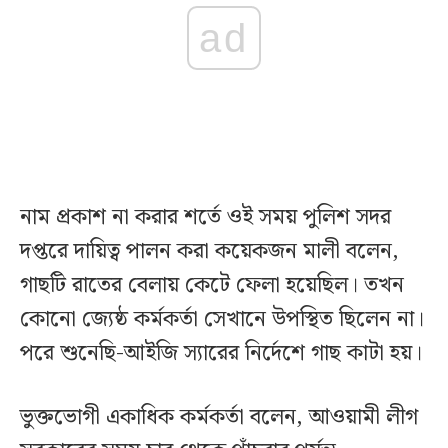
ad
নাম প্রকাশ না করার শর্তে ওই সময় পুলিশ সদর
দপ্তরে দায়িত্ব পালন করা কয়েকজন মালী বলেন,
গাছটি রাতের বেলায় কেটে ফেলা হয়েছিল। তখন
কোনো জ্যেষ্ঠ কর্মকর্তা সেখানে উপস্থিত ছিলেন না।
পরে শুনেছি-আইজি স্যারের নির্দেশে গাছ কাটা হয়।
ভুক্তভোগী একাধিক কর্মকর্তা বলেন, আওয়ামী লীগ