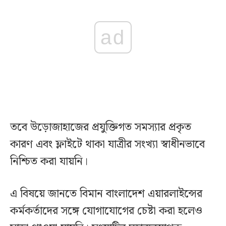
ad
তবে উড়োজাহাজের প্রযুক্তিগত সমস্যার প্রকৃত
কারণ এবং ফ্লাইটে থাকা যাত্রীর সংখ্যা স্বাধীনভাবে
নিশ্চিত করা যায়নি।
এ বিষয়ে জানতে বিমান বাংলাদেশ এয়ারলাইন্সের
কর্মকর্তাদের সঙ্গে যোগাযোগের চেষ্টা করা হলেও