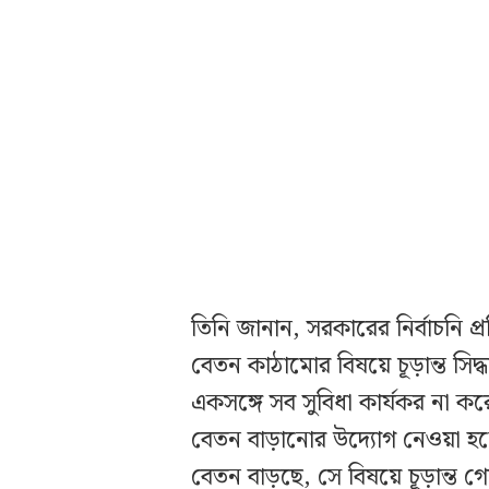
তিনি জানান, সরকারের নির্বাচনি 
বেতন কাঠামোর বিষয়ে চূড়ান্ত সিদ্ধা
একসঙ্গে সব সুবিধা কার্যকর না করে
বেতন বাড়ানোর উদ্যোগ নেওয়া হ
বেতন বাড়ছে, সে বিষয়ে চূড়ান্ত 