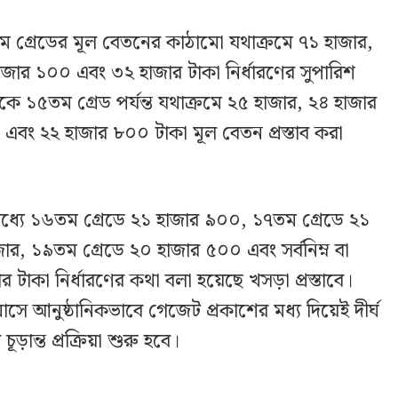
দশম গ্রেডের মূল বেতনের কাঠামো যথাক্রমে ৭১ হাজার,
জার ১০০ এবং ৩২ হাজার টাকা নির্ধারণের সুপারিশ
১৫তম গ্রেড পর্যন্ত যথাক্রমে ২৫ হাজার, ২৪ হাজার
বং ২২ হাজার ৮০০ টাকা মূল বেতন প্রস্তাব করা
মধ্যে ১৬তম গ্রেডে ২১ হাজার ৯০০, ১৭তম গ্রেডে ২১
র, ১৯তম গ্রেডে ২০ হাজার ৫০০ এবং সর্বনিম্ন বা
 টাকা নির্ধারণের কথা বলা হয়েছে খসড়া প্রস্তাবে।
ই মাসে আনুষ্ঠানিকভাবে গেজেট প্রকাশের মধ্য দিয়েই দীর্ঘ
চূড়ান্ত প্রক্রিয়া শুরু হবে।