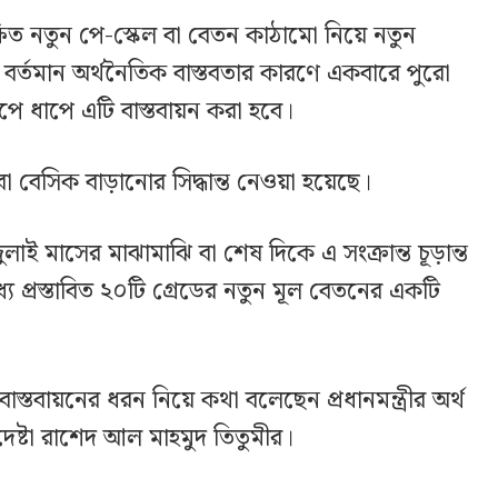
ক্ষিত নতুন পে-স্কেল বা বেতন কাঠামো নিয়ে নতুন
র বর্তমান অর্থনৈতিক বাস্তবতার কারণে একবারে পুরো
পে ধাপে এটি বাস্তবায়ন করা হবে।
া বেসিক বাড়ানোর সিদ্ধান্ত নেওয়া হয়েছে।
জুলাই মাসের মাঝামাঝি বা শেষ দিকে এ সংক্রান্ত চূড়ান্ত
 প্রস্তাবিত ২০টি গ্রেডের নতুন মূল বেতনের একটি
বাস্তবায়নের ধরন নিয়ে কথা বলেছেন প্রধানমন্ত্রীর অর্থ
দেষ্টা রাশেদ আল মাহমুদ তিতুমীর।