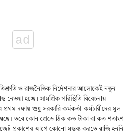
ad
প্রতিশ্রুতি ও রাজনৈতিক নির্দেশনার আলোকেই নতুন
ন্ত নেওয়া হচ্ছে। সামগ্রিক পরিস্থিতি বিবেচনায়
 প্রথম দফায় শুধু সরকারি কর্মকর্তা-কর্মচারীদের মূল
য়েছে। তবে কোন গ্রেডে ঠিক কত টাকা বা কত শতাংশ
গেজেট প্রকাশের আগে কোনো মন্তব্য করতে রাজি হননি