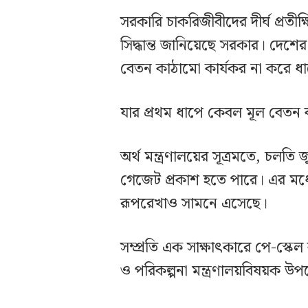
সরকারি চাকরিজীবীদের দীর্ঘ প্রতী
সিদ্ধান্ত জানিয়েছে সরকার। দেশে
বেতন কাঠামো কার্যকর না করে ধা
যার প্রথম ধাপে কেবল মূল বেতন ব
অর্থ মন্ত্রণালয়ের সূত্রমতে, চলতি 
গেজেট প্রকাশ হতে পারে। এর মধ্যে
রূপরেখাও সামনে এসেছে।
সম্প্রতি এক সাক্ষাৎকারে পে-স্কেল 
ও পরিকল্পনা মন্ত্রণালয়বিষয়ক উপ