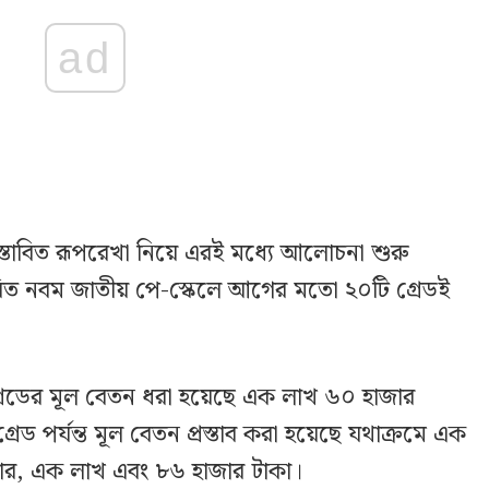
ad
স্তাবিত রূপরেখা নিয়ে এরই মধ্যে আলোচনা শুরু
রস্তাবিত নবম জাতীয় পে-স্কেলে আগের মতো ২০টি গ্রেডই
গ্রেডের মূল বেতন ধরা হয়েছে এক লাখ ৬০ হাজার
রেড পর্যন্ত মূল বেতন প্রস্তাব করা হয়েছে যথাক্রমে এক
ার, এক লাখ এবং ৮৬ হাজার টাকা।