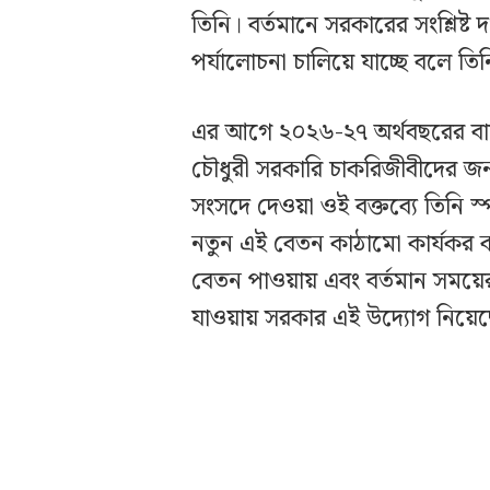
তিনি। বর্তমানে সরকারের সংশ্লিষ্ট
পর্যালোচনা চালিয়ে যাচ্ছে বলে তি
এর আগে ২০২৬-২৭ অর্থবছরের বাজ
চৌধুরী সরকারি চাকরিজীবীদের জন
সংসদে দেওয়া ওই বক্তব্যে তিনি স
নতুন এই বেতন কাঠামো কার্যকর ক
বেতন পাওয়ায় এবং বর্তমান সময়ের উ
যাওয়ায় সরকার এই উদ্যোগ নিয়েছে