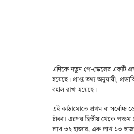
এদিকে নতুন পে-স্কেলের একটি প্র
হয়েছে। প্রাপ্ত তথ্য অনুযায়ী, প্
বহাল রাখা হয়েছে।
এই কাঠামোতে প্রথম বা সর্বোচ্চ 
টাকা। এরপর দ্বিতীয় থেকে পঞ্চম গ্
লাখ ৩২ হাজার, এক লাখ ১৩ হাজ