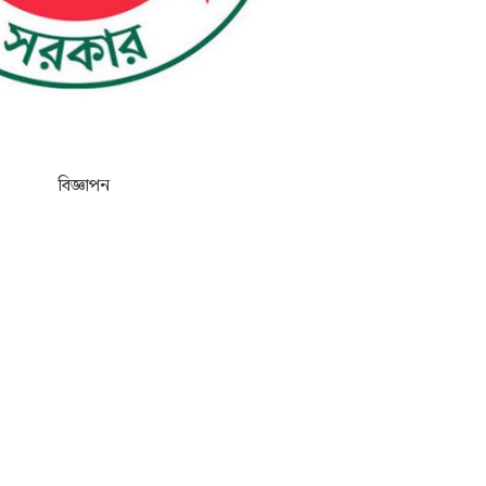
বিজ্ঞাপন