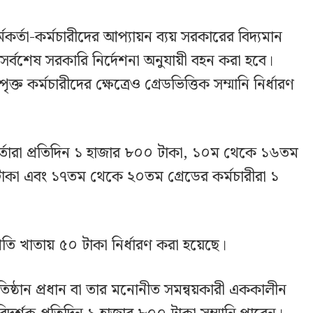
কর্মকর্তা-কর্মচারীদের আপ্যায়ন ব্যয় সরকারের বিদ্যমান
সর্বশেষ সরকারি নির্দেশনা অনুযায়ী বহন করা হবে।
ৃক্ত কর্মচারীদের ক্ষেত্রেও গ্রেডভিত্তিক সম্মানি নির্ধারণ
্মকর্তারা প্রতিদিন ১ হাজার ৮০০ টাকা, ১০ম থেকে ১৬তম
 টাকা এবং ১৭তম থেকে ২০তম গ্রেডের কর্মচারীরা ১
 প্রতি খাতায় ৫০ টাকা নির্ধারণ করা হয়েছে।
প্রতিষ্ঠান প্রধান বা তার মনোনীত সমন্বয়কারী এককালীন