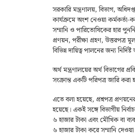
সরকারি মন্ত্রণালয়, বিভাগ, অধিদপ্
কার্যক্রমে অংশ নেওয়া কর্মকর্তা-কর্
সম্মানি ও পারিতোষিকের হার পুনর্নির
প্রণয়ন, পরীক্ষা গ্রহণ, উত্তরপত্র 
বিভিন্ন দায়িত্ব পালনের জন্য নির্দিষ
অর্থ মন্ত্রণালয়ের অর্থ বিভাগের প্
সংক্রান্ত একটি পরিপত্র জারি করা
এতে বলা হয়েছে, প্রশ্নপত্র প্রণয়নে
হয়েছে। একই সঙ্গে বিভাগীয় নির্বা
৬ হাজার টাকা এবং মৌখিক বা ব্যবহ
৬ হাজার টাকা করে সম্মানি দেওয়া