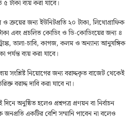
রতি ৫ টাকা ব্যয় করা যাবে।
 ক্রয়ের জন্য ইউনিটপ্রতি ২০ টাকা, লিথোগ্রাফিক
াকা এবং প্রচলিত কোডিং ও ডি-কোডিংয়ের জন্য ৪
্রাঙ্ক, তালা-চাবি, কাগজ, কলম ও অন্যান্য আনুষঙ্গিক
কা পর্যন্ত ব্যয় করা যাবে।
যয় সংশ্লিষ্ট নিয়োগের জন্য বরাদ্দকৃত বাজেট থেকেই
রিক্ত বরাদ্দ দাবি করা যাবে না।
নে অনুষ্ঠিত হলেও প্রশ্নপত্র প্রণয়ন বা নির্বাচন
ক জনপ্রতি একটির বেশি সম্মানি পাবেন না বলেও