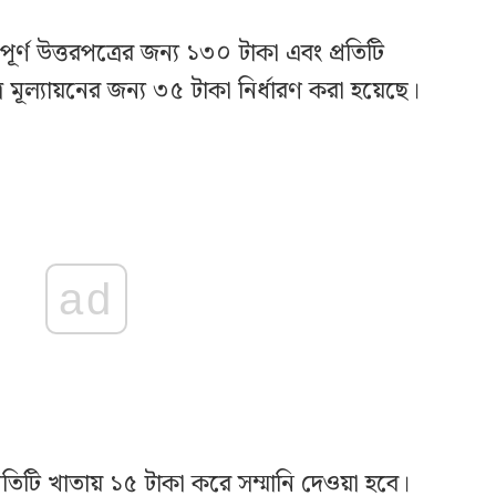
টি পূর্ণ উত্তরপত্রের জন্য ১৩০ টাকা এবং প্রতিটি
ূল্যায়নের জন্য ৩৫ টাকা নির্ধারণ করা হয়েছে।
ad
প্রতিটি খাতায় ১৫ টাকা করে সম্মানি দেওয়া হবে।