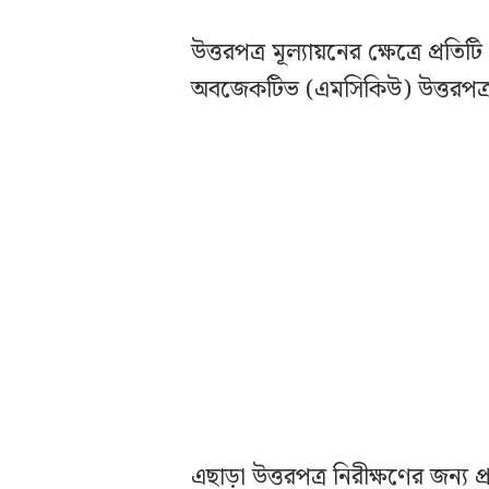
উত্তরপত্র মূল্যায়নের ক্ষেত্রে প্রতি
অবজেকটিভ (এমসিকিউ) উত্তরপত্র ম
এছাড়া উত্তরপত্র নিরীক্ষণের জন্য 