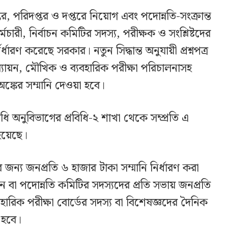
তর, পরিদপ্তর ও দপ্তরে নিয়োগ এবং পদোন্নতি-সংক্রান্ত
মচারী, নির্বাচন কমিটির সদস্য, পরীক্ষক ও সংশ্লিষ্টদের
্ধারণ করেছে সরকার। নতুন সিদ্ধান্ত অনুযায়ী প্রশ্নপত্র
মূল্যায়ন, মৌখিক ও ব্যবহারিক পরীক্ষা পরিচালনাসহ
্ট অঙ্কের সম্মানি দেওয়া হবে।
রবিধি অনুবিভাগের প্রবিধি-২ শাখা থেকে সম্প্রতি এ
 হয়েছে।
র জন্য জনপ্রতি ৬ হাজার টাকা সম্মানি নির্ধারণ করা
চন বা পদোন্নতি কমিটির সদস্যদের প্রতি সভায় জনপ্রতি
ারিক পরীক্ষা বোর্ডের সদস্য বা বিশেষজ্ঞদের দৈনিক
 হবে।