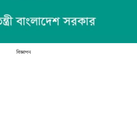
বিজ্ঞাপন