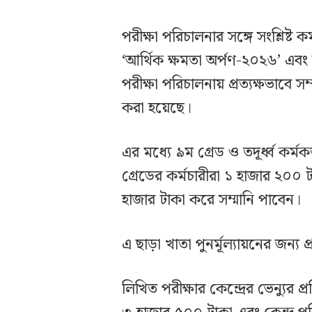
পরীক্ষা পরিচালনার সঙ্গে সংশ্লিষ্ট 
‘আর্থিক ক্ষমতা অর্পণ-২০২৬’ এবং 
পরীক্ষা পরিচালনায় প্রত্যক্ষভাবে সম্প
করা হয়েছে।
এর মধ্যে ৯ম গ্রেড ও তদূর্ধ্ব কর
গ্রেডের কর্মচারীরা ১ হাজার ২০০
হাজার টাকা করে সম্মানি পাবেন।
এ ছাড়া খাতা পুনর্মূল্যায়নের জন্য
লিখিত পরীক্ষার কেন্দ্রের ভেন্যুর 