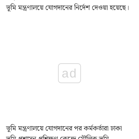
ভূমি মন্ত্রণালয়ে যোগদানের নির্দেশ দেওয়া হয়েছে।
ad
ভূমি মন্ত্রণালয়ে যোগদানের পর কর্মকর্তারা ঢাকা