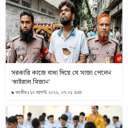
সরকারি কাজে বাধা দিয়ে যে সাজা পেলেন
‘ভাইরাল মিজান’
জাতীয়
১০ আগস্ট ২০২৬, ০৭:০১ এএম