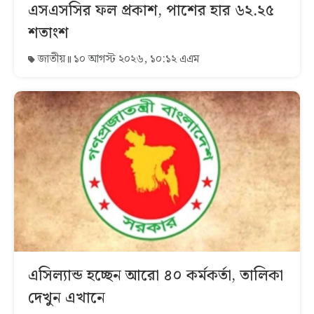
এসএসসির ফল প্রকাশ, পাশের হার ৬২.২৫
শতাংশ
জাতীয়
১০ আগস্ট ২০২৬, ১০:১২ এএম
এসিল্যান্ড হচ্ছেন আরো ৪০ কর্মকর্তা, তালিকা
দেখুন এখানে