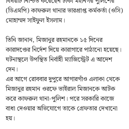
বিষয়টি নিশ্চিত করেছেন ঢাকা মহানগর পুলিশের
(ডিএমপি) কাফরুল থানার ভারপ্রাপ্ত কর্মকর্তা (ওসি)
মোহাম্মদ সাইফুল ইসলাম।
তিনি জানান, মিজানুর রহমানকে ১৫ দিনের
কারাদণ্ডের নির্দেশ দিয়ে কারাগারে পাঠানো হয়েছে।
ঘটনাস্থলে উপস্থিত নির্বাহী ম্যাজিস্ট্রেট এ আদেশ
দেন।
এর আগে রোববার দুপুরে আগারগাঁও এলাকা থেকে
মিজানুর রহমান ওরফে ভাইরাল মিজানকে আটক
করে কাফরুল থানা-পুলিশ। পরে সরকারি কাজে
বাধা দেওয়ার অভিযোগে তাকে গ্রেফতার দেখানো
হয়।