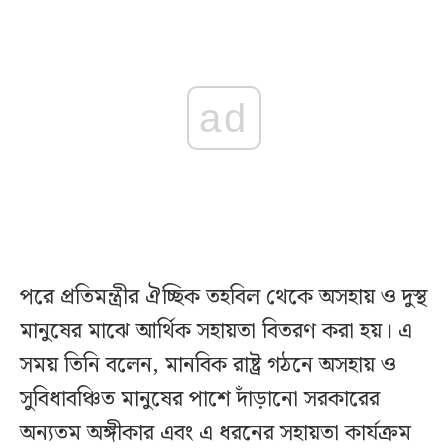
ad
পরে প্রতিমন্ত্রীর ঐচ্ছিক তহবিল থেকে অসহায় ও দুস্থ
মানুষের মাঝে আর্থিক সহায়তা বিতরণ করা হয়। এ
সময় তিনি বলেন, মানবিক রাষ্ট্র গঠনে অসহায় ও
সুবিধাবঞ্চিত মানুষের পাশে দাঁড়ানো সরকারের
অন্যতম অঙ্গীকার এবং এ ধরনের সহায়তা কার্যক্রম