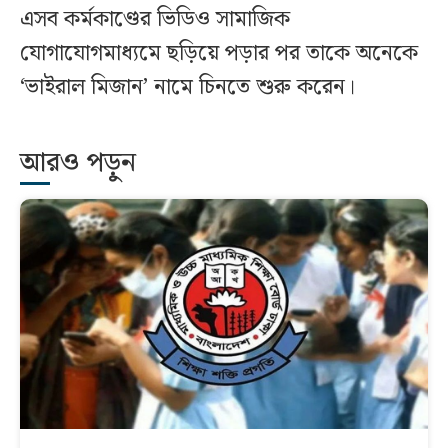
এসব কর্মকাণ্ডের ভিডিও সামাজিক
যোগাযোগমাধ্যমে ছড়িয়ে পড়ার পর তাকে অনেকে
‘ভাইরাল মিজান’ নামে চিনতে শুরু করেন।
আরও পড়ুন