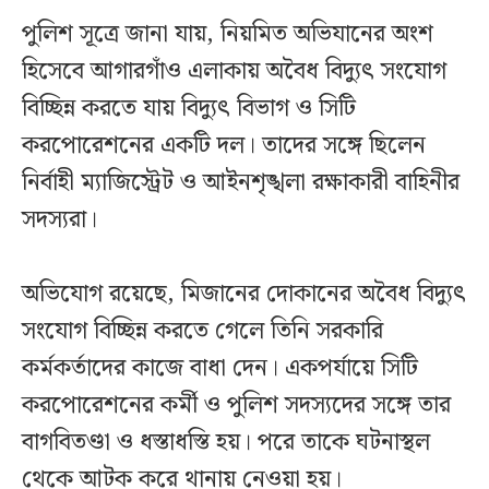
পুলিশ সূত্রে জানা যায়, নিয়মিত অভিযানের অংশ
হিসেবে আগারগাঁও এলাকায় অবৈধ বিদ্যুৎ সংযোগ
বিচ্ছিন্ন করতে যায় বিদ্যুৎ বিভাগ ও সিটি
করপোরেশনের একটি দল। তাদের সঙ্গে ছিলেন
নির্বাহী ম্যাজিস্ট্রেট ও আইনশৃঙ্খলা রক্ষাকারী বাহিনীর
সদস্যরা।
অভিযোগ রয়েছে, মিজানের দোকানের অবৈধ বিদ্যুৎ
সংযোগ বিচ্ছিন্ন করতে গেলে তিনি সরকারি
কর্মকর্তাদের কাজে বাধা দেন। একপর্যায়ে সিটি
করপোরেশনের কর্মী ও পুলিশ সদস্যদের সঙ্গে তার
বাগবিতণ্ডা ও ধস্তাধস্তি হয়। পরে তাকে ঘটনাস্থল
থেকে আটক করে থানায় নেওয়া হয়।