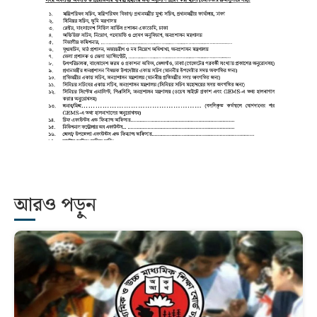
আরও পড়ুন