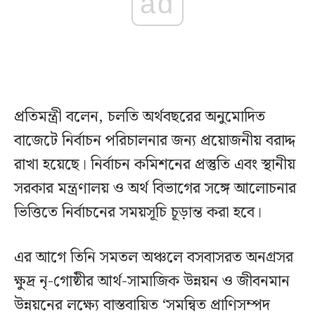
ad
প্রতিমন্ত্রী বলেন, চলতি অর্থবছরের অনুমোদিত
বাজেটে নির্বাচন পরিচালনার জন্য প্রয়োজনীয় বরাদ্দ
রাখা হয়েছে। নির্বাচন কমিশনের প্রস্তুতি এবং স্থানীয়
সরকার মন্ত্রণালয় ও অর্থ বিভাগের সঙ্গে আলোচনার
ভিত্তিতে নির্বাচনের সময়সূচি চূড়ান্ত করা হবে।
এর আগে তিনি সমতল অঞ্চলে বসবাসরত অনগ্রসর
ক্ষুদ্র নৃ-গোষ্ঠীর আর্থ-সামাজিক উন্নয়ন ও জীবনমান
উন্নয়নের লক্ষ্যে বাস্তবায়িত ‘সমন্বিত প্রাণিসম্পদ