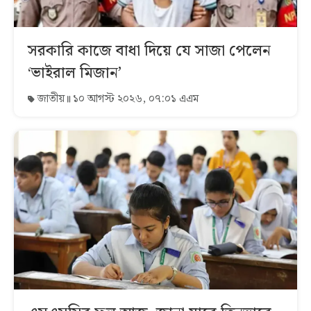
সরকারি কাজে বাধা দিয়ে যে সাজা পেলেন
‘ভাইরাল মিজান’
জাতীয়
১০ আগস্ট ২০২৬, ০৭:০১ এএম