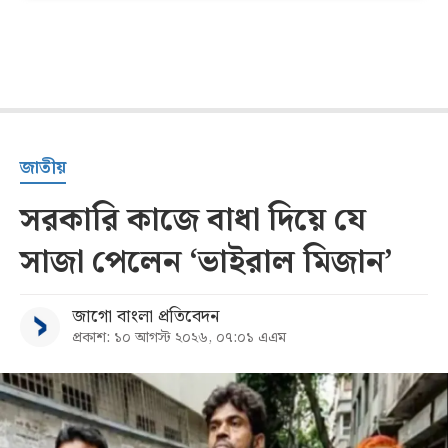
জাতীয়
সরকারি কাজে বাধা দিয়ে যে
সাজা পেলেন ‘ভাইরাল মিজান’
জাগো বাংলা প্রতিবেদন
প্রকাশ: ১০ আগস্ট ২০২৬, ০৭:০১ এএম