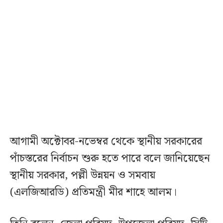
আগামী অক্টোবর-নভেম্বর থেকে স্থানীয় সরকারের
পাঁচস্তরের নির্বাচন শুরু হতে পারে বলে জানিয়েছেন
স্থানীয় সরকার, পল্লী উন্নয়ন ও সমবায়
(এলজিআরডি) প্রতিমন্ত্রী মীর শাহে আলম।