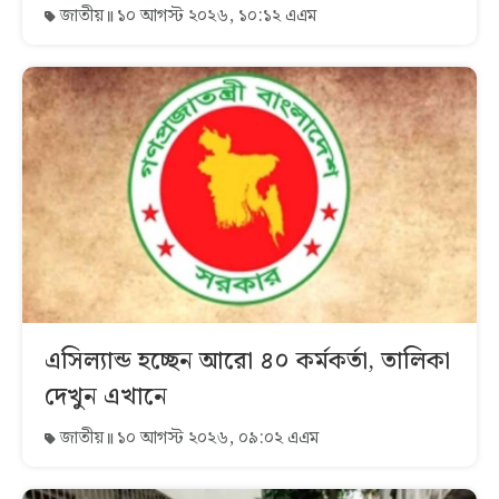
জাতীয়
১০ আগস্ট ২০২৬, ১০:১২ এএম
এসিল্যান্ড হচ্ছেন আরো ৪০ কর্মকর্তা, তালিকা
দেখুন এখানে
জাতীয়
১০ আগস্ট ২০২৬, ০৯:০২ এএম