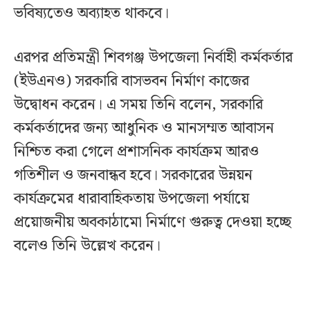
ভবিষ্যতেও অব্যাহত থাকবে।
এরপর প্রতিমন্ত্রী শিবগঞ্জ উপজেলা নির্বাহী কর্মকর্তার
(ইউএনও) সরকারি বাসভবন নির্মাণ কাজের
উদ্বোধন করেন। এ সময় তিনি বলেন, সরকারি
কর্মকর্তাদের জন্য আধুনিক ও মানসম্মত আবাসন
নিশ্চিত করা গেলে প্রশাসনিক কার্যক্রম আরও
গতিশীল ও জনবান্ধব হবে। সরকারের উন্নয়ন
কার্যক্রমের ধারাবাহিকতায় উপজেলা পর্যায়ে
প্রয়োজনীয় অবকাঠামো নির্মাণে গুরুত্ব দেওয়া হচ্ছে
বলেও তিনি উল্লেখ করেন।