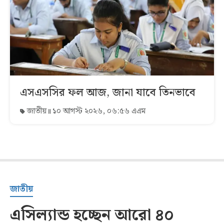
এসএসসির ফল আজ, জানা যাবে তিনভাবে
জাতীয়
১০ আগস্ট ২০২৬, ০৬:৫৬ এএম
জাতীয়
এসিল্যান্ড হচ্ছেন আরো ৪০