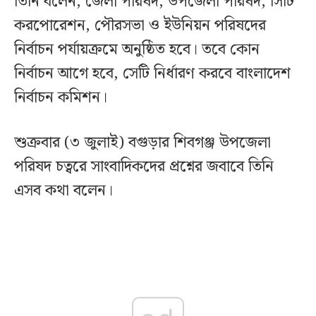
তিনি বলেন, জেলা পরিষদ, উপজেলা পরিষদ, সিটি
করপোরেশন, পৌরসভা ও ইউনিয়ন পরিষদের
নির্বাচন পর্যায়ক্রমে অনুষ্ঠিত হবে। তবে কোন
নির্বাচন আগে হবে, সেটি নির্ধারণ করবে বাংলাদেশ
নির্বাচন কমিশন।
শুক্রবার (৩ জুলাই) বগুড়ার শিবগঞ্জ উপজেলা
পরিষদ চত্বরে সাংবাদিকদের প্রশ্নের জবাবে তিনি
এসব কথা বলেন।