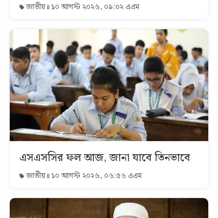
জাতীয়
১০ আগস্ট ২০২৬, ০৯:০২ এএম
এসএসসির ফল আজ, জানা যাবে তিনভাবে
জাতীয়
১০ আগস্ট ২০২৬, ০৬:৫৬ এএম