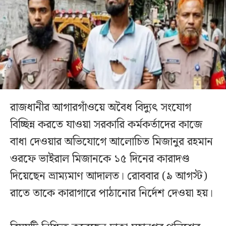
রাজধানীর আগারগাঁওয়ে অবৈধ বিদ্যুৎ সংযোগ
বিচ্ছিন্ন করতে যাওয়া সরকারি কর্মকর্তাদের কাজে
বাধা দেওয়ার অভিযোগে আলোচিত মিজানুর রহমান
ওরফে ভাইরাল মিজানকে ১৫ দিনের কারাদণ্ড
দিয়েছেন ভ্রাম্যমাণ আদালত। রোববার (৯ আগস্ট)
রাতে তাকে কারাগারে পাঠানোর নির্দেশ দেওয়া হয়।