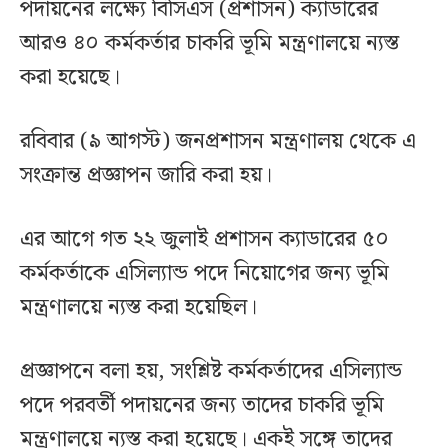
পদায়নের লক্ষ্যে বিসিএস (প্রশাসন) ক্যাডারের
আরও ৪০ কর্মকর্তার চাকরি ভূমি মন্ত্রণালয়ে ন্যস্ত
করা হয়েছে।
রবিবার (৯ আগস্ট) জনপ্রশাসন মন্ত্রণালয় থেকে এ
সংক্রান্ত প্রজ্ঞাপন জারি করা হয়।
এর আগে গত ২২ জুলাই প্রশাসন ক্যাডারের ৫০
কর্মকর্তাকে এসিল্যান্ড পদে নিয়োগের জন্য ভূমি
মন্ত্রণালয়ে ন্যস্ত করা হয়েছিল।
প্রজ্ঞাপনে বলা হয়, সংশ্লিষ্ট কর্মকর্তাদের এসিল্যান্ড
পদে পরবর্তী পদায়নের জন্য তাদের চাকরি ভূমি
মন্ত্রণালয়ে ন্যস্ত করা হয়েছে। একই সঙ্গে তাদের