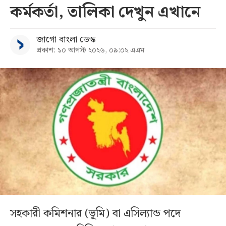
কর্মকর্তা, তালিকা দেখুন এখানে
জাগো বাংলা ডেস্ক
প্রকাশ: ১০ আগস্ট ২০২৬, ০৯:০২ এএম
সহকারী কমিশনার (ভূমি) বা এসিল্যান্ড পদে