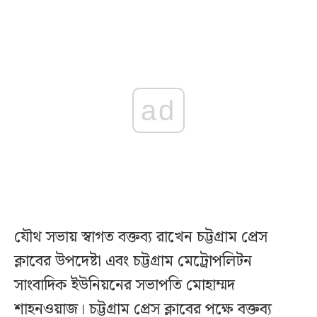
ad
যৌথ সভায় স্বাগত বক্তব্য রাখেন চট্টগ্রাম প্রেস
ক্লাবের উপদেষ্টা এবং চট্টগ্রাম মেট্রোপলিটন
সাংবাদিক ইউনিয়নের সভাপতি মোহাম্মদ
শাহনওয়াজ। চট্টগ্রাম প্রেস ক্লাবের পক্ষে বক্তব্য