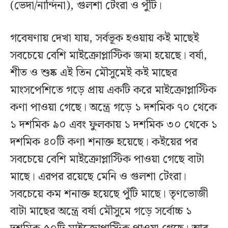
(ভেদা/নান্দিনা), গুলশা টেংরা ও পুঁটি।
গবেষণায় দেখা যায়, সর্বভূক হওয়ায় কই মাছেই
সবচেয়ে বেশি মাইক্রোপ্লাস্টিক জমা হয়েছে। বর্ষা,
শীত ও শুষ্ক এই তিন মৌসুমেই কই মাছের
মাংসপেশিতে গড়ে প্রায় একটি করে মাইক্রোপ্লাস্টিক
কণা পাওয়া গেছে। অন্ত্রে গড়ে ১ দশমিক ৭০ থেকে
১ দশমিক ৯০ এবং ফুলকায় ১ দশমিক ৩০ থেকে ১
দশমিক ৪০টি কণা শনাক্ত হয়েছে। কইয়ের পর
সবচেয়ে বেশি মাইক্রোপ্লাস্টিক পাওয়া গেছে বাটা
মাছে। এরপর রয়েছে মেনি ও গুলশা টেংরা।
সবচেয়ে কম শনাক্ত হয়েছে পুঁটি মাছে। তৃণভোজী
বাটা মাছের অন্ত্রে বর্ষা মৌসুমে গড়ে সর্বোচ্চ ১