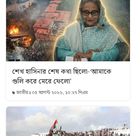
শেখ হাসিনার শেষ কথা ছিলো-‘আমাকে
গুলি করে মেরে ফেলো’
জাতীয়
০৫ আগস্ট ২০২৬, ১০:২৭ পিএম