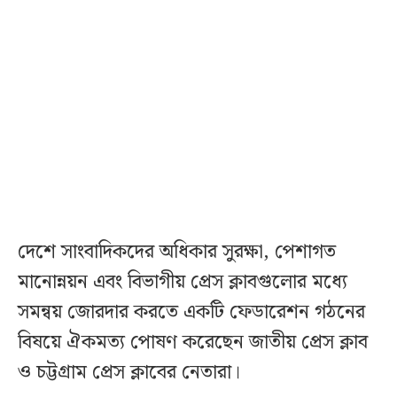
দেশে সাংবাদিকদের অধিকার সুরক্ষা, পেশাগত
মানোন্নয়ন এবং বিভাগীয় প্রেস ক্লাবগুলোর মধ্যে
সমন্বয় জোরদার করতে একটি ফেডারেশন গঠনের
বিষয়ে ঐকমত্য পোষণ করেছেন জাতীয় প্রেস ক্লাব
ও চট্টগ্রাম প্রেস ক্লাবের নেতারা।