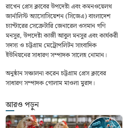
রাখেন প্রেস ক্লাবের উপদেষ্টা এবং কমনওয়েলথ
জার্নালিস্ট অ্যাসোসিয়েশন (সিজেএ) বাংলাদেশ
চ্যাপ্টারের সেক্রেটারি জেনারেল ওসমান গণি
মনসুর, উপদেষ্টা কাজী আবুল মনসুর এবং কার্যকরী
সদস্য ও চট্টগ্রাম মেট্রোপলিটন সাংবাদিক
ইউনিয়নের সাধারণ সম্পাদক সালেহ নোমান।
অনুষ্ঠান সঞ্চালনা করেন চট্টগ্রাম প্রেস ক্লাবের
সাধারণ সম্পাদক গোলাম মাওলা মুরাদ।
আরও পড়ুন