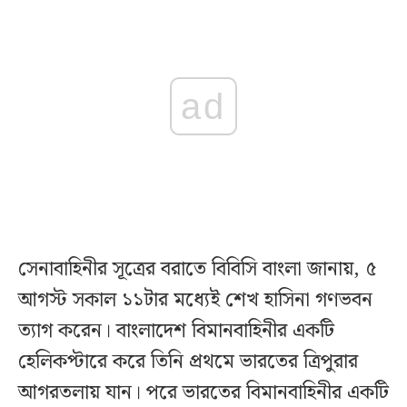
ad
সেনাবাহিনীর সূত্রের বরাতে বিবিসি বাংলা জানায়, ৫
আগস্ট সকাল ১১টার মধ্যেই শেখ হাসিনা গণভবন
ত্যাগ করেন। বাংলাদেশ বিমানবাহিনীর একটি
হেলিকপ্টারে করে তিনি প্রথমে ভারতের ত্রিপুরার
আগরতলায় যান। পরে ভারতের বিমানবাহিনীর একটি