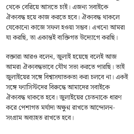
থেকে বেরিয়ে আসতে চাই। এজন্য সবাইকে
ঐক্যবদ্ধ হয়ে কাজ করতে হবে। ঐক্যবদ্ধ থাকলে
যেকোনো কাজে সফল হওয়া সম্ভব। এখনো আমরা
যা করছি, তা একান্তই ব্যক্তিগত উদ্যোগে করছি।
বক্তারা আরও বলেন, জুলাই হয়েছে বলেই আজ
আমরা ঐক্যবদ্ধভাবে যৌথ সভা করতে পারছি। তাই
জুলাইয়ের সঙ্গে বিশ্বাসঘাতকতা করা চলবে না। একই
সঙ্গে ফ্যাসিস্টদের বিরুদ্ধে আমাদের সবাইকে
ঐক্যবদ্ধ থাকতে হবে। জুলাইয়ের চেতনাকে ধারণ
করে পেশাগত মর্যাদা অক্ষুণ্ন রাখতে আন্দোলন-
সংগ্রাম অব্যাহত রাখতে হবে।