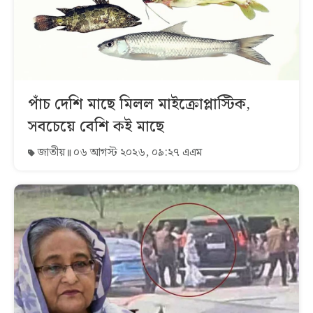
পাঁচ দেশি মাছে মিলল মাইক্রোপ্লাস্টিক,
সবচেয়ে বেশি কই মাছে
জাতীয়
০৬ আগস্ট ২০২৬, ০৯:২৭ এএম