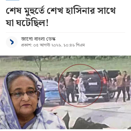
শেষ মুহুর্তে শেখ হাসিনার সাথে
যা ঘটেছিল!
জাগো বাংলা ডেস্ক
প্রকাশ: ০৫ আগস্ট ২০২৬, ১০:৪৬ পিএম