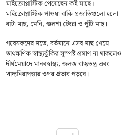
মাইক্রোপ্লাস্টিক পেয়েছেন কই মাছে।
মাইক্রোপ্লাস্টিক পাওয়া বাকি প্রজাতিগুলো হলো
বাটা মাছ, মেনি, গুলশা টেংরা ও পুঁটি মাছ।
গবেষকদের মতে, বর্তমানে এসব মাছ খেয়ে
তাৎক্ষণিক স্বাস্থ্যঝুঁকির সুস্পষ্ট প্রমাণ না থাকলেও
দীর্ঘমেয়াদে মানবস্বাস্থ্য, জলজ বাস্তুতন্ত্র এবং
খাদ্যনিরাপত্তার ওপর প্রভাব পড়বে।