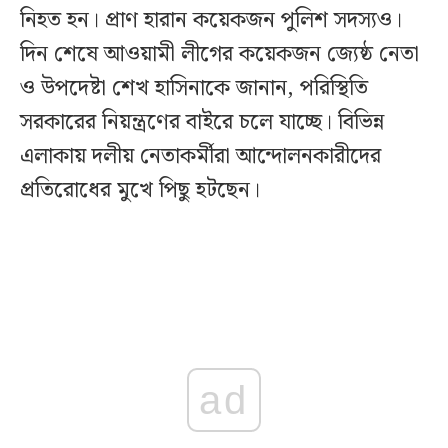
নিহত হন। প্রাণ হারান কয়েকজন পুলিশ সদস্যও।
দিন শেষে আওয়ামী লীগের কয়েকজন জ্যেষ্ঠ নেতা
ও উপদেষ্টা শেখ হাসিনাকে জানান, পরিস্থিতি
সরকারের নিয়ন্ত্রণের বাইরে চলে যাচ্ছে। বিভিন্ন
এলাকায় দলীয় নেতাকর্মীরা আন্দোলনকারীদের
প্রতিরোধের মুখে পিছু হটছেন।
ad