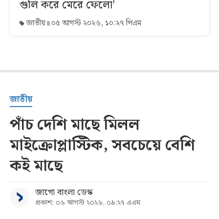
গুলি করে মেরে ফেলো’
জাতীয়
০৫ আগস্ট ২০২৬, ১০:২৭ পিএম
জাতীয়
পাঁচ দেশি মাছে মিলল
মাইক্রোপ্লাস্টিক, সবচেয়ে বেশি
কই মাছে
জাগো বাংলা ডেস্ক
প্রকাশ: ০৬ আগস্ট ২০২৬, ০৯:২৭ এএম