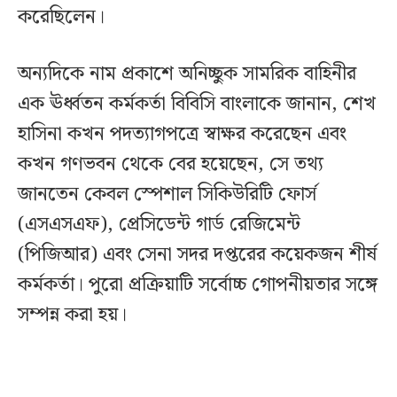
করেছিলেন।
অন্যদিকে নাম প্রকাশে অনিচ্ছুক সামরিক বাহিনীর
এক ঊর্ধ্বতন কর্মকর্তা বিবিসি বাংলাকে জানান, শেখ
হাসিনা কখন পদত্যাগপত্রে স্বাক্ষর করেছেন এবং
কখন গণভবন থেকে বের হয়েছেন, সে তথ্য
জানতেন কেবল স্পেশাল সিকিউরিটি ফোর্স
(এসএসএফ), প্রেসিডেন্ট গার্ড রেজিমেন্ট
(পিজিআর) এবং সেনা সদর দপ্তরের কয়েকজন শীর্ষ
কর্মকর্তা। পুরো প্রক্রিয়াটি সর্বোচ্চ গোপনীয়তার সঙ্গে
সম্পন্ন করা হয়।