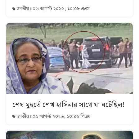
জাতীয়
০৬ আগস্ট ২০২৬, ১০:৫৮ এএম
শেষ মুহুর্তে শেখ হাসিনার সাথে যা ঘটেছিল!
জাতীয়
০৫ আগস্ট ২০২৬, ১০:৪৬ পিএম