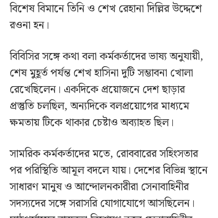
বিশেষ বিমানে তিনি ও শেখ রেহানা দিল্লির উদ্দেশে
রওনা হন।
বিবিসির সঙ্গে কথা বলা কর্মকর্তাদের ভাষ্য অনুযায়ী,
শেষ মুহূর্ত পর্যন্ত শেখ হাসিনা দুটি সম্ভাবনা খোলা
রেখেছিলেন। একদিকে প্রয়োজনে দেশ ছাড়ার
প্রস্তুতি চলছিল, অন্যদিকে বলপ্রয়োগের মাধ্যমে
ক্ষমতায় টিকে থাকার চেষ্টাও অব্যাহত ছিল।
সামরিক কর্মকর্তাদের মতে, রোববারের সহিংসতার
পর পরিস্থিতি আমূল বদলে যায়। দেশের বিভিন্ন স্থানে
সাধারণ মানুষ ও আন্দোলনকারীরা সেনাবাহিনীর
সদস্যদের সঙ্গে সরাসরি যোগাযোগে আসছিলেন।