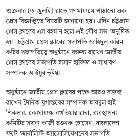
শুক্রবার (৩ জুলাই) রাতে গণমাধ্যমে পাঠানো এক
প্রেস বিজ্ঞপ্তিতে বিষয়টি জানানো হয়। এদিন চট্টগ্রাম
প্রেস ক্লাবের এস রহমান হলে এই যৌথ সভা অনুষ্ঠিত
হয়। চট্টগ্রাম প্রেস ক্লাবের সভাপতি জাহিদুল করিম
কচির সভাপতিত্বে অনুষ্ঠানে বক্তব্য রাখেন জাতীয়
প্রেস ক্লাবের সভাপতি হাসান হাফিজ ও সাধারণ
সম্পাদক আইয়ুব ভূঁইয়া।
অনুষ্ঠানে জাতীয় প্রেস ক্লাবের পক্ষে আরও বক্তব্য
রাখেন দৈনিক যুগান্তরের সম্পাদক আবদুল হাই
শিকদার, কোষাধ্যক্ষ বখতিয়ার রানা, ব্যবস্থাপনা
কমিটির সদস্য কাজী রওনক হোসেন, বাংলাদেশ
ফটো জার্নালিস্ট অ্যাসোসিয়েশনের সভাপতি