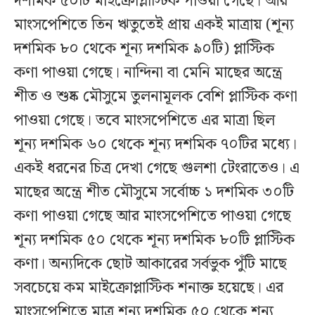
দশমিক ৫০টি মাইক্রোপ্লাস্টিক পাওয়া গেছে। আর
মাংসপেশিতে তিন ঋতুতেই প্রায় একই মাত্রায় (শূন্য
দশমিক ৮০ থেকে শূন্য দশমিক ৯০টি) প্লাস্টিক
কণা পাওয়া গেছে। নান্দিনা বা মেনি মাছের অন্ত্রে
শীত ও শুষ্ক মৌসুমে তুলনামূলক বেশি প্লাস্টিক কণা
পাওয়া গেছে। তবে মাংসপেশিতে এর মাত্রা ছিল
শূন্য দশমিক ৬০ থেকে শূন্য দশমিক ৭০টির মধ্যে।
একই ধরনের চিত্র দেখা গেছে গুলশা টেংরাতেও। এ
মাছের অন্ত্রে শীত মৌসুমে সর্বোচ্চ ১ দশমিক ৩০টি
কণা পাওয়া গেছে আর মাংসপেশিতে পাওয়া গেছে
শূন্য দশমিক ৫০ থেকে শূন্য দশমিক ৮০টি প্লাস্টিক
কণা। অন্যদিকে ছোট আকারের সর্বভুক পুঁটি মাছে
সবচেয়ে কম মাইক্রোপ্লাস্টিক শনাক্ত হয়েছে। এর
মাংসপেশিতে মাত্র শূন্য দশমিক ৫০ থেকে শূন্য