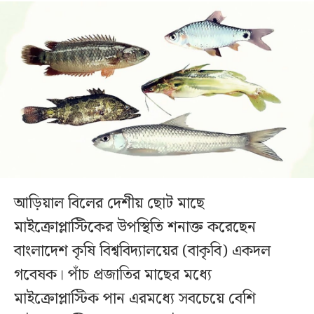
আড়িয়াল বিলের দেশীয় ছোট মাছে
মাইক্রোপ্লাস্টিকের উপস্থিতি শনাক্ত করেছেন
বাংলাদেশ কৃষি বিশ্ববিদ্যালয়ের (বাকৃবি) একদল
গবেষক। পাঁচ প্রজাতির মাছের মধ্যে
মাইক্রোপ্লাস্টিক পান এরমধ্যে সবচেয়ে বেশি