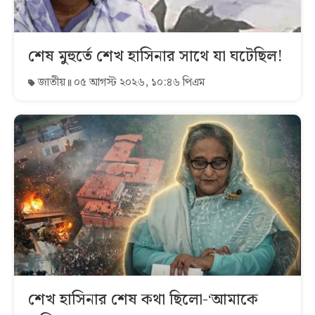
শেষ মুহুর্তে শেখ হাসিনার সাথে যা ঘটেছিল!
জাতীয়
০৫ আগস্ট ২০২৬, ১০:৪৬ পিএম
শেখ হাসিনার শেষ কথা ছিলো-‘আমাকে