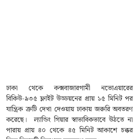
ঢাকা থেকে কক্সবাজারগামী নভোএয়ারের
বিকিউ-৯৩৫ ফ্লাইট উড্ডয়নের প্রায় ১৫ মিনিট পর
যান্ত্রিক ত্রুটি দেখা দেওয়ায় ঢাকায় জরুরি অবতরণ
করেছে। ল্যান্ডিং গিয়ার স্বাভাবিকভাবে উঠতে না
পারায় প্রায় ৪০ থেকে ৪৫ মিনিট আকাশে চক্কর