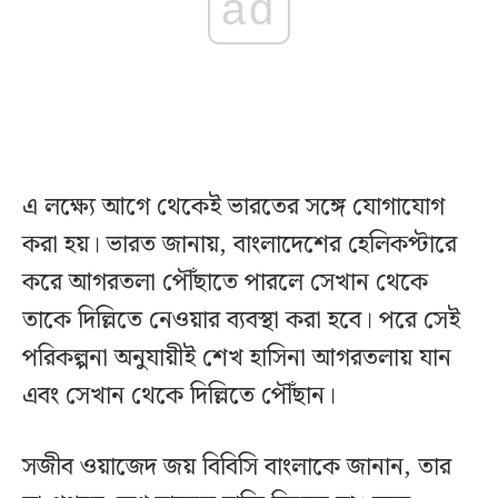
ad
এ লক্ষ্যে আগে থেকেই ভারতের সঙ্গে যোগাযোগ
করা হয়। ভারত জানায়, বাংলাদেশের হেলিকপ্টারে
করে আগরতলা পৌঁছাতে পারলে সেখান থেকে
তাকে দিল্লিতে নেওয়ার ব্যবস্থা করা হবে। পরে সেই
পরিকল্পনা অনুযায়ীই শেখ হাসিনা আগরতলায় যান
এবং সেখান থেকে দিল্লিতে পৌঁছান।
সজীব ওয়াজেদ জয় বিবিসি বাংলাকে জানান, তার