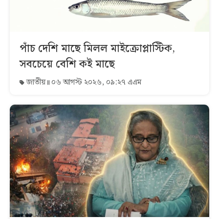
পাঁচ দেশি মাছে মিলল মাইক্রোপ্লাস্টিক,
সবচেয়ে বেশি কই মাছে
জাতীয়
০৬ আগস্ট ২০২৬, ০৯:২৭ এএম