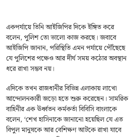
একপর্যায়ে তিনি আইজিপির দিকে ইঙ্গিত করে
বলেন, পুলিশ তো ভালো কাজ করছে। জবাবে
আইজিপি জানান, পরিস্থিতি এমন পর্যায়ে পৌঁছেছে
যে পুলিশের পক্ষেও আর দীর্ঘ সময় কঠোর অবস্থান
ধরে রাখা সম্ভব নয়।
এদিকে তখন রাজধানীর বিভিন্ন এলাকায় লাখো
আন্দোলনকারী জড়ো হতে শুরু করেছেন। সামরিক
বাহিনীর এক ঊর্ধ্বতন কর্মকর্তা বিবিসি বাংলাকে
বলেন, ‘শেখ হাসিনাকে জানানো হয়েছিল যে এত
বিপুল মানুষকে আর বেশিক্ষণ আটকে রাখা যাবে