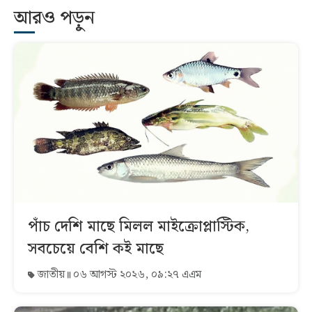
আরও পড়ুন
পাঁচ দেশি মাছে মিলল মাইক্রোপ্লাস্টিক,
সবচেয়ে বেশি কই মাছে
জাতীয়
০৬ আগস্ট ২০২৬, ০৯:২৭ এএম