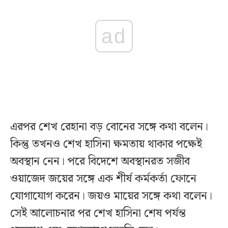
ad
এরপর শেখ রেহানা বড় বোনের সঙ্গে কথা বলেন।
কিন্তু তখনও শেখ হাসিনা ক্ষমতায় থাকার পক্ষেই
অবস্থান নেন। পরে বিদেশে অবস্থানরত সজীব
ওয়াজেদ জয়ের সঙ্গে এক শীর্ষ কর্মকর্তা ফোনে
যোগাযোগ করেন। জয়ও মায়ের সঙ্গে কথা বলেন।
সেই আলোচনার পর শেখ হাসিনা শেষ পর্যন্ত