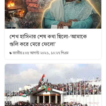
শেখ হাসিনার শেষ কথা ছিলো-‘আমাকে
গুলি করে মেরে ফেলো’
জাতীয়
০৫ আগস্ট ২০২৬, ১০:২৭ পিএম