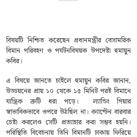
বিষয়টি নিশ্চিত করেছেন প্রধানমন্ত্রীর বেসামরিক
বিমান পরিবহণ ও পর্যটনবিষয়ক উপদেষ্টা হুমায়ুন
কবির।
এ বিষয়ে জানতে চাইলে হুমায়ুন কবির জানান,
উড্ডয়নের প্রায় ১০ থেকে ১৫ মিনিট পরই বিমানে
যান্ত্রিক ত্রুটি ধরা পড়ে। ল্যান্ডিং গিয়ার
স্বাভাবিকভাবে ওপরে উঠছিল না। ক্যাপ্টেন বারবার
চেষ্টা করলেও সেটি প্রত্যাহার করা সম্ভব হয়নি।
পরিস্থিতি বিবেচনায় তিনি বিমানটি ঢাকায় ফিরিয়ে