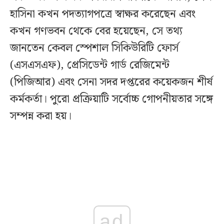
হাসিনা কখন পদত্যাগপত্রে স্বাক্ষর করেছেন এবং
কখন গণভবন থেকে বের হয়েছেন, সে তথ্য
জানতেন কেবল স্পেশাল সিকিউরিটি ফোর্স
(এসএসএফ), প্রেসিডেন্ট গার্ড রেজিমেন্ট
(পিজিআর) এবং সেনা সদর দপ্তরের কয়েকজন শীর্ষ
কর্মকর্তা। পুরো প্রক্রিয়াটি সর্বোচ্চ গোপনীয়তার সঙ্গে
সম্পন্ন করা হয়।
ad