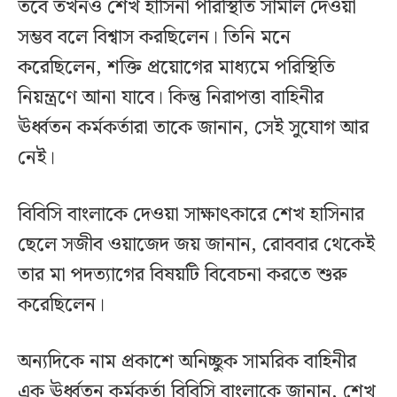
তবে তখনও শেখ হাসিনা পরিস্থিতি সামাল দেওয়া
সম্ভব বলে বিশ্বাস করছিলেন। তিনি মনে
করেছিলেন, শক্তি প্রয়োগের মাধ্যমে পরিস্থিতি
নিয়ন্ত্রণে আনা যাবে। কিন্তু নিরাপত্তা বাহিনীর
ঊর্ধ্বতন কর্মকর্তারা তাকে জানান, সেই সুযোগ আর
নেই।
বিবিসি বাংলাকে দেওয়া সাক্ষাৎকারে শেখ হাসিনার
ছেলে সজীব ওয়াজেদ জয় জানান, রোববার থেকেই
তার মা পদত্যাগের বিষয়টি বিবেচনা করতে শুরু
করেছিলেন।
অন্যদিকে নাম প্রকাশে অনিচ্ছুক সামরিক বাহিনীর
এক ঊর্ধ্বতন কর্মকর্তা বিবিসি বাংলাকে জানান, শেখ