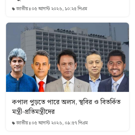
জাতীয়
০৫ আগস্ট ২০২৬, ১০:২৫ পিএম
কপাল পুড়তে পারে অলস, স্থবির ও বিতর্কিত
মন্ত্রী-প্রতিমন্ত্রীদের
জাতীয়
০৫ আগস্ট ২০২৬, ০৯:৫৭ পিএম