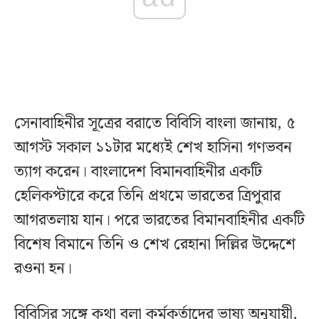
সেনাবাহিনীর সূত্রের বরাতে বিবিসি বাংলা জানায়, ৫
আগস্ট সকাল ১১টার মধ্যেই শেখ হাসিনা গণভবন
ত্যাগ করেন। বাংলাদেশ বিমানবাহিনীর একটি
হেলিকপ্টারে করে তিনি প্রথমে ভারতের ত্রিপুরার
আগরতলায় যান। পরে ভারতের বিমানবাহিনীর একটি
বিশেষ বিমানে তিনি ও শেখ রেহানা দিল্লির উদ্দেশে
রওনা হন।
বিবিসির সঙ্গে কথা বলা কর্মকর্তাদের ভাষ্য অনুযায়ী,