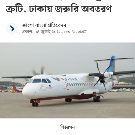
ত্রুটি, ঢাকায় জরুরি অবতরণ
সব
জাগো বাংলা প্রতিবেদন
বিভাগ
প্রকাশ: ০৪ জুলাই ২০২৬, ০৩:৪৬ এএম
আর্কাইভ
কনভার্টার
বিজ্ঞাপন