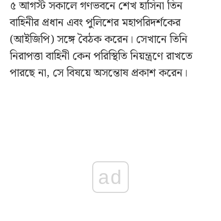
৫ আগস্ট সকালে গণভবনে শেখ হাসিনা তিন
বাহিনীর প্রধান এবং পুলিশের মহাপরিদর্শকের
(আইজিপি) সঙ্গে বৈঠক করেন। সেখানে তিনি
নিরাপত্তা বাহিনী কেন পরিস্থিতি নিয়ন্ত্রণে রাখতে
পারছে না, সে বিষয়ে অসন্তোষ প্রকাশ করেন।
ad