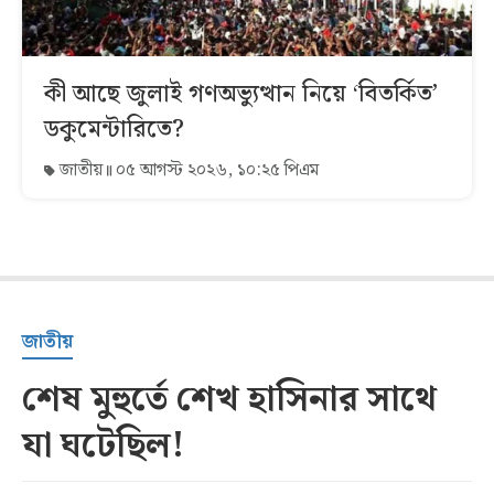
কী আছে জুলাই গণঅভ্যুত্থান নিয়ে ‘বিতর্কিত’
ডকুমেন্টারিতে?
জাতীয়
০৫ আগস্ট ২০২৬, ১০:২৫ পিএম
জাতীয়
শেষ মুহুর্তে শেখ হাসিনার সাথে
যা ঘটেছিল!