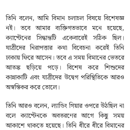
তিনি বলেন, আমি বিমান চলাচল বিষয়ে বিশেষজ্ঞ
নই। তবে আমার ব্যক্তিগতভাবে মনে হয়েছে,
ক্যাপ্টেনের সিদ্ধান্তটি একেবারেই সঠিক ছিল।
যাত্রীদের নিরাপত্তার কথা বিবেচনা করেই তিনি
ঢাকায় ফিরে আসেন। তবে এ সময় বিমানের ভেতরে
আতঙ্ক ছড়িয়ে পড়ে। বিশেষ করে শিশুদের
কান্নাকাটি এবং যাত্রীদের উদ্বেগ পরিস্থিতিকে আরও
অস্বস্তিকর করে তোলে।
তিনি আরও বলেন, ল্যান্ডিং গিয়ার ওপরে উঠছিল না
বলে ক্যাপ্টেনকে অবতরণের আগে কিছু সময়
আকাশে থাকতে হয়েছে। তিনি ধীরে ধীরে বিমানের