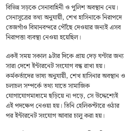
বিভিন্ন সড়কে সেনাবাহিনী ও পুলিশ অবস্থান নেয়।
সেনাসূত্রের তথ্য অনুযায়ী, শেখ হাসিনাকে নিরাপদে
তেজগাঁও বিমানবন্দরে পৌঁছে দেওয়ার জন্যই এসব
নিরাপত্তা ব্যবস্থা নেওয়া হয়েছিল।
একই সময় সকাল ৯টার দিকে প্রায় দেড় ঘণ্টার জন্য
সারা দেশে ইন্টারনেট সংযোগ বন্ধ রাখা হয়।
কর্মকর্তাদের ভাষ্য অনুযায়ী, শেখ হাসিনার অবস্থান ও
চলাচল সম্পর্কে তথ্য যাতে সামাজিক
যোগাযোগমাধ্যমে ছড়িয়ে না পড়ে, সে উদ্দেশ্যেই
এই পদক্ষেপ নেওয়া হয়। তিনি হেলিকপ্টারে ওঠার
পর ইন্টারনেট সংযোগ আবার চালু করা হয়।