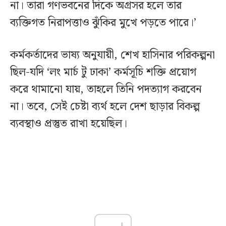
না। তারা গণভবনের দিকে অগ্রসর হলে তার
ব্যক্তিগত নিরাপত্তাও ঝুঁকির মুখে পড়তে পারে।’
কর্মকর্তাদের ভাষ্য অনুযায়ী, শেখ হাসিনার পরিকল্পনা
ছিল-যদি ‘লং মার্চ টু ঢাকা’ কর্মসূচি শক্তি প্রয়োগ
করে থামানো যায়, তাহলে তিনি পদত্যাগ করবেন
না। তবে, সেই চেষ্টা ব্যর্থ হলে দেশ ছাড়ার বিকল্প
ব্যবস্থাও প্রস্তুত রাখা হয়েছিল।