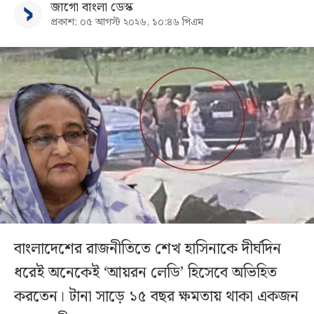
জাগো বাংলা ডেস্ক
প্রকাশ: ০৫ আগস্ট ২০২৬, ১০:৪৬ পিএম
বাংলাদেশের রাজনীতিতে শেখ হাসিনাকে দীর্ঘদিন
ধরেই অনেকেই ‘আয়রন লেডি’ হিসেবে অভিহিত
করতেন। টানা সাড়ে ১৫ বছর ক্ষমতায় থাকা একজন