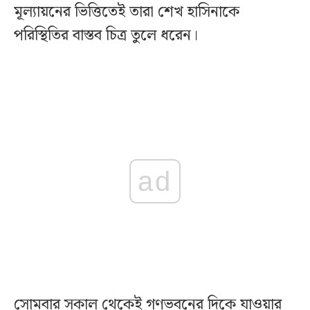
মূল্যায়নের ভিত্তিতেই তারা শেখ হাসিনাকে
পরিস্থিতির বাস্তব চিত্র তুলে ধরেন।
ad
সোমবার সকাল থেকেই গণভবনের দিকে যাওয়ার