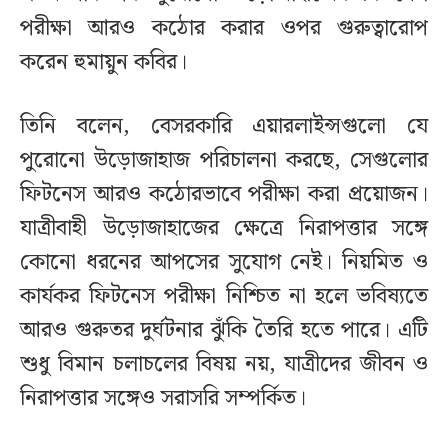
পরীক্ষা আরও কঠোর করার ওপর গুরুত্বারোপ
করেন হুমায়ুন কবির।
তিনি বলেন, বেসরকারি এয়ারলাইন্সগুলো যে
পুরোনো উড়োজাহাজ পরিচালনা করছে, সেগুলোর
ফিটনেস আরও কঠোরভাবে পরীক্ষা করা প্রয়োজন।
যাত্রীবাহী উড়োজাহাজের ক্ষেত্রে নিরাপত্তার সঙ্গে
কোনো ধরনের আপসের সুযোগ নেই। নিয়মিত ও
কার্যকর ফিটনেস পরীক্ষা নিশ্চিত না হলে ভবিষ্যতে
আরও গুরুতর দুর্ঘটনার ঝুঁকি তৈরি হতে পারে। এটি
শুধু বিমান চলাচলের বিষয় নয়, যাত্রীদের জীবন ও
নিরাপত্তার সঙ্গেও সরাসরি সম্পর্কিত।