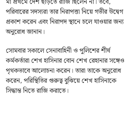
মা প্রথমে দেশ ছাড়তে রাজি ছিলেন না। তবে,
পরিবারের সদস্যরা তার নিরাপত্তা নিয়ে গভীর উদ্বেগ
প্রকাশ করেন এবং নিরাপদ স্থানে চলে যাওয়ার জন্য
অনুরোধ জানান।
সোমবার সকালে সেনাবাহিনী ও পুলিশের শীর্ষ
কর্মকর্তারা শেখ হাসিনার বোন শেখ রেহানার সঙ্গেও
পৃথকভাবে আলোচনা করেন। তারা তাকে অনুরোধ
করেন, পরিস্থিতির গুরুত্ব বুঝিয়ে শেখ হাসিনাকে
সিদ্ধান্ত নিতে রাজি করাতে।