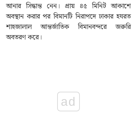
আনার সিদ্ধান্ত নেন। প্রায় ৪৫ মিনিট আকাশে
অবস্থান করার পর বিমানটি নিরাপদে ঢাকার হযরত
শাহজালাল আন্তর্জাতিক বিমানবন্দরে জরুরি
অবতরণ করে।
ad