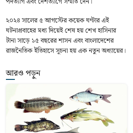
পদত্যাগ এবং দেশত্যাগে সম্মতি দেন।
২০২৪ সালের ৫ আগস্টের কয়েক ঘণ্টার এই
ঘটনাপ্রবাহের মধ্য দিয়েই শেষ হয় শেখ হাসিনার
টানা সাড়ে ১৫ বছরের শাসন এবং বাংলাদেশের
রাজনৈতিক ইতিহাসে সূচনা হয় এক নতুন অধ্যায়ের।
আরও পড়ুন