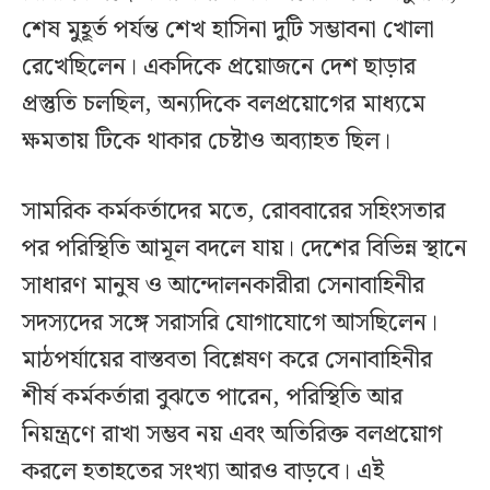
শেষ মুহূর্ত পর্যন্ত শেখ হাসিনা দুটি সম্ভাবনা খোলা
রেখেছিলেন। একদিকে প্রয়োজনে দেশ ছাড়ার
প্রস্তুতি চলছিল, অন্যদিকে বলপ্রয়োগের মাধ্যমে
ক্ষমতায় টিকে থাকার চেষ্টাও অব্যাহত ছিল।
সামরিক কর্মকর্তাদের মতে, রোববারের সহিংসতার
পর পরিস্থিতি আমূল বদলে যায়। দেশের বিভিন্ন স্থানে
সাধারণ মানুষ ও আন্দোলনকারীরা সেনাবাহিনীর
সদস্যদের সঙ্গে সরাসরি যোগাযোগে আসছিলেন।
মাঠপর্যায়ের বাস্তবতা বিশ্লেষণ করে সেনাবাহিনীর
শীর্ষ কর্মকর্তারা বুঝতে পারেন, পরিস্থিতি আর
নিয়ন্ত্রণে রাখা সম্ভব নয় এবং অতিরিক্ত বলপ্রয়োগ
করলে হতাহতের সংখ্যা আরও বাড়বে। এই