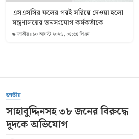
এসএসসির ফলের পরই সরিয়ে দেওয়া হলো
মন্ত্রণালয়ের জনসংযোগ কর্মকর্তাকে
জাতীয়
১০ আগস্ট ২০২৬, ০৪:৫৪ পিএম
জাতীয়
সাহাবুদ্দিনসহ ৩৮ জনের বিরুদ্ধে
দুদকে অভিযোগ