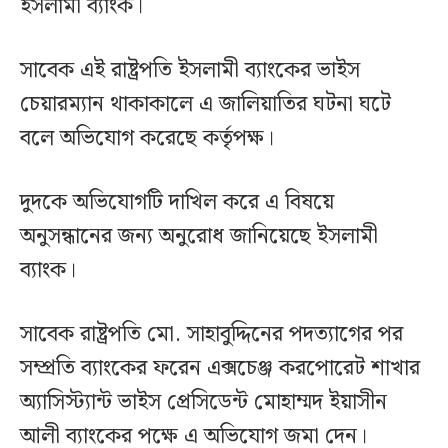
ইসলামী ব্যাংক।
সাবেক এই রাষ্ট্রপতি ইসলামী ব্যাংকের ভাইস
চেয়ারম্যান থাকাকালে এ জালিয়াতির ঘটনা ঘটে
বলে অভিযোগ করেছে কর্তৃপক্ষ।
দুদকে অভিযোগটি দাখিল করে এ বিষয়ে
অনুসন্ধানের জন্য অনুরোধ জানিয়েছে ইসলামী
ব্যাংক।
সাবেক রাষ্ট্রপতি মো. সাহাবুদ্দিনের পদত্যাগের পর
সম্প্রতি ব্যাংকের ফরেন এক্সচেঞ্জ করপোরেট শাখার
অ্যাসিস্ট্যান্ট ভাইস প্রেসিডেন্ট মোহাম্মদ ইয়াসীন
আলী ব্যাংকের পক্ষে এ অভিযোগ জমা দেন।