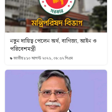
নতুন দায়িত্ব পেলেন অর্থ, বাণিজ্য, আইন ও
পরিবেশমন্ত্রী
জাতীয়
১০ আগস্ট ২০২৬, ০৮:৩২ পিএম