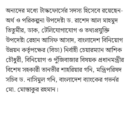
অন্যদের মধ্যে টাস্কফোর্সের সদস্য হিসেবে রয়েছেন-
অর্থ ও পরিকল্পনা উপদেষ্টা ড. রাশেদ আল মাহমুদ
তিতুমীর, ডাক, টেলিযোগাযোগ ও তথ্যপ্রযুক্তি
উপদেষ্টা রেহান আসিফ আসাদ, বাংলাদেশ বিনিয়োগ
উন্নয়ন কর্তৃপক্ষের (বিডা) নির্বাহী চেয়ারম্যান আশিক
চৌধুরী, বিনিয়োগ ও পুঁজিবাজার বিষয়ক প্রধানমন্ত্রীর
বিশেষ সহকারী তানভীর শাহরিয়ার গনি, মন্ত্রিপরিষদ
সচিব ড. নাসিমুল গনি, বাংলাদেশ ব্যাংকের গভর্নর
মো. মোস্তাকুর রহমান।