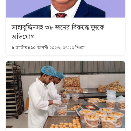
সাহাবুদ্দিনসহ ৩৮ জনের বিরুদ্ধে দুদকে
অভিযোগ
জাতীয়
১০ আগস্ট ২০২৬, ০৭:২০ পিএম