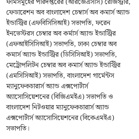
ফার্মসমূহের পরিদপ্তরের (আরজেএসসি) রেজিস্ট্রার,
ফেডারেশন অব বাংলাদেশ চেম্বার্স অব কমার্স অ্যান্ড
ইন্ডাস্ট্রির (এফবিসিসিআই) সভাপতি, ফরেন
ইনভেস্টরস চেম্বার অব কর্মার্স অ্যান্ড ইন্ডাস্ট্রির
(এফআইসিসিআই) সভাপতি, ঢাকা চেম্বার অব
কমার্স অ্যান্ড ইন্ডাস্ট্রির (ডিসিসিআই) সভাপতি,
মেট্রোপলিটন চেম্বার অব কমার্স অ্যান্ড ইন্ডাস্ট্রির
(এমসিসিআই) সভাপতি, বাংলাদেশ গার্মেন্টস
ম্যানুফেকচারার্স অ্যান্ড এক্সপোর্টার্স
অ্যাসোসিয়েশনের (বিজিএমইএ) সভাপতি ও
বাংলাদেশ নিটওয়ার ম্যানুফেকচারার্স অ্যান্ড
এক্সপোর্টার্স অ্যাসোসিয়েশনের (বিকেএমইএ)
সভাপতি।