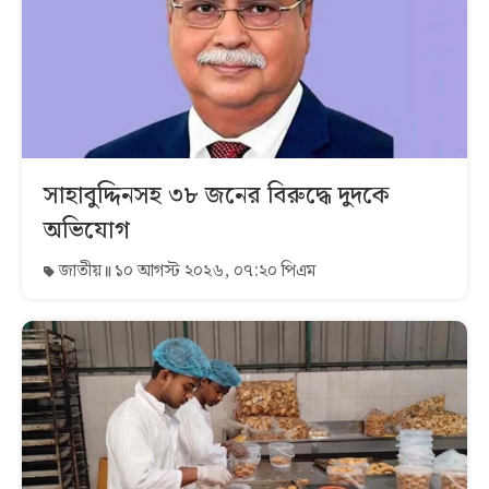
সাহাবুদ্দিনসহ ৩৮ জনের বিরুদ্ধে দুদকে
অভিযোগ
জাতীয়
১০ আগস্ট ২০২৬, ০৭:২০ পিএম