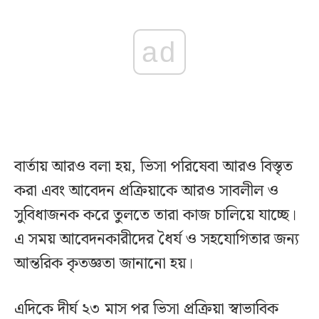
ad
বার্তায় আরও বলা হয়, ভিসা পরিষেবা আরও বিস্তৃত
করা এবং আবেদন প্রক্রিয়াকে আরও সাবলীল ও
সুবিধাজনক করে তুলতে তারা কাজ চালিয়ে যাচ্ছে।
এ সময় আবেদনকারীদের ধৈর্য ও সহযোগিতার জন্য
আন্তরিক কৃতজ্ঞতা জানানো হয়।
এদিকে দীর্ঘ ২৩ মাস পর ভিসা প্রক্রিয়া স্বাভাবিক