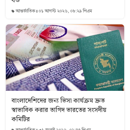
বন্ড
আন্তর্জাতিক
০১ আগস্ট ২০২৬, ০৮:২৯ পিএম
বাংলাদেশিদের জন্য ভিসা কার্যক্রম দ্রুত
স্বাভাবিক করার তাগিদ ভারতের সংসদীয়
কমিটির