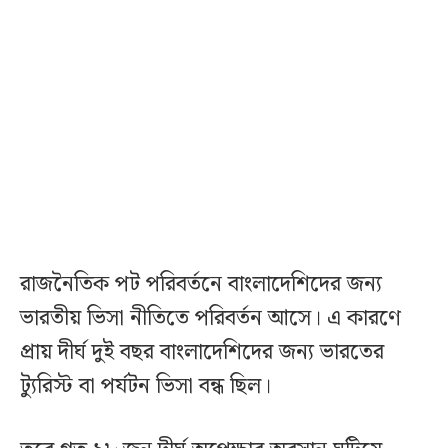
রাজনৈতিক পট পরিবর্তনে বাংলাদেশিদের জন্য
ভারতীয় ভিসা নীতিতে পরিবর্তন আসে। এ কারণে
প্রায় দীর্ঘ দুই বছর বাংলাদেশিদের জন্য ভারতের
ট্যুরিস্ট বা পর্যটন ভিসা বন্ধ ছিল।