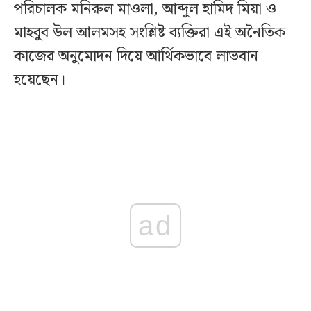
পরিচালক মনিরুল মাওলা, আব্দুল হামিদ মিয়া ও
মাহবুব উল আলমসহ সংশ্লিষ্ট ব্যক্তিরা এই অনৈতিক
কাজের অনুমোদন দিয়ে আর্থিকভাবে লাভবান
হয়েছেন।
ad