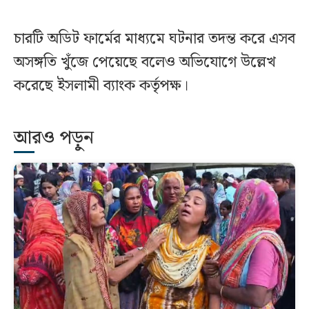
চারটি অডিট ফার্মের মাধ্যমে ঘটনার তদন্ত করে এসব
অসঙ্গতি খুঁজে পেয়েছে বলেও অভিযোগে উল্লেখ
করেছে ইসলামী ব্যাংক কর্তৃপক্ষ।
আরও পড়ুন