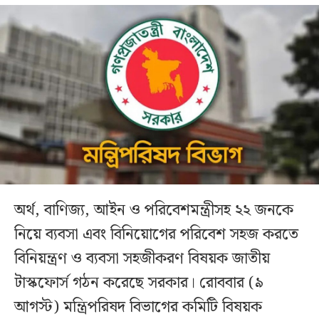
অর্থ, বাণিজ্য, আইন ও পরিবেশমন্ত্রীসহ ২২ জনকে
নিয়ে ব্যবসা এবং বিনিয়োগের পরিবেশ সহজ করতে
বিনিয়ন্ত্রণ ও ব্যবসা সহজীকরণ বিষয়ক জাতীয়
টাস্কফোর্স গঠন করেছে সরকার। রোববার (৯
আগস্ট) মন্ত্রিপরিষদ বিভাগের কমিটি বিষয়ক