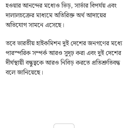
হওয়ার আনন্দের মধ্যেও ভিড়, সার্ভার বিপর্যয় এবং
দালালচক্রের মাধ্যমে অতিরিক্ত অর্থ আদায়ের
অভিযোগ সামনে এসেছে।
তবে ভারতীয় হাইকমিশন দুই দেশের জনগণের মধ্যে
পারস্পরিক সম্পর্ক আরও সুদৃঢ় করা এবং দুই দেশের
দীর্ঘস্থায়ী বন্ধুত্বকে আরও নিবিড় করতে প্রতিশ্রুতিবদ্ধ
বলে জানিয়েছে।