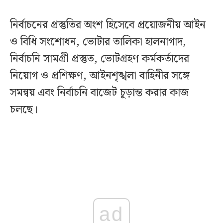
নির্বাচনের প্রস্তুতির অংশ হিসেবে প্রয়োজনীয় আইন
ও বিধি সংশোধন, ভোটার তালিকা হালনাগাদ,
নির্বাচনি সামগ্রী প্রস্তুত, ভোটগ্রহণ কর্মকর্তাদের
নিয়োগ ও প্রশিক্ষণ, আইনশৃঙ্খলা বাহিনীর সঙ্গে
সমন্বয় এবং নির্বাচনি বাজেট চূড়ান্ত করার কাজ
চলছে।
ad