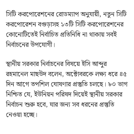
সিটি করপোরেশনের রোডম্যাপ অনুযায়ী, নতুন সিটি
করপোরেশন বগুড়াসহ ১৩টি সিটি করপোরেশনের
কোনোটিতেই নির্বাচিত প্রতিনিধি না থাকায় সবই
নির্বাচনের উপযোগী।
স্থানীয় সরকার নির্বাচনের বিষয়ে ইসি আব্দুর
রহমানেল মাছউদ বলেন, অক্টোবরকে লক্ষ্য ধরে ৪৫
দিন আগে তপশিল ঘোষণার প্রস্তুতি চলছে। ৮০ ভাগ
নিশ্চিত যে, ইউনিয়ন পরিষদ দিয়েই স্থানীয় সরকার
নির্বাচন শুরু হবে, যার জন্য সব ধরনের প্রস্তুতি
নেওয়া হচ্ছে।