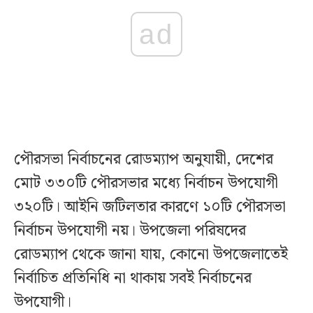
ad
পৌরসভা নির্বাচনের রোডম্যাপ অনুযায়ী, দেশের
মোট ৩৩০টি পৌরসভার মধ্যে নির্বাচন উপযোগী
৩২০টি। আইনি জটিলতার কারণে ১০টি পৌরসভা
নির্বাচন উপযোগী নয়। উপজেলা পরিষদের
রোডম্যাপ থেকে জানা যায়, কোনো উপজেলাতেই
নির্বাচিত প্রতিনিধি না থাকায় সবই নির্বাচনের
উপযোগী।