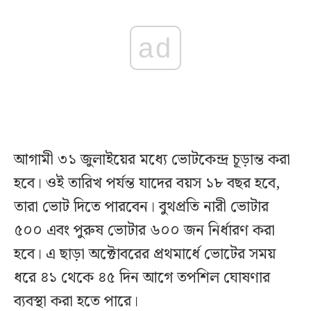
ad
আগামী ৩১ জুলাইয়ের মধ্যে ভোটকেন্দ্র চূড়ান্ত করা
হবে। ওই তারিখ পর্যন্ত যাদের বয়স ১৮ বছর হবে,
তারা ভোট দিতে পারবেন। বুথপ্রতি নারী ভোটার
৫০০ এবং পুরুষ ভোটার ৬০০ জন নির্ধারণ করা
হবে। এ ছাড়া অক্টোবরের প্রথমার্ধে ভোটের সময়
ধরে ৪১ থেকে ৪৫ দিন আগে তপশিল ঘোষণার
ব্যবস্থা করা হতে পারে।