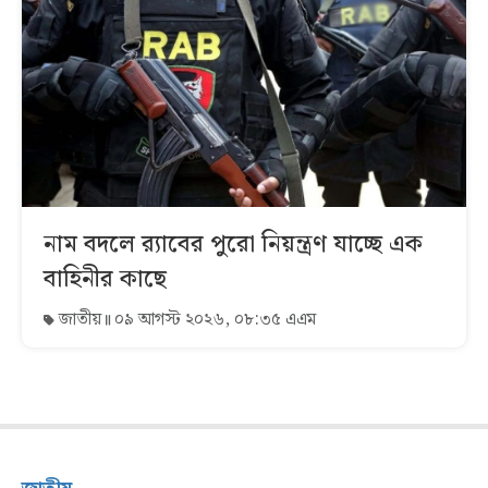
নাম বদলে র‌্যাবের পুরো নিয়ন্ত্রণ যাচ্ছে এক
বাহিনীর কাছে
জাতীয়
০৯ আগস্ট ২০২৬, ০৮:৩৫ এএম