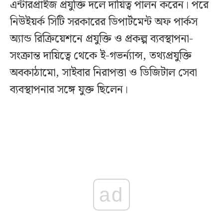
এন্টারপ্রাইজ প্রযুক্তি দলে দায়িত্ব পালন করেন। পরে
নিউইয়র্ক সিটি সরকারের ডিপার্টমেন্ট অফ পার্কস
অ্যান্ড রিক্রিয়েশনে প্রযুক্তি ও প্রকল্প ব্যবস্থাপনা-
সংক্রান্ত দায়িত্বে থেকে ই-গভর্ন্যান্স, তথ্যপ্রযুক্তি
অবকাঠামো, সাইবার নিরাপত্তা ও ডিজিটাল সেবা
ব্যবস্থাপনার সঙ্গে যুক্ত ছিলেন।
ad