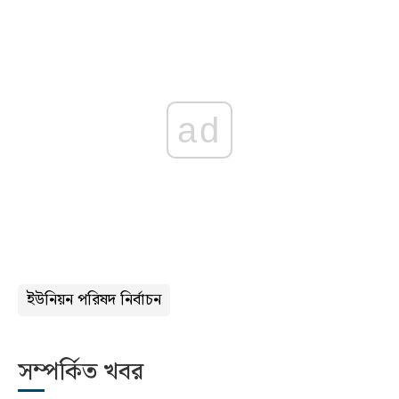
ad
ইউনিয়ন পরিষদ নির্বাচন
সম্পর্কিত খবর