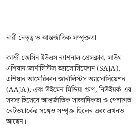
নারী নেতৃত্ব ও আন্তর্জাতিক সম্পৃক্ততা
কাজী জেসিন ইউএস ন্যাশনাল প্রেসক্লাব, সাউথ
এশিয়ান জার্নালিস্টস অ্যাসোসিয়েশন (SAJA),
এশিয়ান আমেরিকান জার্নালিস্টস অ্যাসোসিয়েশন
(AAJA), এবং উইমেন মিডিয়া গ্রুপ, নিউইয়র্ক-এর
সদস্য হিসেবে আন্তর্জাতিক সাংবাদিকতা ও পেশাগত
নেটওয়ার্কের সঙ্গেও সম্পৃক্ত ছিলেন এবং এখনও
আছেন।