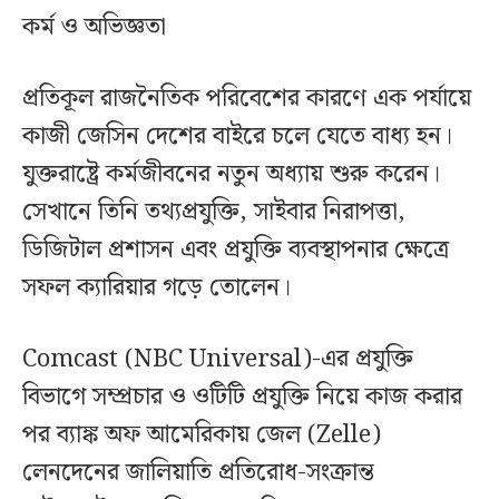
কর্ম ও অভিজ্ঞতা
প্রতিকূল রাজনৈতিক পরিবেশের কারণে এক পর্যায়ে
কাজী জেসিন দেশের বাইরে চলে যেতে বাধ্য হন।
যুক্তরাষ্ট্রে কর্মজীবনের নতুন অধ্যায় শুরু করেন।
সেখানে তিনি তথ্যপ্রযুক্তি, সাইবার নিরাপত্তা,
ডিজিটাল প্রশাসন এবং প্রযুক্তি ব্যবস্থাপনার ক্ষেত্রে
সফল ক্যারিয়ার গড়ে তোলেন।
Comcast (NBC Universal)-এর প্রযুক্তি
বিভাগে সম্প্রচার ও ওটিটি প্রযুক্তি নিয়ে কাজ করার
পর ব্যাঙ্ক অফ আমেরিকায় জেল (Zelle)
লেনদেনের জালিয়াতি প্রতিরোধ-সংক্রান্ত