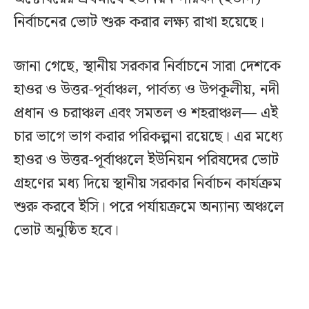
নির্বাচনের ভোট শুরু করার লক্ষ্য রাখা হয়েছে।
জানা গেছে, স্থানীয় সরকার নির্বাচনে সারা দেশকে
হাওর ও উত্তর-পূর্বাঞ্চল, পার্বত্য ও উপকূলীয়, নদী
প্রধান ও চরাঞ্চল এবং সমতল ও শহরাঞ্চল— এই
চার ভাগে ভাগ করার পরিকল্পনা রয়েছে। এর মধ্যে
হাওর ও উত্তর-পূর্বাঞ্চলে ইউনিয়ন পরিষদের ভোট
গ্রহণের মধ্য দিয়ে স্থানীয় সরকার নির্বাচন কার্যক্রম
শুরু করবে ইসি। পরে পর্যায়ক্রমে অন্যান্য অঞ্চলে
ভোট অনুষ্ঠিত হবে।