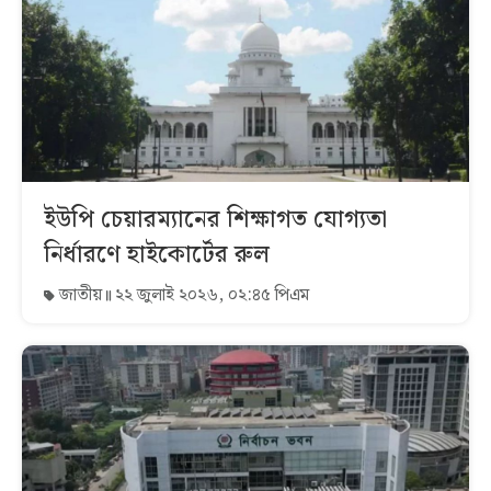
ইউপি চেয়ারম্যানের শিক্ষাগত যোগ্যতা
নির্ধারণে হাইকোর্টের রুল
জাতীয়
২২ জুলাই ২০২৬, ০২:৪৫ পিএম