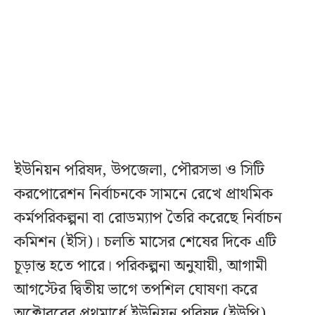
ইউনিয়ন পরিষদ, উপজেলা, পৌরসভা ও সিটি
করপোরেশন নির্বাচনকে সামনে রেখে প্রাথমিক
কর্মপরিকল্পনা বা রোডম্যাপ তৈরি করেছে নির্বাচন
কমিশন (ইসি)। চলতি মাসের শেষের দিকে এটি
চূড়ান্ত হতে পারে। পরিকল্পনা অনুযায়ী, আগামী
আগস্টের দ্বিতীয় ভাগে তপশিল ঘোষণা করে
অক্টোবরের প্রথমার্ধে ইউনিয়ন পরিষদ (ইউপি)