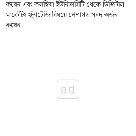
করেন এবং কলম্বিয়া ইউনিভার্সিটি থেকে ডিজিটাল
মার্কেটিং স্ট্র্যাটেজি বিষয়ে পেশাগত সনদ অর্জন
করেন।
ad