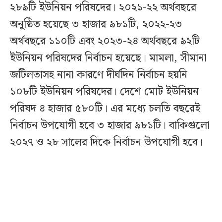
২৮৯টি ইউনিয়ন পরিষদের। ২০২১-২২ অর্থবছরে
অনুষ্ঠিত হয়েছে ৩ হাজার ৯৮১টি, ২০২২-২৩
অর্থবছরে ১১০টি এবং ২০২৩-২৪ অর্থবছরে ৯২টি
ইউনিয়ন পরিষদের নির্বাচন হয়েছে। মামলা, সীমানা
জটিলতাসহ নানা কারণে দীর্ঘদিন নির্বাচন হয়নি
১০৮টি ইউনিয়ন পরিষদের। দেশে মোট ইউনিয়ন
পরিষদ ৪ হাজার ৫৮০টি। এর মধ্যে চলতি বছরেই
নির্বাচন উপযোগী হবে ৩ হাজার ৯৮১টি। বাকিগুলো
২০২৭ ও ২৮ সালের দিকে নির্বাচন উপযোগী হবে।