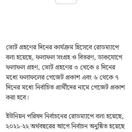
ভোট গ্রহণের দিনের কার্যক্রম হিসেবে রোডম্যাপে
বলা হয়েছে, ফলাফল সংগ্রহ ও বিতরণ, ডাকযোগে
ফলাফল গ্রহণ, ভোট গ্রহণের ৩ থেকে ৪ দিনের
মধ্যে ফলাফলের গেজেট প্রকাশ এবং ৬ থেকে ৭
দিনের মধ্যে নির্বাচিত প্রার্থীদের নামে গেজেট প্রকাশ
করা হবে।
ইউনিয়ন পরিষদ নির্বাচনের রোডম্যাপে বলা হয়েছে,
২০২১-২২ অর্থবছরের আগে নির্বাচন অনুষ্ঠিত হয়েছে