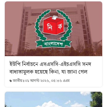
ইউপি নির্বাচনে এসএসসি-এইচএসসি সনদ
বাধ্যতামূলক হয়েছে কিনা, যা জানা গেল
জাতীয়
০১ আগস্ট ২০২৬, ০৫:৩৬ এএম