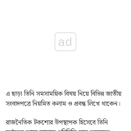
ad
এ ছাড়া তিনি সমসাময়িক বিষয় নিয়ে বিভিন্ন জাতীয়
সংবাদপত্রে নিয়মিত কলাম ও প্রবন্ধ লিখে থাকেন।
রাজনৈতিক টকশোর উপস্থাপক হিসেবে তিনি