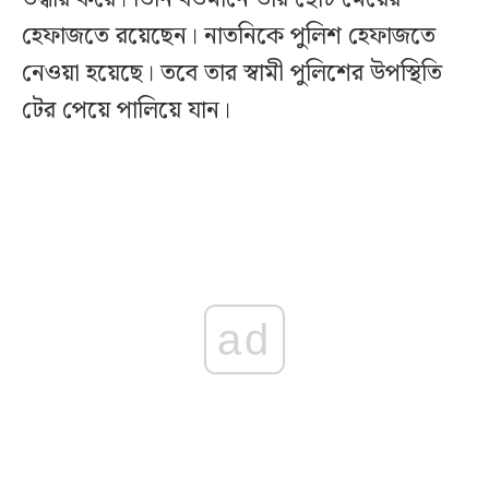
হেফাজতে রয়েছেন। নাতনিকে পুলিশ হেফাজতে
নেওয়া হয়েছে। তবে তার স্বামী পুলিশের উপস্থিতি
টের পেয়ে পালিয়ে যান।
ad