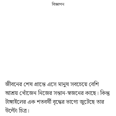
বিজ্ঞাপন
জীবনের শেষ প্রান্তে এসে মানুষ সবচেয়ে বেশি
আশ্রয় খোঁজেন নিজের সন্তান-স্বজনের কাছে। কিন্তু
টাঙ্গাইলের এক শতবর্ষী বৃদ্ধের ভাগ্যে জুটেছে তার
উল্টো চিত্র।