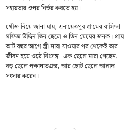
সহায়তার ওপর নির্ভর করতে হয়।
খোঁজ নিয়ে জানা যায়, এনায়েতপুর গ্রামের বাসিন্দা
মফিজ উদ্দিন তিন ছেলে ও তিন মেয়ের জনক। প্রায়
আট বছর আগে স্ত্রী মারা যাওয়ার পর থেকেই তার
জীবন হয়ে ওঠে নিঃসঙ্গ। এক ছেলে মারা গেছেন,
বড় ছেলে পক্ষাঘাতগ্রস্ত, আর ছোট ছেলে আলাদা
সংসার করেন।