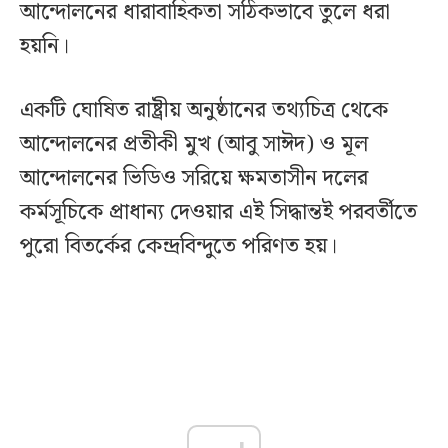
আন্দোলনের ধারাবাহিকতা সঠিকভাবে তুলে ধরা
হয়নি।
একটি ঘোষিত রাষ্ট্রীয় অনুষ্ঠানের তথ্যচিত্র থেকে
আন্দোলনের প্রতীকী মুখ (আবু সাঈদ) ও মূল
আন্দোলনের ভিডিও সরিয়ে ক্ষমতাসীন দলের
কর্মসূচিকে প্রাধান্য দেওয়ার এই সিদ্ধান্তই পরবর্তীতে
পুরো বিতর্কের কেন্দ্রবিন্দুতে পরিণত হয়।