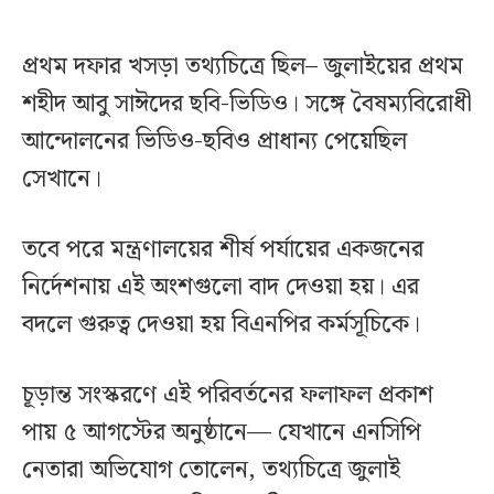
প্রথম দফার খসড়া তথ্যচিত্রে ছিল– জুলাইয়ের প্রথম
শহীদ আবু সাঈদের ছবি-ভিডিও। সঙ্গে বৈষম্যবিরোধী
আন্দোলনের ভিডিও-ছবিও প্রাধান্য পেয়েছিল
সেখানে।
তবে পরে মন্ত্রণালয়ের শীর্ষ পর্যায়ের একজনের
নির্দেশনায় এই অংশগুলো বাদ দেওয়া হয়। এর
বদলে গুরুত্ব দেওয়া হয় বিএনপির কর্মসূচিকে।
চূড়ান্ত সংস্করণে এই পরিবর্তনের ফলাফল প্রকাশ
পায় ৫ আগস্টের অনুষ্ঠানে— যেখানে এনসিপি
নেতারা অভিযোগ তোলেন, তথ্যচিত্রে জুলাই