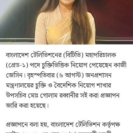
বাংলাদেশ টেলিভিশনের (বিটিভি) মহাপরিচালক
(গ্রেড-১) পদে চুক্তিভিত্তিক নিয়োগ পেয়েছেন কাজী
জেসিন। বৃহস্পতিবার (৬ আগস্ট) জনপ্রশাসন
মন্ত্রণালয়ের চুক্তি ও বৈদেশিক নিয়োগ শাখার
উপসচিব মোঃ গোলাম রব্বানীর সই করা প্রজ্ঞাপন
জারি করা হয়েছে।
প্রজ্ঞাপনে বলা হয়, বাংলাদেশ টেলিভিশন কর্তৃপক্ষ