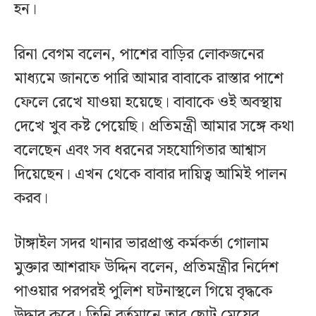
হন।
রিনা বেগম বলেন, পাশের বাড়ির লোকজনের
মাধ্যমে জানতে পারি আমার বাবাকে রাস্তার পাশে
ফেলে রেখে যাওয়া হয়েছে। বাবাকে ওই অবস্থায়
দেখে খুব কষ্ট পেয়েছি। প্রতিমন্ত্রী আমার সঙ্গে কথা
বলেছেন এবং সব ধরনের সহযোগিতার আশ্বাস
দিয়েছেন। এখন থেকে বাবার দায়িত্ব আমিই পালন
করব।
টাঙ্গাইল সদর থানার ভারপ্রাপ্ত কর্মকর্তা গোলাম
মুক্তার আশরাফ উদ্দিন বলেন, প্রতিমন্ত্রীর নির্দেশ
পাওয়ার পরপরই পুলিশ ঘটনাস্থলে গিয়ে বৃদ্ধকে
উদ্ধার করে। তিনি বর্তমানে তার ছোট মেয়ের