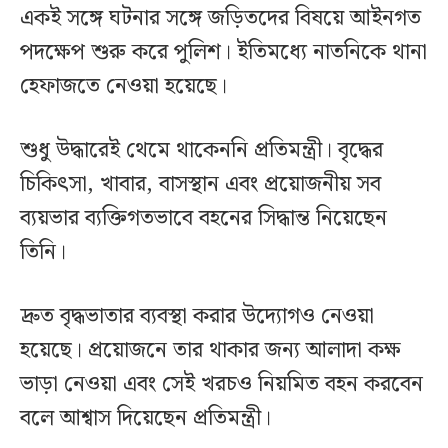
একই সঙ্গে ঘটনার সঙ্গে জড়িতদের বিষয়ে আইনগত
পদক্ষেপ শুরু করে পুলিশ। ইতিমধ্যে নাতনিকে থানা
হেফাজতে নেওয়া হয়েছে।
শুধু উদ্ধারেই থেমে থাকেননি প্রতিমন্ত্রী। বৃদ্ধের
চিকিৎসা, খাবার, বাসস্থান এবং প্রয়োজনীয় সব
ব্যয়ভার ব্যক্তিগতভাবে বহনের সিদ্ধান্ত নিয়েছেন
তিনি।
দ্রুত বৃদ্ধভাতার ব্যবস্থা করার উদ্যোগও নেওয়া
হয়েছে। প্রয়োজনে তার থাকার জন্য আলাদা কক্ষ
ভাড়া নেওয়া এবং সেই খরচও নিয়মিত বহন করবেন
বলে আশ্বাস দিয়েছেন প্রতিমন্ত্রী।