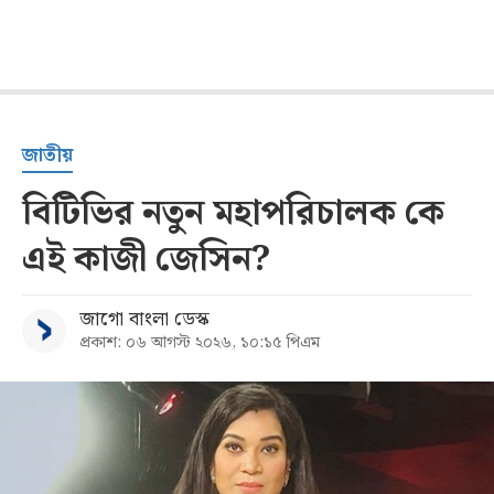
জাতীয়
বিটিভির নতুন মহাপরিচালক কে
এই কাজী জেসিন?
জাগো বাংলা ডেস্ক
প্রকাশ: ০৬ আগস্ট ২০২৬, ১০:১৫ পিএম