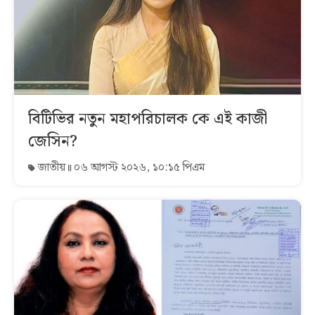
বিটিভির নতুন মহাপরিচালক কে এই কাজী
জেসিন?
জাতীয়
০৬ আগস্ট ২০২৬, ১০:১৫ পিএম