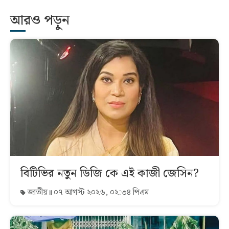
আরও পড়ুন
বিটিভির নতুন ডিজি কে এই কাজী জেসিন?
জাতীয়
০৭ আগস্ট ২০২৬, ০২:৩৪ পিএম