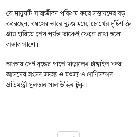
যে মানুষটি সারাজীবন পরিশ্রম করে সন্তানদের বড়
করেছেন, বয়সের ভারে ন্যুব্জ হয়ে, চোখের দৃষ্টিশক্তি
প্রায় হারিয়ে শেষ পর্যন্ত তাকেই ফেলে রাখা হলো
রাস্তার পাশে।
অসহায় সেই বৃদ্ধের পাশে দাঁড়ালেন টাঙ্গাইল সদর
আসনের সংসদ সদস্য ও মৎস্য ও প্রাণিসম্পদ
প্রতিমন্ত্রী সুলতান সালাউদ্দিন টুকু।