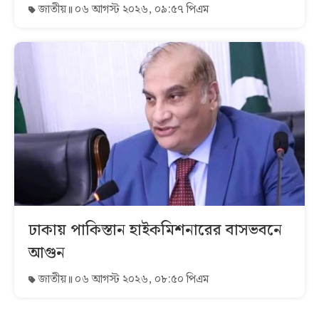
জাতীয়
০৬ আগস্ট ২০২৬, ০৯:৫৭ পিএম
ঢাকায় পাকিস্তান হাইকমিশনারের বাসভবনে
আগুন
জাতীয়
০৬ আগস্ট ২০২৬, ০৮:৫০ পিএম