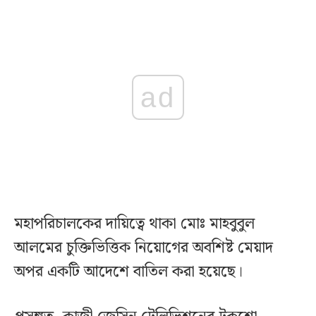
ad
মহাপরিচালকের দায়িত্বে থাকা মোঃ মাহবুবুল
আলমের চুক্তিভিত্তিক নিয়োগের অবশিষ্ট মেয়াদ
অপর একটি আদেশে বাতিল করা হয়েছে।