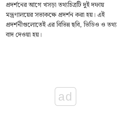
প্রদর্শনের আগে খসড়া তথ্যচিত্রটি দুই দফায়
মন্ত্রণালয়ের সভাকক্ষে প্রদর্শন করা হয়। এই
প্রদর্শনীগুলোতেই এর বিভিন্ন ছবি, ভিডিও ও তথ্য
বাদ দেওয়া হয়।
ad