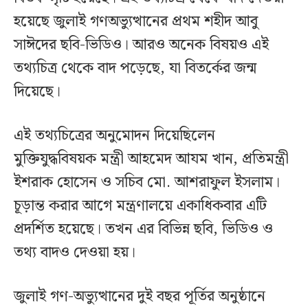
হয়েছে জুলাই গণঅভ্যুত্থানের প্রথম শহীদ আবু
সাঈদের ছবি-ভিডিও। আরও অনেক বিষয়ও এই
তথ্যচিত্র থেকে বাদ পড়েছে, যা বিতর্কের জন্ম
দিয়েছে।
এই তথ্যচিত্রের অনুমোদন দিয়েছিলেন
মুক্তিযুদ্ধবিষয়ক মন্ত্রী আহমেদ আযম খান, প্রতিমন্ত্রী
ইশরাক হোসেন ও সচিব মো. আশরাফুল ইসলাম।
চূড়ান্ত করার আগে মন্ত্রণালয়ে একাধিকবার এটি
প্রদর্শিত হয়েছে। তখন এর বিভিন্ন ছবি, ভিডিও ও
তথ্য বাদও দেওয়া হয়।
জুলাই গণ-অভ্যুত্থানের দুই বছর পূর্তির অনুষ্ঠানে