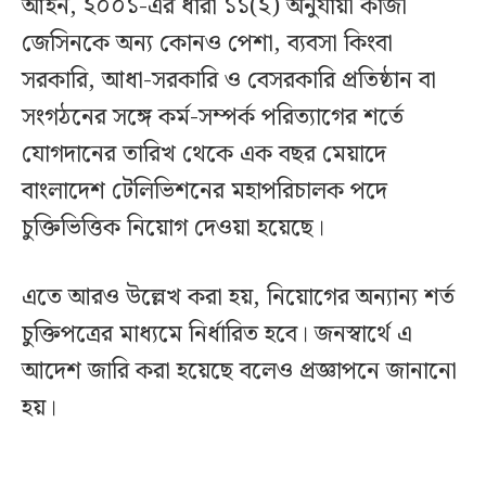
আইন, ২০০১-এর ধারা ১১(২) অনুযায়ী কাজী
জেসিনকে অন্য কোনও পেশা, ব্যবসা কিংবা
সরকারি, আধা-সরকারি ও বেসরকারি প্রতিষ্ঠান বা
সংগঠনের সঙ্গে কর্ম-সম্পর্ক পরিত্যাগের শর্তে
যোগদানের তারিখ থেকে এক বছর মেয়াদে
বাংলাদেশ টেলিভিশনের মহাপরিচালক পদে
চুক্তিভিত্তিক নিয়োগ দেওয়া হয়েছে।
এতে আরও উল্লেখ করা হয়, নিয়োগের অন্যান্য শর্ত
চুক্তিপত্রের মাধ্যমে নির্ধারিত হবে। জনস্বার্থে এ
আদেশ জারি করা হয়েছে বলেও প্রজ্ঞাপনে জানানো
হয়।