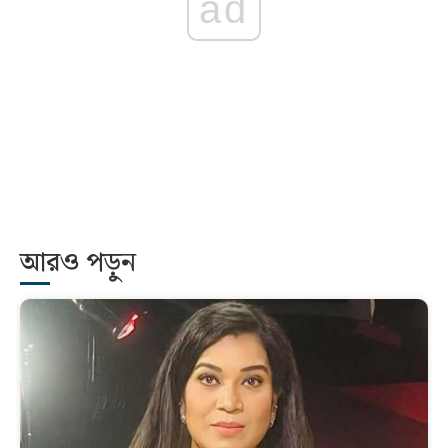
ad
আরও পড়ুন