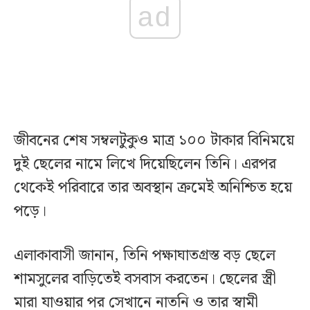
ad
জীবনের শেষ সম্বলটুকুও মাত্র ১০০ টাকার বিনিময়ে
দুই ছেলের নামে লিখে দিয়েছিলেন তিনি। এরপর
থেকেই পরিবারে তার অবস্থান ক্রমেই অনিশ্চিত হয়ে
পড়ে।
এলাকাবাসী জানান, তিনি পক্ষাঘাতগ্রস্ত বড় ছেলে
শামসুলের বাড়িতেই বসবাস করতেন। ছেলের স্ত্রী
মারা যাওয়ার পর সেখানে নাতনি ও তার স্বামী