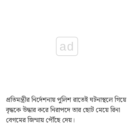
ad
প্রতিমন্ত্রীর নির্দেশনায় পুলিশ রাতেই ঘটনাস্থলে গিয়ে
বৃদ্ধকে উদ্ধার করে নিরাপদে তার ছোট মেয়ে রিনা
বেগমের জিম্মায় পৌঁছে দেয়।