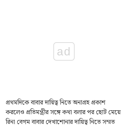
ad
প্রথমদিকে বাবার দায়িত্ব নিতে অনাগ্রহ প্রকাশ
করলেও প্রতিমন্ত্রীর সঙ্গে কথা বলার পর ছোট মেয়ে
রিনা বেগম বাবার দেখাশোনার দায়িত্ব নিতে সম্মত