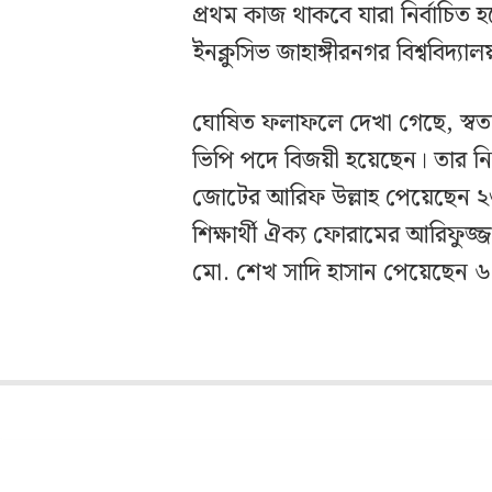
প্রথম কাজ থাকবে যারা নির্বাচিত 
ইনক্লুসিভ জাহাঙ্গীরনগর বিশ্ববিদ্যা
ঘোষিত ফলাফলে দেখা গেছে, স্বতন্
ভিপি পদে বিজয়ী হয়েছেন। তার নিকটতম 
জোটের আরিফ উল্লাহ পেয়েছেন ২৩৯
শিক্ষার্থী ঐক্য ফোরামের আরিফুজ
মো. শেখ সাদি হাসান পেয়েছেন 