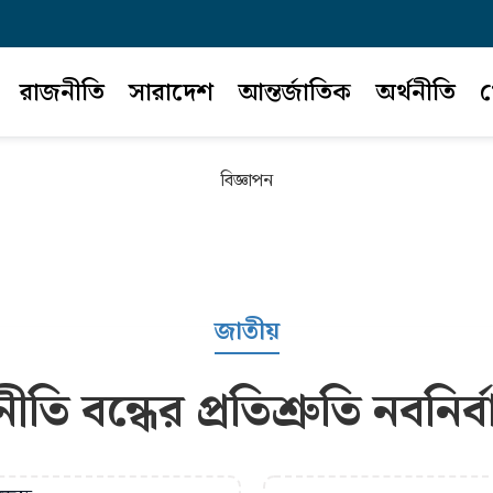
রাজনীতি
সারাদেশ
আন্তর্জাতিক
অর্থনীতি
খ
বিজ্ঞাপন
জাতীয়
ীতি বন্ধের প্রতিশ্রুতি নবনির