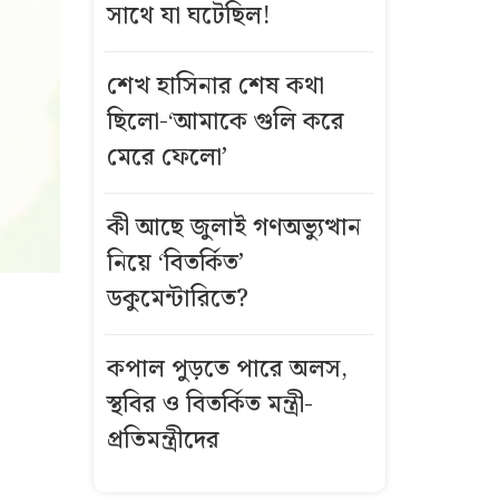
সাথে যা ঘটেছিল!
শেখ হাসিনার শেষ কথা
ছিলো-‘আমাকে গুলি করে
মেরে ফেলো’
কী আছে জুলাই গণঅভ্যুত্থান
নিয়ে ‘বিতর্কিত’
ডকুমেন্টারিতে?
কপাল পুড়তে পারে অলস,
স্থবির ও বিতর্কিত মন্ত্রী-
প্রতিমন্ত্রীদের