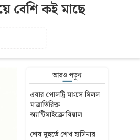
েয়ে বেশি কই মাছে
আরও পড়ুন
এবার পোলট্রি মাংসে মিলল
মাত্রাতিরিক্ত
অ্যান্টিমাইক্রোবিয়াল
শেষ মুহুর্তে শেখ হাসিনার