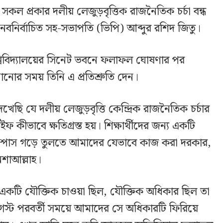
ি) সকল প্রকার দলীয় লেজুড়বৃত্তিক রাজনৈতিক চর্চা বন্ধ
 নবনির্বাচিত সহ-সভাপতি (ভিপি) আব্দুর রশিদ জিতু।
 বিশ্ববিদ্যালয়ের সিনেট ভবনে ফলাফল ঘোষণার পর
নানোর সময় তিনি এ প্রতিশ্রুতি দেন।
েছি যে দলীয় লেজুড়বৃত্তি কেন্দ্রিক রাজনৈতিক চর্চার
ফ কীভাবে ক্ষতিগ্রস্ত হয়। শিক্ষার্থীদের জন্য একটি
্যাম্পাস গড়ে তুলতে আমাদের যেভাবে কাজ করা দরকার,
শাআল্লাহ।
 একটি যৌক্তিক চাওয়া ছিল, যৌক্তিক অধিকার ছিল তা
স্ট পরবর্তী সময়ে আমাদের সে অধিকারটি ফিরিয়ে