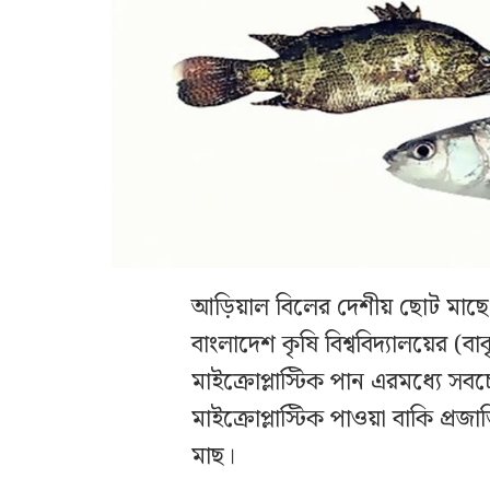
আড়িয়াল বিলের দেশীয় ছোট মাছে ম
বাংলাদেশ কৃষি বিশ্ববিদ্যালয়ের (
মাইক্রোপ্লাস্টিক পান এরমধ্যে সব
মাইক্রোপ্লাস্টিক পাওয়া বাকি প্রজ
মাছ।