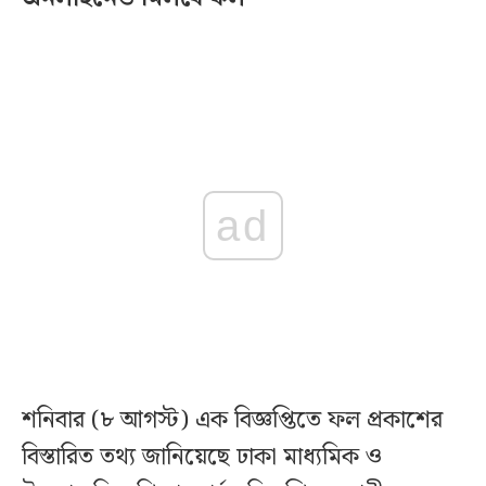
ad
শনিবার (৮ আগস্ট) এক বিজ্ঞপ্তিতে ফল প্রকাশের
বিস্তারিত তথ্য জানিয়েছে ঢাকা মাধ্যমিক ও