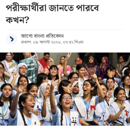
পরীক্ষার্থীরা জানতে পারবে
কখন?
জাগো বাংলা প্রতিবেদন
প্রকাশ: ০৯ আগস্ট ২০২৬, ০৭:৪২ পিএম