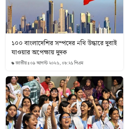
১০০ বাংলাদেশির সম্পদের নথি উদ্ধারে দুবাই
যাওয়ার অপেক্ষায় দুদক
জাতীয়
০৯ আগস্ট ২০২৬, ০৮:২১ পিএম