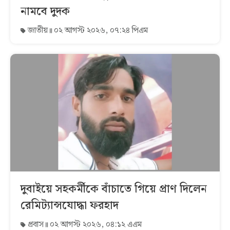
নামবে দুদক
জাতীয়
০২ আগস্ট ২০২৬, ০৭:২৪ পিএম
দুবাইয়ে সহকর্মীকে বাঁচাতে গিয়ে প্রাণ দিলেন
রেমিট্যান্সযোদ্ধা ফরহাদ
প্রবাস
০২ আগস্ট ২০২৬, ০৪:১২ এএম