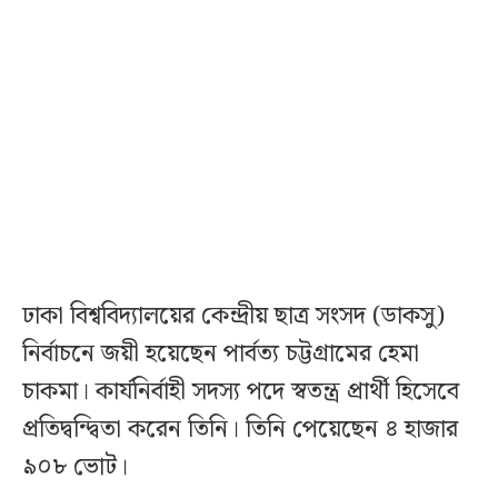
ঢাকা বিশ্ববিদ্যালয়ের কেন্দ্রীয় ছাত্র সংসদ (ডাকসু)
নির্বাচনে জয়ী হয়েছেন পার্বত্য চট্টগ্রামের হেমা
চাকমা। কার্যনির্বাহী সদস্য পদে স্বতন্ত্র প্রার্থী হিসেবে
প্রতিদ্বন্দ্বিতা করেন তিনি। তিনি পেয়েছেন ৪ হাজার
৯০৮ ভোট।