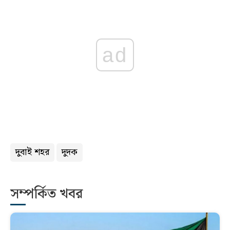
ad
দুবাই শহর
দুদক
সম্পর্কিত খবর