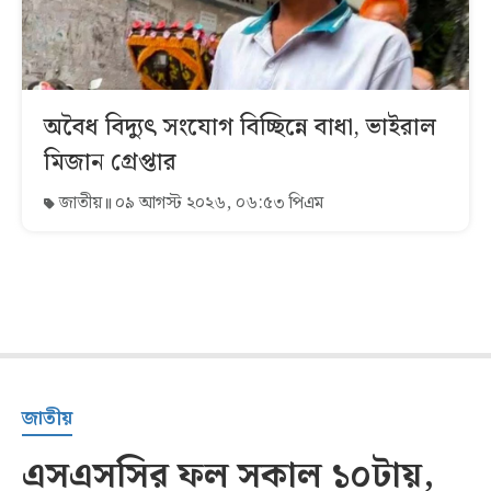
অবৈধ বিদ্যুৎ সংযোগ বিচ্ছিন্নে বাধা, ভাইরাল
মিজান গ্রেপ্তার
জাতীয়
০৯ আগস্ট ২০২৬, ০৬:৫৩ পিএম
জাতীয়
এসএসসির ফল সকাল ১০টায়,