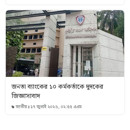
জনতা ব্যাংকের ১০ কর্মকর্তাকে দুদকের
জিজ্ঞাসাবাদ
জাতীয়
১৭ জুলাই ২০২৬, ০২:৫৫ এএম