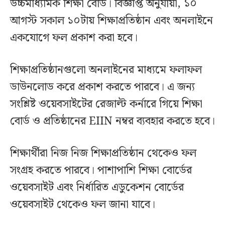
উচ্চমাধ্যমিক শিক্ষা বোর্ড। বিজ্ঞপ্তি অনুযায়ী, ১০
আগস্ট সকাল ১০টায় শিক্ষাপ্রতিষ্ঠান এবং অনলাইনে
একযোগে ফল প্রকাশ করা হবে।
শিক্ষাপ্রতিষ্ঠানগুলো অনলাইনের মাধ্যমে ফলাফল
ডাউনলোড করে প্রকাশ করতে পারবে। এ জন্য
সংশ্লিষ্ট ওয়েবসাইটের রেজাল্ট কর্নারে গিয়ে শিক্ষা
বোর্ড ও প্রতিষ্ঠানের EIIN নম্বর ব্যবহার করতে হবে।
শিক্ষার্থীরা নিজ নিজ শিক্ষাপ্রতিষ্ঠান থেকেও ফল
সংগ্রহ করতে পারবে। পাশাপাশি শিক্ষা বোর্ডের
ওয়েবসাইট এবং নির্ধারিত এডুকেশন বোর্ডের
ওয়েবসাইট থেকেও ফল জানা যাবে।