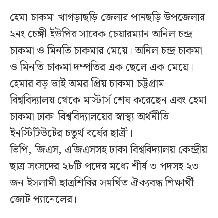
হেমা চাকমা খাগড়াছড়ি জেলার পানছড়ি উপজেলার
২নং চেঙ্গী ইউপির সাবেক চেয়ারম্যান অনিল চন্দ্র
চাকমা ও মিনতি চাকমার মেয়ে। অনিল চন্দ্র চাকমা
ও মিনতি চাকমা দম্পতির এক ছেলে এক মেয়ে।
হেমার বড় ভাই অমর প্রিয় চাকমা চট্টগ্রাম
বিশ্ববিদ্যালয় থেকে মাস্টার্স শেষ করেছেন এবং হেমা
চাকমা ঢাকা বিশ্ববিদ্যালয়ের স্বাস্থ্য অর্থনীতি
ইনস্টিটিউটের চতুর্থ বর্ষের ছাত্রী।
ভিপি, জিএস, এজিএসসহ ঢাকা বিশ্ববিদ্যালয় কেন্দ্রীয়
ছাত্র সংসদের ২৮টি পদের মধ্যে শীর্ষ ৩ পদসহ ২৩
জন ইসলামী ছাত্রশিবির সমর্থিত ঐক্যবদ্ধ শিক্ষার্থী
জোট প্যানেলের।