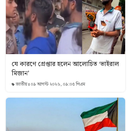
যে কারণে গ্রেপ্তার হলেন আলোচিত ‘ভাইরাল
মিজান’
জাতীয়
০৯ আগস্ট ২০২৬, ০৯:০৫ পিএম