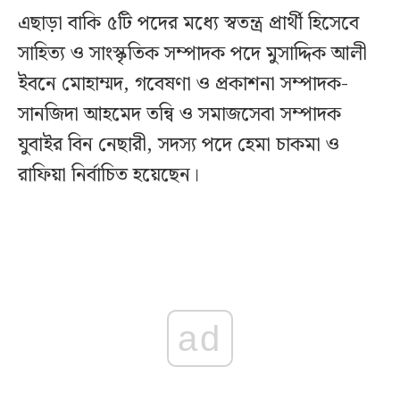
এছাড়া বাকি ৫টি পদের মধ্যে স্বতন্ত্র প্রার্থী হিসেবে
সাহিত্য ও সাংস্কৃতিক সম্পাদক পদে মুসাদ্দিক আলী
ইবনে মোহাম্মদ, গবেষণা ও প্রকাশনা সম্পাদক-
সানজিদা আহমেদ তন্বি ও সমাজসেবা সম্পাদক
যুবাইর বিন নেছারী, সদস্য পদে হেমা চাকমা ও
রাফিয়া নির্বাচিত হয়েছেন।
ad