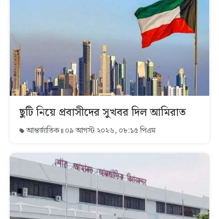
ছুটি নিয়ে প্রবাসীদের সুখবর দিল আমিরাত
আন্তর্জাতিক
০৯ আগস্ট ২০২৬, ০৮:১৫ পিএম