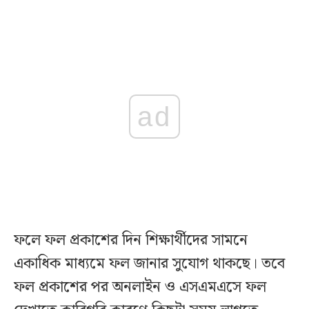
ad
ফলে ফল প্রকাশের দিন শিক্ষার্থীদের সামনে
একাধিক মাধ্যমে ফল জানার সুযোগ থাকছে। তবে
ফল প্রকাশের পর অনলাইন ও এসএমএসে ফল