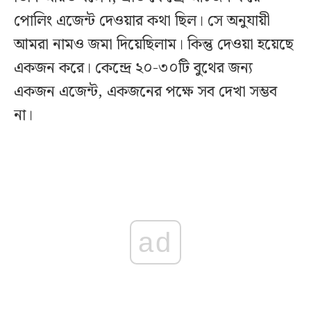
পোলিং এজেন্ট দেওয়ার কথা ছিল। সে অনুযায়ী
আমরা নামও জমা দিয়েছিলাম। কিন্তু দেওয়া হয়েছে
একজন করে। কেন্দ্রে ২০-৩০টি বুথের জন্য
একজন এজেন্ট, একজনের পক্ষে সব দেখা সম্ভব
না।
ad