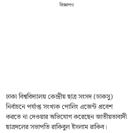
বিজ্ঞাপন
ঢাকা বিশ্ববিদ্যালয় কেন্দ্রীয় ছাত্র সংসদ (ডাকসু)
নির্বাচনে পর্যাপ্ত সংখ্যক পোলিং এজেন্ট প্রবেশ
করতে না দেওয়ার অভিযোগ করেছেন জাতীয়তাবাদী
ছাত্রদলের সভাপতি রাকিবুল ইসলাম রাকিব।