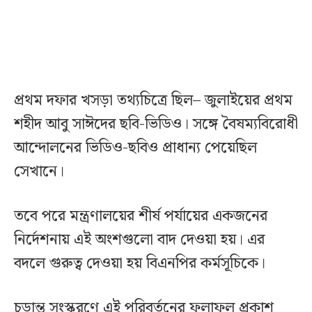
প্রথম দফার খসড়া তথ্যচিত্রে ছিল– জুলাইয়ের প্রথম
শহীদ আবু সাঈদের ছবি-ভিডিও। সঙ্গে বৈষম্যবিরোধী
আন্দোলনের ভিডিও-ছবিও প্রাধান্য পেয়েছিল
সেখানে।
তবে পরে মন্ত্রণালয়ের শীর্ষ পর্যায়ের একজনের
নির্দেশনায় এই অংশগুলো বাদ দেওয়া হয়। এর
বদলে গুরুত্ব দেওয়া হয় বিএনপির কর্মসূচিকে।
চূড়ান্ত সংস্করণে এই পরিবর্তনের ফলাফল প্রকাশ