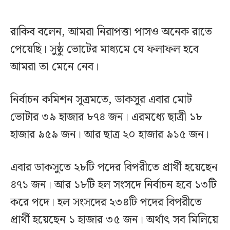
রাকিব বলেন, আমরা নিরাপত্তা পাসও অনেক রাতে
পেয়েছি। সুষ্ঠু ভোটের মাধ্যমে যে ফলাফল হবে
আমরা তা মেনে নেব।
নির্বাচন কমিশন সূত্রমতে, ডাকসুর এবার মোট
ভোটার ৩৯ হাজার ৮৭৪ জন। এরমধ্যে ছাত্রী ১৮
হাজার ৯৫৯ জন। আর ছাত্র ২০ হাজার ৯১৫ জন।
এবার ডাকসুতে ২৮টি পদের বিপরীতে প্রার্থী হয়েছেন
৪৭১ জন। আর ১৮টি হল সংসদে নির্বাচন হবে ১৩টি
করে পদে। হল সংসদের ২৩৪টি পদের বিপরীতে
প্রার্থী হয়েছেন ১ হাজার ৩৫ জন। অর্থাৎ সব মিলিয়ে