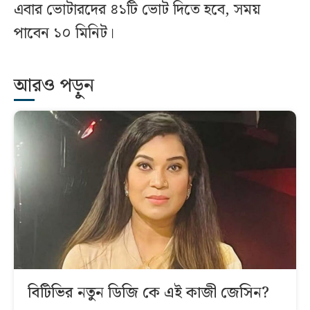
এবার ভোটারদের ৪১টি ভোট দিতে হবে, সময়
পাবেন ১০ মিনিট।
আরও পড়ুন
বিটিভির নতুন ডিজি কে এই কাজী জেসিন?