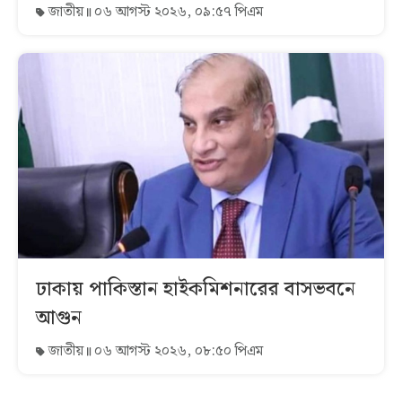
জাতীয়
০৬ আগস্ট ২০২৬, ০৯:৫৭ পিএম
ঢাকায় পাকিস্তান হাইকমিশনারের বাসভবনে
আগুন
জাতীয়
০৬ আগস্ট ২০২৬, ০৮:৫০ পিএম