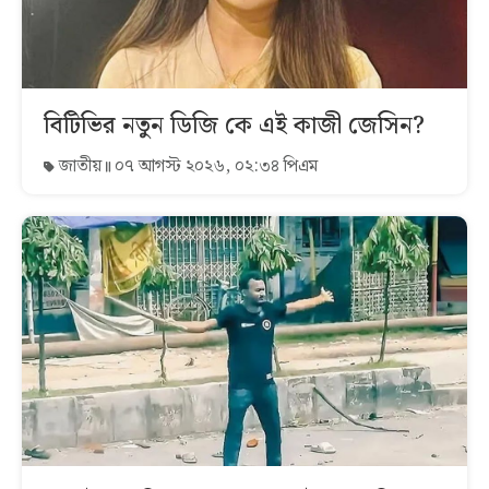
বিটিভির নতুন ডিজি কে এই কাজী জেসিন?
জাতীয়
০৭ আগস্ট ২০২৬, ০২:৩৪ পিএম