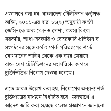
প্রজ্ঞাপনে বলা হয়, বাংলাদেশ টেলিভিশন কর্তৃপক্ষ
আইন, ২০০১-এর ধারা ১১(২) অনুযায়ী কাজী
জেসিনকে অন্য কোনও পেশা, ব্যবসা কিংবা
সরকারি, আধা-সরকারি ও বেসরকারি প্রতিষ্ঠান বা
সংগঠনের সঙ্গে কর্ম-সম্পর্ক পরিত্যাগের শর্তে
যোগদানের তারিখ থেকে এক বছর মেয়াদে
বাংলাদেশ টেলিভিশনের মহাপরিচালক পদে
চুক্তিভিত্তিক নিয়োগ দেওয়া হয়েছে।
এতে আরও উল্লেখ করা হয়, নিয়োগের অন্যান্য শর্ত
চুক্তিপত্রের মাধ্যমে নির্ধারিত হবে। জনস্বার্থে এ
আদেশ জারি করা হয়েছে বলেও প্রজ্ঞাপনে জানানো