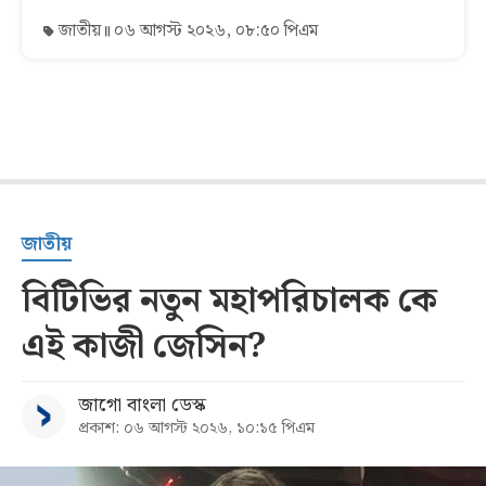
জাতীয়
০৬ আগস্ট ২০২৬, ০৮:৫০ পিএম
জাতীয়
বিটিভির নতুন মহাপরিচালক কে
এই কাজী জেসিন?
জাগো বাংলা ডেস্ক
প্রকাশ: ০৬ আগস্ট ২০২৬, ১০:১৫ পিএম