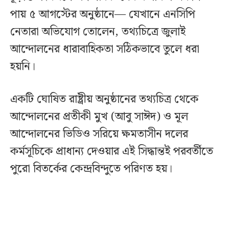
পায় ৫ আগস্টের অনুষ্ঠানে— যেখানে এনসিপি
নেতারা অভিযোগ তোলেন, তথ্যচিত্রে জুলাই
আন্দোলনের ধারাবাহিকতা সঠিকভাবে তুলে ধরা
হয়নি।
একটি ঘোষিত রাষ্ট্রীয় অনুষ্ঠানের তথ্যচিত্র থেকে
আন্দোলনের প্রতীকী মুখ (আবু সাঈদ) ও মূল
আন্দোলনের ভিডিও সরিয়ে ক্ষমতাসীন দলের
কর্মসূচিকে প্রাধান্য দেওয়ার এই সিদ্ধান্তই পরবর্তীতে
পুরো বিতর্কের কেন্দ্রবিন্দুতে পরিণত হয়।