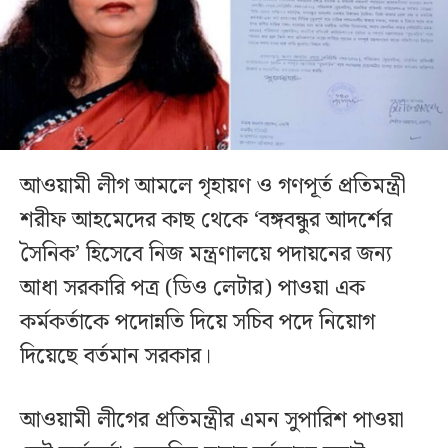
আওয়ামী লীগ আমলে গৃহায়ণ ও গণপূর্ত প্রতিমন্ত্রী
শরীফ আহমেদের কাছ থেকে ‘বঙ্গবন্ধুর আদর্শের
সৈনিক’ হিসেবে নিজ মন্ত্রণালয়ে পদায়নের জন্য
আধা সরকারি পত্র (ডিও লেটার) পাওয়া এক
কর্মকর্তাকে পদোন্নতি দিয়ে সচিব পদে নিয়োগ
দিয়েছে বর্তমান সরকার।
আওয়ামী লীগের প্রতিমন্ত্রীর এমন সুপারিশ পাওয়া