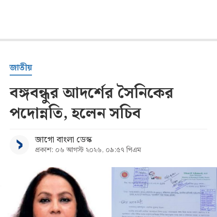
জাতীয়
বঙ্গবন্ধুর আদর্শের সৈনিকের
পদোন্নতি, হলেন সচিব
জাগো বাংলা ডেস্ক
প্রকাশ: ০৬ আগস্ট ২০২৬, ০৯:৫৭ পিএম