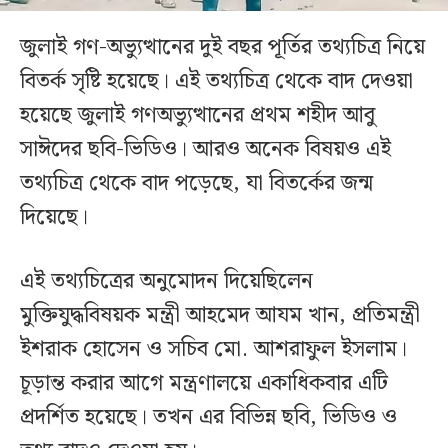
জুলাই গণ-অভ্যুত্থানের দুই বছর পূর্তির তথ্যচিত্র নিয়ে
বিতর্ক সৃষ্টি হয়েছে। এই তথ্যচিত্র থেকে বাদ দেওয়া
হয়েছে জুলাই গণঅভ্যুত্থানের প্রথম শহীদ আবু
সাঈদের ছবি-ভিডিও। আরও অনেক বিষয়ও এই
তথ্যচিত্র থেকে বাদ পড়েছে, যা বিতর্কের জন্ম
দিয়েছে।
এই তথ্যচিত্রের অনুমোদন দিয়েছিলেন
মুক্তিযুদ্ধবিষয়ক মন্ত্রী আহমেদ আযম খান, প্রতিমন্ত্রী
ইশরাক হোসেন ও সচিব মো. আশরাফুল ইসলাম।
চূড়ান্ত করার আগে মন্ত্রণালয়ে একাধিকবার এটি
প্রদর্শিত হয়েছে। তখন এর বিভিন্ন ছবি, ভিডিও ও