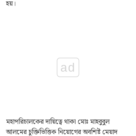
হয়।
ad
মহাপরিচালকের দায়িত্বে থাকা মোঃ মাহবুবুল
আলমের চুক্তিভিত্তিক নিয়োগের অবশিষ্ট মেয়াদ