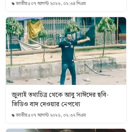
জাতীয়
০৭ আগস্ট ২০২৬, ০২:৩৪ পিএম
জুলাই তথ্যচিত্র থেকে আবু সাঈদের ছবি-
ভিডিও বাদ দেওয়ার নেপথ্যে
জাতীয়
০৭ আগস্ট ২০২৬, ০২:৩২ পিএম