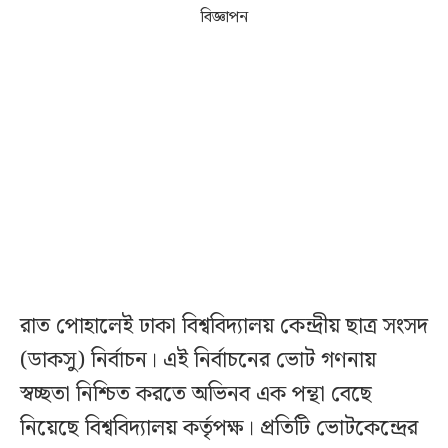
বিজ্ঞাপন
রাত পোহালেই ঢাকা বিশ্ববিদ্যালয় কেন্দ্রীয় ছাত্র সংসদ
(ডাকসু) নির্বাচন। এই নির্বাচনের ভোট গণনায়
স্বচ্ছতা নিশ্চিত করতে অভিনব এক পন্থা বেছে
নিয়েছে বিশ্ববিদ্যালয় কর্তৃপক্ষ। প্রতিটি ভোটকেন্দ্রের