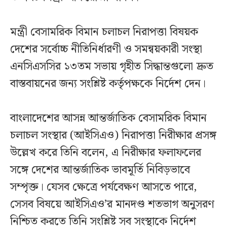
মন্ত্রী বেসামরিক বিমান চলাচল নিরাপত্তা বিষয়ক
দেশের সর্বোচ্চ নীতিনির্ধারণী ও সমন্বয়কারী সংস্থা
এনসিএসসির ১৩তম সভায় গৃহীত সিদ্ধান্তগুলো দ্রুত
বাস্তবায়নের জন্য সংশ্লিষ্ট কর্তৃপক্ষকে নির্দেশ দেন।
বাংলাদেশের আসন্ন আন্তর্জাতিক বেসামরিক বিমান
চলাচল সংস্থার (আইসিএও) নিরাপত্তা নিরীক্ষার প্রসঙ্গ
উল্লেখ করে তিনি বলেন, এ নিরীক্ষার ফলাফলের
সঙ্গে দেশের আন্তর্জাতিক ভাবমূর্তি নিবিড়ভাবে
সম্পৃক্ত। যেসব ক্ষেত্রে পর্যবেক্ষণ আসতে পারে,
সেসব বিষয়ে আইসিএও’র মানদণ্ড শতভাগ অনুসরণ
নিশ্চিত করতে তিনি সংশ্লিষ্ট সব সংস্থাকে নির্দেশ