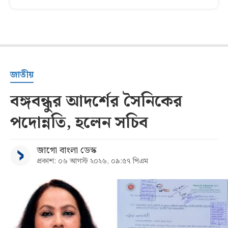
জাতীয়
বঙ্গবন্ধুর আদর্শের সৈনিকের
পদোন্নতি, হলেন সচিব
জাগো বাংলা ডেস্ক
প্রকাশ: ০৬ আগস্ট ২০২৬, ০৯:৫৭ পিএম