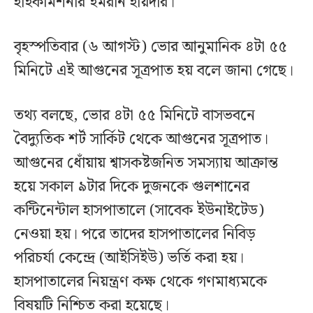
হাইকমিশনার ইমরান হায়দার।
বৃহস্পতিবার (৬ আগস্ট) ভোর আনুমানিক ৪টা ৫৫
মিনিটে এই আগুনের সূত্রপাত হয় বলে জানা গেছে।
তথ্য বলছে, ভোর ৪টা ৫৫ মিনিটে বাসভবনে
বৈদ্যুতিক শর্ট সার্কিট থেকে আগুনের সূত্রপাত।
আগুনের ধোঁয়ায় শ্বাসকষ্টজনিত সমস্যায় আক্রান্ত
হয়ে সকাল ৯টার দিকে দুজনকে গুলশানের
কন্টিনেন্টাল হাসপাতালে (সাবেক ইউনাইটেড)
নেওয়া হয়। পরে তাদের হাসপাতালের নিবিড়
পরিচর্যা কেন্দ্রে (আইসিইউ) ভর্তি করা হয়।
হাসপাতালের নিয়ন্ত্রণ কক্ষ থেকে গণমাধ্যমকে
বিষয়টি নিশ্চিত করা হয়েছে।