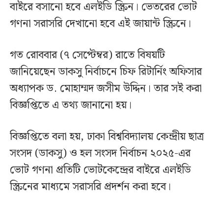
বাইরে বসানো হবে এলইডি স্ক্রিন। ভেতরের ভোট
গণনা সরাসরি দেখানো হবে এই জায়ান্ট স্ক্রিনে।
গত রোববার (৭ সেপ্টেম্বর) রাতে বিষয়টি
জানিয়েছেন ডাকসু নির্বাচনে চিফ রিটার্নিং অফিসার
অধ্যাপক ড. মোহাম্মদ জসীম উদ্দিন। তার সই করা
বিজ্ঞপ্তিতে এ তথ্য জানানো হয়।
বিজ্ঞপ্তিতে বলা হয়, ঢাকা বিশ্ববিদ্যালয় কেন্দ্রীয় ছাত্র
সংসদ (ডাকসু) ও হল সংসদ নির্বাচন ২০২৫-এর
ভোট গণনা প্রতিটি ভোটকেন্দ্রের বাইরে এলইডি
স্ক্রিনের মাধ্যমে সরাসরি প্রদর্শন করা হবে।