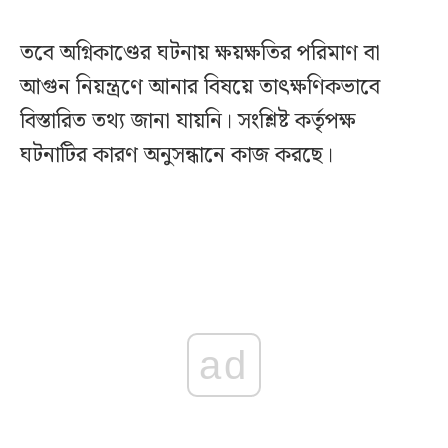
তবে অগ্নিকাণ্ডের ঘটনায় ক্ষয়ক্ষতির পরিমাণ বা
আগুন নিয়ন্ত্রণে আনার বিষয়ে তাৎক্ষণিকভাবে
বিস্তারিত তথ্য জানা যায়নি। সংশ্লিষ্ট কর্তৃপক্ষ
ঘটনাটির কারণ অনুসন্ধানে কাজ করছে।
ad