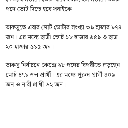
পদে ভোট দিতে হবে সবাইকে।
ডাকসুতে এবার মোট ভোটার সংখ্যা ৩৯ হাজার ৮৭৪
জন। এর মধ্যে ছাত্রী ভোট ১৮ হাজার ৯৫৯ ও ছাত্র
২০ হাজার ৯১৫ জন।
ডাকসু নির্বাচনে কেন্দ্রে ২৮ পদের বিপরীতে লড়ছেন
মোট ৪৭১ জন প্রার্থী। এর মধ্যে পুরুষ প্রার্থী ৪০৯
জন ও নারী প্রার্থী ৬২ জন।