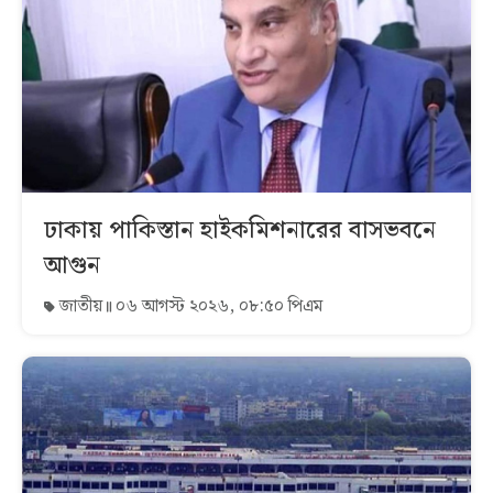
ঢাকায় পাকিস্তান হাইকমিশনারের বাসভবনে
আগুন
জাতীয়
০৬ আগস্ট ২০২৬, ০৮:৫০ পিএম