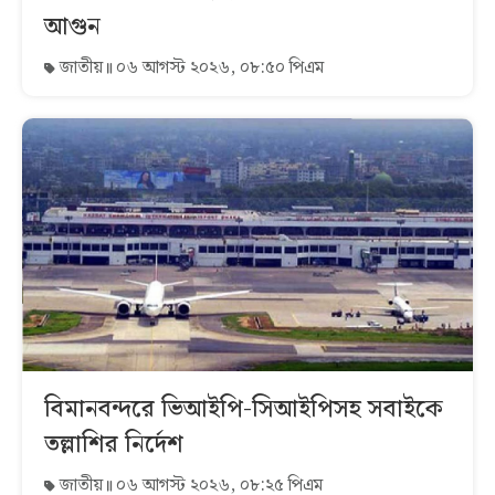
আগুন
জাতীয়
০৬ আগস্ট ২০২৬, ০৮:৫০ পিএম
বিমানবন্দরে ভিআইপি-সিআইপিসহ সবাইকে
তল্লাশির নির্দেশ
জাতীয়
০৬ আগস্ট ২০২৬, ০৮:২৫ পিএম