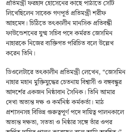
প্রতিমন্ত্রী ফরহাদ হোসেনের কাছে পাঠাতে সেটি
লিখেছিলেন সাবেক গণপূর্ত প্রতিমন্ত্রী শরীফ
আহমেদ। চিঠিতে তৎকালীন মানসিক প্রতিবন্ধী
ফাউন্ডেশনের যুগ্ম সচিব পদে কর্মরত জেসমিন
নাহারকে নিজের ব্যক্তিগত পরিচিত বলে উল্লেখ
করেন তিনি।
ডিওলেটারে তৎকালীন প্রতিমন্ত্রী লেখেন, “জেসমিন
নাহার মহান মুক্তিযুদ্ধের চেতনায় বিশ্বাসী ও বঙ্গবন্ধুর
আদর্শের একজন নিষ্ঠাবান সৈনিক। তিনি আমার
দেখা অত্যন্ত দক্ষ ও কর্মনিষ্ঠ কর্মকর্তা। মাঠ
প্রশাসনসহ বিভিন্ন গুরুত্বপূর্ণ পদে দায়িত্ব পালনকালে
অত্যন্ত দক্ষতা, সততা ও নিষ্ঠার সঙ্গে তাঁর ওপর