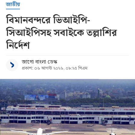
জাতীয়
বিমানবন্দরে ভিআইপি-
সিআইপিসহ সবাইকে তল্লাশির
নির্দেশ
জাগো বাংলা ডেস্ক
প্রকাশ: ০৬ আগস্ট ২০২৬, ০৮:২৫ পিএম