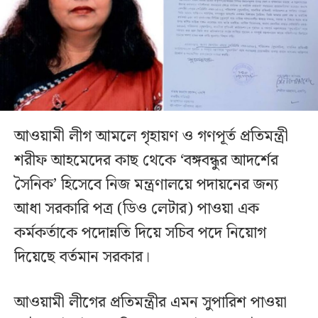
আওয়ামী লীগ আমলে গৃহায়ণ ও গণপূর্ত প্রতিমন্ত্রী
শরীফ আহমেদের কাছ থেকে ‘বঙ্গবন্ধুর আদর্শের
সৈনিক’ হিসেবে নিজ মন্ত্রণালয়ে পদায়নের জন্য
আধা সরকারি পত্র (ডিও লেটার) পাওয়া এক
কর্মকর্তাকে পদোন্নতি দিয়ে সচিব পদে নিয়োগ
দিয়েছে বর্তমান সরকার।
আওয়ামী লীগের প্রতিমন্ত্রীর এমন সুপারিশ পাওয়া