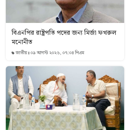
বিএনপির রাষ্ট্রপতি পদের জন্য মির্জা ফখরুল
মনোনীত
জাতীয়
০৯ আগস্ট ২০২৬, ০৭:০৪ পিএম