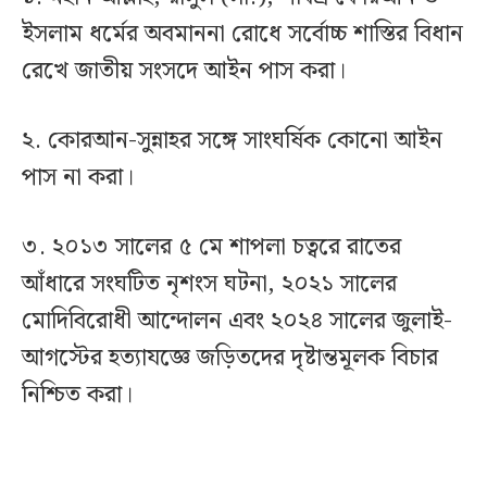
ইসলাম ধর্মের অবমাননা রোধে সর্বোচ্চ শাস্তির বিধান
রেখে জাতীয় সংসদে আইন পাস করা।
২. কোরআন-সুন্নাহর সঙ্গে সাংঘর্ষিক কোনো আইন
পাস না করা।
৩. ২০১৩ সালের ৫ মে শাপলা চত্বরে রাতের
আঁধারে সংঘটিত নৃশংস ঘটনা, ২০২১ সালের
মোদিবিরোধী আন্দোলন এবং ২০২৪ সালের জুলাই-
আগস্টের হত্যাযজ্ঞে জড়িতদের দৃষ্টান্তমূলক বিচার
নিশ্চিত করা।