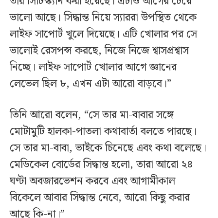
তার সিটিস্ক্যান করা হয়েছে। এটাও আগের চেয়ে
ভালো আছে। সিদ্ধান্ত নিয়ে স্যাররা উপস্থিত থেকে
লাইফ সাপোর্ট খুলে দিয়েছে। এটি খোলার পর সে
ভালোই রেসপন্স করছে, নিজে নিজে শ্বাসপ্রশ্বাস
নিচ্ছে। লাইফ সাপোর্ট খোলার আগে জ্ঞানের
লেভেল ছিল ৮, এখন এটা আরো বাড়বে।”
তিনি আরো বলেন, “সে তার মা-বাবার সঙ্গে
মোটামুটি হালকা-পাতলা কথাবার্তা বলতে পারছে।
সে তার মা-বাবা, ভাইকে চিনেছে এবং কথা বলেছে।
মেডিকেল বোর্ডের সিদ্ধান্ত হলো, তারা আরো ২৪
ঘণ্টা অবজারভেশন করবে এবং আগামীকাল
বিকেলে আবার সিদ্ধান্ত নেবে, আরো কিছু করার
আছে কি-না।”