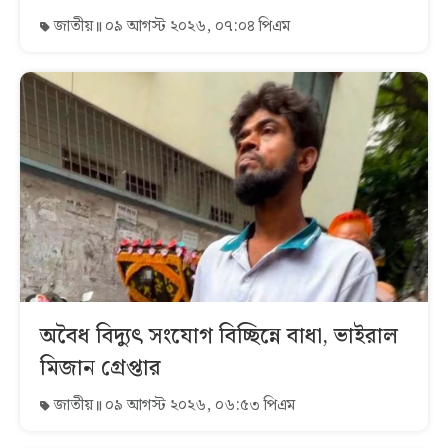
জাতীয়
০৯ আগস্ট ২০২৬, ০৭:০৪ পিএম
অবৈধ বিদ্যুৎ সংযোগ বিচ্ছিন্নে বাধা, ভাইরাল
মিজান গ্রেপ্তার
জাতীয়
০৯ আগস্ট ২০২৬, ০৬:৫৩ পিএম