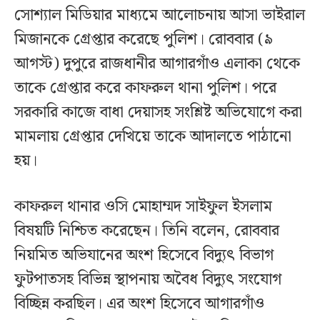
সোশ্যাল মিডিয়ার মাধ্যমে আলোচনায় আসা ভাইরাল
মিজানকে গ্রেপ্তার করেছে পুলিশ। রোববার (৯
আগস্ট) দুপুরে রাজধানীর আগারগাঁও এলাকা থেকে
তাকে গ্রেপ্তার করে কাফরুল থানা পুলিশ। পরে
সরকারি কাজে বাধা দেয়াসহ সংশ্লিষ্ট অভিযোগে করা
মামলায় গ্রেপ্তার দেখিয়ে তাকে আদালতে পাঠানো
হয়।
কাফরুল থানার ওসি মোহাম্মদ সাইফুল ইসলাম
বিষয়টি নিশ্চিত করেছেন। তিনি বলেন, রোববার
নিয়মিত অভিযানের অংশ হিসেবে বিদ্যুৎ বিভাগ
ফুটপাতসহ বিভিন্ন স্থাপনায় অবৈধ বিদ্যুৎ সংযোগ
বিচ্ছিন্ন করছিল। এর অংশ হিসেবে আগারগাঁও