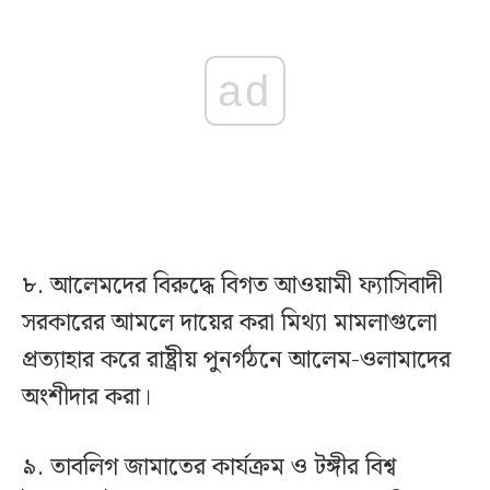
ad
৮. আলেমদের বিরুদ্ধে বিগত আওয়ামী ফ্যাসিবাদী
সরকারের আমলে দায়ের করা মিথ্যা মামলাগুলো
প্রত্যাহার করে রাষ্ট্রীয় পুনর্গঠনে আলেম-ওলামাদের
অংশীদার করা।
৯. তাবলিগ জামাতের কার্যক্রম ও টঙ্গীর বিশ্ব