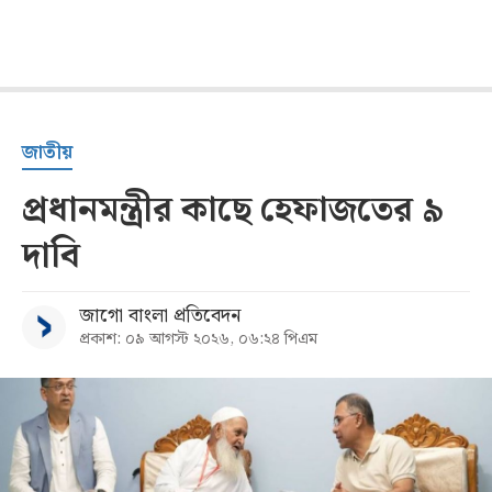
জাতীয়
প্রধানমন্ত্রীর কাছে হেফাজতের ৯
দাবি
জাগো বাংলা প্রতিবেদন
প্রকাশ: ০৯ আগস্ট ২০২৬, ০৬:২৪ পিএম