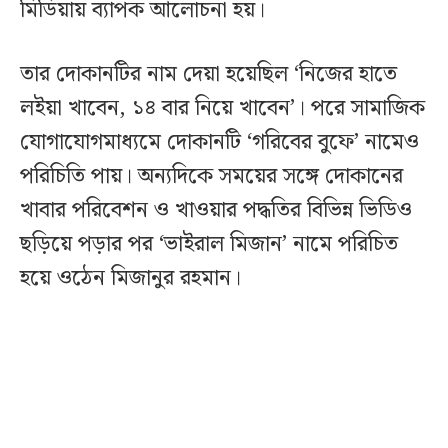
মিডিয়ায় ব্যাপক আলোচনা হয়।
তার দোকানটির নাম দেয়া হয়েছিল ‘নিজের হাতে
লইয়া খাবেন, ১৪ বার নিয়ে খাবেন’। পরে সামাজিক
যোগাযোগমাধ্যমে দোকানটি ‘গরিবের বুফে’ নামেও
পরিচিতি পায়। অন্যদিকে সময়ের সঙ্গে দোকানের
খাবার পরিবেশন ও খাওয়ার পদ্ধতির বিভিন্ন ভিডিও
ছড়িয়ে পড়ার পর ‘ভাইরাল মিজান’ নামে পরিচিত
হয়ে ওঠেন মিজানুর রহমান।