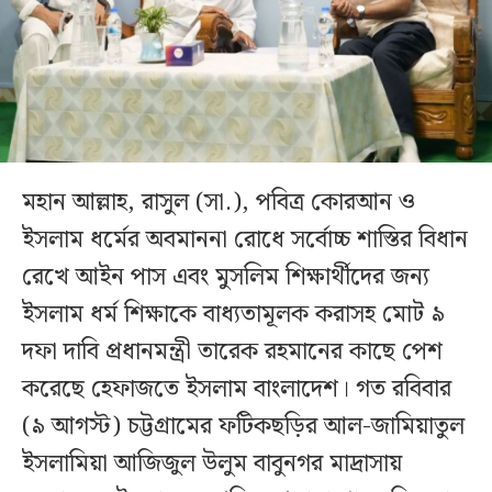
মহান আল্লাহ, রাসুল (সা.), পবিত্র কোরআন ও
ইসলাম ধর্মের অবমাননা রোধে সর্বোচ্চ শাস্তির বিধান
রেখে আইন পাস এবং মুসলিম শিক্ষার্থীদের জন্য
ইসলাম ধর্ম শিক্ষাকে বাধ্যতামূলক করাসহ মোট ৯
দফা দাবি প্রধানমন্ত্রী তারেক রহমানের কাছে পেশ
করেছে হেফাজতে ইসলাম বাংলাদেশ। গত রবিবার
(৯ আগস্ট) চট্টগ্রামের ফটিকছড়ির আল-জামিয়াতুল
ইসলামিয়া আজিজুল উলুম বাবুনগর মাদ্রাসায়