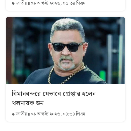
জাতীয়
০৯ আগস্ট ২০২৬, ০৫:৩৪ পিএম
বিমানবন্দরে যেভাবে গ্রেপ্তার হলেন
খলনায়ক ডন
জাতীয়
০৯ আগস্ট ২০২৬, ০৪:৩৪ পিএম