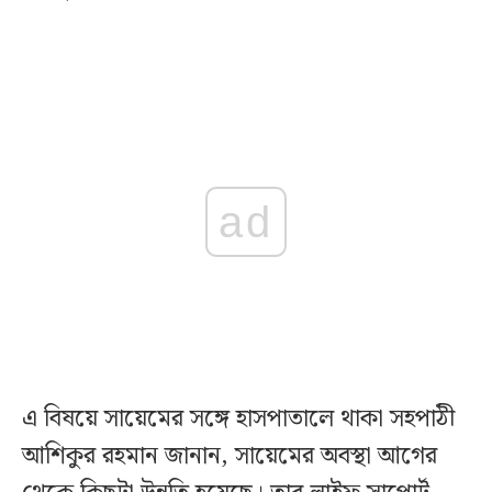
ad
এ বিষয়ে সায়েমের সঙ্গে হাসপাতালে থাকা সহপাঠী
আশিকুর রহমান জানান, সায়েমের অবস্থা আগের