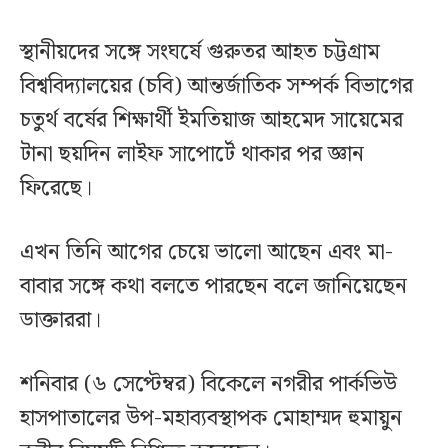
স্থানীয়দের সঙ্গে সংঘর্ষে গুরুতর আহত চট্টগ্রাম
বিশ্ববিদ্যালয়ের (চবি) আন্তর্জাতিক সম্পর্ক বিভাগের
চতুর্থ বর্ষের শিক্ষার্থী ইমতিয়াজ আহমেদ সায়েমের
টানা ছয়দিন লাইফ সাপোর্টে থাকার পর জ্ঞান
ফিরেছে।
এখন তিনি আগের চেয়ে ভালো আছেন এবং মা-
বাবার সঙ্গে কথা বলতে পারছেন বলে জানিয়েছেন
ডাক্তাররা।
শনিবার (৬ সেপ্টেম্বর) বিকেলে নগরীর পার্কভিউ
হাসপাতালের উপ-মহাব্যবস্থাপক মোহাম্মদ হুমায়ুন