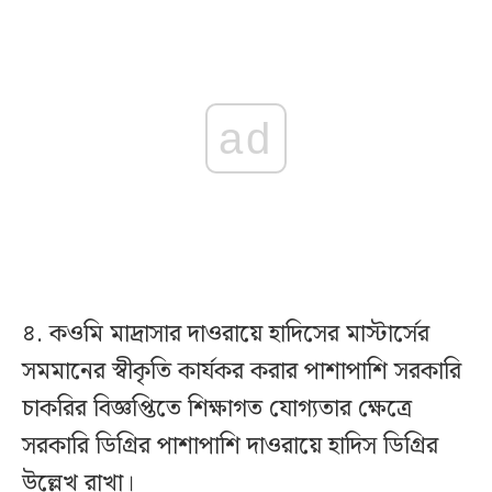
ad
৪. কওমি মাদ্রাসার দাওরায়ে হাদিসের মাস্টার্সের
সমমানের স্বীকৃতি কার্যকর করার পাশাপাশি সরকারি
চাকরির বিজ্ঞপ্তিতে শিক্ষাগত যোগ্যতার ক্ষেত্রে
সরকারি ডিগ্রির পাশাপাশি দাওরায়ে হাদিস ডিগ্রির
উল্লেখ রাখা।