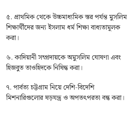
৫. প্রাথমিক থেকে উচ্চমাধ্যমিক স্তর পর্যন্ত মুসলিম
শিক্ষার্থীদের জন্য ইসলাম ধর্ম শিক্ষা বাধ্যতামূলক
করা।
৬. কাদিয়ানী সম্প্রদায়কে অমুসলিম ঘোষণা এবং
হিজবুত তাওহিদকে নিষিদ্ধ করা।
৭. পার্বত্য চট্টগ্রাম নিয়ে দেশি-বিদেশি
মিশনারিগুলোর ষড়যন্ত্র ও অপতৎপরতা বন্ধ করা।