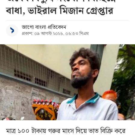
বাধা, ভাইরাল মিজান গ্রেপ্তার
জাগো বাংলা প্রতিবেদন
প্রকাশ: ০৯ আগস্ট ২০২৬, ০৬:৫৩ পিএম
মাত্র ১০০ টাকায় গরুর মাংস দিয়ে ভাত বিক্রি করে