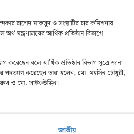
্দকার রাশেদ মাকসুদ ও সংস্থাটির চার কমিশনার
র্থ মন্ত্রণালয়ের আর্থিক প্রতিষ্ঠান বিভাগে
াগ করেছেন বলে আর্থিক প্রতিষ্ঠান বিভাগ সূত্রে জানা
র পদত্যাগ করেছেন তারা হলেন, মো. মহসিন চৌধুরী,
ুখ ও মো. সাইফউদ্দিন।
জাতীয়