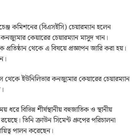
সচেঞ্জ কমিশনের (বিএসইসি) চেয়ারম্যান হলেন
কনজ্যুমার কেয়ারের চেয়ারম্যান মাসুদ খান।
থিক প্রতিষ্ঠান থেকে এ বিষয়ে প্রজ্ঞাপন জারি করা হয়।
েন।
স থেকে ইউনিলিভার কনজ্যুমার কেয়ারের চেয়ারম্যান
ন।
ধরে বিভিন্ন শীর্ষস্থানীয় বহুজাতিক ও স্থানীয়
য়েছে। তিনি ক্রাউন সিমেন্ট গ্রুপের পরিচালনা
 দায়িত্ব পালন করেছেন।