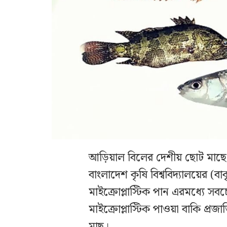
আড়িয়াল বিলের দেশীয় ছোট মাছে ম
বাংলাদেশ কৃষি বিশ্ববিদ্যালয়ের (
মাইক্রোপ্লাস্টিক পান এরমধ্যে সব
মাইক্রোপ্লাস্টিক পাওয়া বাকি প্রজ
মাছ।