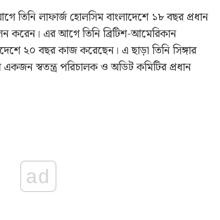
 আগে তিনি লাফার্জ হোলসিম বাংলাদেশে ১৮ বছর প্রধান
ব পালন করেন। এর আগে তিনি ব্রিটিশ-আমেরিকান
িদেশে ২০ বছর কাজ করেছেন। এ ছাড়া তিনি সিঙ্গার
 একজন স্বতন্ত্র পরিচালক ও অডিট কমিটির প্রধান
ad