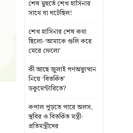
শেষ মুহুর্তে শেখ হাসিনার
সাথে যা ঘটেছিল!
শেখ হাসিনার শেষ কথা
ছিলো-‘আমাকে গুলি করে
মেরে ফেলো’
কী আছে জুলাই গণঅভ্যুত্থান
নিয়ে ‘বিতর্কিত’
ডকুমেন্টারিতে?
কপাল পুড়তে পারে অলস,
স্থবির ও বিতর্কিত মন্ত্রী-
প্রতিমন্ত্রীদের