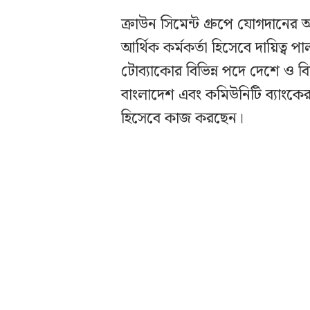
ক্রাউন সিমেন্ট গ্রুপে যোগদানের
আর্থিক কর্মকর্তা হিসেবে দায়িত্
টোব্যাকোর বিভিন্ন পদে দেশে ও ব
বাংলাদেশ এবং কমিউনিটি ব্যাংকের
হিসেবে কাজ করছেন।