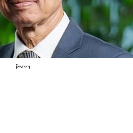
বিজ্ঞাপন