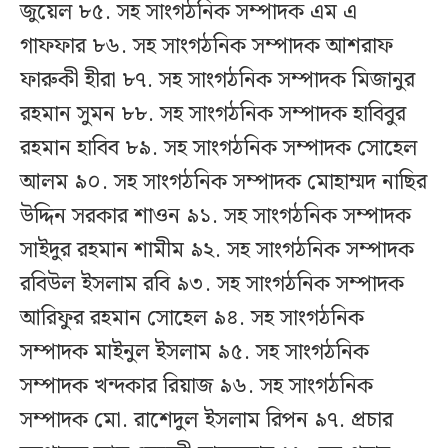
জুয়েল ৮৫. সহ সাংগঠনিক সম্পাদক এম এ
গাফফার ৮৬. সহ সাংগঠনিক সম্পাদক আশরাফ
ফারুকী হীরা ৮৭. সহ সাংগঠনিক সম্পাদক মিজানুর
রহমান সুমন ৮৮. সহ সাংগঠনিক সম্পাদক হাবিবুর
রহমান হাবিব ৮৯. সহ সাংগঠনিক সম্পাদক সোহেল
আলম ৯০. সহ সাংগঠনিক সম্পাদক মোহাম্মদ নাছির
উদ্দিন সরকার শাওন ৯১. সহ সাংগঠনিক সম্পাদক
সাইদুর রহমান শামীম ৯২. সহ সাংগঠনিক সম্পাদক
রবিউল ইসলাম রবি ৯৩. সহ সাংগঠনিক সম্পাদক
আরিফুর রহমান সোহেল ৯৪. সহ সাংগঠনিক
সম্পাদক মাইনুল ইসলাম ৯৫. সহ সাংগঠনিক
সম্পাদক খন্দকার রিয়াজ ৯৬. সহ সাংগঠনিক
সম্পাদক মো. রাশেদুল ইসলাম রিপন ৯৭. প্রচার