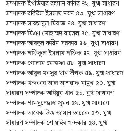
সম্পাদক ইখতিয়ার রহমান কবির ৪২. যুগ্ম সাধারণ
সম্পাদক রবিউল ইসলাম নয়ন ৪৩. যুগ্ম সাধারণ
সম্পাদক সাজ্জাদুল মিরাজ ৪৪. যুগ্ম সাধারণ
সম্পাদক মিঞা মোহাম্মদ রাসেল ৪৫. যুগ্ম সাধারণ
সম্পাদক আবদুল করিম সরকার ৪৬. যুগ্ম সাধারণ
সম্পাদক শফিকুল ইসলাম শফিক ৪৭. যুগ্ম সাধারণ
সম্পাদক গোলাম মোস্তফা ৪৮. যুগ্ম সাধারণ
সম্পাদক আবুল মনসুর খান দীপক ৪৯. যুগ্ম সাধারণ
সম্পাদক খন্দকার আল আশরাফ মামুন ৫০. যুগ্ম
সাধারণ সম্পাদক আইয়ুব খান ৫১. যুগ্ম সাধারণ
সম্পাদক শামসুজ্জোহা সুমন ৫২. যুগ্ম সাধারণ
সম্পাদক তারেক উজ জামান তারেক ৫৩. যুগ্ম
সাধারণ সম্পাদক শোয়াইব খন্দকার ৫৪. যুগ্ম