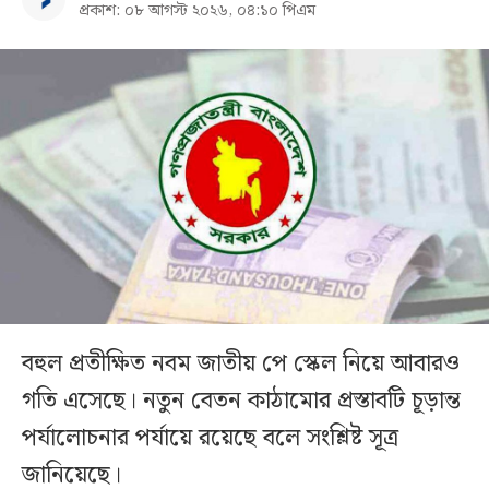
প্রকাশ: ০৮ আগস্ট ২০২৬, ০৪:১০ পিএম
বহুল প্রতীক্ষিত নবম জাতীয় পে স্কেল নিয়ে আবারও
গতি এসেছে। নতুন বেতন কাঠামোর প্রস্তাবটি চূড়ান্ত
পর্যালোচনার পর্যায়ে রয়েছে বলে সংশ্লিষ্ট সূত্র
জানিয়েছে।