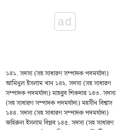
ad
১৪১. সদস্য (সহ সাধারণ সম্পাদক পদমর্যাদা)
আমিনুল ইসলাম খান ১৪২. সদস্য (সহ সাধারণ
সম্পাদক পদমর্যাদা) মাহবুব শিকদার ১৪৩. সদস্য
(সহ সাধারণ সম্পাদক পদমর্যাদা) মহসীন বিশ্বাস
১৪৪. সদস্য (সহ সাধারণ সম্পাদক পদমর্যাদা)
জহিরুল ইসলাম বিপ্লব ১৪৫. সদস্য (সহ সাধারণ