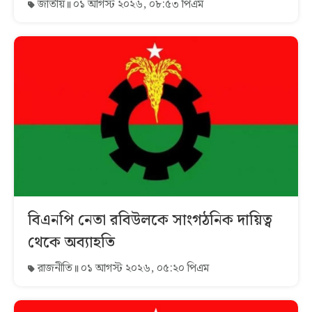
জাতীয়
০১ আগস্ট ২০২৬, ০৮:৫৩ পিএম
বিএনপি নেতা রবিউলকে সাংগঠনিক দায়িত্ব
থেকে অব্যাহতি
রাজনীতি
০১ আগস্ট ২০২৬, ০৫:২০ পিএম