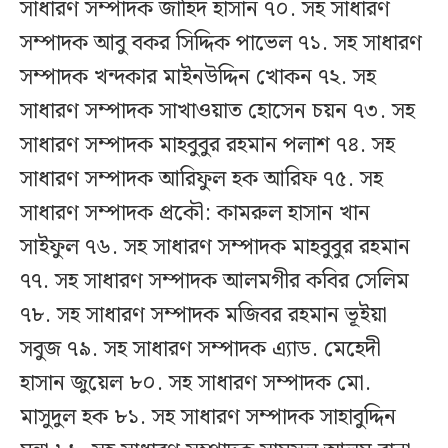
সাধারণ সম্পাদক জাহিদ হাসান ৭০. সহ সাধারণ
সম্পাদক আবু বকর সিদ্দিক পাভেল ৭১. সহ সাধারণ
সম্পাদক খন্দকার মাইনউদ্দিন খোকন ৭২. সহ
সাধারণ সম্পাদক সাখাওয়াত হোসেন চয়ন ৭৩. সহ
সাধারণ সম্পাদক মাহবুবুর রহমান পলাশ ৭৪. সহ
সাধারণ সম্পাদক আরিফুল হক আরিফ ৭৫. সহ
সাধারণ সম্পাদক প্রকৌ: কামরুল হাসান খান
সাইফুল ৭৬. সহ সাধারণ সম্পাদক মাহবুবুর রহমান
৭৭. সহ সাধারণ সম্পাদক আলমগীর কবির সেলিম
৭৮. সহ সাধারণ সম্পাদক মজিবর রহমান ভূইয়া
সবুজ ৭৯. সহ সাধারণ সম্পাদক এ্যাড. মেহেদী
হাসান জুয়েল ৮০. সহ সাধারণ সম্পাদক মো.
মাসুদুল হক ৮১. সহ সাধারণ সম্পাদক সাহাবুদ্দিন