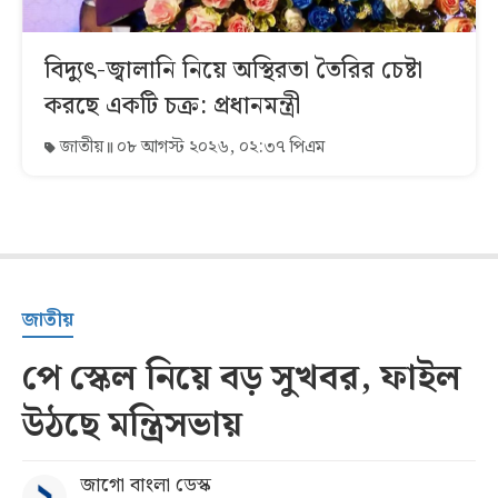
বিদ্যুৎ-জ্বালানি নিয়ে অস্থিরতা তৈরির চেষ্টা
করছে একটি চক্র: প্রধানমন্ত্রী
জাতীয়
০৮ আগস্ট ২০২৬, ০২:৩৭ পিএম
জাতীয়
পে স্কেল নিয়ে বড় সুখবর, ফাইল
উঠছে মন্ত্রিসভায়
জাগো বাংলা ডেস্ক