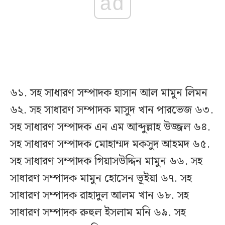
ad
৬১. সহ সাধারণ সম্পাদক হাসান আল মামুন লিমন
৬২. সহ সাধারণ সম্পাদক মাসুদ খান পারভেজ ৬৩.
সহ সাধারণ সম্পাদক এন এম আব্দুল্লাহ উজ্জল ৬৪.
সহ সাধারণ সম্পাদক মোহাম্মদ মকসুদ আহমদ ৬৫.
সহ সাধারণ সম্পাদক গিয়াসউদ্দিন মামুন ৬৬. সহ
সাধারণ সম্পাদক মামুন হোসেন ভূইয়া ৬৭. সহ
সাধারণ সম্পাদক রাহাদুল আলম খান ৬৮. সহ
সাধারণ সম্পাদক রুহুল ইসলাম মনি ৬৯. সহ