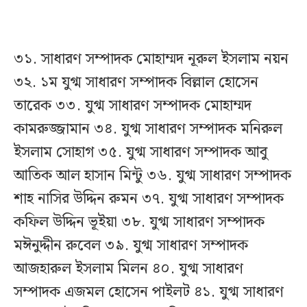
৩১. সাধারণ সম্পাদক মোহাম্মদ নূরুল ইসলাম নয়ন
৩২. ১ম যুগ্ম সাধারণ সম্পাদক বিল্লাল হোসেন
তারেক ৩৩. যুগ্ম সাধারণ সম্পাদক মোহাম্মদ
কামরুজ্জামান ৩৪. যুগ্ম সাধারণ সম্পাদক মনিরুল
ইসলাম সোহাগ ৩৫. যুগ্ম সাধারণ সম্পাদক আবু
আতিক আল হাসান মিন্টু ৩৬. যুগ্ম সাধারণ সম্পাদক
শাহ নাসির উদ্দিন রুমন ৩৭. যুগ্ম সাধারণ সম্পাদক
কফিল উদ্দিন ভূইয়া ৩৮. যুগ্ম সাধারণ সম্পাদক
মঈনুদ্দীন রুবেল ৩৯. যুগ্ম সাধারণ সম্পাদক
আজহারুল ইসলাম মিলন ৪০. যুগ্ম সাধারণ
সম্পাদক এজমল হোসেন পাইলট ৪১. যুগ্ম সাধারণ