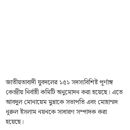
জাতীয়তাবাদী যুবদলের ১৫১ সদস্যবিশিষ্ট পূর্ণাঙ্গ
কেন্দ্রীয় নির্বাহী কমিটি অনুমোদন করা হয়েছে। এতে
আবদুল মোনায়েম মুন্নাকে সভাপতি এবং মোহাম্মদ
নূরুল ইসলাম নয়নকে সাধারণ সম্পাদক করা
হয়েছে।