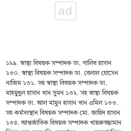
ad
১২৯. স্বাস্থ্য বিষয়ক সম্পাদক ডা. গালিব হাসান
১৩০. স্বাস্থ্য বিষয়ক সম্পাদক ডা. বেলাল হোসেন
নাজিম ১৩১. সহ স্বাস্থ্য বিষয়ক সম্পাদক ডা.
মাহমুদুল হাসান খান সুমন ১৩২. সহ স্বাস্থ্য বিষয়ক
সম্পাদক ডা. আল মামুন হাসান খান এমিল ১৩৩.
সহ কর্মসংস্থান বিষয়ক সম্পাদক মো. জাহিদ হাসান
১৩৪. আন্তর্জাতিক বিষয়ক সম্পাদক খায়রুজ্জামান