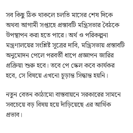
সব কিছু ঠিক থাকলে চলতি মাসের শেষ দিকে
অথবা আগামী সপ্তাহে প্রস্তাবটি মন্ত্রিসভার বৈঠকে
উপস্থাপন করা হতে পারে। অর্থ ও পরিকল্পনা
মন্ত্রণালয়ের সংশ্লিষ্ট সূত্রের দাবি, মন্ত্রিসভায় প্রস্তাবটি
অনুমোদন পেলে পরবর্তী ধাপে প্রজ্ঞাপন জারির
প্রক্রিয়া শুরু হবে। তবে পে স্কেল কবে কার্যকর
হবে, সে বিষয়ে এখনো চূড়ান্ত সিদ্ধান্ত হয়নি।
নতুন বেতন কাঠামো বাস্তবায়নে সরকারের সামনে
সবচেয়ে বড় বিষয় হয়ে দাঁড়িয়েছে এর আর্থিক
প্রভাব।