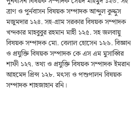
পুর্নবাসন বিষয়ক সম্পাদক সৈয়দ মাহমুদ ১২৩. সহ
ত্রাণ ও পুর্নবাসন বিষয়ক সম্পাদক আব্দুল কুদ্দুস
মজুমদার ১২৪. সহ-গ্রাম সরকার বিষয়ক সম্পাদক
খন্দকার মাহবুবুর রহমান মাহী ১২৫. সহ জলবায়ু
বিষয়ক সম্পাদক মো. বেলাল হোসেন ১২৬. বিজ্ঞান
ও প্রযুক্তি বিষয়ক সম্পাদক কে এস এম মুসাব্বির
শাফী ১২৭. তথ্য ও প্রযুক্তি বিষয়ক সম্পাদক ইমরান
আহমেদ প্রিন্স ১২৮. মৎস্য ও পশুপালন বিষয়ক
সম্পাদক শাহজাহান রনি।