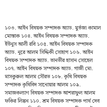
১০৩. আইন বিষয়ক সম্পাদক অ্যাড. মুর্তজা কামাল
মোস্তাক ১০৪. আইন বিষয়ক সম্পাদক অ্যাড.
ইউনুস আলী রবি ১০৫. আইন বিষয়ক সম্পাদক
অ্যাড. নূরে আলম সিদ্দিকী সোহাগ ১০৬. আইন
বিষয়ক সম্পাদক অ্যাড. তানভীর হাসান সোহেল
১০৭. আইন বিষয়ক সম্পাদক অ্যাড. গাজী মো.
মাসকুরুল আলম সৌরভ ১০৮. কৃষি বিষয়ক
সম্পাদক কৃষিবিদ সানোয়ার আলম ১০৯.
সমাজকল্যাণ বিষয়ক সম্পাদক আশরাফুল আলম
ফকির লিঙ্কন ১১০. শ্রম বিষয়ক সম্পাদক পার্থ দেব