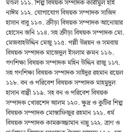
মন্ডল ১১১. শিল্প বিষয়ক সম্পাদক কারীমুল হাই
নাঈম ১১২. যোগাযোগ বিষয়ক সম্পাদক সাজিদ
হাসান বাবু ১১৩. ক্রীড়া বিষয়ক সম্পাদক আনোয়ার
হোসেন জনি ১১৪. সহ ক্রীড়া বিষয়ক সম্পাদক মো.
মেজবাহউদ্দিন মেজু ১১৫. পল্লী উন্নয়ন ও সমবায়
বিষয়ক সম্পাদক মাজেদুল ইসলাম রুমন ১১৬.
গণশিক্ষা বিষয়ক সম্পাদক মহিন উদ্দিন রাজু ১১৭.
সহ গণশিক্ষা বিষয়ক সম্পাদক সাইদুর রহমান রয়েল
১১৮. বন ও পরিবেশ বিষয়ক সম্পাদক মাহমুদুল
হাসান বাপ্পী ১১৯. সহ বন ও পরিবেশ বিষয়ক
সম্পাদক খোরশেদ আলম ১২০. ক্ষুদ্র ও কুটির শিল্প
বিষয়ক সম্পাদক মোস্তাফিজুর রহমান ১২১. ধর্ম
বিষয়ক সম্পাদক কামরুজ্জামান নান্নু ১২২. ত্রাণ ও