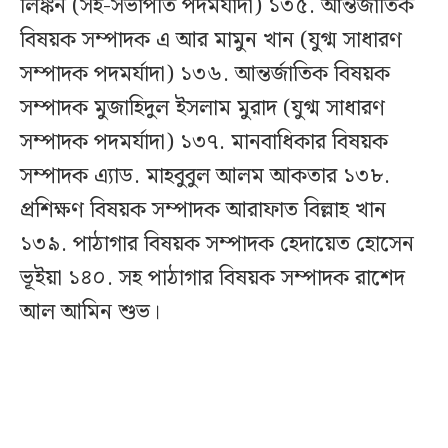
লিঙ্কন (সহ-সভাপতি পদমর্যাদা) ১৩৫. আন্তর্জাতিক
বিষয়ক সম্পাদক এ আর মামুন খান (যুগ্ম সাধারণ
সম্পাদক পদমর্যাদা) ১৩৬. আন্তর্জাতিক বিষয়ক
সম্পাদক মুজাহিদুল ইসলাম মুরাদ (যুগ্ম সাধারণ
সম্পাদক পদমর্যাদা) ১৩৭. মানবাধিকার বিষয়ক
সম্পাদক এ্যাড. মাহবুবুল আলম আকতার ১৩৮.
প্রশিক্ষণ বিষয়ক সম্পাদক আরাফাত বিল্লাহ খান
১৩৯. পাঠাগার বিষয়ক সম্পাদক হেদায়েত হোসেন
ভূইয়া ১৪০. সহ পাঠাগার বিষয়ক সম্পাদক রাশেদ
আল আমিন শুভ।