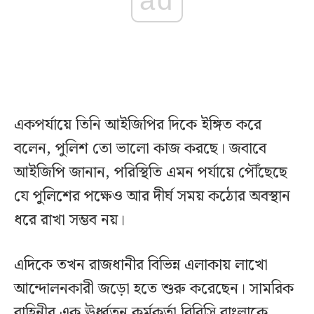
একপর্যায়ে তিনি আইজিপির দিকে ইঙ্গিত করে
বলেন, পুলিশ তো ভালো কাজ করছে। জবাবে
আইজিপি জানান, পরিস্থিতি এমন পর্যায়ে পৌঁছেছে
যে পুলিশের পক্ষেও আর দীর্ঘ সময় কঠোর অবস্থান
ধরে রাখা সম্ভব নয়।
এদিকে তখন রাজধানীর বিভিন্ন এলাকায় লাখো
আন্দোলনকারী জড়ো হতে শুরু করেছেন। সামরিক
বাহিনীর এক ঊর্ধ্বতন কর্মকর্তা বিবিসি বাংলাকে