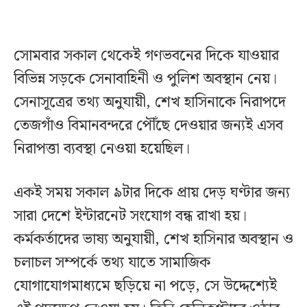
সোমবার সকাল থেকেই গণভবনের দিকে যাওয়ার
বিভিন্ন সড়কে সেনাবাহিনী ও পুলিশ অবস্থান নেয়।
সেনাসূত্রের তথ্য অনুযায়ী, শেখ হাসিনাকে নিরাপদে
তেজগাঁও বিমানবন্দরে পৌঁছে দেওয়ার জন্যই এসব
নিরাপত্তা ব্যবস্থা নেওয়া হয়েছিল।
একই সময় সকাল ৯টার দিকে প্রায় দেড় ঘণ্টার জন্য
সারা দেশে ইন্টারনেট সংযোগ বন্ধ রাখা হয়।
কর্মকর্তাদের ভাষ্য অনুযায়ী, শেখ হাসিনার অবস্থান ও
চলাচল সম্পর্কে তথ্য যাতে সামাজিক
যোগাযোগমাধ্যমে ছড়িয়ে না পড়ে, সে উদ্দেশ্যেই