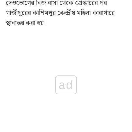
দেওভোগের নিজ বাসা থেকে গ্রেপ্তারের পর
গাজীপুরের কাশিমপুর কেন্দ্রীয় মহিলা কারাগারে
স্থানান্তর করা হয়।
ad