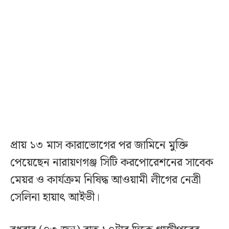
প্রায় ১৩ মাস কারাভোগের পর জামিনে মুক্তি
পেয়েছেন নারায়ণগঞ্জ সিটি করপোরেশনের সাবেক
মেয়র ও কার্যক্রম নিষিদ্ধ আওয়ামী লীগের নেত্রী
সেলিনা হায়াৎ আইভী।