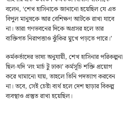
বলেন, ‘শেখ হাসিনাকে জানানো হয়েছিল যে এত
বিপুল মানুষকে আর বেশিক্ষণ আটকে রাখা যাবে
না। তারা গণভবনের দিকে অগ্রসর হলে তার
ব্যক্তিগত নিরাপত্তাও ঝুঁকির মুখে পড়তে পারে।’
কর্মকর্তাদের ভাষ্য অনুযায়ী, শেখ হাসিনার পরিকল্পনা
ছিল-যদি ‘লং মার্চ টু ঢাকা’ কর্মসূচি শক্তি প্রয়োগ
করে থামানো যায়, তাহলে তিনি পদত্যাগ করবেন
না। তবে, সেই চেষ্টা ব্যর্থ হলে দেশ ছাড়ার বিকল্প
ব্যবস্থাও প্রস্তুত রাখা হয়েছিল।