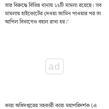
তার বিরুদ্ধে বিভিন্ন থানায় ১২টি মামলা রয়েছে। সব
মামলায় হাইকোর্টের দেওয়া জামিন পাওয়ার পর তা
আপিল বিভাগেও বহাল রাখা হয়।’
ad
কারা অধিদপ্তরের সহকারী কারা মহাপরিদর্শক (এ