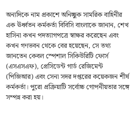
অন্যদিকে নাম প্রকাশে অনিচ্ছুক সামরিক বাহিনীর
এক ঊর্ধ্বতন কর্মকর্তা বিবিসি বাংলাকে জানান, শেখ
হাসিনা কখন পদত্যাগপত্রে স্বাক্ষর করেছেন এবং
কখন গণভবন থেকে বের হয়েছেন, সে তথ্য
জানতেন কেবল স্পেশাল সিকিউরিটি ফোর্স
(এসএসএফ), প্রেসিডেন্ট গার্ড রেজিমেন্ট
(পিজিআর) এবং সেনা সদর দপ্তরের কয়েকজন শীর্ষ
কর্মকর্তা। পুরো প্রক্রিয়াটি সর্বোচ্চ গোপনীয়তার সঙ্গে
সম্পন্ন করা হয়।