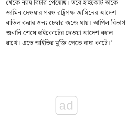
থেকে ন্যায় বিচার পেয়েছি। তবে হাইকোর্ট তাকে
জামিন দেওয়ার পরও রাষ্ট্রপক্ষ জামিনের আদেশ
বাতিল করার জন্য চেম্বার জজে যায়। আপিল বিভাগ
শুনানি শেষে হাইকোর্টের দেওয়া আদেশ বহাল
রাখে। এতে আইভির মুক্তি পেতে বাধা কাটে।’
ad