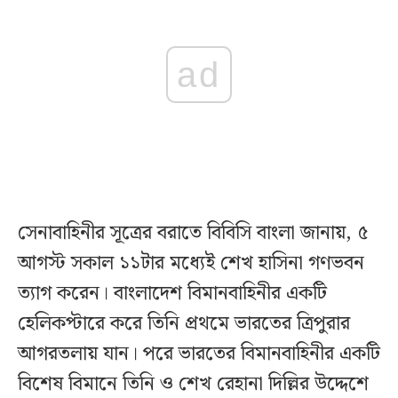
ad
সেনাবাহিনীর সূত্রের বরাতে বিবিসি বাংলা জানায়, ৫
আগস্ট সকাল ১১টার মধ্যেই শেখ হাসিনা গণভবন
ত্যাগ করেন। বাংলাদেশ বিমানবাহিনীর একটি
হেলিকপ্টারে করে তিনি প্রথমে ভারতের ত্রিপুরার
আগরতলায় যান। পরে ভারতের বিমানবাহিনীর একটি
বিশেষ বিমানে তিনি ও শেখ রেহানা দিল্লির উদ্দেশে