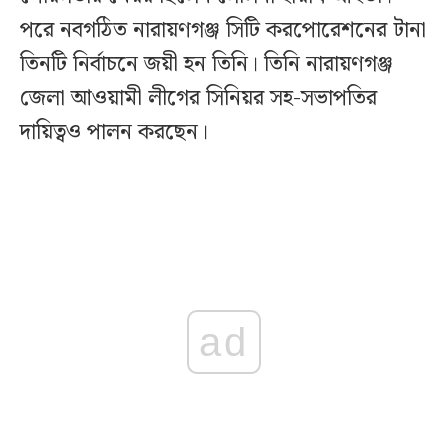
পরে নবগঠিত নারায়ণগঞ্জ সিটি করপোরেশনের টানা
তিনটি নির্বাচনে জয়ী হন তিনি। তিনি নারায়ণগঞ্জ
জেলা আওয়ামী লীগের সিনিয়র সহ-সভাপতির
দায়িত্বও পালন করছেন।
ad