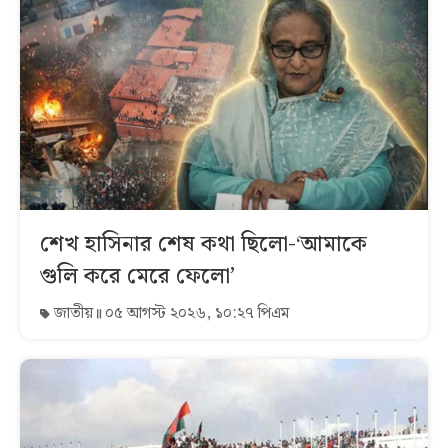
শেখ হাসিনার শেষ কথা ছিলো-‘আমাকে
গুলি করে মেরে ফেলো’
জাতীয়
০৫ আগস্ট ২০২৬, ১০:২৭ পিএম