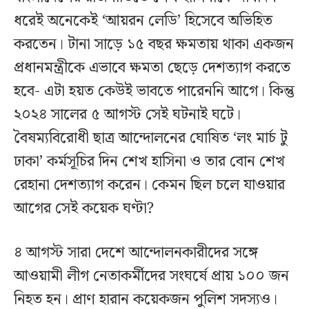
ধরেই অনেকেই ‘আয়রন লেডি’ হিসেবে অভিহিত
করতেন। টানা সাড়ে ১৫ বছর ক্ষমতায় থাকা একজন
প্রধানমন্ত্রীকে এভাবে ক্ষমতা ছেড়ে দেশত্যাগ করতে
হবে- এটা হয়ত কেউই ভাবতে পারেননি আগে। কিন্তু
২০২৪ সালের ৫ আগস্ট সেই ঘটনাই ঘটে।
বৈষম্যবিরোধী ছাত্র আন্দোলনের ঘোষিত ‘লং মার্চ টু
ঢাকা’ কর্মসূচির দিন শেখ হাসিনা ও তার বোন শেখ
রেহানা দেশত্যাগ করেন। কেমন ছিল চলে যাওয়ার
আগের সেই কয়েক ঘণ্টা?
৪ আগস্ট সারা দেশে আন্দোলনকারীদের সঙ্গে
আওয়ামী লীগ নেতাকর্মীদের সংঘর্ষে প্রায় ১০০ জন
নিহত হন। প্রাণ হারান কয়েকজন পুলিশ সদস্যও।