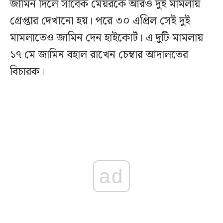
জামিন দিলে সাবেক মেয়রকে আরও দুই মামলায়
গ্রেপ্তার দেখানো হয়। পরে ৩০ এপ্রিল সেই দুই
মামলাতেও জামিন দেন হাইকোর্ট। এ দুটি মামলায়
১৭ মে জামিন বহাল রাখেন চেম্বার আদালতের
বিচারক।
ad