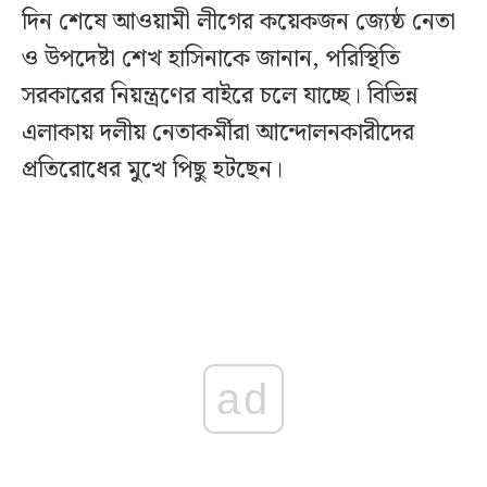
দিন শেষে আওয়ামী লীগের কয়েকজন জ্যেষ্ঠ নেতা
ও উপদেষ্টা শেখ হাসিনাকে জানান, পরিস্থিতি
সরকারের নিয়ন্ত্রণের বাইরে চলে যাচ্ছে। বিভিন্ন
এলাকায় দলীয় নেতাকর্মীরা আন্দোলনকারীদের
প্রতিরোধের মুখে পিছু হটছেন।
ad