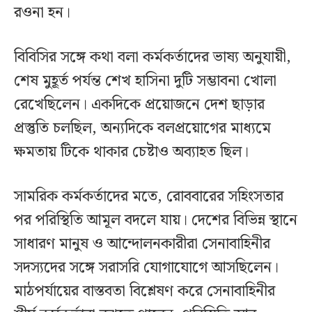
রওনা হন।
বিবিসির সঙ্গে কথা বলা কর্মকর্তাদের ভাষ্য অনুযায়ী,
শেষ মুহূর্ত পর্যন্ত শেখ হাসিনা দুটি সম্ভাবনা খোলা
রেখেছিলেন। একদিকে প্রয়োজনে দেশ ছাড়ার
প্রস্তুতি চলছিল, অন্যদিকে বলপ্রয়োগের মাধ্যমে
ক্ষমতায় টিকে থাকার চেষ্টাও অব্যাহত ছিল।
সামরিক কর্মকর্তাদের মতে, রোববারের সহিংসতার
পর পরিস্থিতি আমূল বদলে যায়। দেশের বিভিন্ন স্থানে
সাধারণ মানুষ ও আন্দোলনকারীরা সেনাবাহিনীর
সদস্যদের সঙ্গে সরাসরি যোগাযোগে আসছিলেন।
মাঠপর্যায়ের বাস্তবতা বিশ্লেষণ করে সেনাবাহিনীর