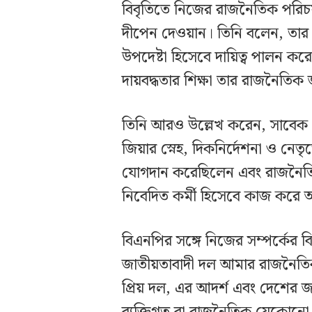
বিবৃতিতে নিজের রাজনৈতিক পরিচয় 
দীপেন দেওয়ান। তিনি বলেন, তার 
উপদেষ্টা হিসেবে দায়িত্ব পালন ক
দায়বদ্ধতার শিক্ষা তার রাজনৈতিক
তিনি আরও উল্লেখ করেন, সাবেক প্
জিয়ার স্নেহ, দিকনির্দেশনা ও নেত
যোগদান করেছিলেন এবং রাজনৈতি
নিবেদিত কর্মী হিসেবে কাজ করে
বিএনপির সঙ্গে নিজের সম্পর্কের ব
জাতীয়তাবাদী দল আমার রাজনৈতি
প্রিয় দল, এর আদর্শ এবং দেশের