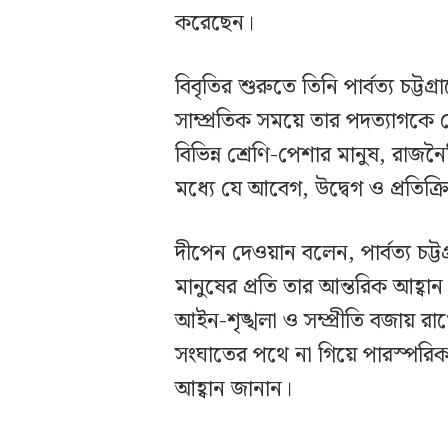
করেছেন।
বিবৃতির শুরুতে তিনি পার্বত্য চট্ট
সাম্প্রতিক সময়ে তার পদত্যাগকে কে
বিভিন্ন শ্রেণি-পেশার মানুষ, রাজ
মধ্যে যে আবেগ, উদ্বেগ ও প্রতিক্
দীপেন দেওয়ান বলেন, পার্বত্য চট্টগ
মানুষের প্রতি তার আন্তরিক আহ্বা
আইন-শৃঙ্খলা ও সম্প্রীতি বজায় রা
সংঘাতের পথে না গিয়ে পারস্পরিক শ্র
আহ্বান জানান।