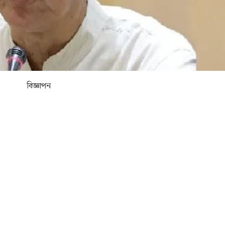
বিজ্ঞাপন