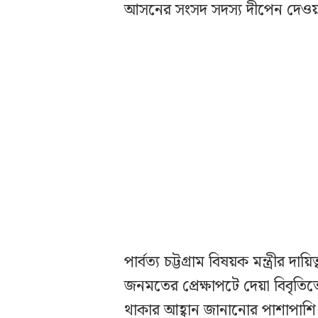
আসনের সংসদ সদস্য দীপেন দেওয়
পার্বত্য চট্টগ্রাম বিষয়ক মন্ত্রীর
জনমতের প্রেক্ষাপটে দেয়া বিবৃতিতে
থাকার আহ্বান জানানোর পাশাপাশি ব