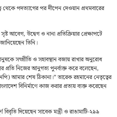
 দায়িত্ব থেকে পদত্যাগের পর দীপেন দেওয়ান প্রথমবারের
সৃষ্ট আবেগ, উদ্বেগ ও নানা প্রতিক্রিয়ার প্রেক্ষাপটে
ন জানিয়েছেন তিনি।
ানুষকে সম্প্রীতি ও সহাবস্থান বজায় রাখার অনুরোধ
র প্রতি নিজের আনুগত্য পুনর্ব্যক্ত করে বলেছেন,
নপি) আমার শেষ ঠিকানা।” তারেক রহমানের নেতৃত্বের
 বাংলাদেশ বিনির্মাণে কাজ করার প্রত্যয় ব্যক্ত করেছেন
্ণ বিবৃতি দিয়েছেন সাবেক মন্ত্রী ও রাঙামাটি-২৯৯