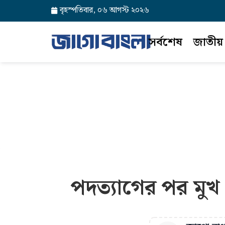
বৃহস্পতিবার, ০৬ আগস্ট ২০২৬
সর্বশেষ
জাতীয়
পদত্যাগের পর মুখ 