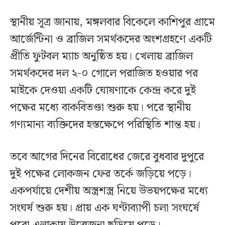
স্থানীয় সূত্র জানায়, মঙ্গলবার বিকেলে কাশিপুর গ্রামে
আর্জেন্টিনা ও ব্রাজিল সমর্থকদের অংশগ্রহণে একটি
প্রীতি ফুটবল ম্যাচ অনুষ্ঠিত হয়। খেলায় ব্রাজিল
সমর্থকদের দল ২-০ গোলে পরাজিত হওয়ার পর
মাইকে দেওয়া একটি ঘোষণাকে কেন্দ্র করে দুই
পক্ষের মধ্যে বাকবিতণ্ডা শুরু হয়। পরে স্থানীয়
গণ্যমান্য ব্যক্তিদের হস্তক্ষেপে পরিস্থিতি শান্ত হয়।
তবে আগের দিনের বিরোধের জেরে বুধবার দুপুরে
দুই পক্ষের লোকজন ফের তর্কে জড়িয়ে পড়ে।
একপর্যায়ে দেশীয় অস্ত্রশস্ত্র নিয়ে উভয়পক্ষের মধ্যে
সংঘর্ষ শুরু হয়। প্রায় এক ঘণ্টাব্যাপী চলা সংঘর্ষে