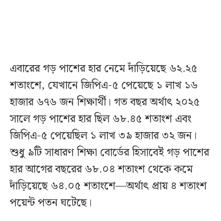
এবারের গড় পাশের হার নেমে দাঁড়িয়েছে ৬২.২৫
শতাংশে, যেখানে জিপিএ-৫ পেয়েছে ১ লাখ ১৬
হাজার ৬৭৬ জন শিক্ষার্থী। গত বছর অর্থাৎ ২০২৫
সালে গড় পাশের হার ছিল ৬৮.৪৫ শতাংশ এবং
জিপিএ-৫ পেয়েছিল ১ লাখ ৩৯ হাজার ৩২ জন।
শুধু ৯টি সাধারণ শিক্ষা বোর্ডের হিসাবেই গড় পাশের
হার আগের বছরের ৬৮.০৪ শতাংশ থেকে কমে
দাঁড়িয়েছে ৬৪.০৫ শতাংশে—অর্থাৎ প্রায় ৪ শতাংশ
পয়েন্ট পতন ঘটেছে।