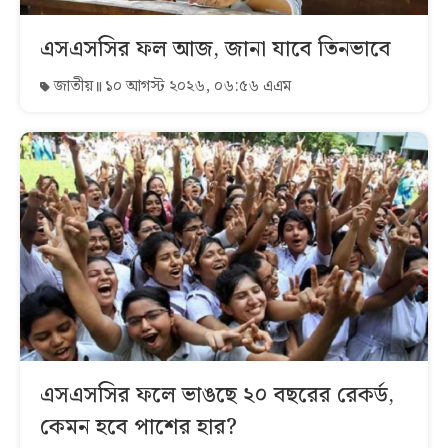
এসএসসির ফল আজ, জানা যাবে তিনভাবে
জাতীয়
১০ আগস্ট ২০২৬, ০৬:৫৬ এএম
এসএসসির ফলে ভাঙছে ২০ বছরের রেকর্ড,
কেমন হবে পাশের হার?