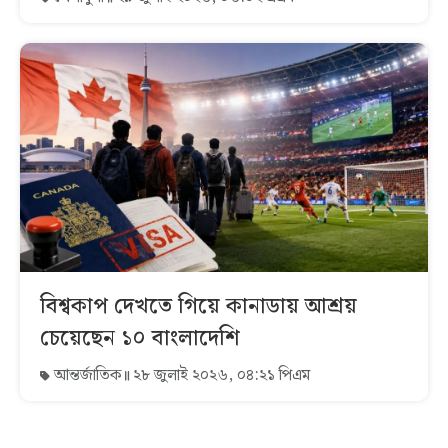
বিশ্বকাপ দেখতে গিয়ে কানাডায় আশ্রয়
চেয়েছেন ১০ বাংলাদেশি
আন্তর্জাতিক
২৮ জুলাই ২০২৬, ০৪:২১ পিএম