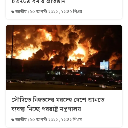
৮৬৭০৯ ধর্মীয় প্রতিষ্ঠান
জাতীয়
১০ আগস্ট ২০২৬, ১২:৪৫ পিএম
সৌদিতে নিহতদের মরদেহ দেশে আনতে
ব্যবস্থা নিচ্ছে পররাষ্ট্র মন্ত্রণালয়
জাতীয়
১০ আগস্ট ২০২৬, ১২:৪২ পিএম