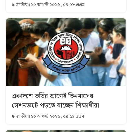
জাতীয়
১০ আগস্ট ২০২৬, ০৪:৫৮ এএম
একাদশে ভর্তির আগেই তিনমাসের
সেশনজটে পড়তে যাচ্ছেন শিক্ষার্থীরা
জাতীয়
১০ আগস্ট ২০২৬, ০৪:৫৪ এএম