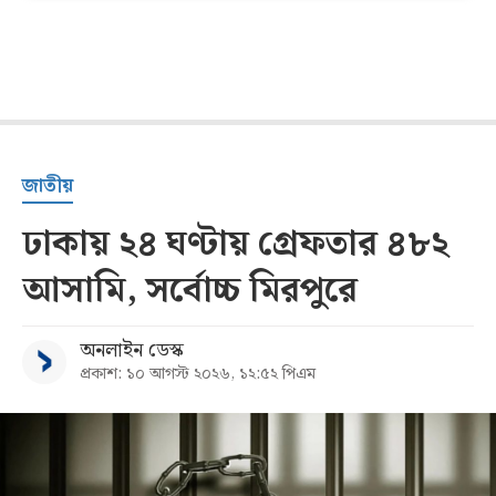
জাতীয়
ঢাকায় ২৪ ঘণ্টায় গ্রেফতার ৪৮২
আসামি, সর্বোচ্চ মিরপুরে
অনলাইন ডেস্ক
প্রকাশ: ১০ আগস্ট ২০২৬, ১২:৫২ পিএম