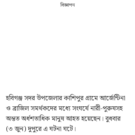
বিজ্ঞাপন
হবিগঞ্জ সদর উপজেলার কাশিপুর গ্রামে আর্জেন্টিনা
ও ব্রাজিল সমর্থকদের মধ্যে সংঘর্ষে নারী-পুরুষসহ
অন্তত অর্ধশতাধিক মানুষ আহত হয়েছেন। বুধবার
(৩ জুন) দুপুরে এ ঘটনা ঘটে।