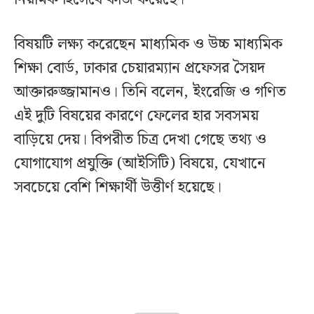
বিষয়টি লক্ষ্য করেছেন মাধ্যমিক ও উচ্চ মাধ্যমিক
শিক্ষা বোর্ড, ঢাকার চেয়ারম্যান প্রফেসর সৈয়দ
আক্তারুজ্জামানও। তিনি বলেন, ইংরেজি ও গণিত
এই দুটি বিষয়ের কারণে ফেলের হার সবসময়
বাড়িয়ে দেয়। বিপরীত চিত্র দেখা গেছে তথ্য ও
যোগাযোগ প্রযুক্তি (আইসিটি) বিষয়ে, যেখানে
সবচেয়ে বেশি শিক্ষার্থী উত্তীর্ণ হয়েছে।