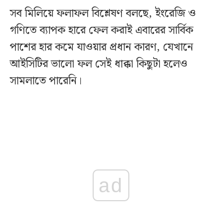
সব মিলিয়ে ফলাফল বিশ্লেষণ বলছে, ইংরেজি ও
গণিতে ব্যাপক হারে ফেল করাই এবারের সার্বিক
পাশের হার কমে যাওয়ার প্রধান কারণ, যেখানে
আইসিটির ভালো ফল সেই ধাক্কা কিছুটা হলেও
সামলাতে পারেনি।
ad