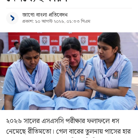
জাগো বাংলা প্রতিবেদন
প্রকাশ: ১০ আগস্ট ২০২৬, ০১:৩৩ পিএম
২০২৬ সালের এসএসসি পরীক্ষার ফলাফলে ধস
নেমেছে রীতিমতো। গেল বারের তুলনায় পাসের হার