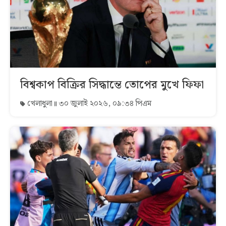
বিশ্বকাপ বিক্রির সিদ্ধান্তে তোপের মুখে ফিফা
খেলাধুলা
৩০ জুলাই ২০২৬, ০৯:৩৪ পিএম