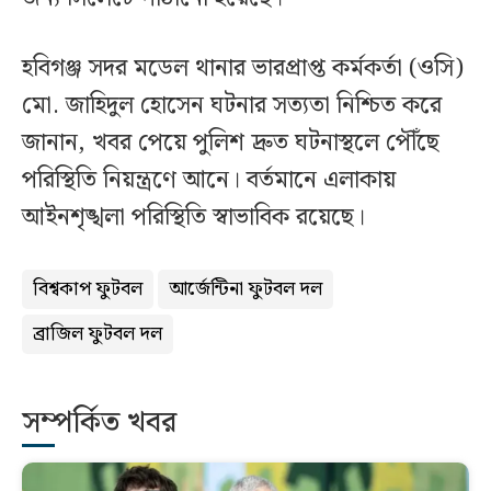
হবিগঞ্জ সদর মডেল থানার ভারপ্রাপ্ত কর্মকর্তা (ওসি)
মো. জাহিদুল হোসেন ঘটনার সত্যতা নিশ্চিত করে
জানান, খবর পেয়ে পুলিশ দ্রুত ঘটনাস্থলে পৌঁছে
পরিস্থিতি নিয়ন্ত্রণে আনে। বর্তমানে এলাকায়
আইনশৃঙ্খলা পরিস্থিতি স্বাভাবিক রয়েছে।
বিশ্বকাপ ফুটবল
আর্জেন্টিনা ফুটবল দল
ব্রাজিল ফুটবল দল
সম্পর্কিত খবর