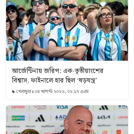
আর্জেন্টিনায় জরিপ: এক-তৃতীয়াংশের
বিশ্বাস, ফাইনালে হার ছিল ‘ষড়যন্ত্র’
খেলাধুলা
০৪ আগস্ট ২০২৬, ০২:১৭ এএম