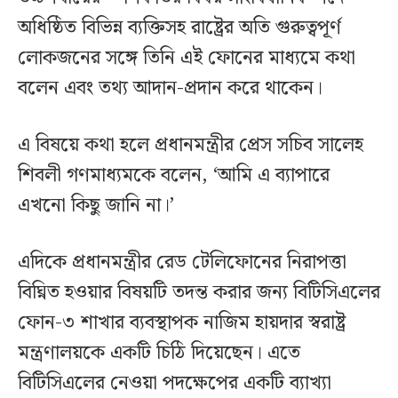
অধিষ্ঠিত বিভিন্ন ব্যক্তিসহ রাষ্ট্রের অতি গুরুত্বপূর্ণ
লোকজনের সঙ্গে তিনি এই ফোনের মাধ্যমে কথা
বলেন এবং তথ্য আদান-প্রদান করে থাকেন।
এ বিষয়ে কথা হলে প্রধানমন্ত্রীর প্রেস সচিব সালেহ
শিবলী গণমাধ্যমকে বলেন, ‘আমি এ ব্যাপারে
এখনো কিছু জানি না।’
এদিকে প্রধানমন্ত্রীর রেড টেলিফোনের নিরাপত্তা
বিঘ্নিত হওয়ার বিষয়টি তদন্ত করার জন্য বিটিসিএলের
ফোন-৩ শাখার ব্যবস্থাপক নাজিম হায়দার স্বরাষ্ট্র
মন্ত্রণালয়কে একটি চিঠি দিয়েছেন। এতে
বিটিসিএলের নেওয়া পদক্ষেপের একটি ব্যাখ্যা