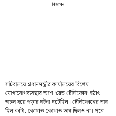
বিজ্ঞাপন
সচিবালয়ে প্রধানমন্ত্রীর কার্যালয়ের বিশেষ
যোগাযোগব্যবস্থার অংশ ‘রেড টেলিফোন’ হঠাৎ
অচল হয়ে পড়ার ঘটনা ঘটেছিল। টেলিফোনের তার
ছিল কাটা, কোথাও কোথাও তার ছিলও না। পরে