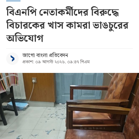
বিএনপি নেতাকর্মীদের বিরুদ্ধে
বিচারকের খাস কামরা ভাঙচুরের
অভিযোগ
জাগো বাংলা প্রতিবেদন
প্রকাশ: ০৯ আগস্ট ২০২৬, ০৯:৪৭ পিএম