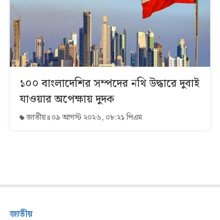
১০০ বাংলাদেশির সম্পদের নথি উদ্ধারে দুবাই
যাওয়ার অপেক্ষায় দুদক
জাতীয়
০৯ আগস্ট ২০২৬, ০৮:২১ পিএম
জাতীয়