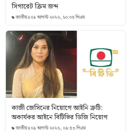
সিগারেট ক্রিম জব্দ
জাতীয়
০৯ আগস্ট ২০২৬, ১০:০৫ পিএম
কাজী জেসিনের নিয়োগে আইনি ত্রুটি:
অকার্যকর আইনে বিটিভির ডিজি নিয়োগ
জাতীয়
০৯ আগস্ট ২০২৬, ০৯:৫৩ পিএম