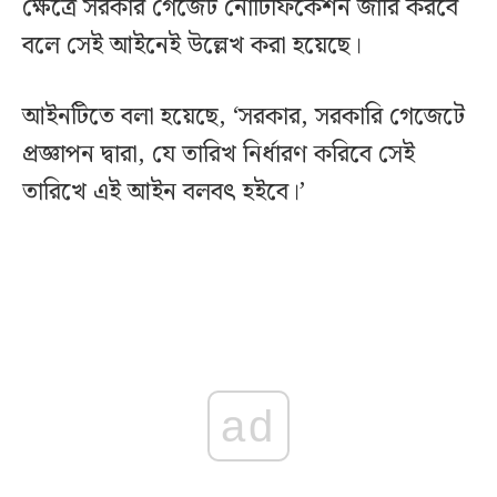
ক্ষেত্রে সরকার গেজেট নোটিফিকেশন জারি করবে
বলে সেই আইনেই উল্লেখ করা হয়েছে।
আইনটিতে বলা হয়েছে, ‘সরকার, সরকারি গেজেটে
প্রজ্ঞাপন দ্বারা, যে তারিখ নির্ধারণ করিবে সেই
তারিখে এই আইন বলবৎ হইবে।’
ad