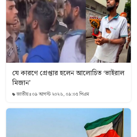
যে কারণে গ্রেপ্তার হলেন আলোচিত ‘ভাইরাল
মিজান’
জাতীয়
০৯ আগস্ট ২০২৬, ০৯:০৫ পিএম