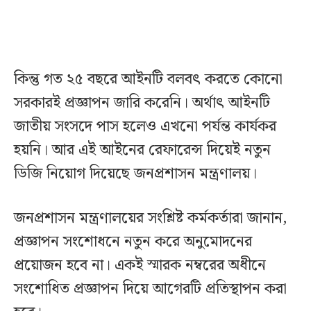
কিন্তু গত ২৫ বছরে আইনটি বলবৎ করতে কোনো
সরকারই প্রজ্ঞাপন জারি করেনি। অর্থাৎ আইনটি
জাতীয় সংসদে পাস হলেও এখনো পর্যন্ত কার্যকর
হয়নি। আর এই আইনের রেফারেন্স দিয়েই নতুন
ডিজি নিয়োগ দিয়েছে জনপ্রশাসন মন্ত্রণালয়।
জনপ্রশাসন মন্ত্রণালয়ের সংশ্লিষ্ট কর্মকর্তারা জানান,
প্রজ্ঞাপন সংশোধনে নতুন করে অনুমোদনের
প্রয়োজন হবে না। একই স্মারক নম্বরের অধীনে
সংশোধিত প্রজ্ঞাপন দিয়ে আগেরটি প্রতিস্থাপন করা