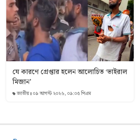
যে কারণে গ্রেপ্তার হলেন আলোচিত ‘ভাইরাল
মিজান’
জাতীয়
০৯ আগস্ট ২০২৬, ০৯:০৫ পিএম