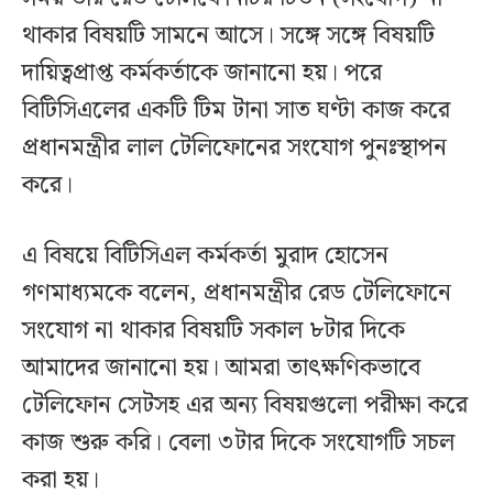
থাকার বিষয়টি সামনে আসে। সঙ্গে সঙ্গে বিষয়টি
দায়িত্বপ্রাপ্ত কর্মকর্তাকে জানানো হয়। পরে
বিটিসিএলের একটি টিম টানা সাত ঘণ্টা কাজ করে
প্রধানমন্ত্রীর লাল টেলিফোনের সংযোগ পুনঃস্থাপন
করে।
এ বিষয়ে বিটিসিএল কর্মকর্তা মুরাদ হোসেন
গণমাধ্যমকে বলেন, প্রধানমন্ত্রীর রেড টেলিফোনে
সংযোগ না থাকার বিষয়টি সকাল ৮টার দিকে
আমাদের জানানো হয়। আমরা তাৎক্ষণিকভাবে
টেলিফোন সেটসহ এর অন্য বিষয়গুলো পরীক্ষা করে
কাজ শুরু করি। বেলা ৩টার দিকে সংযোগটি সচল
করা হয়।