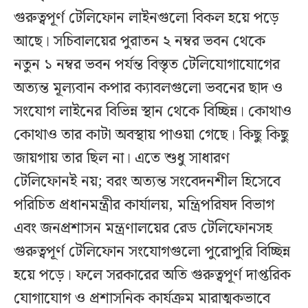
গুরুত্বপূর্ণ টেলিফোন লাইনগুলো বিকল হয়ে পড়ে
আছে। সচিবালয়ের পুরাতন ২ নম্বর ভবন থেকে
নতুন ১ নম্বর ভবন পর্যন্ত বিস্তৃত টেলিযোগাযোগের
অত্যন্ত মূল্যবান কপার ক্যাবলগুলো ভবনের ছাদ ও
সংযোগ লাইনের বিভিন্ন স্থান থেকে বিচ্ছিন্ন। কোথাও
কোথাও তার কাটা অবস্থায় পাওয়া গেছে। কিছু কিছু
জায়গায় তার ছিল না। এতে শুধু সাধারণ
টেলিফোনই নয়; বরং অত্যন্ত সংবেদনশীল হিসেবে
পরিচিত প্রধানমন্ত্রীর কার্যালয়, মন্ত্রিপরিষদ বিভাগ
এবং জনপ্রশাসন মন্ত্রণালয়ের রেড টেলিফোনসহ
গুরুত্বপূর্ণ টেলিফোন সংযোগগুলো পুরোপুরি বিচ্ছিন্ন
হয়ে পড়ে। ফলে সরকারের অতি গুরুত্বপূর্ণ দাপ্তরিক
যোগাযোগ ও প্রশাসনিক কার্যক্রম মারাত্মকভাবে