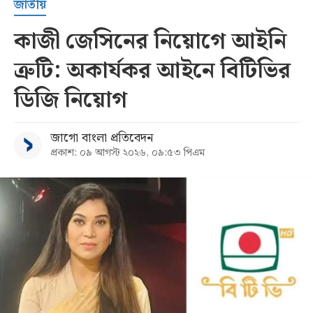
জাতীয়
কাজী জেসিনের নিয়োগে আইনি
ত্রুটি: অকার্যকর আইনে বিটিভির
ডিজি নিয়োগ
জাগো বাংলা প্রতিবেদন
প্রকাশ: ০৯ আগস্ট ২০২৬, ০৯:৫৩ পিএম