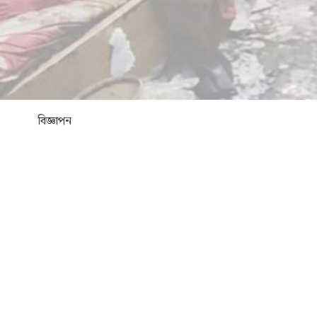
বিজ্ঞাপন