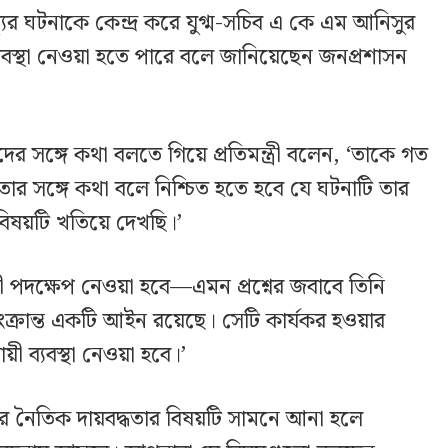
্যুর ঘটনাকে কেন্দ্র করে যুগ্ম-সচিব এ কে এম আনিসুর
্যবস্থা নেওয়া হতে পারে বলে জানিয়েছেন জনপ্রশাসন
র সঙ্গে কথা বলতে গিয়ে প্রতিমন্ত্রী বলেন, ‘তাকে গত
র সঙ্গে কথা বলে নিশ্চিত হতে হবে যে ঘটনাটি তার
 বিষয়টি খতিয়ে দেখছি।’
ী পদক্ষেপ নেওয়া হবে—এমন প্রশ্নের জবাবে তিনি
্রান্ত একটি আইন রয়েছে। সেটি কার্যকর হওয়ার
ী ব্যবস্থা নেওয়া হবে।’
ার নৈতিক দায়বদ্ধতার বিষয়টি সামনে আনা হলে