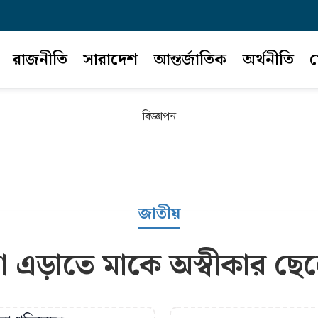
রাজনীতি
সারাদেশ
আন্তর্জাতিক
অর্থনীতি
খ
বিজ্ঞাপন
জাতীয়
া এড়াতে মাকে অস্বীকার ছেলে