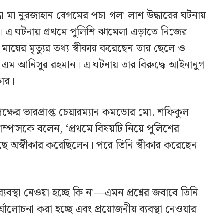
দ্ধা মা নুরজাহান বেগমের পচা-গলা লাশ উদ্ধারের ঘটনায়
 এ ঘটনায় প্রথমে পুলিশি ঝামেলা এড়াতে নিজের
মায়ের মৃত্যুর তথ্য স্বীকার করেছেন তার ছেলে ও
ে এম আনিসুর রহমান। এ ঘটনায় তার বিরুদ্ধে আইনানুগ
কার।
ৃপক্ষের ভারপ্রাপ্ত চেয়ারম্যান কমডোর মো. শফিকুল
াম্পাসকে বলেন, ‘প্রথমে বিষয়টি নিয়ে পুলিশের
ে অস্বীকার করেছিলেন। পরে তিনি স্বীকার করেছেন
যবস্থা নেওয়া হচ্ছে কি না—এমন প্রশ্নের জবাবে তিনি
যালোচনা করা হচ্ছে এবং প্রয়োজনীয় ব্যবস্থা নেওয়ার