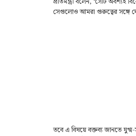
প্রতিমন্ত্রী বলেন, ‘সেটি অবশ্
সেগুলোও আমরা গুরুত্বের সঙ্গে দ
তবে এ বিষয়ে বক্তব্য জানতে যুগ