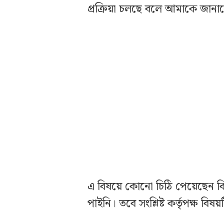
প্রক্রিয়া চলছে বলে আমাকে জানা
এ বিষয়ে কোনো চিঠি পেয়েছেন ক
পাইনি। তবে সংশ্লিষ্ট কর্তৃপক্ষ বিষ