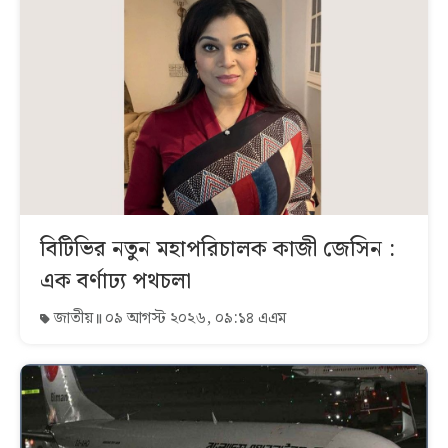
বিটিভির নতুন মহাপরিচালক কাজী জেসিন :
এক বর্ণাঢ্য পথচলা
জাতীয়
০৯ আগস্ট ২০২৬, ০৯:১৪ এএম