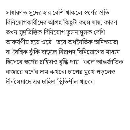
সাধারণত সুদের হার বেশি থাকলে স্বর্ণের প্রতি
বিনিয়োগকারীদের আগ্রহ কিছুটা কমে যায়, কারণ
তখন সুদভিত্তিক বিনিয়োগ তুলনামূলক বেশি
আকর্ষণীয় হয়ে ওঠে। তবে অর্থনৈতিক অনিশ্চয়তা
বা বৈশ্বিক ঝুঁকি বাড়লে নিরাপদ বিনিয়োগের মাধ্যম
হিসেবে স্বর্ণের চাহিদাও বৃদ্ধি পায়। ফলে আন্তর্জাতিক
বাজারে স্বর্ণের দাম কখনো চাপের মুখে পড়লেও
দীর্ঘমেয়াদে এর চাহিদা স্থিতিশীল থাকে।