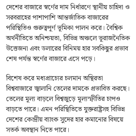
দেশের বাজারে স্বর্ণের দাম নির্ধারণে স্থানীয় চাহিদা ও
সরবরাহের পাশাপাশি আন্তর্জাতিক বাজারের
পরিস্থিতিও গুরুত্বপূর্ণ ভূমিকা পালন করে। বৈশ্বিক
অর্থনীতিতে অনিশ্চয়তা, বিভিন্ন অঞ্চলে ভূরাজনৈতিক
উত্তেজনা এবং ডলারের বিনিময় হার সবকিছুর প্রভাব
শেষ পর্যন্ত স্বর্ণের বাজারে এসে পড়ে।
বিশেষ করে মধ্যপ্রাচ্যের চলমান অস্থিরতা
বিশ্ববাজারে জ্বালানি তেলের দামকে প্রভাবিত করছে।
তেলের মূল্য বাড়লে বিশ্বজুড়ে মূল্যস্ফীতির চাপও
বাড়তে পারে। এমন পরিস্থিতিতে যুক্তরাষ্ট্রসহ বিভিন্ন
দেশের কেন্দ্রীয় ব্যাংক সুদের হার কমানোর বিষয়ে
সতর্ক অবস্থান নিতে পারে।