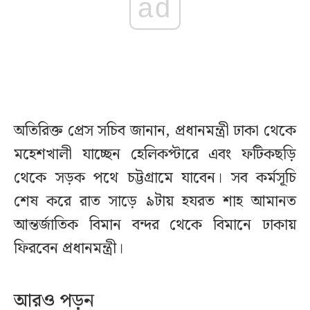
ad
অতিরিক্ত প্রেস সচিব জানান, প্রধানমন্ত্রী ঢাকা থেকে
মহেশখালী যাচ্ছেন হেলিকপ্টারে এবং ফটিকছড়ি
থেকে সড়ক পথে চট্টগ্রামে যাবেন। সব কর্মসূচি
শেষ করে রাত সাড়ে ৯টায় হযরত শাহ আমানত
আন্তর্জাতিক বিমান বন্দর থেকে বিমানে ঢাকায়
ফিরবেন প্রধানমন্ত্রী।
আরও পড়ুন