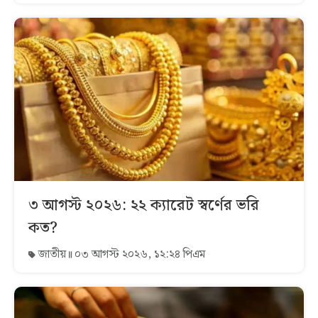
৩ আগস্ট ২০২৬: ২২ ক্যারেট স্বর্ণের ভরি
কত?
জাতীয়
০৩ আগস্ট ২০২৬, ১২:২৪ পিএম