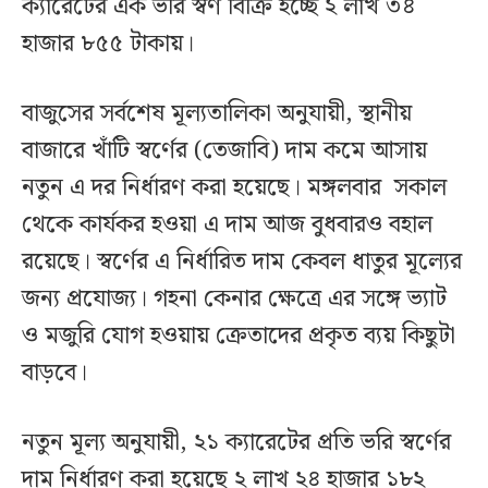
ক্যারেটের এক ভরি স্বর্ণ বিক্রি হচ্ছে ২ লাখ ৩৪
হাজার ৮৫৫ টাকায়।
বাজুসের সর্বশেষ মূল্যতালিকা অনুযায়ী, স্থানীয়
বাজারে খাঁটি স্বর্ণের (তেজাবি) দাম কমে আসায়
নতুন এ দর নির্ধারণ করা হয়েছে। মঙ্গলবার সকাল
থেকে কার্যকর হওয়া এ দাম আজ বুধবারও বহাল
রয়েছে। স্বর্ণের এ নির্ধারিত দাম কেবল ধাতুর মূল্যের
জন্য প্রযোজ্য। গহনা কেনার ক্ষেত্রে এর সঙ্গে ভ্যাট
ও মজুরি যোগ হওয়ায় ক্রেতাদের প্রকৃত ব্যয় কিছুটা
বাড়বে।
নতুন মূল্য অনুযায়ী, ২১ ক্যারেটের প্রতি ভরি স্বর্ণের
দাম নির্ধারণ করা হয়েছে ২ লাখ ২৪ হাজার ১৮২