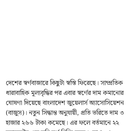
দেশের স্বর্ণবাজারে কিছুটা স্বস্তি ফিরেছে। সাম্প্রতিক
ধারাবাহিক মূল্যবৃদ্ধির পর এবার স্বর্ণের দাম কমানোর
ঘোষণা দিয়েছে বাংলাদেশ জুয়েলার্স অ্যাসোসিয়েশন
(বাজুস)। নতুন সিদ্ধান্ত অনুযায়ী, প্রতি ভরিতে দাম ৩
হাজার ২৬৬ টাকা কমেছে। এর ফলে বর্তমানে ২২