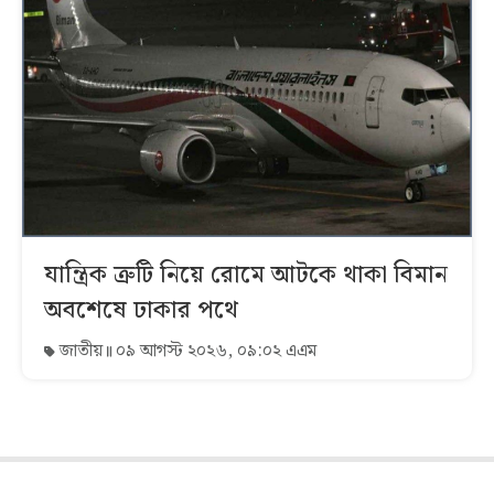
যান্ত্রিক ত্রুটি নিয়ে রোমে আটকে থাকা বিমান
অবশেষে ঢাকার পথে
জাতীয়
০৯ আগস্ট ২০২৬, ০৯:০২ এএম