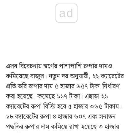
ad
এসব বিবেচনায় স্বর্ণের পাশাপাশি রুপার দামও
কমিয়েছে বাজুস। নতুন দর অনুযায়ী, ২২ ক্যারেটের
প্রতি ভরি রুপার দাম ৫ হাজার ৬৫৭ টাকা নির্ধারণ
করা হয়েছে। কমেছে ১১৭ টাকা। এছাড়া ২১
ক্যারেটের রুপা বিক্রি হবে ৫ হাজার ৩৬৫ টাকায়।
১৮ ক্যারেটের রুপা ৪ হাজার ৬০৭ এবং সনাতন
পদ্ধতির রুপার দাম কমিয়ে রাখা হয়েছে ৩ হাজার