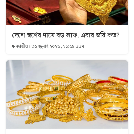
দেশে স্বর্ণের দামে বড় লাফ, এবার ভরি কত?
জাতীয়
৩১ জুলাই ২০২৬, ১১:৫৪ এএম