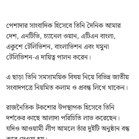
পেশাদার সাংবাদিক হিসেবে তিনি দৈনিক আমার
দেশ, এনটিভি, চ্যানেল ওয়ান, এটিএন বাংলা,
একুশে টেলিভিশন, বাংলাভিশন এবং যমুনা
টেলিভিশন-এ দায়িত্ব পালন করেন।
এ ছাড়া তিনি সমসাময়িক বিষয় নিয়ে বিভিন্ন জাতীয়
সংবাদপত্রে নিয়মিত কলাম ও প্রবন্ধ লিখে থাকেন।
রাজনৈতিক টকশোর উপস্থাপক হিসেবে তিনি
দর্শকের কাছে আলাদা পরিচিতি লাভ করেছেন।
যদিও আওয়ামী লীগ আমলে তাঁর দুইটি অনুষ্ঠান বন্ধ