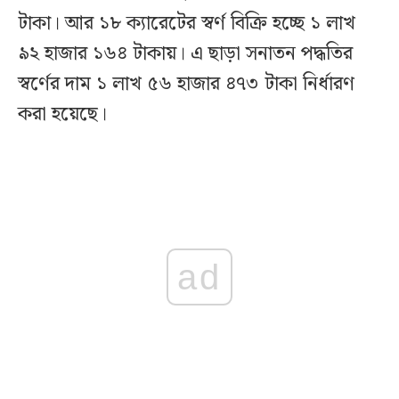
টাকা। আর ১৮ ক্যারেটের স্বর্ণ বিক্রি হচ্ছে ১ লাখ
৯২ হাজার ১৬৪ টাকায়। এ ছাড়া সনাতন পদ্ধতির
স্বর্ণের দাম ১ লাখ ৫৬ হাজার ৪৭৩ টাকা নির্ধারণ
করা হয়েছে।
ad