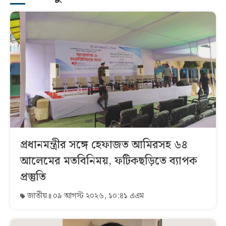
প্রধানমন্ত্রীর সঙ্গে হেফাজত আমিরসহ ৬৪
আলেমের মতবিনিময়, ফটিকছড়িতে ব্যাপক
প্রস্তুতি
জাতীয়
০৯ আগস্ট ২০২৬, ১০:৪১ এএম