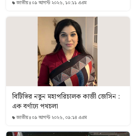
জাতীয়
০৯ আগস্ট ২০২৬, ১০:১১ এএম
বিটিভির নতুন মহাপরিচালক কাজী জেসিন :
এক বর্ণাঢ্য পথচলা
জাতীয়
০৯ আগস্ট ২০২৬, ০৯:১৪ এএম