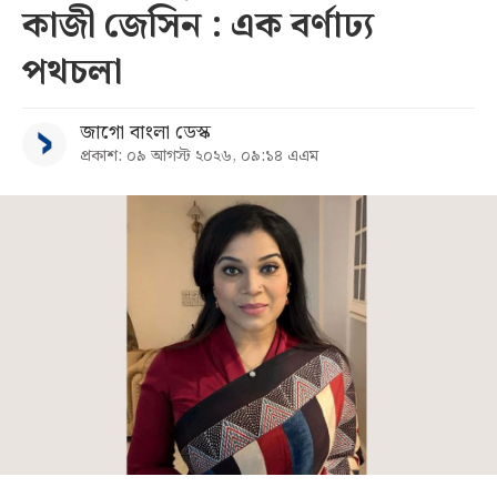
কাজী জেসিন : এক বর্ণাঢ্য
পথচলা
জাগো বাংলা ডেস্ক
প্রকাশ: ০৯ আগস্ট ২০২৬, ০৯:১৪ এএম