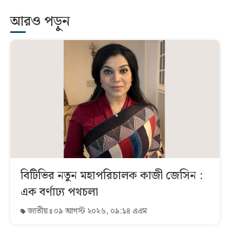
আরও পড়ুন
বিটিভির নতুন মহাপরিচালক কাজী জেসিন :
এক বর্ণাঢ্য পথচলা
জাতীয়
০৯ আগস্ট ২০২৬, ০৯:১৪ এএম