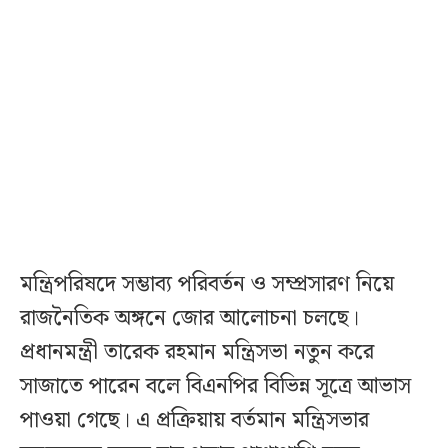
মন্ত্রিপরিষদে সম্ভাব্য পরিবর্তন ও সম্প্রসারণ নিয়ে
রাজনৈতিক অঙ্গনে জোর আলোচনা চলছে।
প্রধানমন্ত্রী তারেক রহমান মন্ত্রিসভা নতুন করে
সাজাতে পারেন বলে বিএনপির বিভিন্ন সূত্রে আভাস
পাওয়া গেছে। এ প্রক্রিয়ায় বর্তমান মন্ত্রিসভার