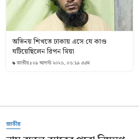
অভিনয় শিখতে ঢাকায় এসে যে কাণ্ড
ঘটিয়েছিলেন রিপন মিয়া
জাতীয়
০৯ আগস্ট ২০২৬, ০৬:১৯ এএম
জাতীয়