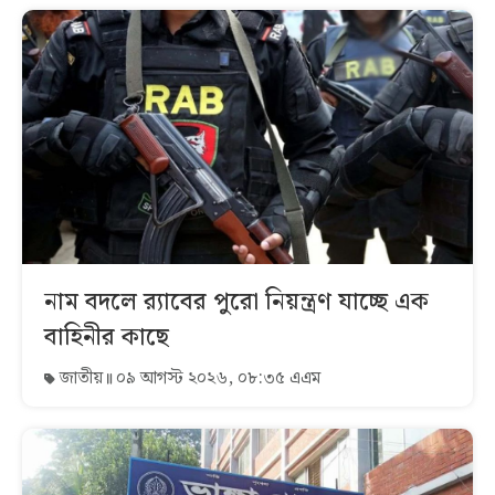
নাম বদলে র‌্যাবের পুরো নিয়ন্ত্রণ যাচ্ছে এক
বাহিনীর কাছে
জাতীয়
০৯ আগস্ট ২০২৬, ০৮:৩৫ এএম