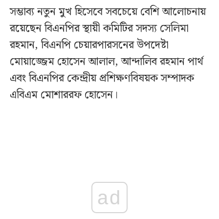
সম্ভাব্য নতুন মুখ হিসেবে সবচেয়ে বেশি আলোচনায়
রয়েছেন বিএনপির স্থায়ী কমিটির সদস্য সেলিমা
রহমান, বিএনপি চেয়ারপারসনের উপদেষ্টা
মোয়াজ্জেম হোসেন আলাল, আন্দালিব রহমান পার্থ
এবং বিএনপির কেন্দ্রীয় প্রশিক্ষণবিষয়ক সম্পাদক
এবিএম মোশাররফ হোসেন।
ad