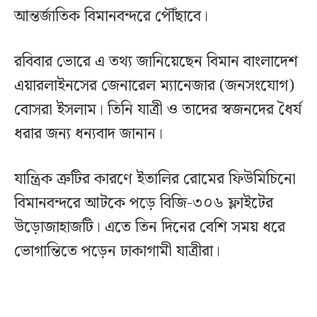
আন্তর্জাতিক বিমানবন্দরে পৌঁছাবে।
রবিবার ভোরে এ তথ্য জানিয়েছেন বিমান বাংলাদেশ
এয়ারলাইনসের জেনারেল ম্যানেজার (জনসংযোগ)
বোসরা ইসলাম। তিনি যাত্রী ও তাদের স্বজনদের ধৈর্য
ধরার জন্য ধন্যবাদ জানান।
যান্ত্রিক ত্রুটির কারণে ইতালির রোমের ফিউমিচিনো
বিমানবন্দরে আটকে পড়ে বিজি-৩০৬ ফ্লাইটের
উড়োজাহাজটি। এতে তিন দিনের বেশি সময় ধরে
ভোগান্তিতে পড়েন ঢাকাগামী যাত্রীরা।