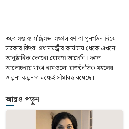
তবে সম্ভাব্য মন্ত্রিসভা সম্প্রসারণ বা পুনর্গঠন নিয়ে
সরকার কিংবা প্রধানমন্ত্রীর কার্যালয় থেকে এখনো
আনুষ্ঠানিক কোনো ঘোষণা আসেনি। ফলে
আলোচনায় থাকা নামগুলো রাজনৈতিক মহলের
জল্পনা-কল্পনার মধ্যেই সীমাবদ্ধ রয়েছে।
আরও পড়ুন