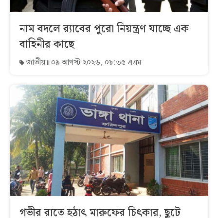
নাম বদলে র‌্যাবের পুরো নিয়ন্ত্রণ যাচ্ছে এক
বাহিনীর কাছে
জাতীয়
০৯ আগস্ট ২০২৬, ০৮:৩৫ এএম
গভীর রাতে হঠাৎ মারুফের চিৎকার, ছুটে