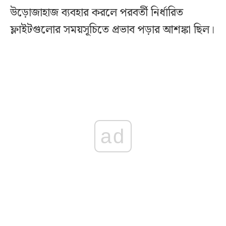
উড়োজাহাজ ব্যবহার করলে পরবর্তী নির্ধারিত
ফ্লাইটগুলোর সময়সূচিতে প্রভাব পড়ার আশঙ্কা ছিল।
ad