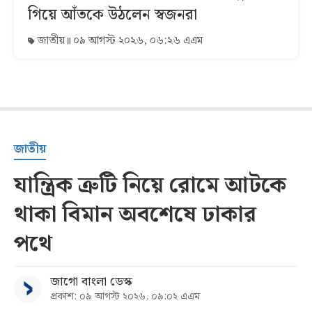
গিয়ে আঁতকে উঠলেন স্বজনরা
জাতীয়
০৯ আগস্ট ২০২৬, ০৬:২৬ এএম
জাতীয়
যান্ত্রিক ত্রুটি নিয়ে রোমে আটকে
থাকা বিমান অবশেষে ঢাকার
পথে
জাগো বাংলা ডেস্ক
প্রকাশ: ০৯ আগস্ট ২০২৬, ০৯:০২ এএম