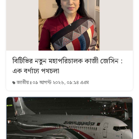
বিটিভির নতুন মহাপরিচালক কাজী জেসিন :
এক বর্ণাঢ্য পথচলা
জাতীয়
০৯ আগস্ট ২০২৬, ০৯:১৪ এএম