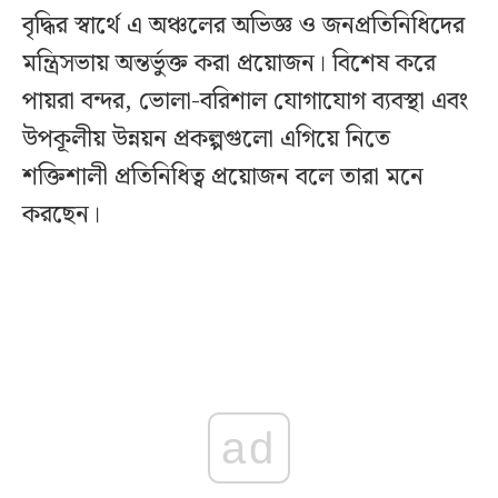
বৃদ্ধির স্বার্থে এ অঞ্চলের অভিজ্ঞ ও জনপ্রতিনিধিদের
মন্ত্রিসভায় অন্তর্ভুক্ত করা প্রয়োজন। বিশেষ করে
পায়রা বন্দর, ভোলা-বরিশাল যোগাযোগ ব্যবস্থা এবং
উপকূলীয় উন্নয়ন প্রকল্পগুলো এগিয়ে নিতে
শক্তিশালী প্রতিনিধিত্ব প্রয়োজন বলে তারা মনে
করছেন।
ad