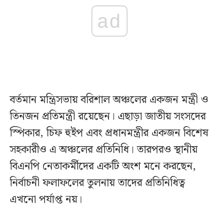
ad
বর্তমান মন্ত্রিসভায় বরিশাল অঞ্চলের একজন মন্ত্রী ও
তিনজন প্রতিমন্ত্রী রয়েছেন। এছাড়া জাতীয় সংসদের
স্পিকার, চিফ হুইপ এবং প্রধানমন্ত্রীর একজন বিশেষ
সহকারীও এ অঞ্চলের প্রতিনিধি। তারপরও স্থানীয়
বিএনপি নেতাকর্মীদের একটি অংশ মনে করছেন,
নির্বাচনী ফলাফলের তুলনায় তাদের প্রতিনিধিত্ব
এখনো পর্যাপ্ত নয়।