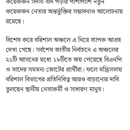
কয়েকজন সদস্য বাদ পড়ার পাশাপাশি নতুন
কয়েকজন নেতার অন্তর্ভুক্তির সম্ভাবনাও আলোচনায়
রয়েছে।
বিশেষ করে বরিশাল অঞ্চলে এ নিয়ে ব্যাপক আগ্রহ
দেখা গেছে। সর্বশেষ জাতীয় নির্বাচনে এ অঞ্চলের
২১টি আসনের মধ্যে ১৮টিতে জয় পেয়েছে বিএনপি
ও তাদের সমমনা জোটের প্রার্থীরা। ফলে মন্ত্রিসভায়
বরিশাল বিভাগের প্রতিনিধিত্ব আরও বাড়ানোর দাবি
তুলছেন স্থানীয় নেতাকর্মী ও সাধারণ মানুষ।