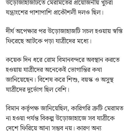
উড়োজাহাজটিতে মেরামতের প্রয়োজনীয় খুচরা
যন্ত্রাংশের পাশাপাশি প্রকৌশলী দলও ছিল।
দীর্ঘ অপেক্ষার পর উড়োজাহাজটি সচল হওয়ায় স্বস্তি
ফিরেছে আটকে পড়া যাত্রীদের মধ্যে।
কয়েক দিন ধরে রোম বিমানবন্দরে অবস্থান করতে
হওয়ায় যাত্রীদের অনেকেই ভোগান্তির কথা
জানিয়েছেন। বিশেষ করে শিশু, বয়স্ক ও অসুস্থ
যাত্রীদের দুর্ভোগ ছিল বেশি।
বিমান কর্তৃপক্ষ জানিয়েছিল, কারিগরি ত্রুটি মেরামত
না হওয়া পর্যন্ত বিকল্প উড়োজাহাজে সব যাত্রীকে
দেশে ফিরিয়ে আনা সম্ভব নয়। কারণ অন্য