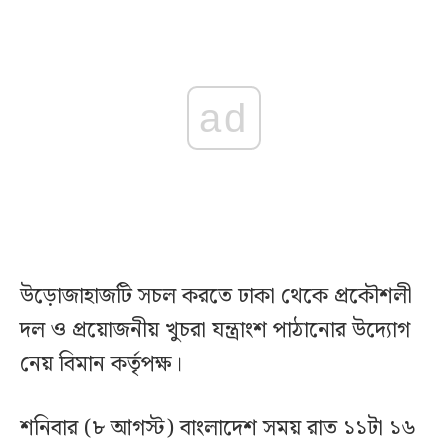
ad
উড়োজাহাজটি সচল করতে ঢাকা থেকে প্রকৌশলী
দল ও প্রয়োজনীয় খুচরা যন্ত্রাংশ পাঠানোর উদ্যোগ
নেয় বিমান কর্তৃপক্ষ।
শনিবার (৮ আগস্ট) বাংলাদেশ সময় রাত ১১টা ১৬