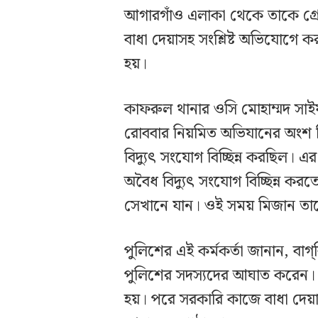
আগারগাঁও এলাকা থেকে তাকে গ্র
বাধা দেয়াসহ সংশ্লিষ্ট অভিযোগে 
হয়।
কাফরুল থানার ওসি মোহাম্মদ সাই
রোববার নিয়মিত অভিযানের অংশ হিস
বিদ্যুৎ সংযোগ বিচ্ছিন্ন করছিল
অবৈধ বিদ্যুৎ সংযোগ বিচ্ছিন্ন করতে বি
সেখানে যান। ওই সময় মিজান তা
পুলিশের এই কর্মকর্তা জানান, বাগ
পুলিশের সদস্যদের আঘাত করেন।
হয়। পরে সরকারি কাজে বাধা দেয়াসহ