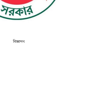
বিজ্ঞাপন