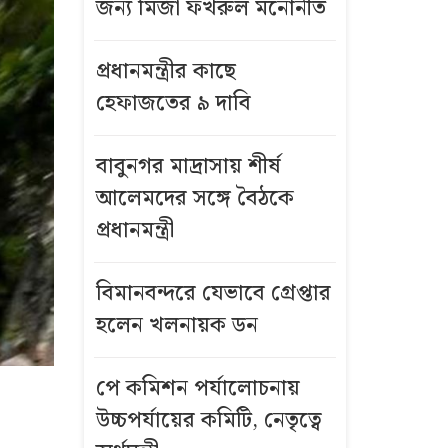
জন্য মির্জা ফখরুল মনোনীত
প্রধানমন্ত্রীর কাছে
হেফাজতের ৯ দাবি
বাবুনগর মাদ্রাসায় শীর্ষ
আলেমদের সঙ্গে বৈঠকে
প্রধানমন্ত্রী
বিমানবন্দরে যেভাবে গ্রেপ্তার
হলেন খলনায়ক ডন
পে কমিশন পর্যালোচনায়
উচ্চপর্যায়ের কমিটি, নেতৃত্বে