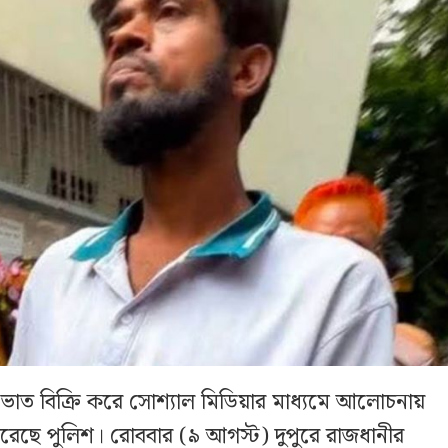
 ভাত বিক্রি করে সোশ্যাল মিডিয়ার মাধ্যমে আলোচনায়
করেছে পুলিশ। রোববার (৯ আগস্ট) দুপুরে রাজধানীর