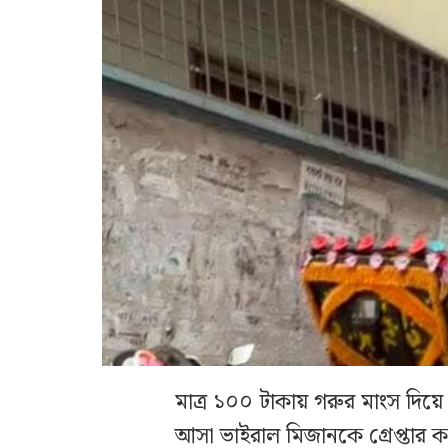
মাত্র ১০০ টাকায় গরুর মাংস দিয়ে
আসা ভাইরাল মিজানকে গ্রেপ্তার 