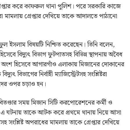
েপ্তার করে কাফরুল থানা পুলিশ। পরে সরকারি কাজে
করা মামলায় গ্রেপ্তার দেখিয়ে তাকে আদালতে পাঠানো
ফুল ইসলাম বিষয়টি নিশ্চিত করেছেন। তিনি বলেন,
েবে বিদ্যুৎ বিভাগ ফুটপাতসহ বিভিন্ন স্থাপনায় অবৈধ
। এর অংশ হিসেবে আগারগাঁও এলাকায় মিজানের দোকানের
দ্যুৎ বিভাগের নির্বাহী ম্যাজিস্ট্রেটসহ সংশ্লিষ্টরা
দের ওপর চড়াও হন।
্‌বিতণ্ডার সময় মিজান সিটি করপোরেশনের কর্মী ও
 এ ঘটনায় তাকে আটক করে প্রথমে থানায় নিয়ে আসা
 সংশ্লিষ্ট অপরাধের মামলায় তাকে গ্রেপ্তার দেখিয়ে