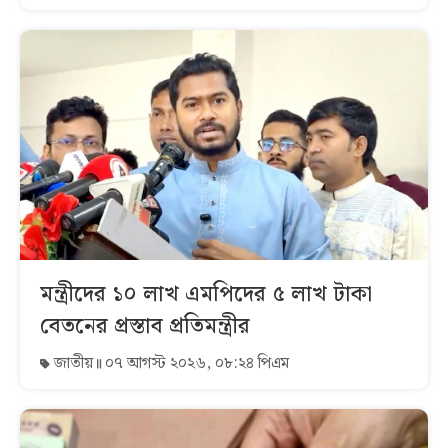
মন্ত্রীদের ১০ লাখ এমপিদের ৫ লাখ টাকা
বেতনের প্রস্তাব প্রতিমন্ত্রীর
জাতীয়
০৭ আগস্ট ২০২৬, ০৮:২৪ পিএম