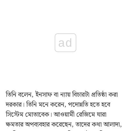
ad
তিনি বলেন, ইনসাফ বা ন্যায় বিচারটা প্রতিষ্ঠা করা
দরকার। তিনি মনে করেন, পদোন্নতি হতে হবে
সিস্টেম মোতাবেক। আওয়ামী রেজিমে যারা
ক্ষমতার অপব্যবহার করেছেন, তাদের কথা আলাদা,