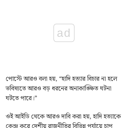
ad
পোস্টে আরও বলা হয়, “হাদি হত্যার বিচার না হলে
ভবিষ্যতে আরও বড় ধরনের অনাকাঙ্ক্ষিত ঘটনা
ঘটতে পারে।”
ওই আইডি থেকে আরও দাবি করা হয়, হাদি হত্যাকে
কেন্দ্র করে দেশীয় রাজনীতির বিভিন্ন পর্যায়ে চাপ