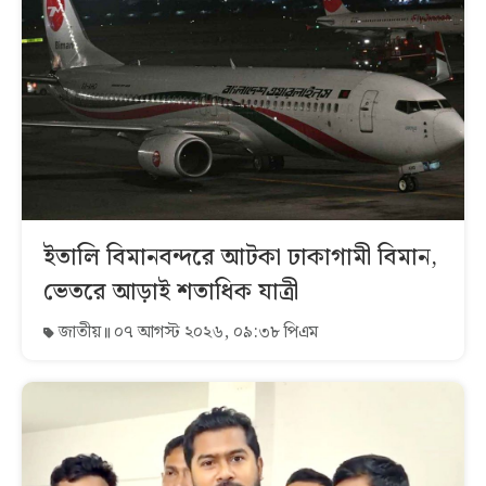
ইতালি বিমানবন্দরে আটকা ঢাকাগামী বিমান,
ভেতরে আড়াই শতাধিক যাত্রী
জাতীয়
০৭ আগস্ট ২০২৬, ০৯:৩৮ পিএম