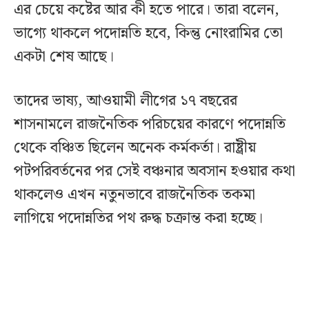
এর চেয়ে কষ্টের আর কী হতে পারে। তারা বলেন,
ভাগ্যে থাকলে পদোন্নতি হবে, কিন্তু নোংরামির তো
একটা শেষ আছে।
তাদের ভাষ্য, আওয়ামী লীগের ১৭ বছরের
শাসনামলে রাজনৈতিক পরিচয়ের কারণে পদোন্নতি
থেকে বঞ্চিত ছিলেন অনেক কর্মকর্তা। রাষ্ট্রীয়
পটপরিবর্তনের পর সেই বঞ্চনার অবসান হওয়ার কথা
থাকলেও এখন নতুনভাবে রাজনৈতিক তকমা
লাগিয়ে পদোন্নতির পথ রুদ্ধ চক্রান্ত করা হচ্ছে।