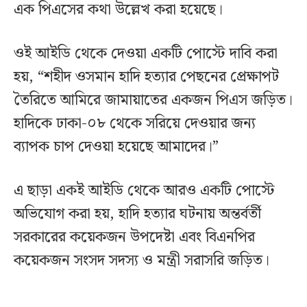
এক পিএসের কথা উল্লেখ করা হয়েছে।
ওই আইডি থেকে দেওয়া একটি পোস্টে দাবি করা
হয়, “শহীদ ওসমান হাদি হত্যার পেছনের প্রেক্ষাপট
তৈরিতে আমিরে জামায়াতের একজন পিএস জড়িত।
হাদিকে ঢাকা-০৮ থেকে সরিয়ে দেওয়ার জন্য
ব্যাপক চাপ দেওয়া হয়েছে আমাদের।”
এ ছাড়া একই আইডি থেকে আরও একটি পোস্টে
অভিযোগ করা হয়, হাদি হত্যার ঘটনায় অন্তর্বর্তী
সরকারের কয়েকজন উপদেষ্টা এবং বিএনপির
কয়েকজন সংসদ সদস্য ও মন্ত্রী সরাসরি জড়িত।