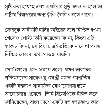
সৃষ্টি করা হয়েছে এবং এ ঘটনার সুষ্ঠু তদন্ত না হলে তা
রাষ্ট্রীয় নিরাপত্তার জন্য ঝুঁকি তৈরি করতে পারে।
ফেসবুক আইডিটি হাদির ভাইয়ের বলে নিশ্চিত হওয়া
গেলেও পোস্ট তিনি করেছেন কি না, কিংবা এটি
হ্যাকড কি না, সে বিষয়ে এই প্রতিবেদন লেখা পর্যন্ত
নিশ্চিত কোনো তথ্য পাওয়া যায়নি।
পোস্টগুলো এমন সময়ে এলো, যখন ভারতের
পশ্চিমবঙ্গের সাবেক মুখ্যমন্ত্রী মমতা ব্যানার্জির
একটি মন্তব্যও সামাজিক যোগাযোগমাধ্যমে
আলোচনায় এসেছে। তিনি বিজেপিকে ইঙ্গিত করে
জানিয়েছেন, বাংলাদেশে একটি বড় হত্যাকাণ্ড কার