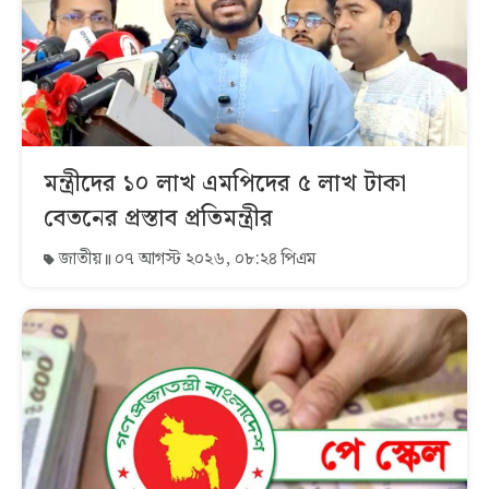
মন্ত্রীদের ১০ লাখ এমপিদের ৫ লাখ টাকা
বেতনের প্রস্তাব প্রতিমন্ত্রীর
জাতীয়
০৭ আগস্ট ২০২৬, ০৮:২৪ পিএম