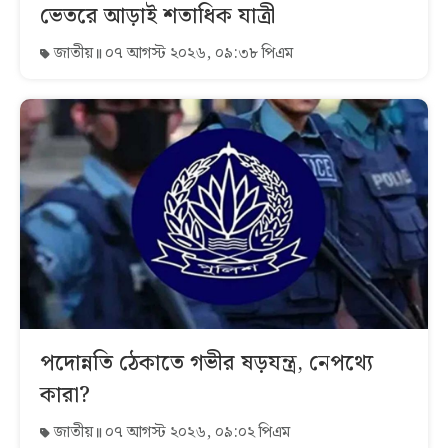
ভেতরে আড়াই শতাধিক যাত্রী
জাতীয়
০৭ আগস্ট ২০২৬, ০৯:৩৮ পিএম
পদোন্নতি ঠেকাতে গভীর ষড়যন্ত্র, নেপথ্যে
কারা?
জাতীয়
০৭ আগস্ট ২০২৬, ০৯:০২ পিএম