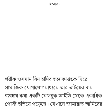
বিজ্ঞাপন
শরীফ ওসমান বিন হাদির হত্যাকাণ্ডকে ঘিরে
সামাজিক যোগাযোগমাধ্যমে তার ভাইয়ের নাম
ব্যবহার করা একটি ফেসবুক আইডি থেকে একাধিক
পোস্ট ছড়িয়ে পড়েছে। যেখানে জামায়াত আমিরের