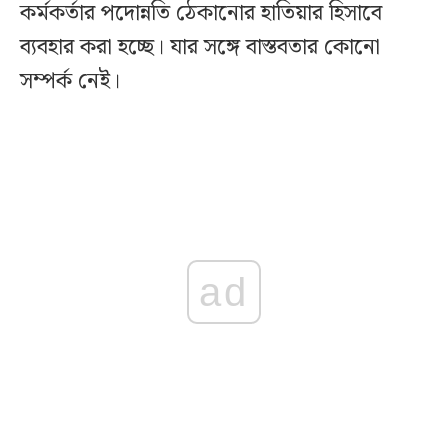
কর্মকর্তার পদোন্নতি ঠেকানোর হাতিয়ার হিসাবে
ব্যবহার করা হচ্ছে। যার সঙ্গে বাস্তবতার কোনো
সম্পর্ক নেই।
ad