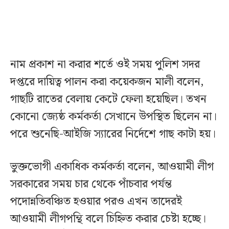
নাম প্রকাশ না করার শর্তে ওই সময় পুলিশ সদর
দপ্তরে দায়িত্ব পালন করা কয়েকজন মালী বলেন,
গাছটি রাতের বেলায় কেটে ফেলা হয়েছিল। তখন
কোনো জ্যেষ্ঠ কর্মকর্তা সেখানে উপস্থিত ছিলেন না।
পরে শুনেছি-আইজি স্যারের নির্দেশে গাছ কাটা হয়।
ভুক্তভোগী একাধিক কর্মকর্তা বলেন, আওয়ামী লীগ
সরকারের সময় চার থেকে পাঁচবার পর্যন্ত
পদোন্নতিবঞ্চিত হওয়ার পরও এখন তাদেরই
আওয়ামী লীগপন্থি বলে চিহ্নিত করার চেষ্টা হচ্ছে।