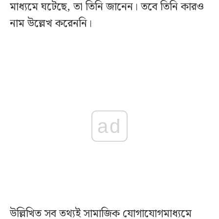
মাধ্যমে ঘটেছে, তা তিনি জানেন। তবে তিনি কারও
নাম উল্লেখ করেননি।
ad
উল্লিখিত সব তথ্যই সামাজিক যোগাযোগমাধ্যমে