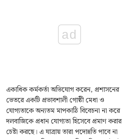
ad
একাধিক কর্মকর্তা অভিযোগ করেন, প্রশাসনের
ভেতরে একটি প্রভাবশালী গোষ্ঠী মেধা ও
যোগ্যতাকে অন্যতম মাপকাঠি বিবেচনা না করে
দলবাজিকে প্রধান যোগ্যতা হিসেবে প্রমাণ করার
চেষ্টা করছে। এ যাত্রায় তারা পদোন্নতি পাবে না