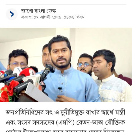
জাগো বাংলা ডেস্ক
প্রকাশ: ০৭ আগস্ট ২০২৬, ০৮:২৪ পিএম
জনপ্রতিনিধিদের সৎ ও দুর্নীতিমুক্ত রাখার স্বার্থে মন্ত্রী
এবং সংসদ সদস্যদের (এমপি) বেতন-ভাতা যৌক্তিক