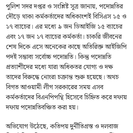
পুলিশ সদর দপ্তর ও সংশ্লিষ্ট সূত্র জানায়, পদোন্নতির
দৌড়ে থাকা কর্মকর্তাদের অধিকাংশই বিসিএস ১৫ ও
১৭ ব্যাচের। এর মধ্যে ৯ জন ডিআইজি ১৫ ব্যাচের
এবং ১৭ জন ১৭ ব্যাচের কর্মকর্তা। চাকরি জীবনের
শেষ দিকে এসে অনেকের কাছে অতিরিক্ত আইজিপি
পদই সম্ভাব্য সর্বোচ্চ পদোন্নতি। কিন্তু পদোন্নতি
প্রত্যাশীদের মধ্যে যারা অধিকতর যোগ্য ও দক্ষ
তাদের বিরুদ্ধে নোংরা চক্রান্ত শুরু হয়েছে। অথচ
বিগত আওয়ামী লীগ সরকারের সময় এসব
কর্মকর্তাদের বিএনপিপন্থি হিসেবে চিহ্নিত করে দফায়
দফায় পদোন্নতিবঞ্চিত করা হয়।
অভিযোগ উঠেছে, কতিপয় দুর্নীতিগ্রস্ত ও দলবাজ