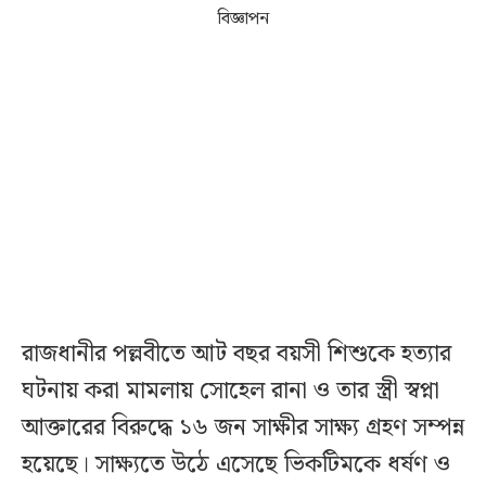
বিজ্ঞাপন
রাজধানীর পল্লবীতে আট বছর বয়সী শিশুকে হত্যার
ঘটনায় করা মামলায় সোহেল রানা ও তার স্ত্রী স্বপ্না
আক্তারের বিরুদ্ধে ১৬ জন সাক্ষীর সাক্ষ্য গ্রহণ সম্পন্ন
হয়েছে। সাক্ষ্যতে উঠে এসেছে ভিকটিমকে ধর্ষণ ও