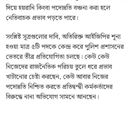
দিয়ে হয়রানি কিংবা পদোন্নতি বঞ্চনা করা হলে
নেতিবাচক প্রভাব পড়তে পারে।
সংশ্লিষ্ট সূত্রগুলোর দাবি, অতিরিক্ত আইজিপির শূন্য
হওয়া মাত্র ৫টি পদকে কেন্দ্র করে পুলিশ প্রশাসনের
ভেতরে তীব্র প্রতিযোগিতা চলছে। কেউ কেউ
নিজেদের রাজনৈতিক পরিচয় তুলে ধরে প্রভাব
খাটানোর চেষ্টা করছেন, কেউ আবার নিজের
পদোন্নতি নিশ্চিত করতে প্রতিদ্বন্দ্বী কর্মকর্তাদের
বিরুদ্ধে নানা অভিযোগ সামনে আনছেন।