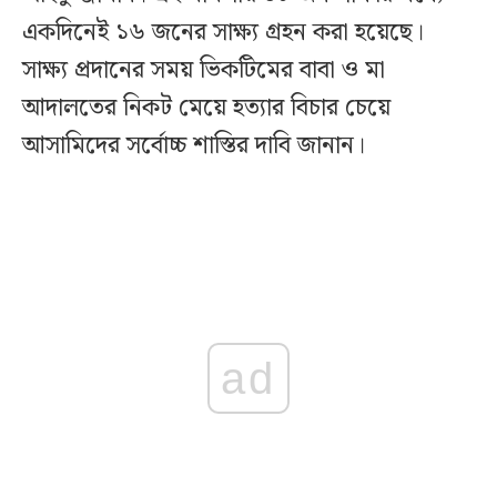
একদিনেই ১৬ জনের সাক্ষ্য গ্রহন করা হয়েছে।
সাক্ষ্য প্রদানের সময় ভিকটিমের বাবা ও মা
আদালতের নিকট মেয়ে হত্যার বিচার চেয়ে
আসামিদের সর্বোচ্চ শাস্তির দাবি জানান।
ad