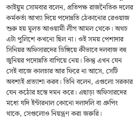
কাইয়ুম সোমবার বলেন, প্রতিপক্ষ রাজনৈতিক দলের
কর্মকর্তা আখ্যা দিয়ে পদোন্নতি ঠেকানোর রেওয়াজ
শুরু হয় মূলত আওয়ামী লীগ আমল থেকে। অথচ
এটা পুলিশে কখনো ছিল না। ওই সময় পেশাদার
সিনিয়র অফিসারদের ডিঙ্গিয়ে কীভাবে দলবাজ বহু
জুনিয়র পদোন্নতি বাগিয়ে নেয়। কিন্তু এখন যেন
সেই বাজে কালচার আর ফিরে না আসে, সেটি
অবশ্যই প্রত্যাশা করব। তিনি বলেন, এগুলো সরকার
যেন কঠোর হস্তে দমন করে। এছাড়া অফিসারদের
মধ্যে যদি ইন্টারনাল কোনো দলাদলি বা গ্রুপিং
থাকে, সেগুলোও নিয়ন্ত্রণ করা জরুরি।