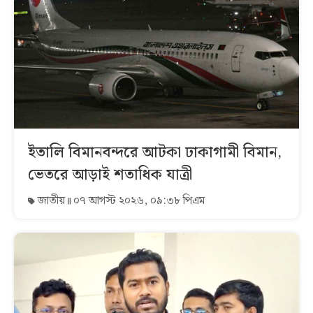
ইতালি বিমানবন্দরে আটকা ঢাকাগামী বিমান,
ভেতরে আড়াই শতাধিক যাত্রী
জাতীয়
০৭ আগস্ট ২০২৬, ০৯:৩৮ পিএম