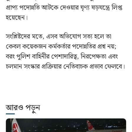
প্রাপ্য পদোন্নতি আটকে দেওয়ার ঘৃণ্য ষড়যন্ত্রে লিপ্ত
হয়েছেন।
সংশ্লিষ্টদের মতে, এসব অভিযোগ সত্য হলে তা
কেবল কয়েকজন কর্মকর্তার পদোন্নতির প্রশ্ন নয়;
বরং পুলিশ বাহিনীর পেশাদারিত্ব, নিরপেক্ষতা এবং
চলমান সংস্কার প্রক্রিয়ার নেতিবাচক প্রভাব ফেলবে।
আরও পড়ুন