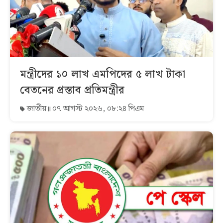
মন্ত্রীদের ১০ লাখ এমপিদের ৫ লাখ টাকা
বেতনের প্রস্তাব প্রতিমন্ত্রীর
জাতীয়
০৭ আগস্ট ২০২৬, ০৮:২৪ পিএম