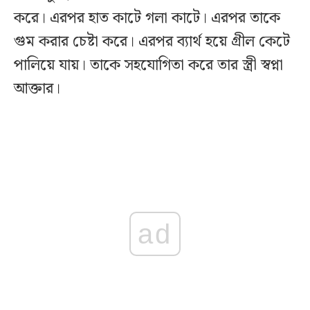
করে। এরপর হাত কাটে গলা কাটে। এরপর তাকে
গুম করার চেষ্টা করে। এরপর ব্যার্থ হয়ে গ্রীল কেটে
পালিয়ে যায়। তাকে সহযোগিতা করে তার স্ত্রী স্বপ্না
আক্তার।
ad