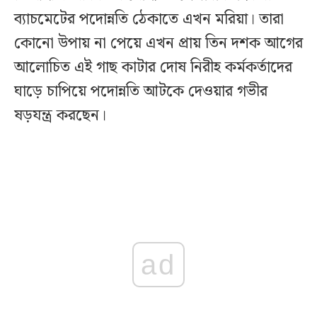
ব্যাচমেটের পদোন্নতি ঠেকাতে এখন মরিয়া। তারা
কোনো উপায় না পেয়ে এখন প্রায় তিন দশক আগের
আলোচিত এই গাছ কাটার দোষ নিরীহ কর্মকর্তাদের
ঘাড়ে চাপিয়ে পদোন্নতি আটকে দেওয়ার গভীর
ষড়যন্ত্র করছেন।
ad