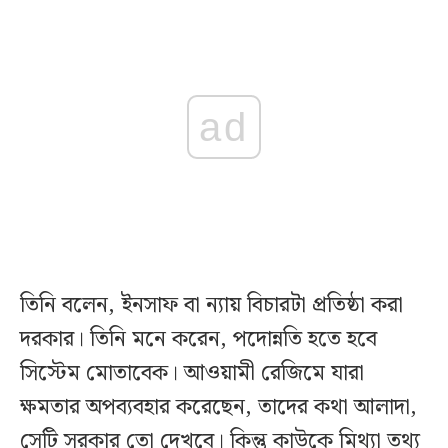
ad
তিনি বলেন, ইনসাফ বা ন্যায় বিচারটা প্রতিষ্ঠা করা
দরকার। তিনি মনে করেন, পদোন্নতি হতে হবে
সিস্টেম মোতাবেক। আওয়ামী রেজিমে যারা
ক্ষমতার অপব্যবহার করেছেন, তাদের কথা আলাদা,
সেটি সরকার তো দেখবে। কিন্তু কাউকে মিথ্যা তথ্য