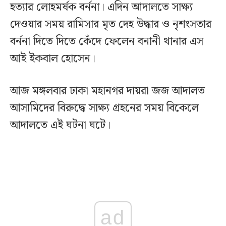
হত্যার লোহমর্ষক বর্ননা। এদিন আদালতে সাক্ষ্য
দেওয়ার সময় রামিসার মৃত দেহ উদ্ধার ও নৃশংসতার
বর্ননা দিতে দিতে কেঁদে ফেলেন বনানী থানার এস
আই ইকবাল হোসেন।
আজ মঙ্গলবার ঢাকা মহানগর দায়রা জজ আদালত
আসামিদের বিরুদ্ধে সাক্ষ্য গ্রহনের সময় বিকেলে
আদালতে এই ঘটনা ঘটে।
ad