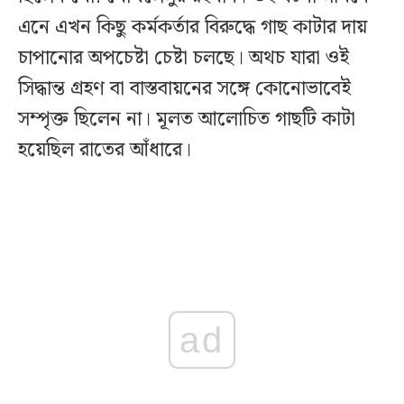
এনে এখন কিছু কর্মকর্তার বিরুদ্ধে গাছ কাটার দায়
চাপানোর অপচেষ্টা চেষ্টা চলছে। অথচ যারা ওই
সিদ্ধান্ত গ্রহণ বা বাস্তবায়নের সঙ্গে কোনোভাবেই
সম্পৃক্ত ছিলেন না। মূলত আলোচিত গাছটি কাটা
হয়েছিল রাতের আঁধারে।
ad