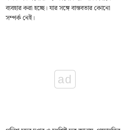
ব্যবহার করা হচ্ছে। যার সঙ্গে বাস্তবতার কোনো
সম্পর্ক নেই।
ad