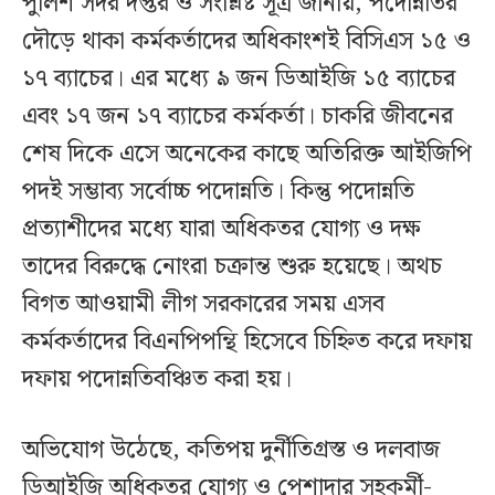
পুলিশ সদর দপ্তর ও সংশ্লিষ্ট সূত্র জানায়, পদোন্নতির
দৌড়ে থাকা কর্মকর্তাদের অধিকাংশই বিসিএস ১৫ ও
১৭ ব্যাচের। এর মধ্যে ৯ জন ডিআইজি ১৫ ব্যাচের
এবং ১৭ জন ১৭ ব্যাচের কর্মকর্তা। চাকরি জীবনের
শেষ দিকে এসে অনেকের কাছে অতিরিক্ত আইজিপি
পদই সম্ভাব্য সর্বোচ্চ পদোন্নতি। কিন্তু পদোন্নতি
প্রত্যাশীদের মধ্যে যারা অধিকতর যোগ্য ও দক্ষ
তাদের বিরুদ্ধে নোংরা চক্রান্ত শুরু হয়েছে। অথচ
বিগত আওয়ামী লীগ সরকারের সময় এসব
কর্মকর্তাদের বিএনপিপন্থি হিসেবে চিহ্নিত করে দফায়
দফায় পদোন্নতিবঞ্চিত করা হয়।
অভিযোগ উঠেছে, কতিপয় দুর্নীতিগ্রস্ত ও দলবাজ
ডিআইজি অধিকতর যোগ্য ও পেশাদার সহকর্মী-