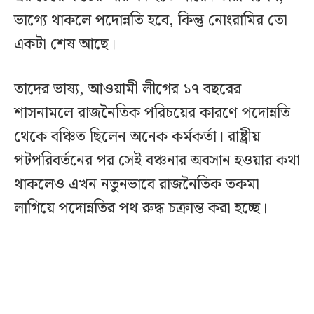
ভাগ্যে থাকলে পদোন্নতি হবে, কিন্তু নোংরামির তো
একটা শেষ আছে।
তাদের ভাষ্য, আওয়ামী লীগের ১৭ বছরের
শাসনামলে রাজনৈতিক পরিচয়ের কারণে পদোন্নতি
থেকে বঞ্চিত ছিলেন অনেক কর্মকর্তা। রাষ্ট্রীয়
পটপরিবর্তনের পর সেই বঞ্চনার অবসান হওয়ার কথা
থাকলেও এখন নতুনভাবে রাজনৈতিক তকমা
লাগিয়ে পদোন্নতির পথ রুদ্ধ চক্রান্ত করা হচ্ছে।