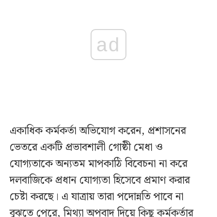
ad
একাধিক কর্মকর্তা অভিযোগ করেন, প্রশাসনের
ভেতরে একটি প্রভাবশালী গোষ্ঠী মেধা ও
যোগ্যতাকে অন্যতম মাপকাঠি বিবেচনা না করে
দলবাজিকে প্রধান যোগ্যতা হিসেবে প্রমাণ করার
চেষ্টা করছে। এ যাত্রায় তারা পদোন্নতি পাবে না
বুঝতে পেরে, মিথ্যা অপবাদ দিয়ে কিছু কর্মকর্তার