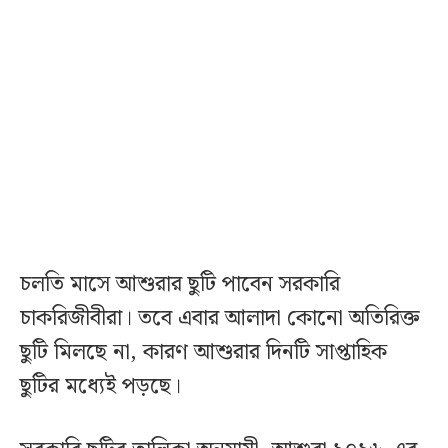
চলতি মাসে আশুরার ছুটি পাবেন সরকারি
চাকরিজীবীরা। তবে এবার আলাদা কোনো অতিরিক্ত
ছুটি মিলছে না, কারণ আশুরার দিনটি সাপ্তাহিক
ছুটির মধ্যেই পড়ছে।