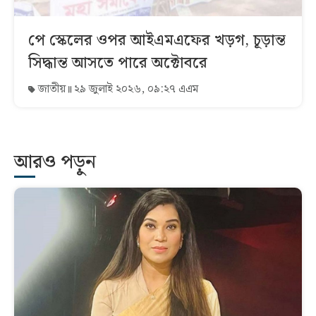
পে স্কেলের ওপর আইএমএফের খড়গ, চূড়ান্ত
সিদ্ধান্ত আসতে পারে অক্টোবরে
জাতীয়
২৯ জুলাই ২০২৬, ০৯:২৭ এএম
আরও পড়ুন