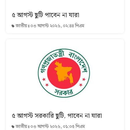
৫ আগস্ট ছুটি পাবেন না যারা
জাতীয়
০৩ আগস্ট ২০২৬, ০২:৪৪ পিএম
৫ আগস্ট সরকারি ছুটি, পাবেন না যারা
জাতীয়
০৩ আগস্ট ২০২৬, ০১:০৫ পিএম