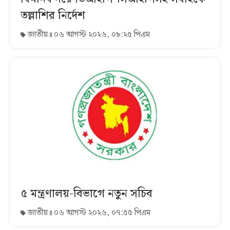
তল্লাশির নির্দেশ
জাতীয়
০৬ আগস্ট ২০২৬, ০৮:২৫ পিএম
৫ মন্ত্রণালয়-বিভাগে নতুন সচিব
জাতীয়
০৬ আগস্ট ২০২৬, ০৭:৫৫ পিএম