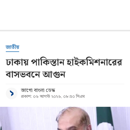
জাতীয়
ঢাকায় পাকিস্তান হাইকমিশনারের
বাসভবনে আগুন
জাগো বাংলা ডেস্ক
প্রকাশ: ০৬ আগস্ট ২০২৬, ০৮:৫০ পিএম