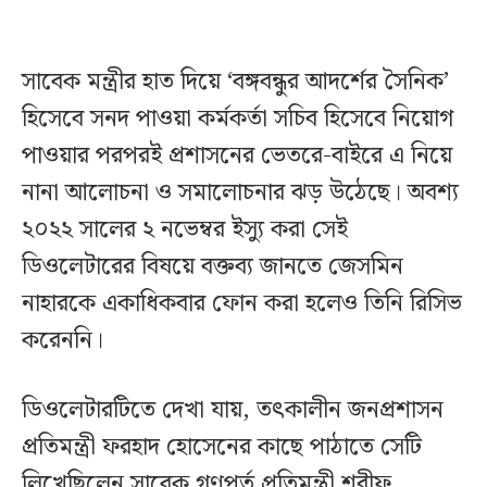
সাবেক মন্ত্রীর হাত দিয়ে ‘বঙ্গবন্ধুর আদর্শের সৈনিক’
হিসেবে সনদ পাওয়া কর্মকর্তা সচিব হিসেবে নিয়োগ
পাওয়ার পরপরই প্রশাসনের ভেতরে-বাইরে এ নিয়ে
নানা আলোচনা ও সমালোচনার ঝড় উঠেছে। অবশ্য
২০২২ সালের ২ নভেম্বর ইস্যু করা সেই
ডিওলেটারের বিষয়ে বক্তব্য জানতে জেসমিন
নাহারকে একাধিকবার ফোন করা হলেও তিনি রিসিভ
করেননি।
ডিওলেটারটিতে দেখা যায়, তৎকালীন জনপ্রশাসন
প্রতিমন্ত্রী ফরহাদ হোসেনের কাছে পাঠাতে সেটি
লিখেছিলেন সাবেক গণপূর্ত প্রতিমন্ত্রী শরীফ