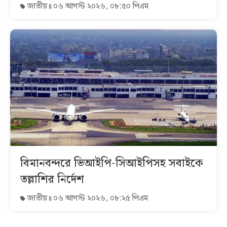
জাতীয়
০৬ আগস্ট ২০২৬, ০৮:৫০ পিএম
বিমানবন্দরে ভিআইপি-সিআইপিসহ সবাইকে
তল্লাশির নির্দেশ
জাতীয়
০৬ আগস্ট ২০২৬, ০৮:২৫ পিএম