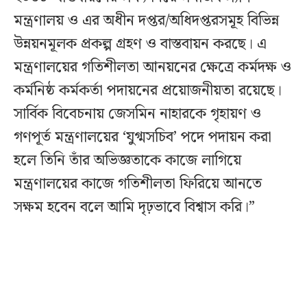
মন্ত্রণালয় ও এর অধীন দপ্তর/অধিদপ্তরসমূহ বিভিন্ন
উন্নয়নমূলক প্রকল্প গ্রহণ ও বাস্তবায়ন করছে। এ
মন্ত্রণালয়ের গতিশীলতা আনয়নের ক্ষেত্রে কর্মদক্ষ ও
কর্মনিষ্ঠ কর্মকর্তা পদায়নের প্রয়োজনীয়তা রয়েছে।
সার্বিক বিবেচনায় জেসমিন নাহারকে গৃহায়ণ ও
গণপূর্ত মন্ত্রণালয়ের ‘যুগ্মসচিব’ পদে পদায়ন করা
হলে তিনি তাঁর অভিজ্ঞতাকে কাজে লাগিয়ে
মন্ত্রণালয়ের কাজে গতিশীলতা ফিরিয়ে আনতে
সক্ষম হবেন বলে আমি দৃঢ়ভাবে বিশ্বাস করি।”