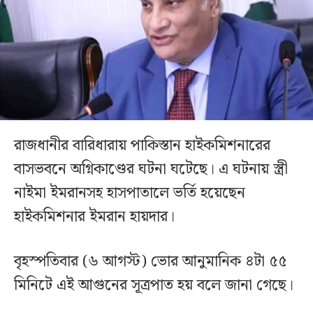
রাজধানীর বারিধারায় পাকিস্তান হাইকমিশনারের
বাসভবনে অগ্নিকাণ্ডের ঘটনা ঘটেছে। এ ঘটনায় স্ত্রী
নাইমা ইমরানসহ হাসপাতালে ভর্তি হয়েছেন
হাইকমিশনার ইমরান হায়দার।
বৃহস্পতিবার (৬ আগস্ট) ভোর আনুমানিক ৪টা ৫৫
মিনিটে এই আগুনের সূত্রপাত হয় বলে জানা গেছে।