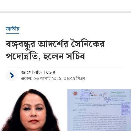
জাতীয়
বঙ্গবন্ধুর আদর্শের সৈনিকের
পদোন্নতি, হলেন সচিব
জাগো বাংলা ডেস্ক
প্রকাশ: ০৬ আগস্ট ২০২৬, ০৯:৫৭ পিএম