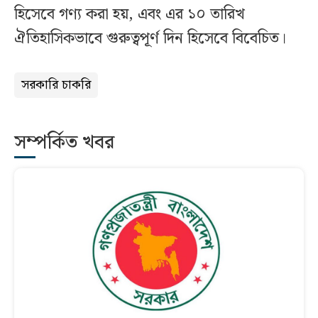
হিসেবে গণ্য করা হয়, এবং এর ১০ তারিখ
ঐতিহাসিকভাবে গুরুত্বপূর্ণ দিন হিসেবে বিবেচিত।
সরকারি চাকরি
সম্পর্কিত খবর