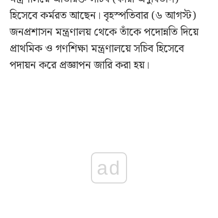
হিসেবে কর্মরত আছেন। বৃহস্পতিবার (৬ আগস্ট)
জনপ্রশাসন মন্ত্রণালয় থেকে তাঁকে পদোন্নতি দিয়ে
প্রাথমিক ও গণশিক্ষা মন্ত্রণালয়ে সচিব হিসেবে
পদায়ন করে প্রজ্ঞাপন জারি করা হয়।
ad