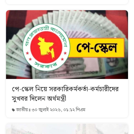
পে-স্কেল নিয়ে সরকারিকর্মকর্তা-কর্মচারীদের
সুখবর দিলেন অর্থমন্ত্রী
জাতীয়
৩০ জুলাই ২০২৬, ০১:১২ পিএম