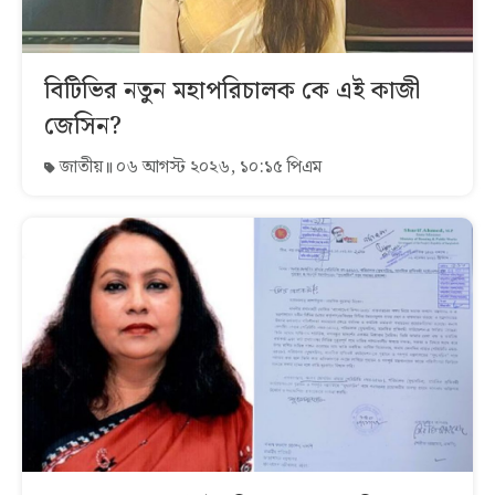
বিটিভির নতুন মহাপরিচালক কে এই কাজী
জেসিন?
জাতীয়
০৬ আগস্ট ২০২৬, ১০:১৫ পিএম