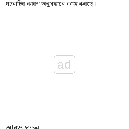
ঘটনাটির কারণ অনুসন্ধানে কাজ করছে।
ad
আরও পড়ুন