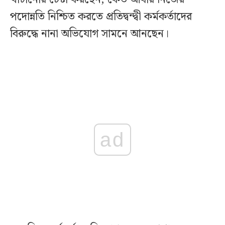
পদোন্নতি নিশ্চিত করতে প্রতিদ্বন্দ্বী কর্মকর্তাদের
বিরুদ্ধে নানা অভিযোগ সামনে আনছেন।
ad