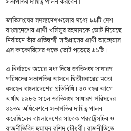
সভাপতির দায়িত্ব পালন করবেন।
জাতিসংঘের সদস্যদেশগুলোর মধ্যে ৯৯টি দেশ
বাংলাদেশের প্রার্থী খলিলুর রহমানকে ভোট দিয়েছে।
নির্বাচনে তাঁর প্রতিদ্বন্দ্বী সাইপ্রাসের প্রার্থী আন্দ্রেয়াস
এস কাকোরিসের পক্ষে ভোট পড়েছে ৯১টি।
এ নির্বাচনে জয়ের মধ্য দিয়ে জাতিসংঘ সাধারণ
পরিষদের সভাপতির আসনে দ্বিতীয়বারের মতো
বসছেন বাংলাদেশের প্রতিনিধি। ৪০ বছর আগে
অর্থাৎ ১৯৮৬ সালে জাতিসংঘ সাধারণ পরিষদের
৪১তম অধিবেশনে সভাপতির দায়িত্ব পালন
করেছিলেন বাংলাদেশের সাবেক পররাষ্ট্রসচিব ও
রাজনীতিবিদ হুমায়ুন রশিদ চৌধুরী। রাজনীতিতে