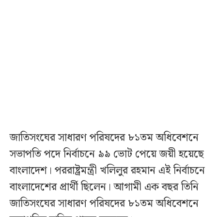
জাতিসংঘের সাধারণ পরিষদের ৮১তম অধিবেশনে
সভাপতি পদে নির্বাচনে ৯৯ ভোট পেয়ে জয়ী হয়েছে
বাংলাদেশ। পররাষ্ট্রমন্ত্রী খলিলুর রহমান এই নির্বাচনে
বাংলাদেশের প্রার্থী ছিলেন। আগামী এক বছর তিনি
জাতিসংঘের সাধারণ পরিষদের ৮১তম অধিবেশনে