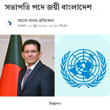
সভাপতি পদে জয়ী বাংলাদেশ
সব
জাগো বাংলা প্রতিবেদন
বিভাগ
প্রকাশ: ০২ জুন ২০২৬, ১০:৫৬ পিএম
আর্কাইভ
কনভার্টার
বিজ্ঞাপন