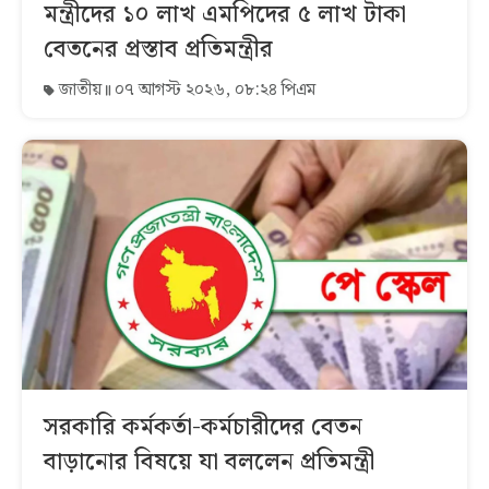
মন্ত্রীদের ১০ লাখ এমপিদের ৫ লাখ টাকা
বেতনের প্রস্তাব প্রতিমন্ত্রীর
জাতীয়
০৭ আগস্ট ২০২৬, ০৮:২৪ পিএম
সরকারি কর্মকর্তা-কর্মচারীদের বেতন
বাড়ানোর বিষয়ে যা বললেন প্রতিমন্ত্রী