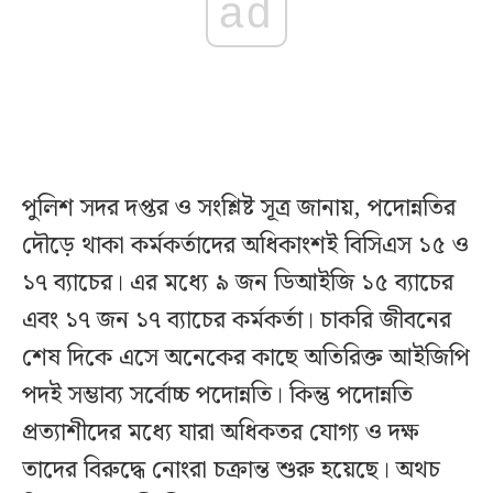
ad
পুলিশ সদর দপ্তর ও সংশ্লিষ্ট সূত্র জানায়, পদোন্নতির
দৌড়ে থাকা কর্মকর্তাদের অধিকাংশই বিসিএস ১৫ ও
১৭ ব্যাচের। এর মধ্যে ৯ জন ডিআইজি ১৫ ব্যাচের
এবং ১৭ জন ১৭ ব্যাচের কর্মকর্তা। চাকরি জীবনের
শেষ দিকে এসে অনেকের কাছে অতিরিক্ত আইজিপি
পদই সম্ভাব্য সর্বোচ্চ পদোন্নতি। কিন্তু পদোন্নতি
প্রত্যাশীদের মধ্যে যারা অধিকতর যোগ্য ও দক্ষ
তাদের বিরুদ্ধে নোংরা চক্রান্ত শুরু হয়েছে। অথচ