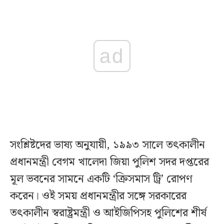
ad
সংশ্লিষ্টদের ভাষ্য অনুযায়ী, ১৯৯৩ সালে তৎকালীন
প্রধানমন্ত্রী বেগম খালেদা জিয়া পুলিশ সদর দপ্তরের
মূল ভবনের সামনে একটি ‘ক্রিসমাস ট্রি’ রোপণ
করেন। ওই সময় প্রধানমন্ত্রীর সঙ্গে সরকারের
তৎকালীন স্বরাষ্ট্রমন্ত্রী ও আইজিপিসহ পুলিশের শীর্ষ