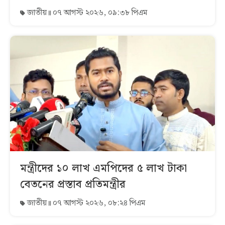
জাতীয়
০৭ আগস্ট ২০২৬, ০৯:৩৮ পিএম
মন্ত্রীদের ১০ লাখ এমপিদের ৫ লাখ টাকা
বেতনের প্রস্তাব প্রতিমন্ত্রীর
জাতীয়
০৭ আগস্ট ২০২৬, ০৮:২৪ পিএম