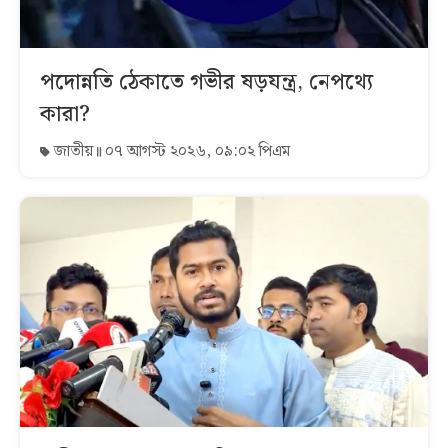
পদোন্নতি ঠেকাতে গভীর ষড়যন্ত্র, নেপথ্যে
কারা?
জাতীয়
০৭ আগস্ট ২০২৬, ০৯:০২ পিএম