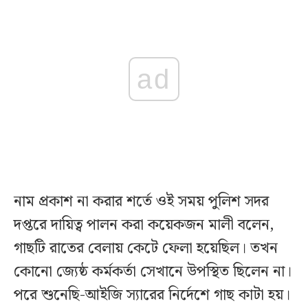
ad
নাম প্রকাশ না করার শর্তে ওই সময় পুলিশ সদর
দপ্তরে দায়িত্ব পালন করা কয়েকজন মালী বলেন,
গাছটি রাতের বেলায় কেটে ফেলা হয়েছিল। তখন
কোনো জ্যেষ্ঠ কর্মকর্তা সেখানে উপস্থিত ছিলেন না।
পরে শুনেছি-আইজি স্যারের নির্দেশে গাছ কাটা হয়।