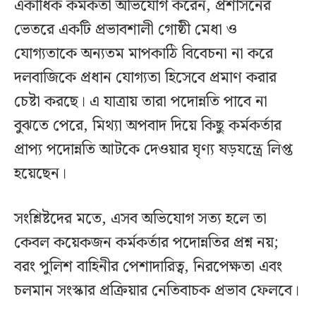
একাধিক কর্মকর্তা অভিযোগ করেন, প্রশাসনের
ভেতরে একটি প্রভাবশালী গোষ্ঠী মেধা ও
যোগ্যতাকে অন্যতম মাপকাঠি বিবেচনা না করে
দলবাজিকে প্রধান যোগ্যতা হিসেবে প্রমাণ করার
চেষ্টা করছে। এ যাত্রায় তারা পদোন্নতি পাবে না
বুঝতে পেরে, মিথ্যা অপবাদ দিয়ে কিছু কর্মকর্তার
প্রাপ্য পদোন্নতি আটকে দেওয়ার ঘৃণ্য ষড়যন্ত্রে লিপ্ত
হয়েছেন।
সংশ্লিষ্টদের মতে, এসব অভিযোগ সত্য হলে তা
কেবল কয়েকজন কর্মকর্তার পদোন্নতির প্রশ্ন নয়;
বরং পুলিশ বাহিনীর পেশাদারিত্ব, নিরপেক্ষতা এবং
চলমান সংস্কার প্রক্রিয়ার নেতিবাচক প্রভাব ফেলবে।