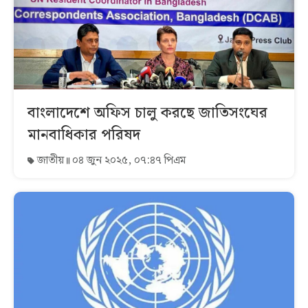
বাংলাদেশে অফিস চালু করছে জাতিসংঘের
মানবাধিকার পরিষদ
জাতীয়
০৪ জুন ২০২৫, ০৭:৪৭ পিএম