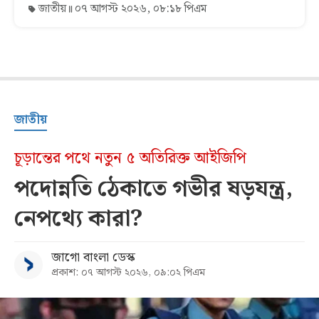
জাতীয়
০৭ আগস্ট ২০২৬, ০৮:১৮ পিএম
জাতীয়
চূড়ান্তের পথে নতুন ৫ অতিরিক্ত আইজিপি
পদোন্নতি ঠেকাতে গভীর ষড়যন্ত্র,
নেপথ্যে কারা?
জাগো বাংলা ডেস্ক
প্রকাশ: ০৭ আগস্ট ২০২৬, ০৯:০২ পিএম