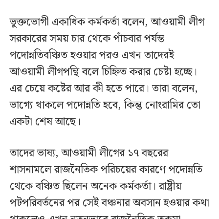
ভুক্তভোগী একাধিক কর্মকর্তা বলেন, আওয়ামী লীগ
সরকারের সময় চার থেকে পাঁচবার পর্যন্ত
পদোন্নতিবঞ্চিত হওয়ার পরও এখন তাদেরই
আওয়ামী লীগপন্থি বলে চিহ্নিত করার চেষ্টা হচ্ছে।
এর চেয়ে কষ্টের আর কী হতে পারে। তারা বলেন,
ভাগ্যে থাকলে পদোন্নতি হবে, কিন্তু নোংরামির তো
একটা শেষ আছে।
তাদের ভাষ্য, আওয়ামী লীগের ১৭ বছরের
শাসনামলে রাজনৈতিক পরিচয়ের কারণে পদোন্নতি
থেকে বঞ্চিত ছিলেন অনেক কর্মকর্তা। রাষ্ট্রীয়
পটপরিবর্তনের পর সেই বঞ্চনার অবসান হওয়ার কথা