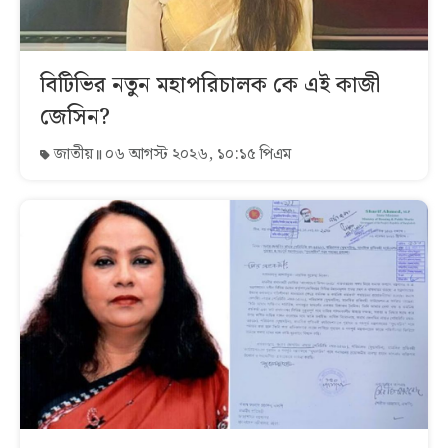
বিটিভির নতুন মহাপরিচালক কে এই কাজী
জেসিন?
জাতীয়
০৬ আগস্ট ২০২৬, ১০:১৫ পিএম