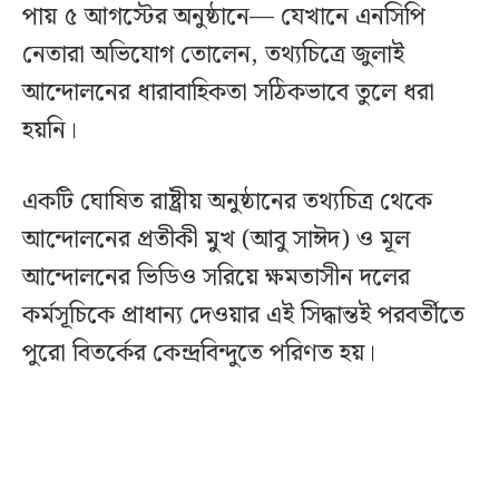
পায় ৫ আগস্টের অনুষ্ঠানে— যেখানে এনসিপি
নেতারা অভিযোগ তোলেন, তথ্যচিত্রে জুলাই
আন্দোলনের ধারাবাহিকতা সঠিকভাবে তুলে ধরা
হয়নি।
একটি ঘোষিত রাষ্ট্রীয় অনুষ্ঠানের তথ্যচিত্র থেকে
আন্দোলনের প্রতীকী মুখ (আবু সাঈদ) ও মূল
আন্দোলনের ভিডিও সরিয়ে ক্ষমতাসীন দলের
কর্মসূচিকে প্রাধান্য দেওয়ার এই সিদ্ধান্তই পরবর্তীতে
পুরো বিতর্কের কেন্দ্রবিন্দুতে পরিণত হয়।