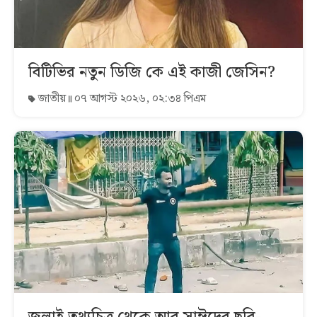
বিটিভির নতুন ডিজি কে এই কাজী জেসিন?
জাতীয়
০৭ আগস্ট ২০২৬, ০২:৩৪ পিএম