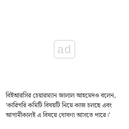
ad
বিইআরসির চেয়ারম্যান জালাল আহমেদও বলেন,
‘কারিগরি কমিটি বিষয়টি নিয়ে কাজ চলছে এবং
আগামীকালই এ বিষয়ে ঘোষণা আসতে পারে।’