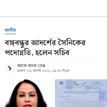
জাতীয়
বঙ্গবন্ধুর আদর্শের সৈনিকের
পদোন্নতি, হলেন সচিব
জাগো বাংলা ডেস্ক
প্রকাশ: ০৬ আগস্ট ২০২৬, ০৯:৫৭ পিএম