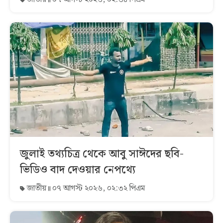
জুলাই তথ্যচিত্র থেকে আবু সাঈদের ছবি-
ভিডিও বাদ দেওয়ার নেপথ্যে
জাতীয়
০৭ আগস্ট ২০২৬, ০২:৩২ পিএম