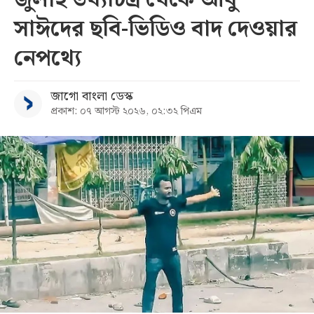
সাঈদের ছবি-ভিডিও বাদ দেওয়ার
নেপথ্যে
জাগো বাংলা ডেস্ক
প্রকাশ: ০৭ আগস্ট ২০২৬, ০২:৩২ পিএম