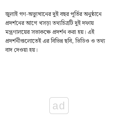
জুলাই গণ-অভ্যুত্থানের দুই বছর পূর্তির অনুষ্ঠানে
প্রদর্শনের আগে খসড়া তথ্যচিত্রটি দুই দফায়
মন্ত্রণালয়ের সভাকক্ষে প্রদর্শন করা হয়। এই
প্রদর্শনীগুলোতেই এর বিভিন্ন ছবি, ভিডিও ও তথ্য
বাদ দেওয়া হয়।
ad