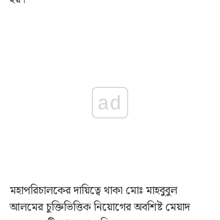
ad
মহাপরিচালকের দায়িত্বে থাকা মোঃ মাহবুবুল
আলমের চুক্তিভিত্তিক নিয়োগের অবশিষ্ট মেয়াদ