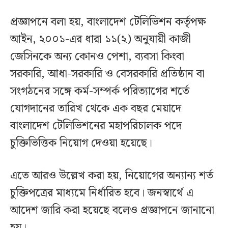
প্রজ্ঞাপনে বলা হয়, বাংলাদেশ টেলিভিশন কর্তৃপক্ষ
আইন, ২০০১-এর ধারা ১১(২) অনুযায়ী কাজী
জেসিনকে অন্য কোনও পেশা, ব্যবসা কিংবা
সরকারি, আধা-সরকারি ও বেসরকারি প্রতিষ্ঠান বা
সংগঠনের সঙ্গে কর্ম-সম্পর্ক পরিত্যাগের শর্তে
যোগদানের তারিখ থেকে এক বছর মেয়াদে
বাংলাদেশ টেলিভিশনের মহাপরিচালক পদে
চুক্তিভিত্তিক নিয়োগ দেওয়া হয়েছে।
এতে আরও উল্লেখ করা হয়, নিয়োগের অন্যান্য শর্ত
চুক্তিপত্রের মাধ্যমে নির্ধারিত হবে। জনস্বার্থে এ
আদেশ জারি করা হয়েছে বলেও প্রজ্ঞাপনে জানানো
হয়।