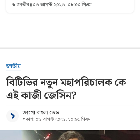
জাতীয়
০৬ আগস্ট ২০২৬, ০৮:৫০ পিএম
জাতীয়
বিটিভির নতুন মহাপরিচালক কে
এই কাজী জেসিন?
জাগো বাংলা ডেস্ক
প্রকাশ: ০৬ আগস্ট ২০২৬, ১০:১৫ পিএম