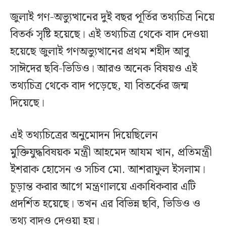
জুলাই গণ-অভ্যুত্থানের দুই বছর পূর্তির তথ্যচিত্র নিয়ে
বিতর্ক সৃষ্টি হয়েছে। এই তথ্যচিত্র থেকে বাদ দেওয়া
হয়েছে জুলাই গণঅভ্যুত্থানের প্রথম শহীদ আবু
সাঈদের ছবি-ভিডিও। আরও অনেক বিষয়ও এই
তথ্যচিত্র থেকে বাদ পড়েছে, যা বিতর্কের জন্ম
দিয়েছে।
এই তথ্যচিত্রের অনুমোদন দিয়েছিলেন
মুক্তিযুদ্ধবিষয়ক মন্ত্রী আহমেদ আযম খান, প্রতিমন্ত্রী
ইশরাক হোসেন ও সচিব মো. আশরাফুল ইসলাম।
চূড়ান্ত করার আগে মন্ত্রণালয়ে একাধিকবার এটি
প্রদর্শিত হয়েছে। তখন এর বিভিন্ন ছবি, ভিডিও ও
তথ্য বাদও দেওয়া হয়।