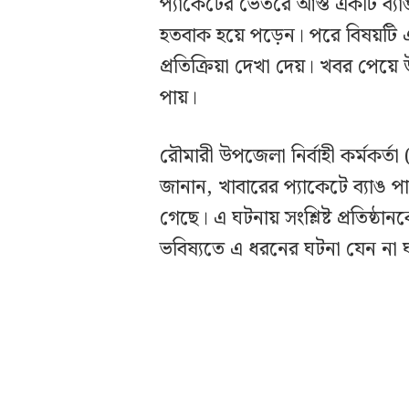
প্যাকেটের ভেতরে আস্ত একটি ব্য
হতবাক হয়ে পড়েন। পরে বিষয়টি এ
প্রতিক্রিয়া দেখা দেয়। খবর পেয়ে
পায়।
রৌমারী উপজেলা নির্বাহী কর্মকর্ত
জানান, খাবারের প্যাকেটে ব্যাঙ 
গেছে। এ ঘটনায় সংশ্লিষ্ট প্রতিষ্
ভবিষ্যতে এ ধরনের ঘটনা যেন না