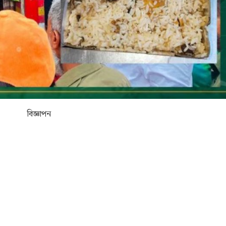
বিজ্ঞাপন