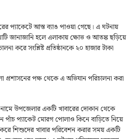
রের প্যাকেটে আস্ত ব্যাঙ পাওয়া গেছে। এ ঘটনায়
 ঘটনাটি জানাজানি হলে এলাকায় ক্ষোভ ও আতঙ্ক ছড়িয়ে
না করে সংশ্লিষ্ট প্রতিষ্ঠানকে ২০ হাজার টাকা
 প্রশাসনের পক্ষ থেকে এ অভিযান পরিচালনা করা
াউজ’ নামে উপজেলার একটি খাবারের দোকান থেকে
 পাঁচ প্যাকেট মোরগ পোলাও কিনে বাড়িতে নিয়ে
ষ করে শিশুদের খাবার পরিবেশন করার সময় একটি