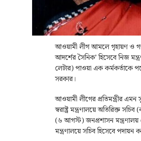
আওয়ামী লীগ আমলে গৃহায়ণ ও গণপূর্
আদর্শের সৈনিক’ হিসেবে নিজ মন্ত
লেটার) পাওয়া এক কর্মকর্তাকে পদ
সরকার।
আওয়ামী লীগের প্রতিমন্ত্রীর এমন 
স্বরাষ্ট্র মন্ত্রণালয়ে অতিরিক্ত স
(৬ আগস্ট) জনপ্রশাসন মন্ত্রণালয় 
মন্ত্রণালয়ে সচিব হিসেবে পদায়ন ক