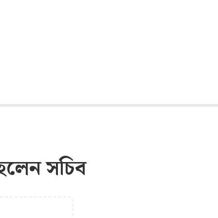
, হলেন সচিব