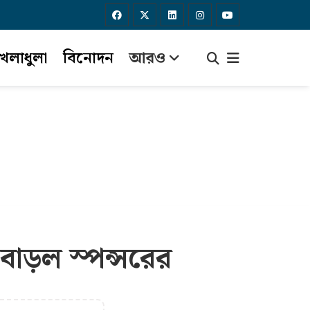
েলাধুলা
বিনোদন
আরও
 বাড়ল স্পন্সরের