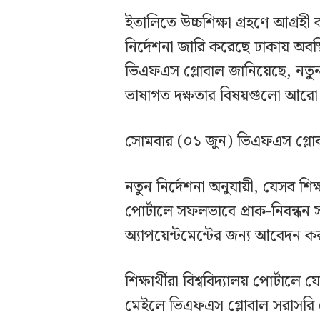
ইতালিতে উচ্চশিক্ষা গ্রহণে আগ্রহী 
নির্দেশনা জারি করেছে ঢাকায় অবস্থি
ভিএফএস গ্লোবাল জানিয়েছে, নতুন 
ভাষাগত দক্ষতার বিষয়গুলো আরো স্প
সোমবার (০১ জুন) ভিএফএস গ্লোবা
নতুন নির্দেশনা অনুযায়ী, যেসব শিক্ষ
পোর্টালে সফলভাবে প্রাক-নিবন্ধন
অ্যাপয়েন্টমেন্টের জন্য আবেদন 
শিক্ষার্থীরা বিশ্ববিদ্যালয় পোর্ট
মেইলে ভিএফএস গ্লোবাল সরাসর