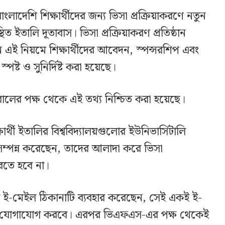
বাংলাদেশি শিক্ষার্থীদের জন্য ভিসা প্রক্রিয়াকরণে নতুন
ত ইতালি দূতাবাস। ভিসা প্রক্রিয়াকরণ প্রতিষ্ঠান
এই নিয়মে শিক্ষার্থীদের আবেদন, স্পন্সরশিপ এবং
ষ্ট ও সুনির্দিষ্ট করা হয়েছে।
লের পক্ষ থেকে এই তথ্য নিশ্চিত করা হয়েছে।
ার্থী ইতালির বিশ্ববিদ্যালয়গুলোর ইউনিভার্সিটালি
 সম্পন্ন করেছেন, তাদের আলাদা করে ভিসা
করতে হবে না।
ালে যে ই-মেইল ঠিকানাটি ব্যবহার করেছেন, সেই একই ই-
ি যোগাযোগ করবে। এরপর ভিএফএস-এর পক্ষ থেকেই