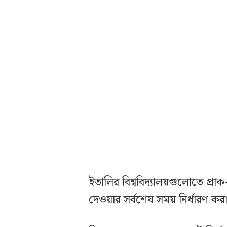
ইতালির বিশ্ববিদ্যালয়গুলোতে প্রা
দেওয়ার সর্বশেষ সময় নির্ধারণ ক