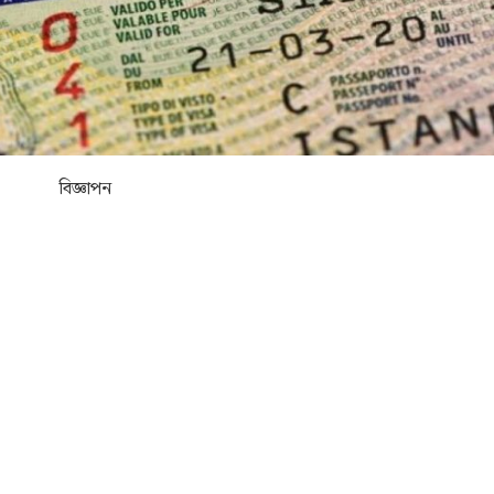
বিজ্ঞাপন