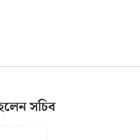
, হলেন সচিব