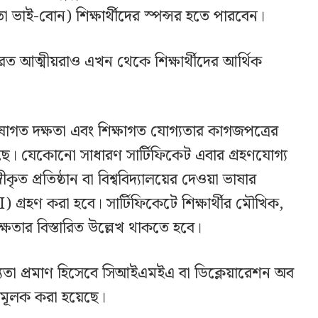
ভাই-বোন) শিক্ষার্থীদের স্পন্সর হতে পারবেন।
ত আত্মীয়রাও এখন থেকে শিক্ষার্থীদের আর্থিক
ষাগত দক্ষতা এবং শিক্ষাগত যোগ্যতার কাগজপত্রের
ে। যেকোনো সাধারণ সার্টিফিকেট এবার গ্রহণযোগ্য
কৃত প্রতিষ্ঠান বা বিশ্ববিদ্যালয়ের দেওয়া ভাষার
গ্রহণ করা হবে। সার্টিফিকেটে শিক্ষার্থীর মৌখিক,
তার বিস্তারিত উল্লেখ থাকতে হবে।
্যতা প্রমাণ হিসেবে সিআইএমইএ বা ডিক্লেয়ারেশন অব
তামূলক করা হয়েছে।