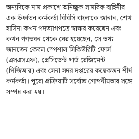
অন্যদিকে নাম প্রকাশে অনিচ্ছুক সামরিক বাহিনীর
এক ঊর্ধ্বতন কর্মকর্তা বিবিসি বাংলাকে জানান, শেখ
হাসিনা কখন পদত্যাগপত্রে স্বাক্ষর করেছেন এবং
কখন গণভবন থেকে বের হয়েছেন, সে তথ্য
জানতেন কেবল স্পেশাল সিকিউরিটি ফোর্স
(এসএসএফ), প্রেসিডেন্ট গার্ড রেজিমেন্ট
(পিজিআর) এবং সেনা সদর দপ্তরের কয়েকজন শীর্ষ
কর্মকর্তা। পুরো প্রক্রিয়াটি সর্বোচ্চ গোপনীয়তার সঙ্গে
সম্পন্ন করা হয়।