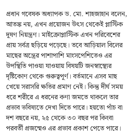
প্রধান গবেষক অধ্যাপক ড. মো. শাহজাহান বলেন,
আতঙ্ক নয়, এখন প্রয়োজন উৎস থেকেই প্লাস্টিক
দূষণ নিয়ন্ত্রণ। মাইক্রোপ্লাস্টিক এখন পরিবেশের
প্রায় সর্বত্র ছড়িয়ে পড়েছে। তবে আড়িয়াল বিলের
মাছের অন্ত্রের পাশাপাশি মাংসপেশিতেও এর
উপস্থিতি পাওয়া যাওয়ায় বিষয়টি জনস্বাস্থ্যের
দৃষ্টিকোণ থেকে গুরুত্বপূর্ণ। বর্তমানে এসব মাছ
খেয়ে সরাসরি ক্ষতির প্রমাণ নেই। কিন্তু দীর্ঘ সময়
ধরে শরীরে এ ধরনের কণা জমতে থাকলে তার
প্রভাব ভবিষ্যতে দেখা দিতে পারে। হয়তো পাঁচ বা
দশ বছরে নয়, ২৫ থেকে ৩০ বছর পর কিংবা
পরবর্তী প্রজন্মেও এর প্রভাব প্রকাশ পেতে পারে।