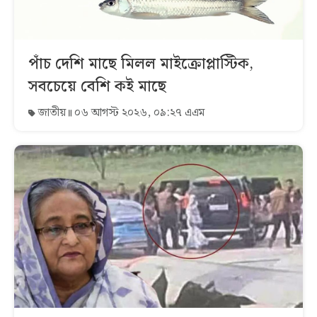
পাঁচ দেশি মাছে মিলল মাইক্রোপ্লাস্টিক,
সবচেয়ে বেশি কই মাছে
জাতীয়
০৬ আগস্ট ২০২৬, ০৯:২৭ এএম