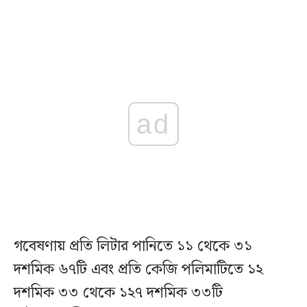
ad
গবেষণায় প্রতি লিটার পানিতে ১১ থেকে ৩১
দশমিক ৬৭টি এবং প্রতি কেজি পলিমাটিতে ১২
দশমিক ৩৩ থেকে ১২৭ দশমিক ৩৩টি