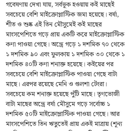
গবেষণায় দেখা যায়, সর্বভূক হওয়ায় কই মাছেই
সবচেয়ে বেশি মাইক্রোপ্লাস্টিক জমা হয়েছে। বর্ষা,
শীত ও শুষ্ক এই তিন মৌসুমেই কই মাছের
মাংসপেশিতে গড়ে প্রায় একটি করে মাইক্রোপ্লাস্টিক
কণা পাওয়া গেছে। অন্ত্রে গড়ে ১ দশমিক ৭০ থেকে
১ দশমিক ৯০ এবং ফুলকায় ১ দশমিক ৩০ থেকে ১
দশমিক ৪০টি কণা শনাক্ত হয়েছে। কইয়ের পর
সবচেয়ে বেশি মাইক্রোপ্লাস্টিক পাওয়া গেছে বাটা
মাছে। এরপর রয়েছে মেনি ও গুলশা টেংরা।
সবচেয়ে কম শনাক্ত হয়েছে পুঁটি মাছে। তৃণভোজী
বাটা মাছের অন্ত্রে বর্ষা মৌসুমে গড়ে সর্বোচ্চ ১
দশমিক ৫০টি মাইক্রোপ্লাস্টিক পাওয়া গেছে। আর
মাংসপেশিতে তিন ঋতুতেই প্রায় একই মাত্রায় (শূন্য