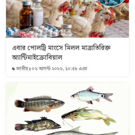
এবার পোলট্রি মাংসে মিলল মাত্রাতিরিক্ত
অ্যান্টিমাইক্রোবিয়াল
জাতীয়
০৬ আগস্ট ২০২৬, ১০:৫৮ এএম