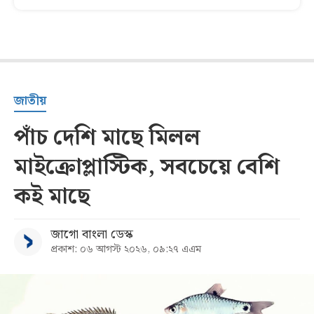
জাতীয়
পাঁচ দেশি মাছে মিলল
মাইক্রোপ্লাস্টিক, সবচেয়ে বেশি
কই মাছে
জাগো বাংলা ডেস্ক
প্রকাশ: ০৬ আগস্ট ২০২৬, ০৯:২৭ এএম