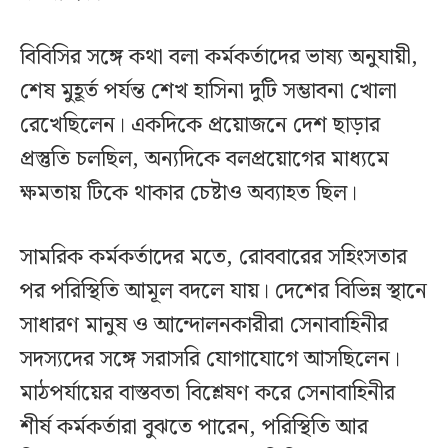
বিবিসির সঙ্গে কথা বলা কর্মকর্তাদের ভাষ্য অনুযায়ী,
শেষ মুহূর্ত পর্যন্ত শেখ হাসিনা দুটি সম্ভাবনা খোলা
রেখেছিলেন। একদিকে প্রয়োজনে দেশ ছাড়ার
প্রস্তুতি চলছিল, অন্যদিকে বলপ্রয়োগের মাধ্যমে
ক্ষমতায় টিকে থাকার চেষ্টাও অব্যাহত ছিল।
সামরিক কর্মকর্তাদের মতে, রোববারের সহিংসতার
পর পরিস্থিতি আমূল বদলে যায়। দেশের বিভিন্ন স্থানে
সাধারণ মানুষ ও আন্দোলনকারীরা সেনাবাহিনীর
সদস্যদের সঙ্গে সরাসরি যোগাযোগে আসছিলেন।
মাঠপর্যায়ের বাস্তবতা বিশ্লেষণ করে সেনাবাহিনীর
শীর্ষ কর্মকর্তারা বুঝতে পারেন, পরিস্থিতি আর