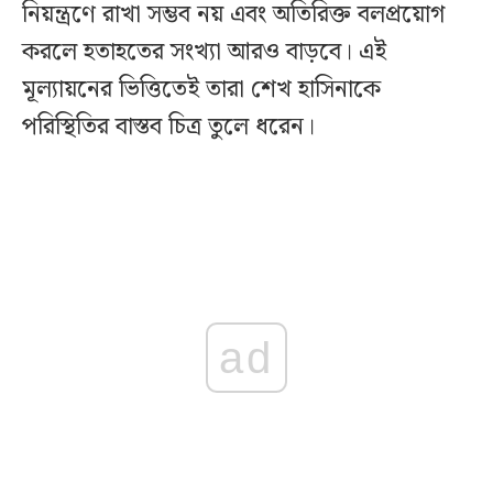
নিয়ন্ত্রণে রাখা সম্ভব নয় এবং অতিরিক্ত বলপ্রয়োগ
করলে হতাহতের সংখ্যা আরও বাড়বে। এই
মূল্যায়নের ভিত্তিতেই তারা শেখ হাসিনাকে
পরিস্থিতির বাস্তব চিত্র তুলে ধরেন।
ad