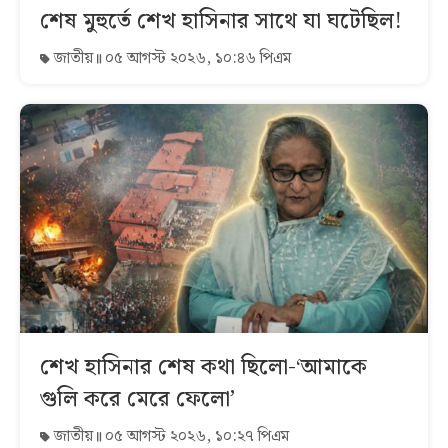
শেষ মুহুর্তে শেখ হাসিনার সাথে যা ঘটেছিল!
জাতীয়
০৫ আগস্ট ২০২৬, ১০:৪৬ পিএম
শেখ হাসিনার শেষ কথা ছিলো-‘আমাকে
গুলি করে মেরে ফেলো’
জাতীয়
০৫ আগস্ট ২০২৬, ১০:২৭ পিএম