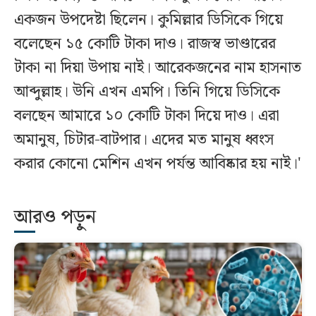
একজন উপদেষ্টা ছিলেন। কুমিল্লার ডিসিকে গিয়ে
বলেছেন ১৫ কোটি টাকা দাও। রাজস্ব ভাণ্ডারের
টাকা না দিয়া উপায় নাই। আরেকজনের নাম হাসনাত
আব্দুল্লাহ। উনি এখন এমপি। তিনি গিয়ে ডিসিকে
বলছেন আমারে ১০ কোটি টাকা দিয়ে দাও। এরা
অমানুষ, চিটার-বাটপার। এদের মত মানুষ ধ্বংস
করার কোনো মেশিন এখন পর্যন্ত আবিষ্কার হয় নাই।'
আরও পড়ুন