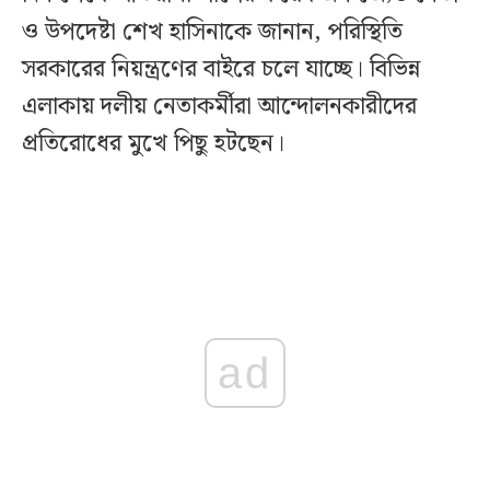
ও উপদেষ্টা শেখ হাসিনাকে জানান, পরিস্থিতি
সরকারের নিয়ন্ত্রণের বাইরে চলে যাচ্ছে। বিভিন্ন
এলাকায় দলীয় নেতাকর্মীরা আন্দোলনকারীদের
প্রতিরোধের মুখে পিছু হটছেন।
ad