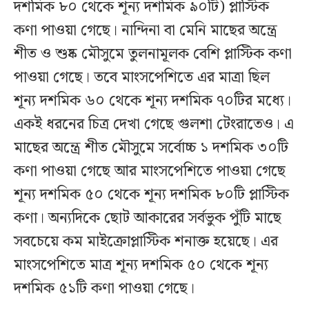
দশমিক ৮০ থেকে শূন্য দশমিক ৯০টি) প্লাস্টিক
কণা পাওয়া গেছে। নান্দিনা বা মেনি মাছের অন্ত্রে
শীত ও শুষ্ক মৌসুমে তুলনামূলক বেশি প্লাস্টিক কণা
পাওয়া গেছে। তবে মাংসপেশিতে এর মাত্রা ছিল
শূন্য দশমিক ৬০ থেকে শূন্য দশমিক ৭০টির মধ্যে।
একই ধরনের চিত্র দেখা গেছে গুলশা টেংরাতেও। এ
মাছের অন্ত্রে শীত মৌসুমে সর্বোচ্চ ১ দশমিক ৩০টি
কণা পাওয়া গেছে আর মাংসপেশিতে পাওয়া গেছে
শূন্য দশমিক ৫০ থেকে শূন্য দশমিক ৮০টি প্লাস্টিক
কণা। অন্যদিকে ছোট আকারের সর্বভুক পুঁটি মাছে
সবচেয়ে কম মাইক্রোপ্লাস্টিক শনাক্ত হয়েছে। এর
মাংসপেশিতে মাত্র শূন্য দশমিক ৫০ থেকে শূন্য
দশমিক ৫১টি কণা পাওয়া গেছে।