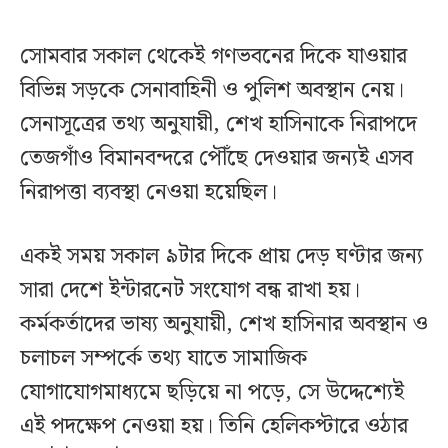
সোমবার সকাল থেকেই গণভবনের দিকে যাওয়ার
বিভিন্ন সড়কে সেনাবাহিনী ও পুলিশ অবস্থান নেয়।
সেনাসূত্রের তথ্য অনুযায়ী, শেখ হাসিনাকে নিরাপদে
তেজগাঁও বিমানবন্দরে পৌঁছে দেওয়ার জন্যই এসব
নিরাপত্তা ব্যবস্থা নেওয়া হয়েছিল।
একই সময় সকাল ৯টার দিকে প্রায় দেড় ঘণ্টার জন্য
সারা দেশে ইন্টারনেট সংযোগ বন্ধ রাখা হয়।
কর্মকর্তাদের ভাষ্য অনুযায়ী, শেখ হাসিনার অবস্থান ও
চলাচল সম্পর্কে তথ্য যাতে সামাজিক
যোগাযোগমাধ্যমে ছড়িয়ে না পড়ে, সে উদ্দেশ্যেই
এই পদক্ষেপ নেওয়া হয়। তিনি হেলিকপ্টারে ওঠার