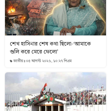
শেখ হাসিনার শেষ কথা ছিলো-‘আমাকে
গুলি করে মেরে ফেলো’
জাতীয়
০৫ আগস্ট ২০২৬, ১০:২৭ পিএম