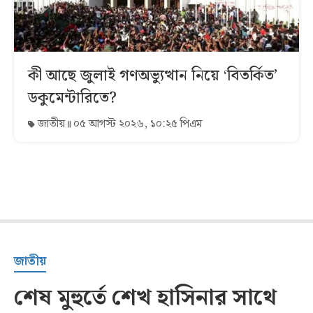
কী আছে জুলাই গণঅভ্যুত্থান নিয়ে ‘বিতর্কিত’
ডকুমেন্টারিতে?
জাতীয়
০৫ আগস্ট ২০২৬, ১০:২৫ পিএম
জাতীয়
শেষ মুহুর্তে শেখ হাসিনার সাথে