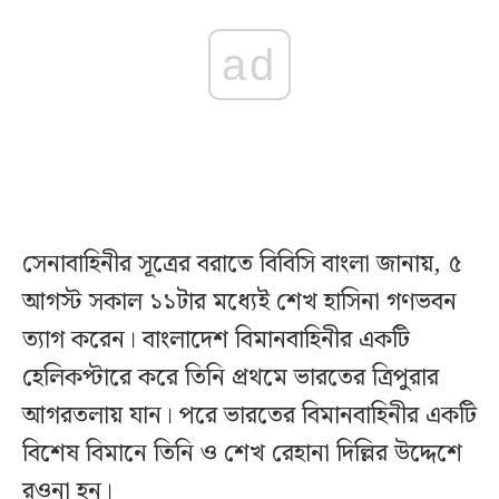
ad
সেনাবাহিনীর সূত্রের বরাতে বিবিসি বাংলা জানায়, ৫
আগস্ট সকাল ১১টার মধ্যেই শেখ হাসিনা গণভবন
ত্যাগ করেন। বাংলাদেশ বিমানবাহিনীর একটি
হেলিকপ্টারে করে তিনি প্রথমে ভারতের ত্রিপুরার
আগরতলায় যান। পরে ভারতের বিমানবাহিনীর একটি
বিশেষ বিমানে তিনি ও শেখ রেহানা দিল্লির উদ্দেশে
রওনা হন।