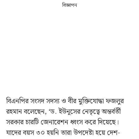
বিজ্ঞাপন
বিএনপির সংসদ সদস্য ও বীর মুক্তিযোদ্ধা ফজলুর
রহমান বলেছেন, ‘ড. ইউনূসের নেতৃত্বে অন্তর্বর্তী
সরকার চারটি জেনারেশন ধ্বংস করে দিয়েছে।
যাদের বয়স ৩০ হয়নি তারা উপদেষ্টা হয়ে দেশ-