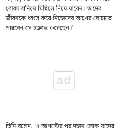
বোকা বানিয়ে মিছিলে নিয়ে যাবেন। তাদের
জীবনকে ধ্বংস করে নিজেদের আখের ঘোচাতে
পারবেন সে চক্রান্ত করেছেন।’
ad
তিনি বলেন, ‘৫ আগস্টের পর দুজন লোক যাদের