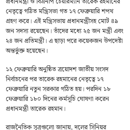
প্রধানমন্ত্রী ও বিএনপি চেয়ারম্যান তারেক রহমানের
নেতৃত্বে গঠিত মন্ত্রিসভা গত ১৭ ফেব্রুয়ারি শপথ
গ্রহণ করে। এই মন্ত্রিসভায় প্রধানমন্ত্রীসহ মোট ৪৯
জন সদস্য রয়েছেন। তাঁদের মধ্যে ২৫ জন মন্ত্রী এবং
২৪ জন প্রতিমন্ত্রী। এ ছাড়া পরে কয়েকজন উপদেষ্টা
অন্তর্ভুক্ত হয়েছেন।
১২ ফেব্রুয়ারি অনুষ্ঠিত ত্রয়োদশ জাতীয় সংসদ
নির্বাচনের পর তারেক রহমানের নেতৃত্বে ১৭
ফেব্রুয়ারি নতুন সরকার গঠিত হয়। পরদিন ১৮
ফেব্রুয়ারি ১৮০ দিনের কর্মসূচি ঘোষণা করেন
প্রধানমন্ত্রী তারেক রহমান।
রাজনৈতিক সূত্রগুলো জানায়, দলের সিনিয়র