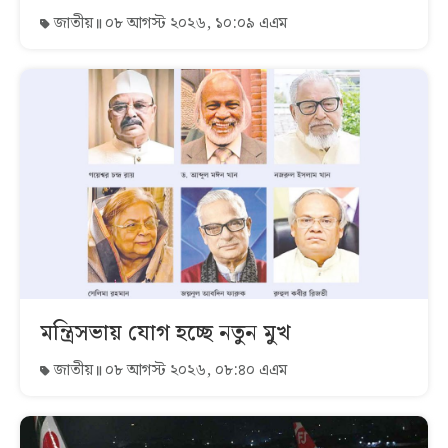
জাতীয়
০৮ আগস্ট ২০২৬, ১০:০৯ এএম
মন্ত্রিসভায় যোগ হচ্ছে নতুন মুখ
জাতীয়
০৮ আগস্ট ২০২৬, ০৮:৪০ এএম