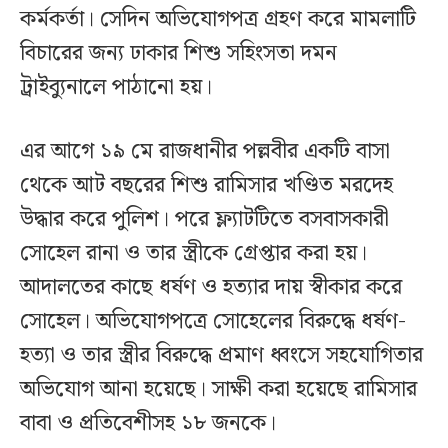
কর্মকর্তা। সেদিন অভিযোগপত্র গ্রহণ করে মামলাটি
বিচারের জন্য ঢাকার শিশু সহিংসতা দমন
ট্রাইব্যুনালে পাঠানো হয়।
এর আগে ১৯ মে রাজধানীর পল্লবীর একটি বাসা
থেকে আট বছরের শিশু রামিসার খণ্ডিত মরদেহ
উদ্ধার করে পুলিশ। পরে ফ্ল্যাটটিতে বসবাসকারী
সোহেল রানা ও তার স্ত্রীকে গ্রেপ্তার করা হয়।
আদালতের কাছে ধর্ষণ ও হত্যার দায় স্বীকার করে
সোহেল। অভিযোগপত্রে সোহেলের বিরুদ্ধে ধর্ষণ-
হত্যা ও তার স্ত্রীর বিরুদ্ধে প্রমাণ ধ্বংসে সহযোগিতার
অভিযোগ আনা হয়েছে। সাক্ষী করা হয়েছে রামিসার
বাবা ও প্রতিবেশীসহ ১৮ জনকে।