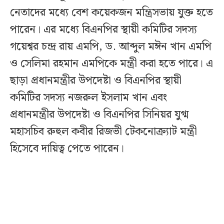
নেতাদের মধ্যে বেশ কয়েকজন মন্ত্রিসভায় যুক্ত হতে
পারেন। এর মধ্যে বিএনপির স্থায়ী কমিটির সদস্য
গয়েশ্বর চন্দ্র রায় এমপি, ড. আব্দুল মঈন খান এমপি
ও সেলিমা রহমান এমপিকে মন্ত্রী করা হতে পারে। এ
ছাড়া প্রধানমন্ত্রীর উপদেষ্টা ও বিএনপির স্থায়ী
কমিটির সদস্য নজরুল ইসলাম খান এবং
প্রধানমন্ত্রীর উপদেষ্টা ও বিএনপির সিনিয়র যুগ্ম
মহাসচিব রুহুল কবীর রিজভী টেকনোক্র্যাট মন্ত্রী
হিসেবে দায়িত্ব পেতে পারেন।