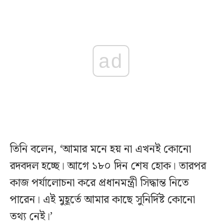
ad
তিনি বলেন, ‘আমার মনে হয় না এখনই কোনো
রদবদল হচ্ছে। আগে ১৮০ দিন শেষ হোক। তারপর
কাজ পর্যালোচনা করে প্রধানমন্ত্রী সিদ্ধান্ত নিতে
পারেন। এই মুহূর্তে আমার কাছে সুনির্দিষ্ট কোনো
তথ্য নেই।’