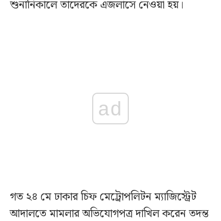
শুনানিকালে তাদেরকে এজলাসে নেওয়া হয়।
ad
গত ২৪ মে ঢাকার চিফ মেট্রোপলিটন ম্যাজিস্ট্রেট
আদালতে মামলার অভিযোগপত্র দাখিল করেন তদন্ত