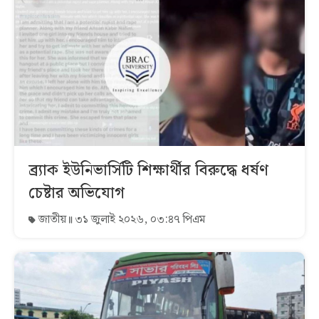
ব্র্যাক ইউনিভার্সিটি শিক্ষার্থীর বিরুদ্ধে ধর্ষণ
চেষ্টার অভিযোগ
জাতীয়
৩১ জুলাই ২০২৬, ০৩:৪৭ পিএম