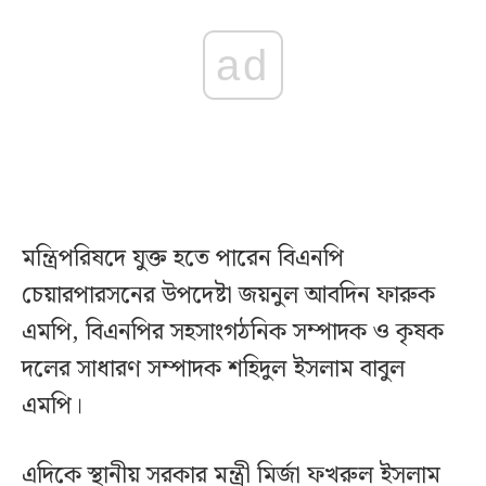
ad
মন্ত্রিপরিষদে যুক্ত হতে পারেন বিএনপি
চেয়ারপারসনের উপদেষ্টা জয়নুল আবদিন ফারুক
এমপি, বিএনপির সহসাংগঠনিক সম্পাদক ও কৃষক
দলের সাধারণ সম্পাদক শহিদুল ইসলাম বাবুল
এমপি।
এদিকে স্থানীয় সরকার মন্ত্রী মির্জা ফখরুল ইসলাম