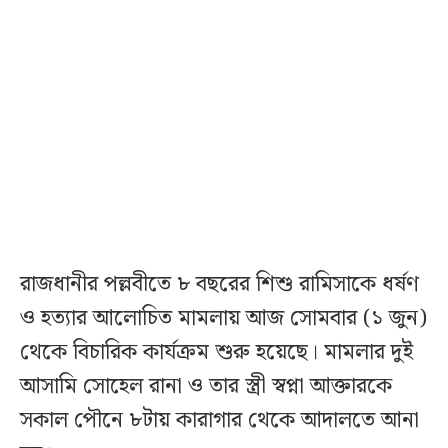
রাজধানীর পল্লবীতে ৮ বছরের শিশু রামিসাকে ধর্ষণ
ও হত্যার আলোচিত মামলায় আজ সোমবার (১ জুন)
থেকে বিচারিক কার্যক্রম শুরু হয়েছে। মামলার দুই
আসামি সোহেল রানা ও তার স্ত্রী স্বপ্না আক্তারকে
সকাল পৌনে ৮টায় কারাগার থেকে আদালতে আনা