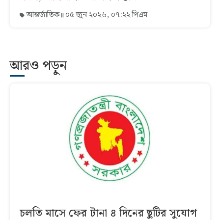
আন্তর্জাতিক
০৫ জুন ২০২৬, ০৭:২২ পিএম
আরও পড়ুন
চলতি মাসে ফের টানা ৪ দিনের ছুটির সুযোগ