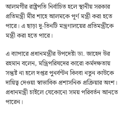
আলমগীর রাষ্ট্রপতি নির্বাচিত হলে স্থানীয় সরকার
প্রতিমন্ত্রী মীর শাহে আলমকে পূর্ণ মন্ত্রী করা হতে
পারে। এ ছাড়া দু-তিনটি মন্ত্রণালয়ের প্রতিমন্ত্রীকে
মন্ত্রী করা হতে পারে।
এ ব্যাপারে প্রধানমন্ত্রীর উপদেষ্টা ডা. জাহেদ উর
রহমান বলেন, মন্ত্রিপরিষদের কারো কর্মদক্ষতায়
সন্তুষ্ট না হলে দপ্তর পুনর্বণ্টন কিংবা নতুন কাউকে
দায়িত্ব দেওয়া স্বাভাবিক প্রশাসনিক প্রক্রিয়ার অংশ।
প্রধানমন্ত্রী চাইলে যেকোনো সময় পরিবর্তন আনতে
পারেন।