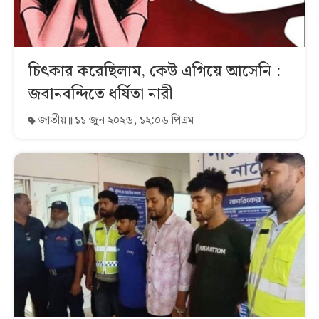
চিৎকার করেছিলাম, কেউ এগিয়ে আসেনি :
জবানবন্দিতে ধর্ষিতা নারী
জাতীয়
১১ জুন ২০২৬, ১২:০৬ পিএম