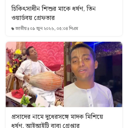
চিকিৎসাধীন শিশুর মাকে ধর্ষণ, তিন
ওয়ার্ডবয় গ্রেফতার
জাতীয়
০৯ জুন ২০২৬, ০৫:০৪ পিএম
প্রসাদের নামে দুধেরসঙ্গে মাদক মিশিয়ে
ধর্ষণ, আইআইটি বাবা গ্রেপ্তার