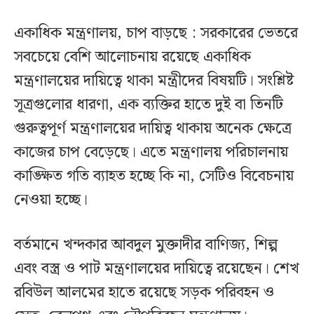
একাধিক মন্ত্রণালয়, চাপ বাড়ছে : সরকারের ভেতরে
সবচেয়ে বেশি আলোচনায় রয়েছে একাধিক
মন্ত্রণালয়ের দায়িত্বে থাকা মন্ত্রীদের বিষয়টি। সংশ্লিষ্ট
সূত্রগুলোর ধারণা, এক ব্যক্তির হাতে দুই বা তিনটি
গুরুত্বপূর্ণ মন্ত্রণালয়ের দায়িত্ব থাকায় অনেক ক্ষেত্রে
কাজের চাপ বেড়েছে। এতে মন্ত্রণালয় পরিচালনায়
কাঙ্ক্ষিত গতি ব্যাহত হচ্ছে কি না, সেটিও বিবেচনায়
নেওয়া হচ্ছে।
বর্তমানে খন্দকার আবদুল মুক্তাদীর বাণিজ্য, শিল্প
এবং বস্ত্র ও পাট মন্ত্রণালয়ের দায়িত্বে রয়েছেন। শেখ
রবিউল আলমের হাতে রয়েছে সড়ক পরিবহন ও