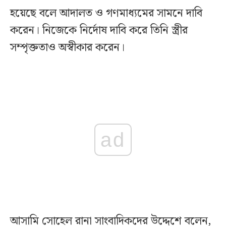
হয়েছে বলে আদালত ও গণমাধ্যমের সামনে দাবি
করেন। নিজেকে নির্দোষ দাবি করে তিনি স্ত্রীর
সম্পৃক্ততাও অস্বীকার করেন।
ad
আসামি সোহেল রানা সাংবাদিকদের উদ্দেশে বলেন,