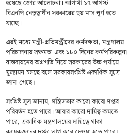
হয়েছে জোর আলোচনা। আগামী ১৭ আগস্ট
বিএনপি নেতৃত্বাধীন সরকারের ছয় মাস পূর্ণ হতে
যাচ্ছে।
এরই মধ্যে মন্ত্রী-প্রতিমন্ত্রীদের কর্মদক্ষতা, মন্ত্রণালয়
পরিচালনায় সক্ষমতা এবং ১৮০ দিনের কর্মপরিকল্পনা
বাস্তবায়নের অগ্রগতি নিয়ে সরকারের উচ্চ পর্যায়ে
মূল্যায়ন চলছে বলে সরকারসংশ্লিষ্ট একাধিক সূত্রে
জানা গেছে।
সংশ্লিষ্ট সূত্র জানায়, মন্ত্রিসভার কারো কারো দপ্তর
পরিবর্তন হতে পারে। আবার কারো দায়িত্ব কমতে
পারে, একাধিক মন্ত্রণালয়ের দায়িত্বে থাকা
কয়েকজনের দপ্তর ভাগ করে দেওয়া হতে পারে।