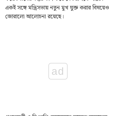
একই সঙ্গে মন্ত্রিসভায় নতুন মুখ যুক্ত করার বিষয়েও
জোরালো আলোচনা রয়েছে।
ad