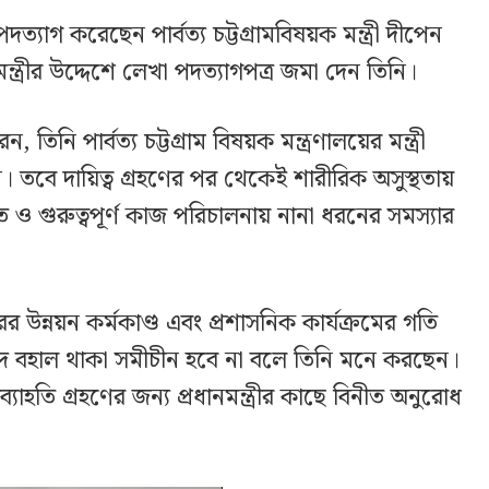
্যাগ করেছেন পার্বত্য চট্টগ্রামবিষয়ক মন্ত্রী দীপেন
্ত্রীর উদ্দেশে লেখা পদত্যাগপত্র জমা দেন তিনি।
িনি পার্বত্য চট্টগ্রাম বিষয়ক মন্ত্রণালয়ের মন্ত্রী
 তবে দায়িত্ব গ্রহণের পর থেকেই শারীরিক অসুস্থতায়
 ও গুরুত্বপূর্ণ কাজ পরিচালনায় নানা ধরনের সমস্যার
উন্নয়ন কর্মকাণ্ড এবং প্রশাসনিক কার্যক্রমের গতি
 পদে বহাল থাকা সমীচীন হবে না বলে তিনি মনে করছেন।
্যাহতি গ্রহণের জন্য প্রধানমন্ত্রীর কাছে বিনীত অনুরোধ