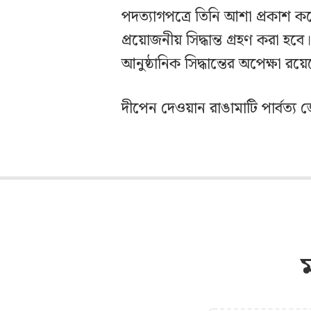
পদত্যাগপত্রে তিনি আশা প্রকাশ কর
প্রয়োজনীয় সিদ্ধান্ত গ্রহণ করা হ
আনুষ্ঠানিক সিদ্ধান্তের অপেক্ষা রয়
দীপেন দেওয়ান রাঙামাটি পার্বত্য