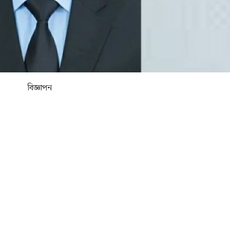
বিজ্ঞাপন