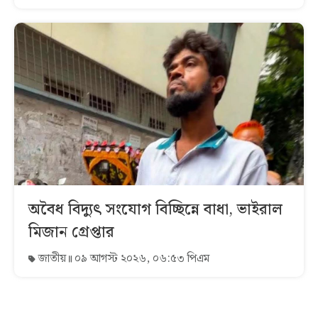
অবৈধ বিদ্যুৎ সংযোগ বিচ্ছিন্নে বাধা, ভাইরাল
মিজান গ্রেপ্তার
জাতীয়
০৯ আগস্ট ২০২৬, ০৬:৫৩ পিএম