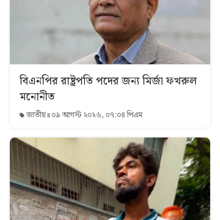
বিএনপির রাষ্ট্রপতি পদের জন্য মির্জা ফখরুল
মনোনীত
জাতীয়
০৯ আগস্ট ২০২৬, ০৭:০৪ পিএম