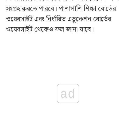
সংগ্রহ করতে পারবে। পাশাপাশি শিক্ষা বোর্ডের
ওয়েবসাইট এবং নির্ধারিত এডুকেশন বোর্ডের
ওয়েবসাইট থেকেও ফল জানা যাবে।
ad