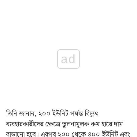
ad
তিনি জানান, ২০০ ইউনিট পর্যন্ত বিদ্যুৎ
ব্যবহারকারীদের ক্ষেত্রে তুলনামূলক কম হারে দাম
বাড়ানো হবে। এরপর ২০০ থেকে ৪০০ ইউনিট এবং