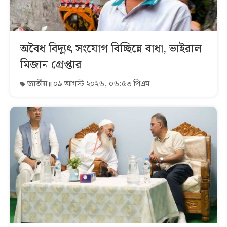
অবৈধ বিদ্যুৎ সংযোগ বিচ্ছিন্নে বাধা, ভাইরাল
মিজান গ্রেপ্তার
জাতীয়
০৯ আগস্ট ২০২৬, ০৬:৫৩ পিএম