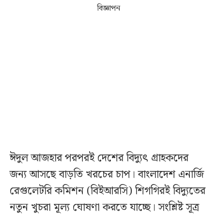
বিজ্ঞাপন
ঈদুল আজহার পরপরই দেশের বিদ্যুৎ গ্রাহকদের
জন্য আসছে বাড়তি খরচের চাপ। বাংলাদেশ এনার্জি
রেগুলেটরি কমিশন (বিইআরসি) শিগগিরই বিদ্যুতের
নতুন খুচরা মূল্য ঘোষণা করতে যাচ্ছে। সংশ্লিষ্ট সূত্র