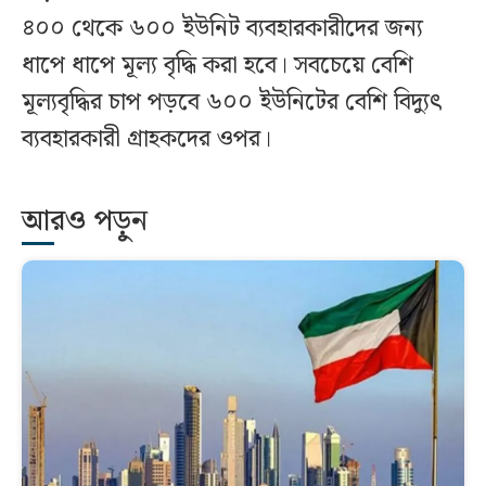
৪০০ থেকে ৬০০ ইউনিট ব্যবহারকারীদের জন্য
ধাপে ধাপে মূল্য বৃদ্ধি করা হবে। সবচেয়ে বেশি
মূল্যবৃদ্ধির চাপ পড়বে ৬০০ ইউনিটের বেশি বিদ্যুৎ
ব্যবহারকারী গ্রাহকদের ওপর।
আরও পড়ুন