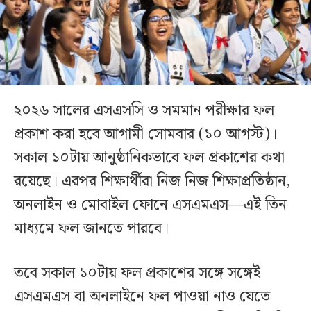
২০২৬ সালের এসএসসি ও সমমান পরীক্ষার ফল
প্রকাশ করা হবে আগামী সোমবার (১০ আগস্ট)।
সকাল ১০টায় আনুষ্ঠানিকভাবে ফল প্রকাশের কথা
রয়েছে। এরপর শিক্ষার্থীরা নিজ নিজ শিক্ষাপ্রতিষ্ঠান,
অনলাইন ও মোবাইল ফোনে এসএমএস—এই তিন
মাধ্যমে ফল জানতে পারবে।
তবে সকাল ১০টায় ফল প্রকাশের সঙ্গে সঙ্গেই
এসএমএস বা অনলাইনে ফল পাওয়া নাও যেতে