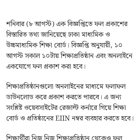
শনিবার (৮ আগস্ট) এক বিজ্ঞপ্তিতে ফল প্রকাশের
বিস্তারিত তথ্য জানিয়েছে ঢাকা মাধ্যমিক ও
উচ্চমাধ্যমিক শিক্ষা বোর্ড। বিজ্ঞপ্তি অনুযায়ী, ১০
আগস্ট সকাল ১০টায় শিক্ষাপ্রতিষ্ঠান এবং অনলাইনে
একযোগে ফল প্রকাশ করা হবে।
শিক্ষাপ্রতিষ্ঠানগুলো অনলাইনের মাধ্যমে ফলাফল
ডাউনলোড করে প্রকাশ করতে পারবে। এ জন্য
সংশ্লিষ্ট ওয়েবসাইটের রেজাল্ট কর্নারে গিয়ে শিক্ষা
বোর্ড ও প্রতিষ্ঠানের EIIN নম্বর ব্যবহার করতে হবে।
শিক্ষার্থীরা নিজ নিজ শিক্ষাপ্রতিষ্ঠান থেকেও ফল