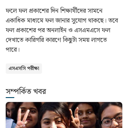
ফলে ফল প্রকাশের দিন শিক্ষার্থীদের সামনে
একাধিক মাধ্যমে ফল জানার সুযোগ থাকছে। তবে
ফল প্রকাশের পর অনলাইন ও এসএমএসে ফল
দেখাতে কারিগরি কারণে কিছুটা সময় লাগতে
পারে।
এসএসসি পরীক্ষা
সম্পর্কিত খবর