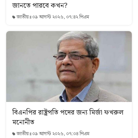
জানতে পারবে কখন?
জাতীয়
০৯ আগস্ট ২০২৬, ০৭:৪২ পিএম
বিএনপির রাষ্ট্রপতি পদের জন্য মির্জা ফখরুল
মনোনীত
জাতীয়
০৯ আগস্ট ২০২৬, ০৭:০৪ পিএম