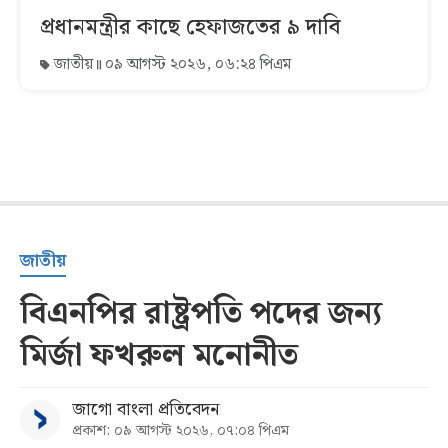
প্রধানমন্ত্রীর কাছে হেফাজতের ৯ দাবি
জাতীয়
০৯ আগস্ট ২০২৬, ০৬:২৪ পিএম
জাতীয়
বিএনপির রাষ্ট্রপতি পদের জন্য
মির্জা ফখরুল মনোনীত
জাগো বাংলা প্রতিবেদন
প্রকাশ: ০৯ আগস্ট ২০২৬, ০৭:০৪ পিএম