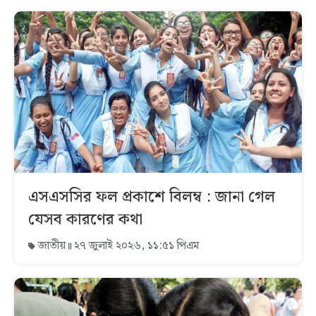
এসএসসির ফল প্রকাশে বিলম্ব : জানা গেল
যেসব কারণের কথা
জাতীয়
২৭ জুলাই ২০২৬, ১১:৫১ পিএম