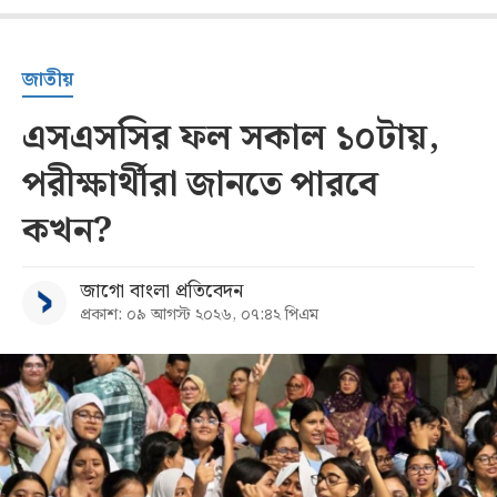
জাতীয়
এসএসসির ফল সকাল ১০টায়,
পরীক্ষার্থীরা জানতে পারবে
কখন?
জাগো বাংলা প্রতিবেদন
প্রকাশ: ০৯ আগস্ট ২০২৬, ০৭:৪২ পিএম