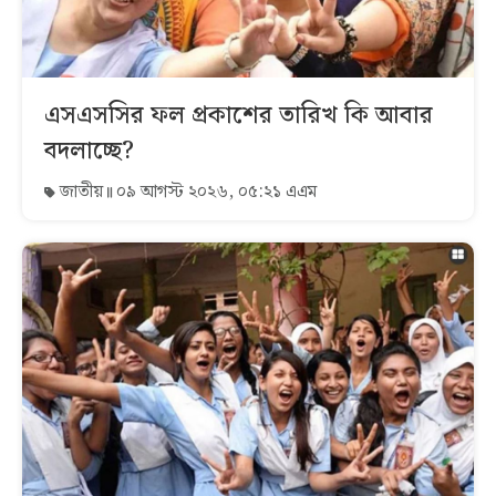
এসএসসির ফল প্রকাশের তারিখ কি আবার
বদলাচ্ছে?
জাতীয়
০৯ আগস্ট ২০২৬, ০৫:২১ এএম