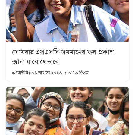
সোমবার এসএসসি-সমমানের ফল প্রকাশ,
জানা যাবে যেভাবে
জাতীয়
০৯ আগস্ট ২০২৬, ০৩:৪৩ পিএম