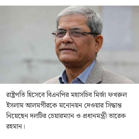
রাষ্ট্রপতি হিসেবে বিএনপির মহাসচিব মির্জা ফখরুল
ইসলাম আলমগীরকে মনোনয়ন দেওয়ার সিদ্ধান্ত
নিয়েছেন দলটির চেয়ারম্যান ও প্রধানমন্ত্রী তারেক
রহমান।