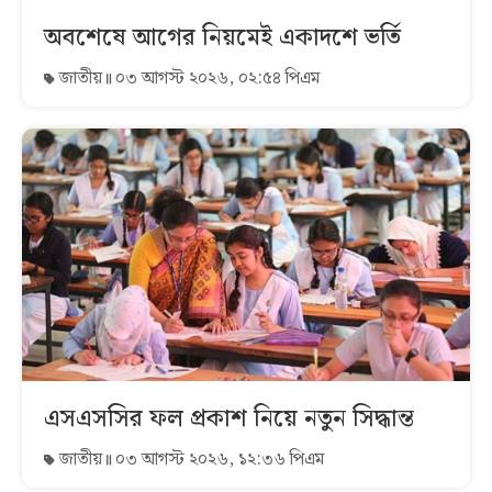
অবশেষে আগের নিয়মেই একাদশে ভর্তি
জাতীয়
০৩ আগস্ট ২০২৬, ০২:৫৪ পিএম
এসএসসির ফল প্রকাশ নিয়ে নতুন সিদ্ধান্ত
জাতীয়
০৩ আগস্ট ২০২৬, ১২:৩৬ পিএম