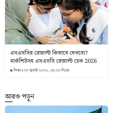
এসএসসির রেজাল্ট কিভাবে দেখবো?
মার্কশিটসহ এসএসসি রেজাল্ট চেক 2026
শিক্ষা
২৭ জুলাই ২০২৬, ০৫:০০ পিএম
আরও পড়ুন