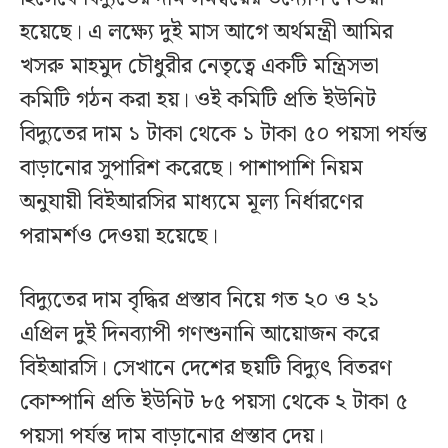
হয়েছে। এ লক্ষ্যে দুই মাস আগে অর্থমন্ত্রী আমির
খসরু মাহমুদ চৌধুরীর নেতৃত্বে একটি মন্ত্রিসভা
কমিটি গঠন করা হয়। ওই কমিটি প্রতি ইউনিট
বিদ্যুতের দাম ১ টাকা থেকে ১ টাকা ৫০ পয়সা পর্যন্ত
বাড়ানোর সুপারিশ করেছে। পাশাপাশি নিয়ম
অনুযায়ী বিইআরসির মাধ্যমে মূল্য নির্ধারণের
পরামর্শও দেওয়া হয়েছে।
বিদ্যুতের দাম বৃদ্ধির প্রস্তাব নিয়ে গত ২০ ও ২১
এপ্রিল দুই দিনব্যাপী গণশুনানি আয়োজন করে
বিইআরসি। সেখানে দেশের ছয়টি বিদ্যুৎ বিতরণ
কোম্পানি প্রতি ইউনিট ৮৫ পয়সা থেকে ২ টাকা ৫
পয়সা পর্যন্ত দাম বাড়ানোর প্রস্তাব দেয়।