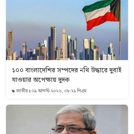
১০০ বাংলাদেশির সম্পদের নথি উদ্ধারে দুবাই
যাওয়ার অপেক্ষায় দুদক
জাতীয়
০৯ আগস্ট ২০২৬, ০৮:২১ পিএম