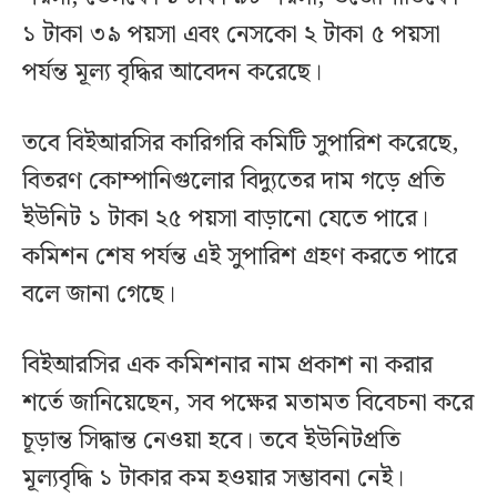
১ টাকা ৩৯ পয়সা এবং নেসকো ২ টাকা ৫ পয়সা
পর্যন্ত মূল্য বৃদ্ধির আবেদন করেছে।
তবে বিইআরসির কারিগরি কমিটি সুপারিশ করেছে,
বিতরণ কোম্পানিগুলোর বিদ্যুতের দাম গড়ে প্রতি
ইউনিট ১ টাকা ২৫ পয়সা বাড়ানো যেতে পারে।
কমিশন শেষ পর্যন্ত এই সুপারিশ গ্রহণ করতে পারে
বলে জানা গেছে।
বিইআরসির এক কমিশনার নাম প্রকাশ না করার
শর্তে জানিয়েছেন, সব পক্ষের মতামত বিবেচনা করে
চূড়ান্ত সিদ্ধান্ত নেওয়া হবে। তবে ইউনিটপ্রতি
মূল্যবৃদ্ধি ১ টাকার কম হওয়ার সম্ভাবনা নেই।