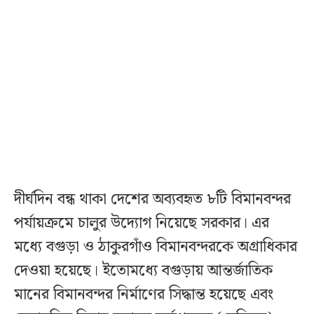
দীর্ঘদিন বন্ধ থাকা দেশের অব্যবহৃত ৮টি বিমানবন্দর
পর্যায়ক্রমে চালুর উদ্যোগ নিয়েছে সরকার। এর
মধ্যে বগুড়া ও ঠাকুরগাঁও বিমানবন্দরকে অগ্রাধিকার
দেওয়া হয়েছে। ইতোমধ্যে বগুড়ায় আন্তর্জাতিক
মানের বিমানবন্দর নির্মাণের সিদ্ধান্ত হয়েছে এবং