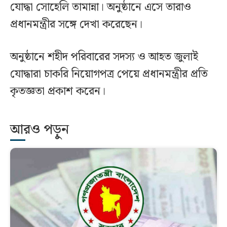
যোদ্ধা সোহেলি তামান্না। অনুষ্ঠানে এসে তারাও
প্রধানমন্ত্রীর সঙ্গে দেখা করেছেন।
অনুষ্ঠানে শহীদ পরিবারের সদস্য ও আহত জুলাই
যোদ্ধারা চাকরি নিয়োগপত্র পেয়ে প্রধানমন্ত্রীর প্রতি
কৃতজ্ঞতা প্রকাশ করেন।
আরও পড়ুন