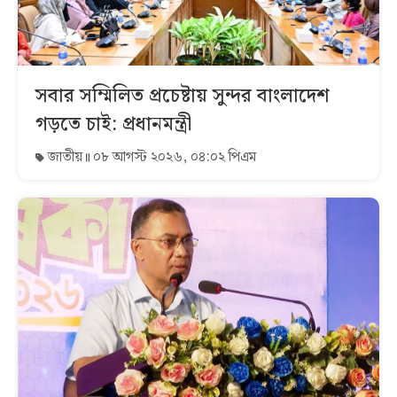
সবার সম্মিলিত প্রচেষ্টায় সুন্দর বাংলাদেশ
গড়তে চাই: প্রধানমন্ত্রী
জাতীয়
০৮ আগস্ট ২০২৬, ০৪:০২ পিএম