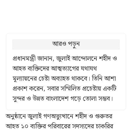
আরও পড়ুন
প্রধানমন্ত্রী জানান, জুলাই আন্দোলনে শহীদ ও
আহত ব্যক্তিদের আত্মত্যাগের যথাযথ
মূল্যায়নের চেষ্টা অব্যাহত থাকবে। তিনি আশা
প্রকাশ করেন, সবার সম্মিলিত প্রচেষ্টায় একটি
সুন্দর ও উন্নত বাংলাদেশ গড়ে তোলা সম্ভব।
অনুষ্ঠানে জুলাই গণঅভ্যুত্থানে শহীদ ও গুরুতর
আহত ১০ ব্যক্তির পরিবারের সদস্যদের চাকরির