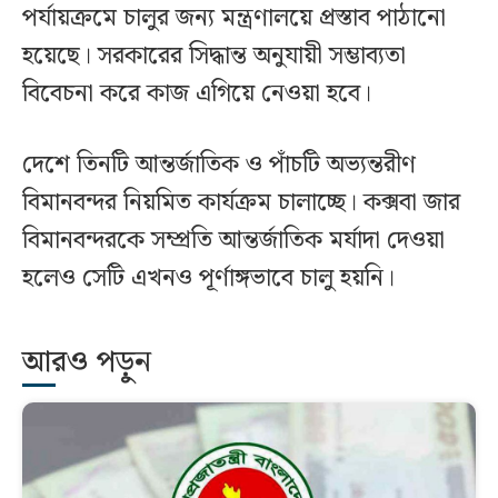
পর্যায়ক্রমে চালুর জন্য মন্ত্রণালয়ে প্রস্তাব পাঠানো
হয়েছে। সরকারের সিদ্ধান্ত অনুযায়ী সম্ভাব্যতা
বিবেচনা করে কাজ এগিয়ে নেওয়া হবে।
দেশে তিনটি আন্তর্জাতিক ও পাঁচটি অভ্যন্তরীণ
বিমানবন্দর নিয়মিত কার্যক্রম চালাচ্ছে। কক্সবা জার
বিমানবন্দরকে সম্প্রতি আন্তর্জাতিক মর্যাদা দেওয়া
হলেও সেটি এখনও পূর্ণাঙ্গভাবে চালু হয়নি।
আরও পড়ুন