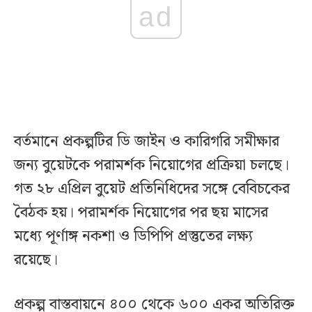
ad
বর্তমানে প্রকল্পটির ডি জাইন ও কারিগরি সমীক্ষার
জন্য বুয়েটকে পরামর্শক নিয়োগের প্রক্রিয়া চলছে।
গত ২৮ এপ্রিল বুয়েট প্রতিনিধিদের সঙ্গে বেবিচকের
বৈঠক হয়। পরামর্শক নিয়োগের পর ছয় মাসের
মধ্যে পূর্ণাঙ্গ নকশা ও ডিপিপি প্রস্তুতের লক্ষ্য
রয়েছে।
প্রকল্প বাস্তবায়নে ৪০০ থেকে ৬০০ একর অতিরিক্ত