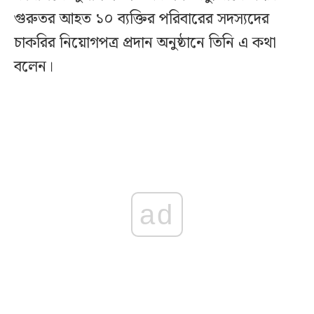
গুরুতর আহত ১০ ব্যক্তির পরিবারের সদস্যদের
চাকরির নিয়োগপত্র প্রদান অনুষ্ঠানে তিনি এ কথা
বলেন।
ad