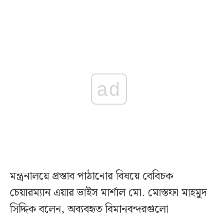
ad
মন্ত্রনালয়ে প্রস্তাব পাঠানোর বিষয়ে বেবিচক
চেয়ারম্যান এয়ার ভাইস মার্শাল মো. মোস্তফা মাহমুদ
সিদ্দিক বলেন, অব্যবহৃত বিমানবন্দরগুলো