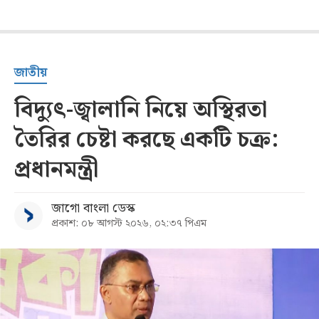
জাতীয়
বিদ্যুৎ-জ্বালানি নিয়ে অস্থিরতা
তৈরির চেষ্টা করছে একটি চক্র:
প্রধানমন্ত্রী
জাগো বাংলা ডেস্ক
প্রকাশ: ০৮ আগস্ট ২০২৬, ০২:৩৭ পিএম