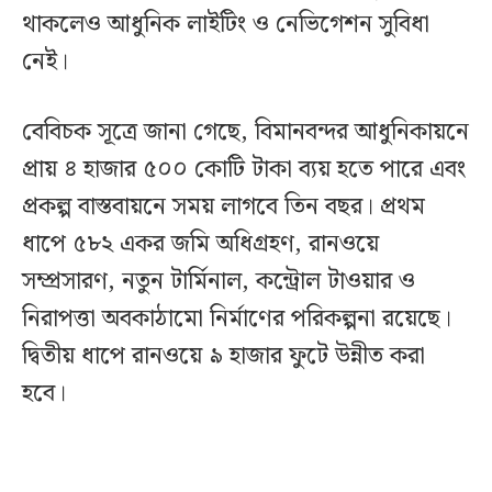
থাকলেও আধুনিক লাইটিং ও নেভিগেশন সুবিধা
নেই।
বেবিচক সূত্রে জানা গেছে, বিমানবন্দর আধুনিকায়নে
প্রায় ৪ হাজার ৫০০ কোটি টাকা ব্যয় হতে পারে এবং
প্রকল্প বাস্তবায়নে সময় লাগবে তিন বছর। প্রথম
ধাপে ৫৮২ একর জমি অধিগ্রহণ, রানওয়ে
সম্প্রসারণ, নতুন টার্মিনাল, কন্ট্রোল টাওয়ার ও
নিরাপত্তা অবকাঠামো নির্মাণের পরিকল্পনা রয়েছে।
দ্বিতীয় ধাপে রানওয়ে ৯ হাজার ফুটে উন্নীত করা
হবে।