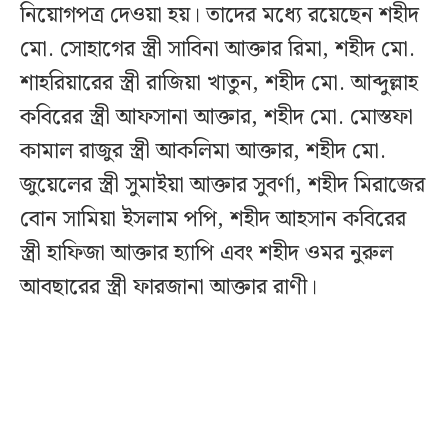
নিয়োগপত্র দেওয়া হয়। তাদের মধ্যে রয়েছেন শহীদ
মো. সোহাগের স্ত্রী সাবিনা আক্তার রিমা, শহীদ মো.
শাহরিয়ারের স্ত্রী রাজিয়া খাতুন, শহীদ মো. আব্দুল্লাহ
কবিরের স্ত্রী আফসানা আক্তার, শহীদ মো. মোস্তফা
কামাল রাজুর স্ত্রী আকলিমা আক্তার, শহীদ মো.
জুয়েলের স্ত্রী সুমাইয়া আক্তার সুবর্ণা, শহীদ মিরাজের
বোন সামিয়া ইসলাম পপি, শহীদ আহসান কবিরের
স্ত্রী হাফিজা আক্তার হ্যাপি এবং শহীদ ওমর নুরুল
আবছারের স্ত্রী ফারজানা আক্তার রাণী।