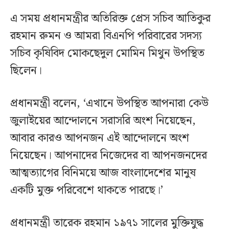
এ সময় প্রধানমন্ত্রীর অতিরিক্ত প্রেস সচিব আতিকুর
রহমান রুমন ও আমরা বিএনপি পরিবারের সদস্য
সচিব কৃষিবিদ মোকছেদুল মোমিন মিথুন উপস্থিত
ছিলেন।
প্রধানমন্ত্রী বলেন, ‘এখানে উপস্থিত আপনারা কেউ
জুলাইয়ের আন্দোলনে সরাসরি অংশ নিয়েছেন,
আবার কারও আপনজন এই আন্দোলনে অংশ
নিয়েছেন। আপনাদের নিজেদের বা আপনজনদের
আত্মত্যাগের বিনিময়ে আজ বাংলাদেশের মানুষ
একটি মুক্ত পরিবেশে থাকতে পারছে।’
প্রধানমন্ত্রী তারেক রহমান ১৯৭১ সালের মুক্তিযুদ্ধ