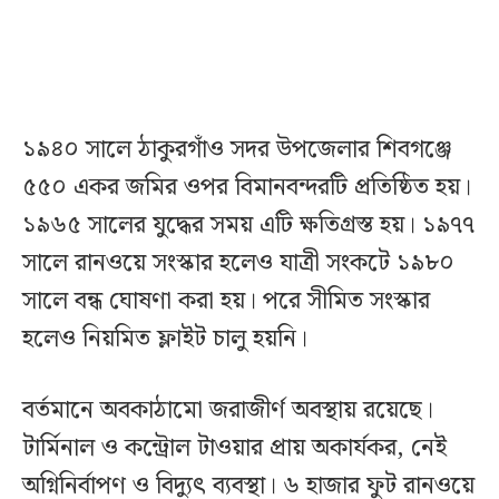
১৯৪০ সালে ঠাকুরগাঁও সদর উপজেলার শিবগঞ্জে
৫৫০ একর জমির ওপর বিমানবন্দরটি প্রতিষ্ঠিত হয়।
১৯৬৫ সালের যুদ্ধের সময় এটি ক্ষতিগ্রস্ত হয়। ১৯৭৭
সালে রানওয়ে সংস্কার হলেও যাত্রী সংকটে ১৯৮০
সালে বন্ধ ঘোষণা করা হয়। পরে সীমিত সংস্কার
হলেও নিয়মিত ফ্লাইট চালু হয়নি।
বর্তমানে অবকাঠামো জরাজীর্ণ অবস্থায় রয়েছে।
টার্মিনাল ও কন্ট্রোল টাওয়ার প্রায় অকার্যকর, নেই
অগ্নিনির্বাপণ ও বিদ্যুৎ ব্যবস্থা। ৬ হাজার ফুট রানওয়ে