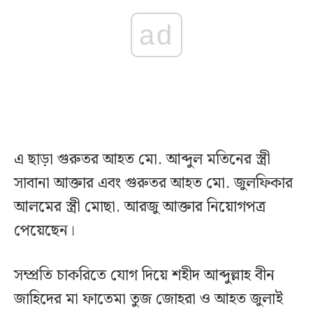
ad
এ ছাড়া গুরুতর আহত মো. আব্দুল মতিনের স্ত্রী
সাবানা আক্তার এবং গুরুতর আহত মো. জুলফিকার
আলমের স্ত্রী মোছা. আরজু আক্তার নিয়োগপত্র
পেয়েছেন।
সম্প্রতি চাকরিতে যোগ দিয়ে শহীদ আব্দুল্লাহ বীন
জাহিদের মা ফাতেমা তুজ জোহরা ও আহত জুলাই