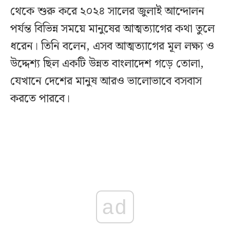
থেকে শুরু করে ২০২৪ সালের জুলাই আন্দোলন
পর্যন্ত বিভিন্ন সময়ে মানুষের আত্মত্যাগের কথা তুলে
ধরেন। তিনি বলেন, এসব আত্মত্যাগের মূল লক্ষ্য ও
উদ্দেশ্য ছিল একটি উন্নত বাংলাদেশ গড়ে তোলা,
যেখানে দেশের মানুষ আরও ভালোভাবে বসবাস
করতে পারবে।
ad