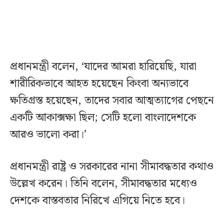
প্রধানমন্ত্রী বলেন, ‘যাদের আমরা হারিয়েছি, যারা
শারীরিকভাবে আহত হয়েছেন কিংবা অন্যভাবে
ক্ষতিগ্রস্ত হয়েছেন, তাদের সবার আত্মত্যাগের পেছনে
একটি আকাক্সক্ষা ছিল; সেটি হলো বাংলাদেশকে
আরও ভালো করা।’
প্রধানমন্ত্রী রাষ্ট্র ও সরকারের নানা সীমাবদ্ধতার কথাও
উল্লেখ করেন। তিনি বলেন, সীমাবদ্ধতার মধ্যেও
দেশকে বাস্তবতার নিরিখে এগিয়ে নিতে হবে।