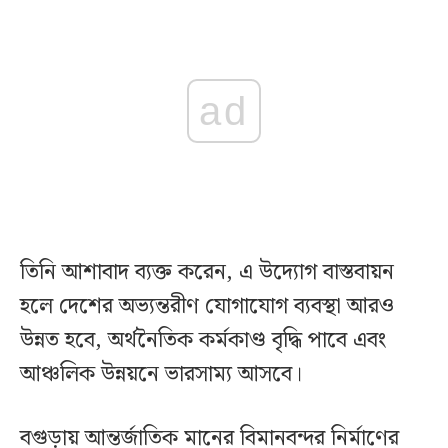
ad
তিনি আশাবাদ ব্যক্ত করেন, এ উদ্যোগ বাস্তবায়ন
হলে দেশের অভ্যন্তরীণ যোগাযোগ ব্যবস্থা আরও
উন্নত হবে, অর্থনৈতিক কর্মকাণ্ড বৃদ্ধি পাবে এবং
আঞ্চলিক উন্নয়নে ভারসাম্য আসবে।
বগুড়ায় আন্তর্জাতিক মানের বিমানবন্দর নির্মাণের