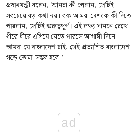
প্রধানমন্ত্রী বলেন, ‘আমরা কী পেলাম, সেটিই
সবচেয়ে বড় কথা নয়। বরং আমরা দেশকে কী দিতে
পারলাম, সেটিই গুরুত্বপূর্ণ। এই লক্ষ্য সামনে রেখে
ধীরে ধীরে এগিয়ে যেতে পারলে আগামী দিনে
আমরা যে বাংলাদেশ চাই, সেই প্রত্যাশিত বাংলাদেশ
গড়ে তোলা সম্ভব হবে।’
ad