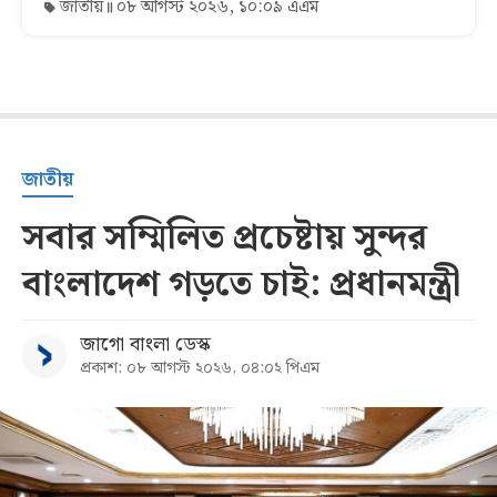
জাতীয়
০৮ আগস্ট ২০২৬, ১০:০৯ এএম
জাতীয়
সবার সম্মিলিত প্রচেষ্টায় সুন্দর
বাংলাদেশ গড়তে চাই: প্রধানমন্ত্রী
জাগো বাংলা ডেস্ক
প্রকাশ: ০৮ আগস্ট ২০২৬, ০৪:০২ পিএম