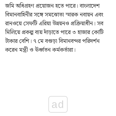
জমি অধিগ্রহণ প্রয়োজন হতে পারে। বাংলাদেশ
বিমানবাহিনীর সঙ্গে সমঝোতা স্মারক নবায়ন এবং
রানওয়ে সেফটি এরিয়া উন্নয়নও প্রক্রিয়াধীন। সব
মিলিয়ে প্রকল্প ব্যয় দাঁড়াতে পারে ৩ হাজার কোটি
টাকার বেশি। ৭ মে বগুড়া বিমানবন্দর পরিদর্শন
করেন মন্ত্রী ও ঊর্ধ্বতন কর্মকর্তারা।
ad