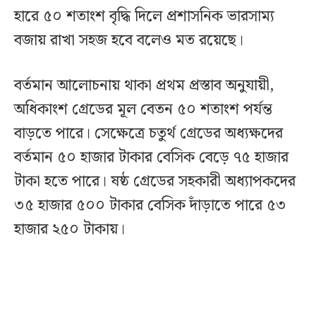
হারে ৫০ শতাংশ বৃদ্ধি দিলে প্রশাসনিক ভারসাম্য
বজায় রাখা সহজ হবে বলেও মত রয়েছে।
বর্তমান আলোচনায় থাকা প্রথম প্রস্তাব অনুযায়ী,
অধিকাংশ গ্রেডের মূল বেতন ৫০ শতাংশ পর্যন্ত
বাড়তে পারে। সেক্ষেত্রে চতুর্থ গ্রেডের অধ্যক্ষদের
বর্তমান ৫০ হাজার টাকার বেসিক বেড়ে ৭৫ হাজার
টাকা হতে পারে। ষষ্ঠ গ্রেডের সহকারী অধ্যাপকদের
৩৫ হাজার ৫০০ টাকার বেসিক দাঁড়াতে পারে ৫৩
হাজার ২৫০ টাকায়।