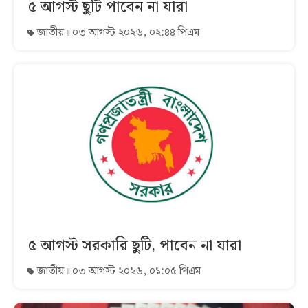
৫ আগস্ট ছুটি পাবেন না যারা
জাতীয়
০৩ আগস্ট ২০২৬, ০২:৪৪ পিএম
৫ আগস্ট সরকারি ছুটি, পাবেন না যারা
জাতীয়
০৩ আগস্ট ২০২৬, ০১:০৫ পিএম