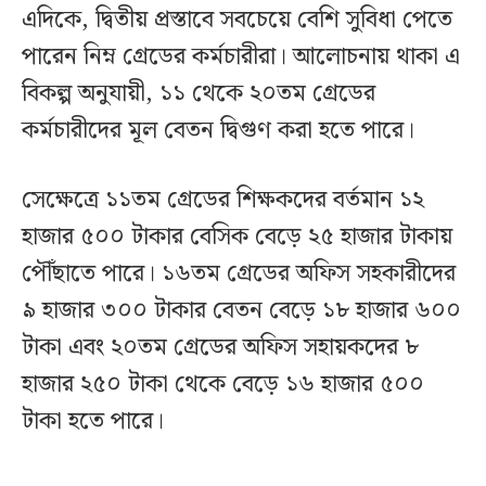
এদিকে, দ্বিতীয় প্রস্তাবে সবচেয়ে বেশি সুবিধা পেতে
পারেন নিম্ন গ্রেডের কর্মচারীরা। আলোচনায় থাকা এ
বিকল্প অনুযায়ী, ১১ থেকে ২০তম গ্রেডের
কর্মচারীদের মূল বেতন দ্বিগুণ করা হতে পারে।
সেক্ষেত্রে ১১তম গ্রেডের শিক্ষকদের বর্তমান ১২
হাজার ৫০০ টাকার বেসিক বেড়ে ২৫ হাজার টাকায়
পৌঁছাতে পারে। ১৬তম গ্রেডের অফিস সহকারীদের
৯ হাজার ৩০০ টাকার বেতন বেড়ে ১৮ হাজার ৬০০
টাকা এবং ২০তম গ্রেডের অফিস সহায়কদের ৮
হাজার ২৫০ টাকা থেকে বেড়ে ১৬ হাজার ৫০০
টাকা হতে পারে।