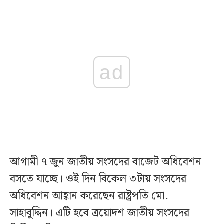
ad
আগামী ৭ জুন জাতীয় সংসদের বাজেট অধিবেশন
বসতে যাচ্ছে। ওই দিন বিকেল ৩টায় সংসদের
অধিবেশন আহ্বান করেছেন রাষ্ট্রপতি মো.
সাহাবুদ্দিন। এটি হবে ত্রয়োদশ জাতীয় সংসদের