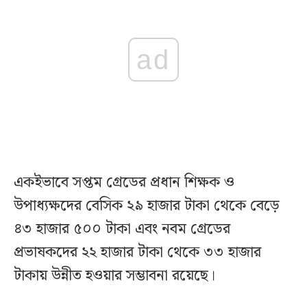
ad
একইভাবে সপ্তম গ্রেডের প্রধান শিক্ষক ও
উপাধ্যক্ষদের বেসিক ২৯ হাজার টাকা থেকে বেড়ে
৪৩ হাজার ৫০০ টাকা এবং নবম গ্রেডের
প্রভাষকদের ২২ হাজার টাকা থেকে ৩৩ হাজার
টাকায় উন্নীত হওয়ার সম্ভাবনা রয়েছে।