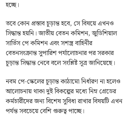
হচ্ছে।
তবে কোন প্রস্তাব চূড়ান্ত হবে, সে বিষয়ে এখনও
সিদ্ধান্ত হয়নি। জাতীয় বেতন কমিশন, জুডিশিয়াল
সার্ভিস পে কমিশন এবং সশস্ত্র বাহিনীর
বেতনসংক্রান্ত সুপারিশ পর্যালোচনার পর সরকার
চূড়ান্ত সিদ্ধান্ত নেবে বলে সংশ্লিষ্ট সূত্র জানিয়েছে।
নবম পে-স্কেলের চূড়ান্ত কাঠামো নির্ধারণ না হলেও
আলোচনায় থাকা দুই বিকল্পের মধ্যে নিম্ন গ্রেডের
কর্মচারীদের জন্য বিশেষ সুবিধা রাখার বিষয়টি এখন
পর্যন্ত সবচেয়ে বেশি গুরুত্ব পাচ্ছে।