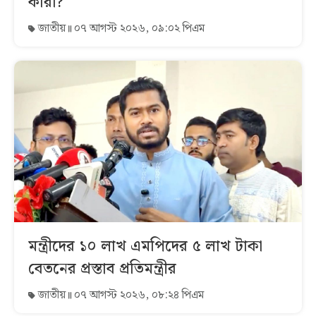
কারা?
জাতীয়
০৭ আগস্ট ২০২৬, ০৯:০২ পিএম
মন্ত্রীদের ১০ লাখ এমপিদের ৫ লাখ টাকা
বেতনের প্রস্তাব প্রতিমন্ত্রীর
জাতীয়
০৭ আগস্ট ২০২৬, ০৮:২৪ পিএম