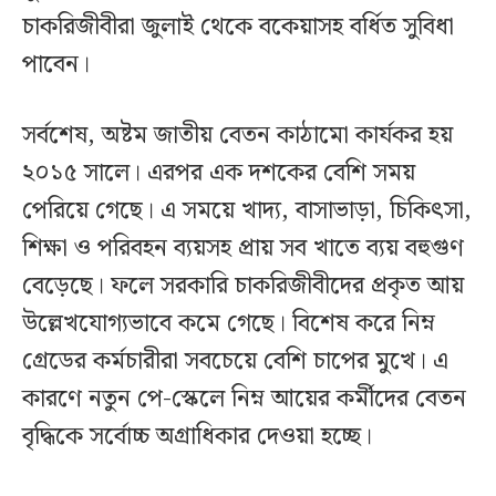
চাকরিজীবীরা জুলাই থেকে বকেয়াসহ বর্ধিত সুবিধা
পাবেন।
সর্বশেষ, অষ্টম জাতীয় বেতন কাঠামো কার্যকর হয়
২০১৫ সালে। এরপর এক দশকের বেশি সময়
পেরিয়ে গেছে। এ সময়ে খাদ্য, বাসাভাড়া, চিকিৎসা,
শিক্ষা ও পরিবহন ব্যয়সহ প্রায় সব খাতে ব্যয় বহুগুণ
বেড়েছে। ফলে সরকারি চাকরিজীবীদের প্রকৃত আয়
উল্লেখযোগ্যভাবে কমে গেছে। বিশেষ করে নিম্ন
গ্রেডের কর্মচারীরা সবচেয়ে বেশি চাপের মুখে। এ
কারণে নতুন পে-স্কেলে নিম্ন আয়ের কর্মীদের বেতন
বৃদ্ধিকে সর্বোচ্চ অগ্রাধিকার দেওয়া হচ্ছে।