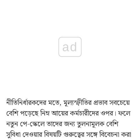
ad
নীতিনির্ধারকদের মতে, মূল্যস্ফীতির প্রভাব সবচেয়ে
বেশি পড়েছে নিম্ন আয়ের কর্মচারীদের ওপর। ফলে
নতুন পে-স্কেলে তাদের জন্য তুলনামূলক বেশি
সুবিধা দেওয়ার বিষয়টি গুরুত্বের সঙ্গে বিবেচনা করা