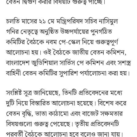
বেতন দ্বিগুণ করার বিষয়টি গুরুত্ব পাচ্ছে।
চলতি মাসের ২১ মে মন্ত্রিপরিষদ সচিব নাসিমুল
গনির নেতৃত্বে অনুষ্ঠিত উচ্চপর্যায়ের পুনর্গঠিত
কমিটির বৈঠকে নবম পে-স্কেল নিয়ে গুরুত্বপূর্ণ
আলোচনা হয়। ওই বৈঠকে জাতীয় বেতন কমিশন,
বাংলাদেশ জুডিশিয়াল সার্ভিস পে কমিশন এবং সশস্ত্র
বাহিনী বেতন কমিটির সুপারিশ পর্যালোচনা করা হয়।
সংশ্লিষ্ট সূত্র জানিয়েছে, তিনটি প্রতিবেদনের মধ্যে
দুটি নিয়ে বিস্তারিত আলোচনা হয়েছে। বিশেষ করে
বেতন বৃদ্ধি, ভাতা কাঠামো এবং বাজেট সক্ষমতার
বিষয়গুলো গুরুত্ব পেয়েছে। তৃতীয় প্রতিবেদনটি
পরবর্তী বৈঠকে আলোচনা হবে বলেও জানা যায়।