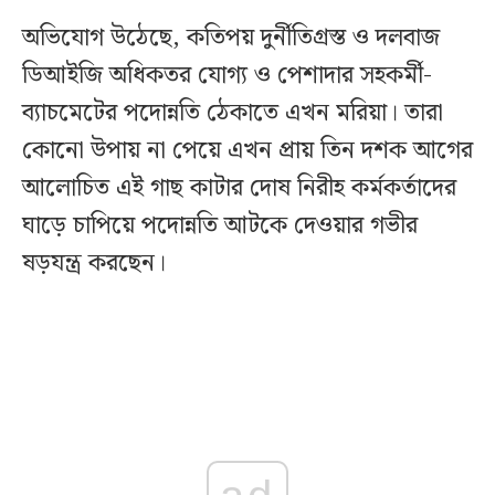
অভিযোগ উঠেছে, কতিপয় দুর্নীতিগ্রস্ত ও দলবাজ
ডিআইজি অধিকতর যোগ্য ও পেশাদার সহকর্মী-
ব্যাচমেটের পদোন্নতি ঠেকাতে এখন মরিয়া। তারা
কোনো উপায় না পেয়ে এখন প্রায় তিন দশক আগের
আলোচিত এই গাছ কাটার দোষ নিরীহ কর্মকর্তাদের
ঘাড়ে চাপিয়ে পদোন্নতি আটকে দেওয়ার গভীর
ষড়যন্ত্র করছেন।