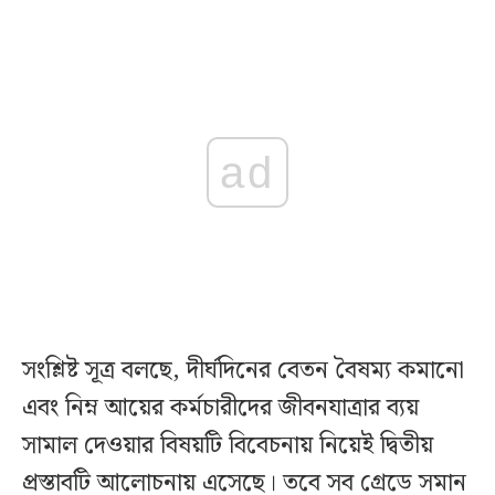
ad
সংশ্লিষ্ট সূত্র বলছে, দীর্ঘদিনের বেতন বৈষম্য কমানো
এবং নিম্ন আয়ের কর্মচারীদের জীবনযাত্রার ব্যয়
সামাল দেওয়ার বিষয়টি বিবেচনায় নিয়েই দ্বিতীয়
প্রস্তাবটি আলোচনায় এসেছে। তবে সব গ্রেডে সমান