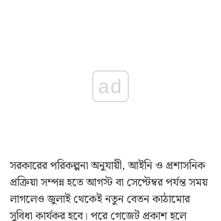
ad
সরকারের পরিকল্পনা অনুযায়ী, আইনি ও প্রশাসনিক
প্রক্রিয়া সম্পন্ন হতে আগস্ট বা সেপ্টেম্বর পর্যন্ত সময়
লাগলেও জুলাই থেকেই নতুন বেতন কাঠামোর
সুবিধা কার্যকর হবে। পরে গেজেট প্রকাশ হলে