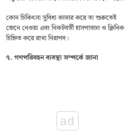
কোন চিকিৎসা সুবিধা কাভার করে তা শুরুতেই
জেনে নেওয়া এবং নিকটবর্তী হাসপাতাল ও ক্লিনিক
চিহ্নিত করে রাখা নিরাপদ।
৭. গণপরিবহন ব্যবস্থা সম্পর্কে জানা
ad