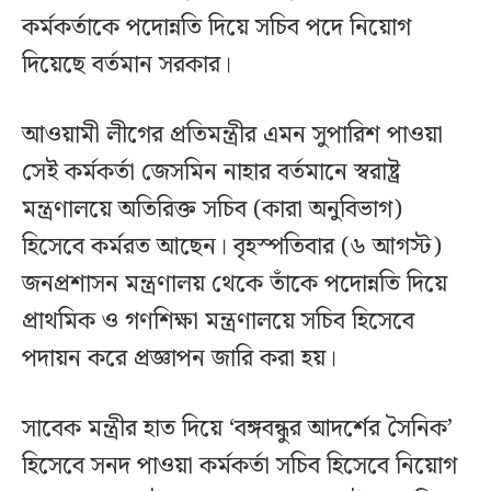
কর্মকর্তাকে পদোন্নতি দিয়ে সচিব পদে নিয়োগ
দিয়েছে বর্তমান সরকার।
আওয়ামী লীগের প্রতিমন্ত্রীর এমন সুপারিশ পাওয়া
সেই কর্মকর্তা জেসমিন নাহার বর্তমানে স্বরাষ্ট্র
মন্ত্রণালয়ে অতিরিক্ত সচিব (কারা অনুবিভাগ)
হিসেবে কর্মরত আছেন। বৃহস্পতিবার (৬ আগস্ট)
জনপ্রশাসন মন্ত্রণালয় থেকে তাঁকে পদোন্নতি দিয়ে
প্রাথমিক ও গণশিক্ষা মন্ত্রণালয়ে সচিব হিসেবে
পদায়ন করে প্রজ্ঞাপন জারি করা হয়।
সাবেক মন্ত্রীর হাত দিয়ে ‘বঙ্গবন্ধুর আদর্শের সৈনিক’
হিসেবে সনদ পাওয়া কর্মকর্তা সচিব হিসেবে নিয়োগ