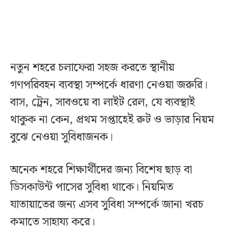
নতুন শহরে চলাফেরা সহজ করতে স্থানীয়
গণপরিবহন ব্যবস্থা সম্পর্কে ধারণা নেওয়া জরুরি।
বাস, ট্রেন, সাবওয়ে বা লাইট রেল, যে ব্যবস্থাই
থাকুক না কেন, প্রথম সপ্তাহেই রুট ও ভাড়ার নিয়ম
বুঝে নেওয়া সুবিধাজনক।
অনেক শহরে শিক্ষার্থীদের জন্য বিশেষ ছাড় বা
ডিসকাউন্ট পাসের সুবিধা থাকে। নিয়মিত
যাতায়াতের জন্য এসব সুবিধা সম্পর্কে জানা খরচ
কমাতে সাহায্য করে।