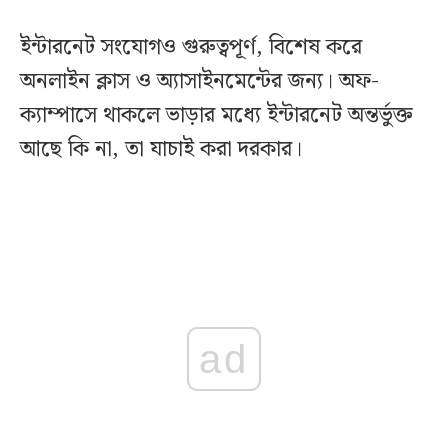
ইন্টারনেট সংযোগও গুরুত্বপূর্ণ, বিশেষ করে
অনলাইন ক্লাস ও অ্যাসাইনমেন্টের জন্য। অফ-
ক্যাম্পাসে থাকলে ভাড়ার মধ্যে ইন্টারনেট অন্তর্ভুক্ত
আছে কি না, তা যাচাই করা দরকার।
ad