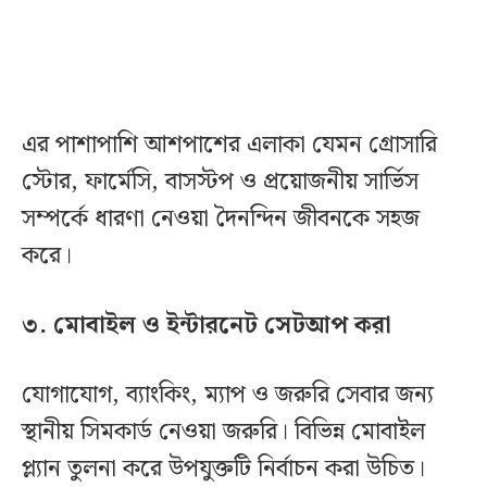
এর পাশাপাশি আশপাশের এলাকা যেমন গ্রোসারি
স্টোর, ফার্মেসি, বাসস্টপ ও প্রয়োজনীয় সার্ভিস
সম্পর্কে ধারণা নেওয়া দৈনন্দিন জীবনকে সহজ
করে।
৩. মোবাইল ও ইন্টারনেট সেটআপ করা
যোগাযোগ, ব্যাংকিং, ম্যাপ ও জরুরি সেবার জন্য
স্থানীয় সিমকার্ড নেওয়া জরুরি। বিভিন্ন মোবাইল
প্ল্যান তুলনা করে উপযুক্তটি নির্বাচন করা উচিত।