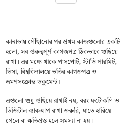
কানাডায় পৌঁছানোর পর প্রথম কাজগুলোর একটি
হলো, সব গুরুত্বপূর্ণ কাগজপত্র ঠিকভাবে গুছিয়ে
রাখা। এর মধ্যে থাকে পাসপোর্ট, স্টাডি পারমিট,
ভিসা, বিশ্ববিদ্যালয়ে ভর্তির কাগজপত্র ও
ভ্রমণসংক্রান্ত ডকুমেন্ট।
এগুলো শুধু গুছিয়ে রাখাই নয়, বরং ফটোকপি ও
ডিজিটাল ব্যাকআপ রাখা জরুরি, যাতে হারিয়ে
গেলে বা ক্ষতিগ্রস্ত হলে সমস্যা না হয়।