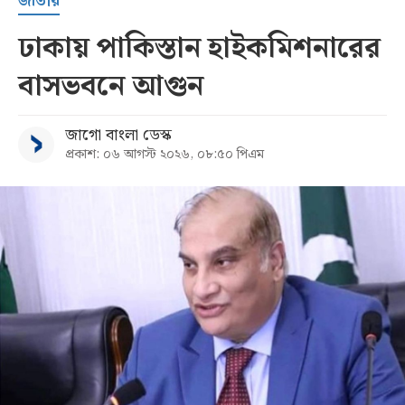
জাতীয়
ঢাকায় পাকিস্তান হাইকমিশনারের
বাসভবনে আগুন
জাগো বাংলা ডেস্ক
প্রকাশ: ০৬ আগস্ট ২০২৬, ০৮:৫০ পিএম