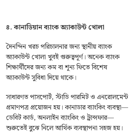
৪. কানাডিয়ান ব্যাংক অ্যাকাউন্ট খোলা
দৈনন্দিন খরচ পরিচালনার জন্য স্থানীয় ব্যাংক
অ্যাকাউন্ট খোলা খুবই গুরুত্বপূর্ণ। অনেক ব্যাংক
শিক্ষার্থীদের জন্য কম বা শূন্য ফিতে বিশেষ
অ্যাকাউন্ট সুবিধা দিয়ে থাকে।
সাধারণত পাসপোর্ট, স্টাডি পারমিট ও এনরোলমেন্ট
প্রমাণপত্র প্রয়োজন হয়। কানাডার ব্যাংকিং ব্যবস্থা—
ডেবিট কার্ড, অনলাইন ব্যাংকিং ও ট্রান্সফার—
শুরুতেই বুঝে নিলে আর্থিক ব্যবস্থাপনা সহজ হয়।