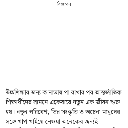
বিজ্ঞাপন
উচ্চশিক্ষার জন্য কানাডায় পা রাখার পর আন্তর্জাতিক
শিক্ষার্থীদের সামনে একেবারে নতুন এক জীবন শুরু
হয়। নতুন পরিবেশ, ভিন্ন সংস্কৃতি ও অচেনা মানুষের
সঙ্গে খাপ খাইয়ে নেওয়া অনেকের জন্যই