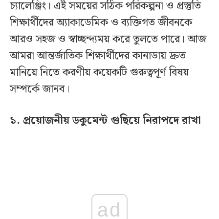
চ্যালেঞ্জিং। এই সময়ের সঠিক পরিকল্পনা ও প্রস্তুতি
শিক্ষার্থীদের অ্যাকাডেমিক ও ব্যক্তিগত জীবনকে
আরও সহজ ও স্বাচ্ছন্দ্যময় করে তুলতে পারে। আজ
আমরা আন্তর্জাতিক শিক্ষার্থীদের কানাডায় দ্রুত
মানিয়ে নিতে করণীয় কয়েকটি গুরুত্বপূর্ণ বিষয়
সম্পর্কে জানব।
১. প্রয়োজনীয় ডকুমেন্ট গুছিয়ে নিরাপদে রাখা
ad