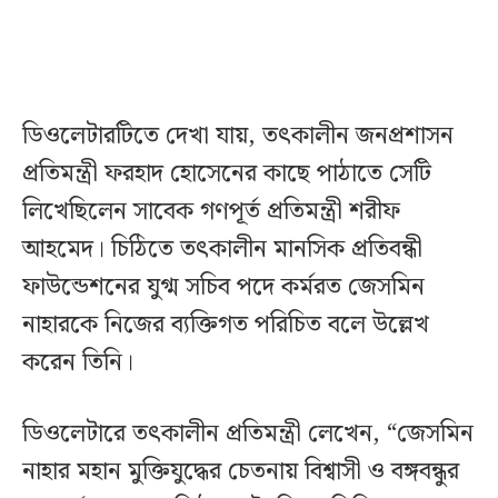
ডিওলেটারটিতে দেখা যায়, তৎকালীন জনপ্রশাসন
প্রতিমন্ত্রী ফরহাদ হোসেনের কাছে পাঠাতে সেটি
লিখেছিলেন সাবেক গণপূর্ত প্রতিমন্ত্রী শরীফ
আহমেদ। চিঠিতে তৎকালীন মানসিক প্রতিবন্ধী
ফাউন্ডেশনের যুগ্ম সচিব পদে কর্মরত জেসমিন
নাহারকে নিজের ব্যক্তিগত পরিচিত বলে উল্লেখ
করেন তিনি।
ডিওলেটারে তৎকালীন প্রতিমন্ত্রী লেখেন, “জেসমিন
নাহার মহান মুক্তিযুদ্ধের চেতনায় বিশ্বাসী ও বঙ্গবন্ধুর