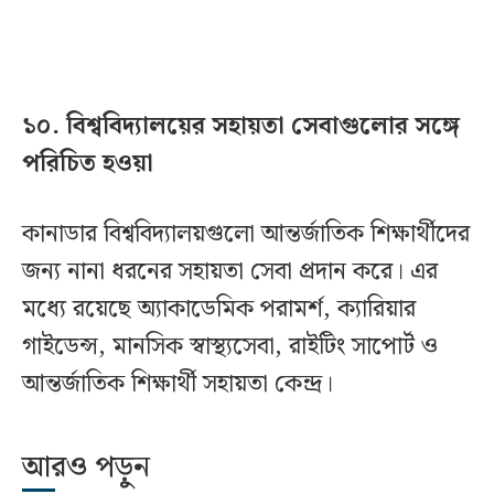
১০. বিশ্ববিদ্যালয়ের সহায়তা সেবাগুলোর সঙ্গে
পরিচিত হওয়া
কানাডার বিশ্ববিদ্যালয়গুলো আন্তর্জাতিক শিক্ষার্থীদের
জন্য নানা ধরনের সহায়তা সেবা প্রদান করে। এর
মধ্যে রয়েছে অ্যাকাডেমিক পরামর্শ, ক্যারিয়ার
গাইডেন্স, মানসিক স্বাস্থ্যসেবা, রাইটিং সাপোর্ট ও
আন্তর্জাতিক শিক্ষার্থী সহায়তা কেন্দ্র।
আরও পড়ুন