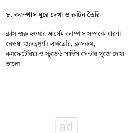
৮. ক্যাম্পাস ঘুরে দেখা ও রুটিন তৈরি
ক্লাস শুরু হওয়ার আগেই ক্যাম্পাস সম্পর্কে ধারণা
নেওয়া গুরুত্বপূর্ণ। লাইব্রেরি, ক্লাসরুম,
ক্যাফেটেরিয়া ও স্টুডেন্ট সার্ভিস সেন্টার খুঁজে দেখা
ভালো।
ad