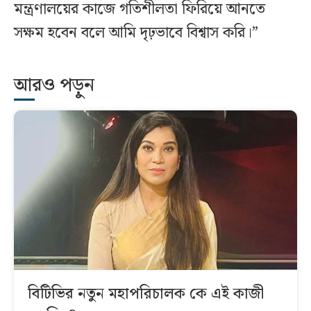
মন্ত্রণালয়ের কাজে গতিশীলতা ফিরিয়ে আনতে
সক্ষম হবেন বলে আমি দৃঢ়ভাবে বিশ্বাস করি।”
আরও পড়ুন
বিটিভির নতুন মহাপরিচালক কে এই কাজী