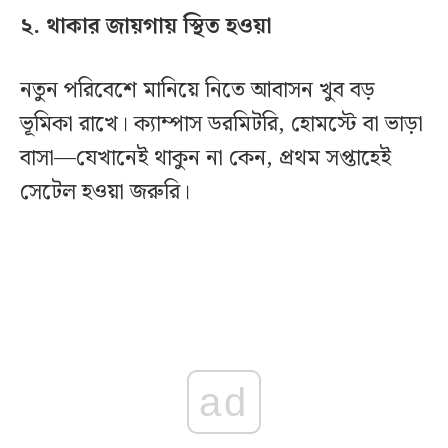
২. থাকার জায়গায় স্থিত হওয়া
নতুন পরিবেশে মানিয়ে নিতে আবাসন খুব বড়
ভূমিকা রাখে। ক্যাম্পাস ডরমিটরি, হোমস্টে বা ভাড়া
বাসা—যেখানেই থাকুন না কেন, প্রথম সপ্তাহেই
সেটেল হওয়া জরুরি।
ad