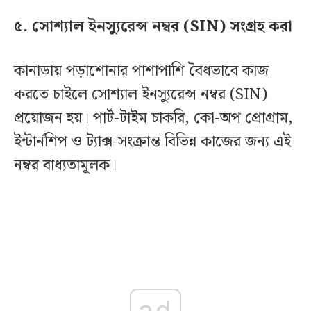
৫. সোশ্যাল ইনস্যুরেন্স নম্বর (SIN) সংগ্রহ করা
কানাডায় পড়াশোনার পাশাপাশি বৈধভাবে কাজ
করতে চাইলে সোশ্যাল ইনস্যুরেন্স নম্বর (SIN)
প্রয়োজন হয়। পার্ট-টাইম চাকরি, কো-অপ প্রোগ্রাম,
ইন্টার্নশিপ ও ট্যাক্স-সংক্রান্ত বিভিন্ন কাজের জন্য এই
নম্বর বাধ্যতামূলক।