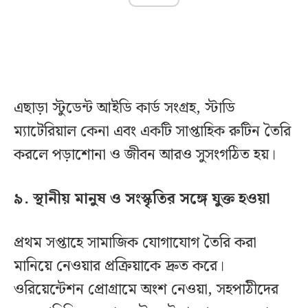
এছাড়া স্টুডেন্ট আইডি কার্ড সংগ্রহ, স্টাডি
ম্যাটেরিয়াল কেনা এবং একটি সাপ্তাহিক রুটিন তৈরি
করলে পড়াশোনা ও জীবন আরও সুসংগঠিত হয়।
৯. স্থানীয় মানুষ ও সংস্কৃতির সঙ্গে যুক্ত হওয়া
প্রথম সপ্তাহে সামাজিক যোগাযোগ তৈরি করা
মানিয়ে নেওয়ার প্রক্রিয়াকে দ্রুত করে।
ওরিয়েন্টেশন প্রোগ্রামে অংশ নেওয়া, সহপাঠীদের