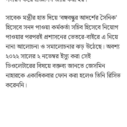
সাবেক মন্ত্রীর হাত দিয়ে ‘বঙ্গবন্ধুর আদর্শের সৈনিক’
হিসেবে সনদ পাওয়া কর্মকর্তা সচিব হিসেবে নিয়োগ
পাওয়ার পরপরই প্রশাসনের ভেতরে-বাইরে এ নিয়ে
নানা আলোচনা ও সমালোচনার ঝড় উঠেছে। অবশ্য
২০২২ সালের ২ নভেম্বর ইস্যু করা সেই
ডিওলেটারের বিষয়ে বক্তব্য জানতে জেসমিন
নাহারকে একাধিকবার ফোন করা হলেও তিনি রিসিভ
করেননি।