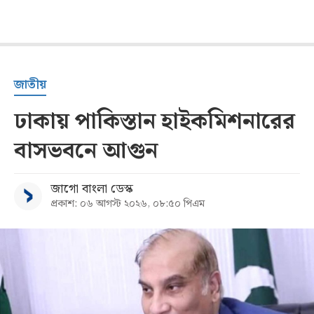
জাতীয়
ঢাকায় পাকিস্তান হাইকমিশনারের
বাসভবনে আগুন
জাগো বাংলা ডেস্ক
প্রকাশ: ০৬ আগস্ট ২০২৬, ০৮:৫০ পিএম