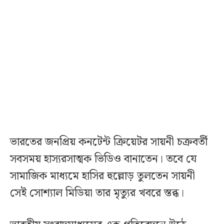
ভারতের জনপ্রিয় কনটেন্ট ক্রিয়েটর সায়নী চক্রবর্তী
সবসময় হাস্যরসাত্মক ভিডিও বানাতেন। তবে যে
সামাজিক মাধ্যমে হাসির হুল্লোড় তুলতেন সায়নী
সেই সোশ্যাল মিডিয়া তার মৃত্যুর খবরে স্তব্ধ।