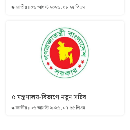
জাতীয়
০৬ আগস্ট ২০২৬, ০৮:২৫ পিএম
৫ মন্ত্রণালয়-বিভাগে নতুন সচিব
জাতীয়
০৬ আগস্ট ২০২৬, ০৭:৫৫ পিএম