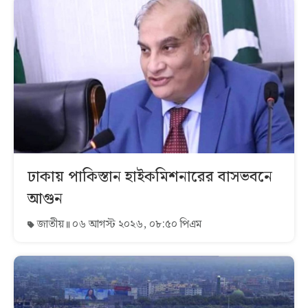
ঢাকায় পাকিস্তান হাইকমিশনারের বাসভবনে
আগুন
জাতীয়
০৬ আগস্ট ২০২৬, ০৮:৫০ পিএম