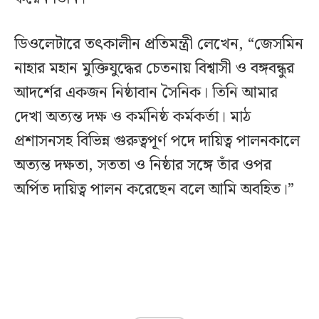
ডিওলেটারে তৎকালীন প্রতিমন্ত্রী লেখেন, “জেসমিন
নাহার মহান মুক্তিযুদ্ধের চেতনায় বিশ্বাসী ও বঙ্গবন্ধুর
আদর্শের একজন নিষ্ঠাবান সৈনিক। তিনি আমার
দেখা অত্যন্ত দক্ষ ও কর্মনিষ্ঠ কর্মকর্তা। মাঠ
প্রশাসনসহ বিভিন্ন গুরুত্বপূর্ণ পদে দায়িত্ব পালনকালে
অত্যন্ত দক্ষতা, সততা ও নিষ্ঠার সঙ্গে তাঁর ওপর
অর্পিত দায়িত্ব পালন করেছেন বলে আমি অবহিত।”