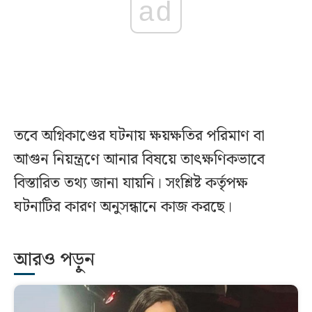
ad
তবে অগ্নিকাণ্ডের ঘটনায় ক্ষয়ক্ষতির পরিমাণ বা
আগুন নিয়ন্ত্রণে আনার বিষয়ে তাৎক্ষণিকভাবে
বিস্তারিত তথ্য জানা যায়নি। সংশ্লিষ্ট কর্তৃপক্ষ
ঘটনাটির কারণ অনুসন্ধানে কাজ করছে।
আরও পড়ুন