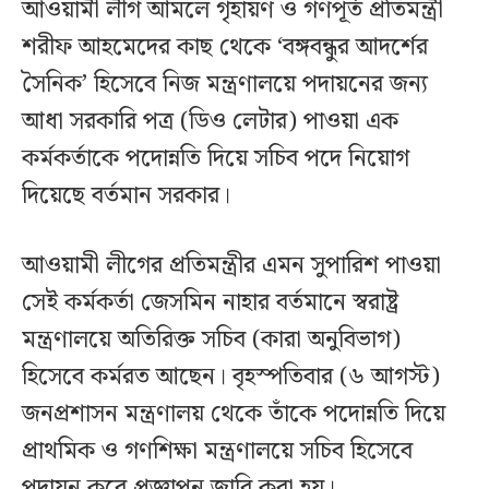
আওয়ামী লীগ আমলে গৃহায়ণ ও গণপূর্ত প্রতিমন্ত্রী
শরীফ আহমেদের কাছ থেকে ‘বঙ্গবন্ধুর আদর্শের
সৈনিক’ হিসেবে নিজ মন্ত্রণালয়ে পদায়নের জন্য
আধা সরকারি পত্র (ডিও লেটার) পাওয়া এক
কর্মকর্তাকে পদোন্নতি দিয়ে সচিব পদে নিয়োগ
দিয়েছে বর্তমান সরকার।
আওয়ামী লীগের প্রতিমন্ত্রীর এমন সুপারিশ পাওয়া
সেই কর্মকর্তা জেসমিন নাহার বর্তমানে স্বরাষ্ট্র
মন্ত্রণালয়ে অতিরিক্ত সচিব (কারা অনুবিভাগ)
হিসেবে কর্মরত আছেন। বৃহস্পতিবার (৬ আগস্ট)
জনপ্রশাসন মন্ত্রণালয় থেকে তাঁকে পদোন্নতি দিয়ে
প্রাথমিক ও গণশিক্ষা মন্ত্রণালয়ে সচিব হিসেবে
পদায়ন করে প্রজ্ঞাপন জারি করা হয়।