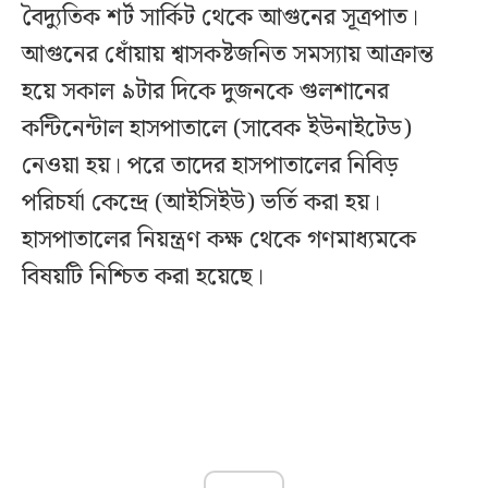
বৈদ্যুতিক শর্ট সার্কিট থেকে আগুনের সূত্রপাত।
আগুনের ধোঁয়ায় শ্বাসকষ্টজনিত সমস্যায় আক্রান্ত
হয়ে সকাল ৯টার দিকে দুজনকে গুলশানের
কন্টিনেন্টাল হাসপাতালে (সাবেক ইউনাইটেড)
নেওয়া হয়। পরে তাদের হাসপাতালের নিবিড়
পরিচর্যা কেন্দ্রে (আইসিইউ) ভর্তি করা হয়।
হাসপাতালের নিয়ন্ত্রণ কক্ষ থেকে গণমাধ্যমকে
বিষয়টি নিশ্চিত করা হয়েছে।