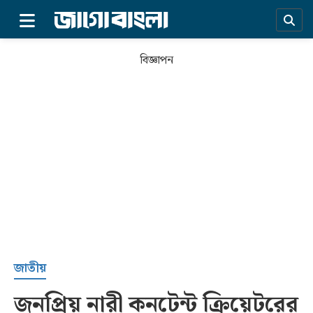
×
বিজ্ঞাপন
প্রচ্ছদ
জাতীয়
জনপ্রিয় নারী কনটেন্ট ক্রিয়েটরের
সর্বশেষ