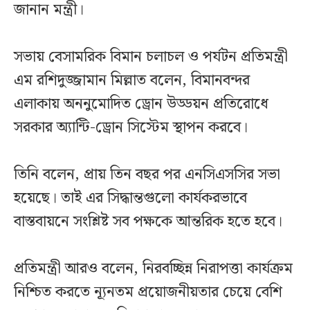
জানান মন্ত্রী।
সভায় বেসামরিক বিমান চলাচল ও পর্যটন প্রতিমন্ত্রী
এম রশিদুজ্জামান মিল্লাত বলেন, বিমানবন্দর
এলাকায় অননুমোদিত ড্রোন উড্ডয়ন প্রতিরোধে
সরকার অ্যান্টি-ড্রোন সিস্টেম স্থাপন করবে।
তিনি বলেন, প্রায় তিন বছর পর এনসিএসসির সভা
হয়েছে। তাই এর সিদ্ধান্তগুলো কার্যকরভাবে
বাস্তবায়নে সংশ্লিষ্ট সব পক্ষকে আন্তরিক হতে হবে।
প্রতিমন্ত্রী আরও বলেন, নিরবচ্ছিন্ন নিরাপত্তা কার্যক্রম
নিশ্চিত করতে ন্যূনতম প্রয়োজনীয়তার চেয়ে বেশি