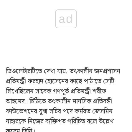
ad
ডিওলেটারটিতে দেখা যায়, তৎকালীন জনপ্রশাসন
প্রতিমন্ত্রী ফরহাদ হোসেনের কাছে পাঠাতে সেটি
লিখেছিলেন সাবেক গণপূর্ত প্রতিমন্ত্রী শরীফ
আহমেদ। চিঠিতে তৎকালীন মানসিক প্রতিবন্ধী
ফাউন্ডেশনের যুগ্ম সচিব পদে কর্মরত জেসমিন
নাহারকে নিজের ব্যক্তিগত পরিচিত বলে উল্লেখ
করেন তিনি।