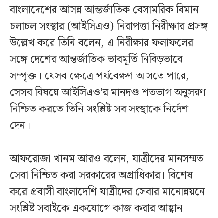
বাংলাদেশের আসন্ন আন্তর্জাতিক বেসামরিক বিমান
চলাচল সংস্থার (আইসিএও) নিরাপত্তা নিরীক্ষার প্রসঙ্গ
উল্লেখ করে তিনি বলেন, এ নিরীক্ষার ফলাফলের
সঙ্গে দেশের আন্তর্জাতিক ভাবমূর্তি নিবিড়ভাবে
সম্পৃক্ত। যেসব ক্ষেত্রে পর্যবেক্ষণ আসতে পারে,
সেসব বিষয়ে আইসিএও’র মানদণ্ড শতভাগ অনুসরণ
নিশ্চিত করতে তিনি সংশ্লিষ্ট সব সংস্থাকে নির্দেশ
দেন।
আফরোজা খানম আরও বলেন, যাত্রীদের মানসম্মত
সেবা নিশ্চিত করা সরকারের অগ্রাধিকার। বিশেষ
করে প্রবাসী বাংলাদেশি যাত্রীদের সেবার মানোন্নয়নে
সংশ্লিষ্ট সবাইকে একযোগে কাজ করার আহ্বান