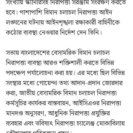
সংখ্যায় স্ক্যানারসহ নিরাপত্তা সরঞ্জাম সংরক্ষণ করতে
হবে। পাশাপাশি বিমান চলাচল নিরাপত্তা আইন
লঙ্ঘনের ঘটনায় আইনশৃঙ্খলা রক্ষাকারী বাহিনীকে
কঠোর ব্যবস্থা নেওয়ার নির্দেশ দেন তিনি।
সভায় বাংলাদেশের বেসামরিক বিমান চলাচল
নিরাপত্তা ব্যবস্থা আরও শক্তিশালী করতে বিভিন্ন
পদক্ষেপ পর্যালোচনা করা হয়। এর মধ্যে ছিল বিভিন্ন
সংস্থার মধ্যে গোয়েন্দা তথ্য আদান-প্রদান জোরদার
করা, জাতীয় বেসামরিক বিমান চলাচল নিরাপত্তা
কর্মসূচির কার্যকর বাস্তবায়ন, আইসিএওর নিরাপত্তা
মানদণ্ড অনুসরণ, আধুনিক নিরাপত্তা প্রযুক্তির
ব্যবহার এবং ভবিষ্যৎ নিরাপত্তা চ্যালেঞ্জ মোকাবিলায়