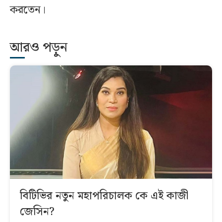
করতেন।
আরও পড়ুন
বিটিভির নতুন মহাপরিচালক কে এই কাজী
জেসিন?