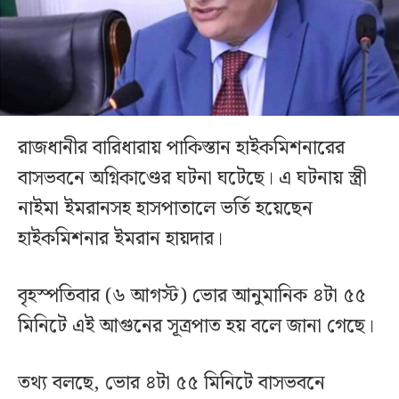
রাজধানীর বারিধারায় পাকিস্তান হাইকমিশনারের
বাসভবনে অগ্নিকাণ্ডের ঘটনা ঘটেছে। এ ঘটনায় স্ত্রী
নাইমা ইমরানসহ হাসপাতালে ভর্তি হয়েছেন
হাইকমিশনার ইমরান হায়দার।
বৃহস্পতিবার (৬ আগস্ট) ভোর আনুমানিক ৪টা ৫৫
মিনিটে এই আগুনের সূত্রপাত হয় বলে জানা গেছে।
তথ্য বলছে, ভোর ৪টা ৫৫ মিনিটে বাসভবনে