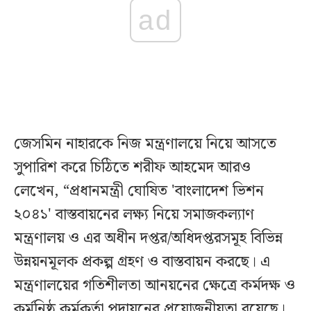
ad
জেসমিন নাহারকে নিজ মন্ত্রণালয়ে নিয়ে আসতে
সুপারিশ করে চিঠিতে শরীফ আহমেদ আরও
লেখেন, “প্রধানমন্ত্রী ঘোষিত 'বাংলাদেশ ভিশন
২০৪১' বাস্তবায়নের লক্ষ্য নিয়ে সমাজকল্যাণ
মন্ত্রণালয় ও এর অধীন দপ্তর/অধিদপ্তরসমূহ বিভিন্ন
উন্নয়নমূলক প্রকল্প গ্রহণ ও বাস্তবায়ন করছে। এ
মন্ত্রণালয়ের গতিশীলতা আনয়নের ক্ষেত্রে কর্মদক্ষ ও
কর্মনিষ্ঠ কর্মকর্তা পদায়নের প্রয়োজনীয়তা রয়েছে।