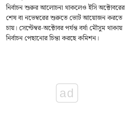
নির্বাচন শুরুর আলোচনা থাকলেও ইসি অক্টোবরের
শেষ বা নভেম্বরের শুরুতে ভোট আয়োজন করতে
চায়। সেপ্টেম্বর-অক্টোবর পর্যন্ত বর্ষা মৌসুম থাকায়
নির্বাচন পেছানোর চিন্তা করছে কমিশন।
ad