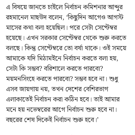
এ বিষয়ে জানতে চাইলে নির্বাচন কমিশনার আব্দুর
রহমানেল মাছউদ বলেন, ‘কিছুদিন আগেও আগস্ট
মাসের কথা বলা হয়েছিল। পরে সেটা সেপ্টেম্বর
হয়েছে। এখন সরকার সেপ্টেম্বর থেকে শুরু করতে
বলছে। কিন্তু সেপ্টেম্বরে তো বর্ষা থাকে। ওই সময়ে
আমাকে যদি মিঠামইনে নির্বাচন করতে বলা হয়,
সেটা কি সম্ভব? বরিশালে করতে পারবো?
ময়মনসিংহে করতে পারবো? সম্ভব হবে না। শুধু
এসব জায়গায় নয়, তখন দেশের বেশিরভাগ
এলাকাতেই নির্বাচন করা কঠিন হবে। তাই আমার
মনে হয় নভেম্বরের আগে নির্বাচন শুরু হবে না।
বছরের শেষ দিকেই নির্বাচন শুরু হবে।’