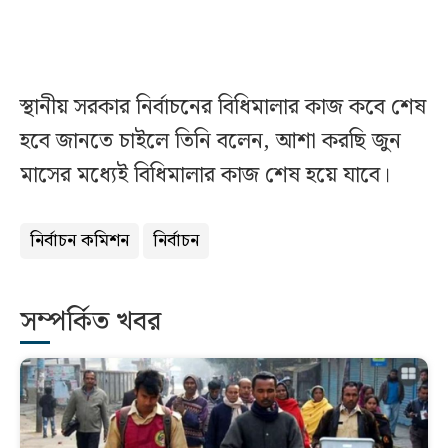
স্থানীয় সরকার নির্বাচনের বিধিমালার কাজ কবে শেষ
হবে জানতে চাইলে তিনি বলেন, আশা করছি জুন
মাসের মধ্যেই বিধিমালার কাজ শেষ হয়ে যাবে।
নির্বাচন কমিশন
নির্বাচন
সম্পর্কিত খবর