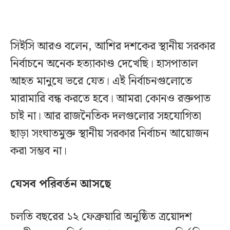
সিইসি আরও বলেন, আশির দশকের স্থানীয় সরকার
নির্বাচনে অনেক হত্যাকাণ্ড দেখেছি। হাসপাতাল
আহত মানুষে ভরে যেত। এই নির্বাচনগুলোতে
মারামারি বন্ধ করতে হবে। আমরা কোনও রক্তপাত
চাই না। আর রাজনৈতিক দলগুলোর সহযোগিতা
ছাড়া সংঘাতমুক্ত স্থানীয় সরকার নির্বাচন আয়োজন
করা সম্ভব না।
যেসব পরিবর্তন আসছে
চলতি বছরের ১২ ফেব্রুয়ারি অনুষ্ঠিত ত্রয়োদশ