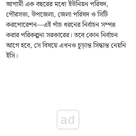
আগামী এক বছরের মধ্যে ইউনিয়ন পরিষদ,
পৌরসভা, উপজেলা, জেলা পরিষদ ও সিটি
করপোরেশন—এই পাঁচ ধরনের নির্বাচন সম্পন্ন
করার পরিকল্পনা সরকারের। তবে কোন নির্বাচন
আগে হবে, সে বিষয়ে এখনও চূড়ান্ত সিদ্ধান্ত নেয়নি
ইসি।
ad