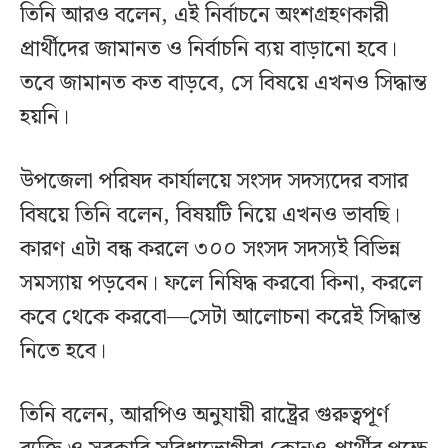
তিনি আরও বলেন, এই নির্বাচনে অংশগ্রহণকারী
প্রার্থীদের জামানত ও নির্বাচনি ব্যয় বাড়ানো হবে।
তবে জামানত কত বাড়বে, সে বিষয়ে এখনও সিদ্ধান্ত
হয়নি।
উপজেলা পরিষদ কার্যালয়ে সংসদ সদস্যদের বসার
বিষয়ে তিনি বলেন, বিষয়টি নিয়ে এখনও ভাবছি।
কারণ এটা বন্ধ করলে ৩০০ সংসদ সদস্যই বিভিন্ন
সমস্যায় পড়বেন। ফলে নিষিদ্ধ করবো কিনা, করলে
কবে থেকে করবো—সেটা আলোচনা করেই সিদ্ধান্ত
নিতে হবে।
তিনি বলেন, আরপিও অনুযায়ী রাষ্ট্রের গুরুত্বপূর্ণ