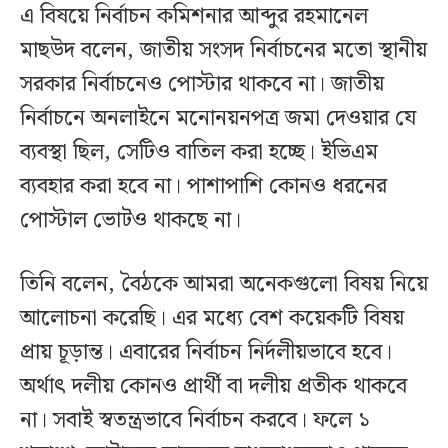
এ বিষয়ে নির্বাচন কমিশনার আব্দুর রহমানেল
মাছউদ বলেন, জাতীয় সংসদ নির্বাচনের মতো স্থানীয়
সরকার নির্বাচনেও পোস্টার থাকবে না। জাতীয়
নির্বাচনে অনলাইনে মনোনয়নপত্র জমা দেওয়ার যে
ব্যবস্থা ছিল, সেটিও বাতিল করা হচ্ছে। ইভিএম
ব্যবহার করা হবে না। পাশাপাশি কোনও ধরনের
পোস্টাল ভোটও থাকছে না।
তিনি বলেন, বৈঠকে আমরা অনেকগুলো বিষয় নিয়ে
আলোচনা করেছি। এর মধ্যে বেশ কয়েকটি বিষয়
প্রায় চূড়ান্ত। এবারের নির্বাচন নির্দলীয়ভাবে হবে।
অর্থাৎ দলীয় কোনও প্রার্থী বা দলীয় প্রতীক থাকবে
না। সবাই স্বতন্ত্রভাবে নির্বাচন করবে। ফলে ১