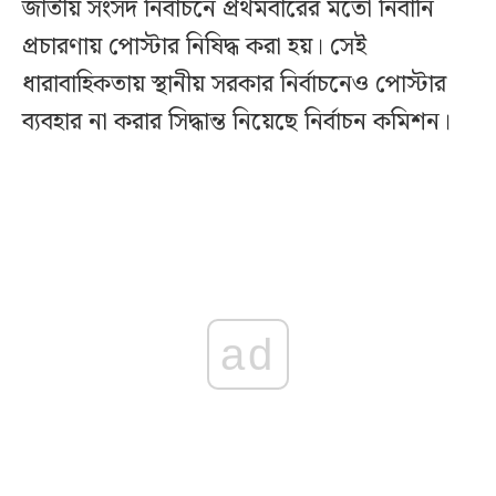
জাতীয় সংসদ নির্বাচনে প্রথমবারের মতো নির্বানি
প্রচারণায় পোস্টার নিষিদ্ধ করা হয়। সেই
ধারাবাহিকতায় স্থানীয় সরকার নির্বাচনেও পোস্টার
ব্যবহার না করার সিদ্ধান্ত নিয়েছে নির্বাচন কমিশন।
ad