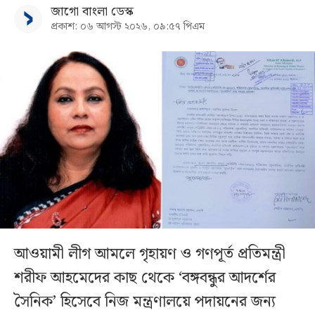
জাগো বাংলা ডেস্ক
প্রকাশ: ০৬ আগস্ট ২০২৬, ০৯:৫৭ পিএম
আওয়ামী লীগ আমলে গৃহায়ণ ও গণপূর্ত প্রতিমন্ত্রী
শরীফ আহমেদের কাছ থেকে ‘বঙ্গবন্ধুর আদর্শের
সৈনিক’ হিসেবে নিজ মন্ত্রণালয়ে পদায়নের জন্য