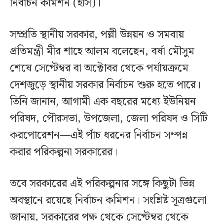
নির্বাচন কমিশন (ইসি)।
সম্প্রতি স্থানীয় সরকার, পল্লী উন্নয়ন ও সমবায়
প্রতিমন্ত্রী মীর শাহে আলম বলেছেন, বর্ষা মৌসুম
শেষে সেপ্টেম্বর বা অক্টোবর থেকে পর্যায়ক্রমে
দেশজুড়ে স্থানীয় সরকার নির্বাচন শুরু হতে পারে।
তিনি জানান, আগামী এক বছরের মধ্যে ইউনিয়ন
পরিষদ, পৌরসভা, উপজেলা, জেলা পরিষদ ও সিটি
করপোরেশন—এই পাঁচ ধরনের নির্বাচন সম্পন্ন
করার পরিকল্পনা সরকারের।
তবে সরকারের এই পরিকল্পনার সঙ্গে কিছুটা ভিন্ন
অবস্থানে রয়েছে নির্বাচন কমিশন। সংশ্লিষ্ট সূত্রগুলো
জানায়, সরকারের পক্ষ থেকে সেপ্টেম্বর থেকে