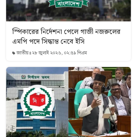
স্পিকারের নির্দেশনা পেলে গাজী নজরুলের
এমপি পদে সিদ্ধান্ত নেবে ইসি
জাতীয়
২৮ জুলাই ২০২৬, ০২:৫৯ পিএম