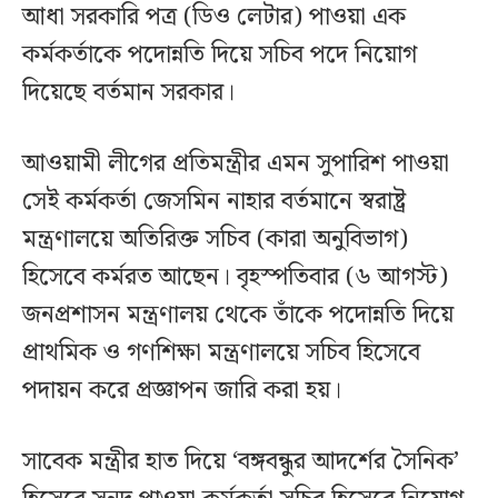
আধা সরকারি পত্র (ডিও লেটার) পাওয়া এক
কর্মকর্তাকে পদোন্নতি দিয়ে সচিব পদে নিয়োগ
দিয়েছে বর্তমান সরকার।
আওয়ামী লীগের প্রতিমন্ত্রীর এমন সুপারিশ পাওয়া
সেই কর্মকর্তা জেসমিন নাহার বর্তমানে স্বরাষ্ট্র
মন্ত্রণালয়ে অতিরিক্ত সচিব (কারা অনুবিভাগ)
হিসেবে কর্মরত আছেন। বৃহস্পতিবার (৬ আগস্ট)
জনপ্রশাসন মন্ত্রণালয় থেকে তাঁকে পদোন্নতি দিয়ে
প্রাথমিক ও গণশিক্ষা মন্ত্রণালয়ে সচিব হিসেবে
পদায়ন করে প্রজ্ঞাপন জারি করা হয়।
সাবেক মন্ত্রীর হাত দিয়ে ‘বঙ্গবন্ধুর আদর্শের সৈনিক’