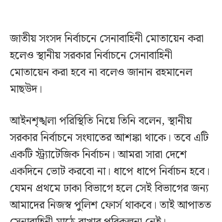
জাতীয় সংসদ নির্বাচনে সেনাবাহিনী মোতায়েন করা
হলেও স্থানীয় সরকার নির্বাচনে সেনাবাহিনী
মোতায়েন করা হবে না বলেও জানান রহমানেল
মাছউদ।
আইনশৃঙ্খলা পরিস্থিতি নিয়ে তিনি বলেন, স্থানীয়
সরকার নির্বাচনে সংঘাতের আশঙ্কা থাকে। তবে এটি
একটি স্ট্র্যাটেজিক নির্বাচন। আমরা সারা দেশে
একদিনে ভোট করবো না। ধাপে ধাপে নির্বাচন হবে।
যেমন প্রথমে ঢাকা বিভাগে হলে সেই বিভাগের জন্য
আমাদের নিজস্ব পুলিশ ফোর্স থাকবে। তাই আপাতত