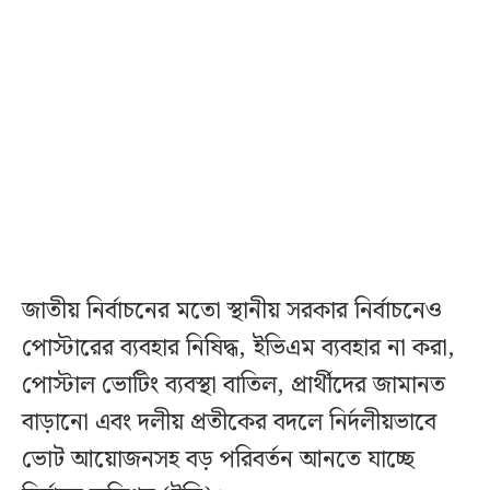
জাতীয় নির্বাচনের মতো স্থানীয় সরকার নির্বাচনেও
পোস্টারের ব্যবহার নিষিদ্ধ, ইভিএম ব্যবহার না করা,
পোস্টাল ভোটিং ব্যবস্থা বাতিল, প্রার্থীদের জামানত
বাড়ানো এবং দলীয় প্রতীকের বদলে নির্দলীয়ভাবে
ভোট আয়োজনসহ বড় পরিবর্তন আনতে যাচ্ছে