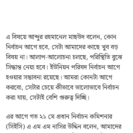
এ বিষয়ে আব্দুর রহমানেল মাছউদ বলেন, কোন
নির্বাচন আগে হবে, সেটা আমাদের কাছে খুব বড়
বিষয় না। আলাপ-আলোচনা চলছে, পরিস্থিতি বুঝে
সিদ্ধান্ত নেয়া হবে। ইউনিয়ন পরিষদ নির্বাচন আগে
হওয়ার সম্ভাবনা রয়েছে। আমরা কোনটা আগে
করবো, সেটার চেয়ে কীভাবে ভালোভাবে নির্বাচন
করা যায়, সেটাই বেশি গুরুত্ব দিচ্ছি।
এর আগে গত ২১ মে প্রধান নির্বাচন কমিশনার
(সিইসি) এ এম এম নাসির উদ্দিন বলেন, আমাদের