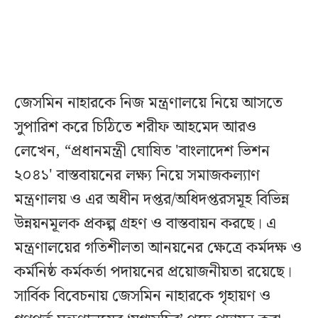
জেসমিন নাহারকে নিজ মন্ত্রণালয়ে নিয়ে আসতে
সুপারিশ করে চিঠিতে শরীফ আহমেদ আরও
লেখেন, “প্রধানমন্ত্রী ঘোষিত 'বাংলাদেশ ভিশন
২০৪১' বাস্তবায়নের লক্ষ্য নিয়ে সমাজকল্যাণ
মন্ত্রণালয় ও এর অধীন দপ্তর/অধিদপ্তরসমূহ বিভিন্ন
উন্নয়নমূলক প্রকল্প গ্রহণ ও বাস্তবায়ন করছে। এ
মন্ত্রণালয়ের গতিশীলতা আনয়নের ক্ষেত্রে কর্মদক্ষ ও
কর্মনিষ্ঠ কর্মকর্তা পদায়নের প্রয়োজনীয়তা রয়েছে।
সার্বিক বিবেচনায় জেসমিন নাহারকে গৃহায়ণ ও