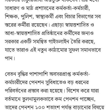
সরকারি চাকুরিজীবী অন্তর্ভুক্ত থাকবেন। এর মধ্যে
সাধারণ ও মাঠ প্রশাসনের কর্মকর্তা-কর্মচারী,
শিক্ষক, পুলিশ, স্বাস্থ্যকর্মী এবং বিচার বিভাগের সব
স্তরের কর্মীরা রয়েছেন। এছাড়া স্বায়ত্তশাসিত ও
আধা-স্বায়ত্তশাসিত প্রতিষ্ঠানের কর্মীদের জন্যও
সরকার একটি সমন্বিত গাইডলাইন তৈরি করছে,
যাতে তারাও এই নতুন কাঠামোর সুফল সমানভাবে
পান।
বেতন বৃদ্ধির পাশাপাশি অবসরপ্রাপ্ত কর্মকর্তা-
কর্মচারীদের পেনশন সুবিধাতেও বড় ধরনের
পরিবর্তনের প্রস্তাব করা হয়েছে। বিশেষ করে যারা
বর্তমানে তুলনামূলকভাবে কম পেনশন পাচ্ছেন,
তাদের পেনশন ১০০ শতাংশ পর্যন্ত বাড়ানোর বিষয়ে