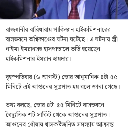
রাজধানীর বারিধারায় পাকিস্তান হাইকমিশনারের
বাসভবনে অগ্নিকাণ্ডের ঘটনা ঘটেছে। এ ঘটনায় স্ত্রী
নাইমা ইমরানসহ হাসপাতালে ভর্তি হয়েছেন
হাইকমিশনার ইমরান হায়দার।
বৃহস্পতিবার (৬ আগস্ট) ভোর আনুমানিক ৪টা ৫৫
মিনিটে এই আগুনের সূত্রপাত হয় বলে জানা গেছে।
তথ্য বলছে, ভোর ৪টা ৫৫ মিনিটে বাসভবনে
বৈদ্যুতিক শর্ট সার্কিট থেকে আগুনের সূত্রপাত।
আগুনের ধোঁয়ায় শ্বাসকষ্টজনিত সমস্যায় আক্রান্ত