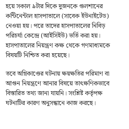
হয়ে সকাল ৯টার দিকে দুজনকে গুলশানের
কন্টিনেন্টাল হাসপাতালে (সাবেক ইউনাইটেড)
নেওয়া হয়। পরে তাদের হাসপাতালের নিবিড়
পরিচর্যা কেন্দ্রে (আইসিইউ) ভর্তি করা হয়।
হাসপাতালের নিয়ন্ত্রণ কক্ষ থেকে গণমাধ্যমকে
বিষয়টি নিশ্চিত করা হয়েছে।
তবে অগ্নিকাণ্ডের ঘটনায় ক্ষয়ক্ষতির পরিমাণ বা
আগুন নিয়ন্ত্রণে আনার বিষয়ে তাৎক্ষণিকভাবে
বিস্তারিত তথ্য জানা যায়নি। সংশ্লিষ্ট কর্তৃপক্ষ
ঘটনাটির কারণ অনুসন্ধানে কাজ করছে।