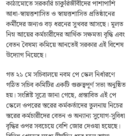
কাঠামোতে সরকারি চাকুরিজীবীদের পাশাপাশি
আধা-স্বায়ত্তশাসিত ও স্বায়ত্তশাসিত প্রতিষ্ঠানের
কর্মীদের জন্যও বড় ধরনের সুখবর আসছে। মূলত
নিম্ন আয়ের কর্মচারীদের আর্থিক সক্ষমতা বৃদ্ধি এবং
বেতন বৈষম্য কমিয়ে আনতেই সরকার এই বিশেষ
উদ্যোগ নিয়েছে।
গত ২১ মে সচিবালয়ে নবম পে স্কেল নির্ধারণে
গঠিত সচিব কমিটির একটি গুরুত্বপূর্ণ সভা অনুষ্ঠিত
হয়। সংশ্লিষ্ট সূত্রে জানা গেছে, প্রস্তাবিত এই পে
স্কেলে ওপরের স্তরের কর্মকর্তাদের তুলনায় নিচের
স্তরের কর্মচারীদের বেতন ও অন্যান্য সুযোগ-সুবিধা
বৃদ্ধির ওপর সবচেয়ে বেশি জোর দেওয়া হয়েছে।