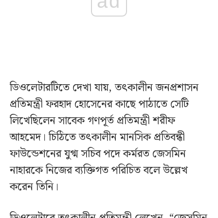
ad
ডিওলেটারটিতে দেখা যায়, তৎকালীন জনপ্রশাসন
প্রতিমন্ত্রী ফরহাদ হোসেনের কাছে পাঠাতে সেটি
লিখেছিলেন সাবেক গণপূর্ত প্রতিমন্ত্রী শরীফ
আহমেদ। চিঠিতে তৎকালীন মানসিক প্রতিবন্ধী
ফাউন্ডেশনের যুগ্ম সচিব পদে কর্মরত জেসমিন
নাহারকে নিজের ব্যক্তিগত পরিচিত বলে উল্লেখ
করেন তিনি।