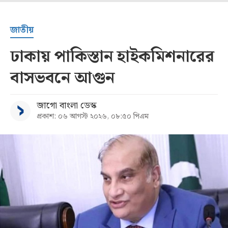
জাতীয়
ঢাকায় পাকিস্তান হাইকমিশনারের
বাসভবনে আগুন
জাগো বাংলা ডেস্ক
প্রকাশ: ০৬ আগস্ট ২০২৬, ০৮:৫০ পিএম