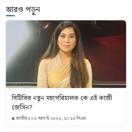
আরও পড়ুন
বিটিভির নতুন মহাপরিচালক কে এই কাজী
জেসিন?
জাতীয়
০৬ আগস্ট ২০২৬, ১০:১৫ পিএম