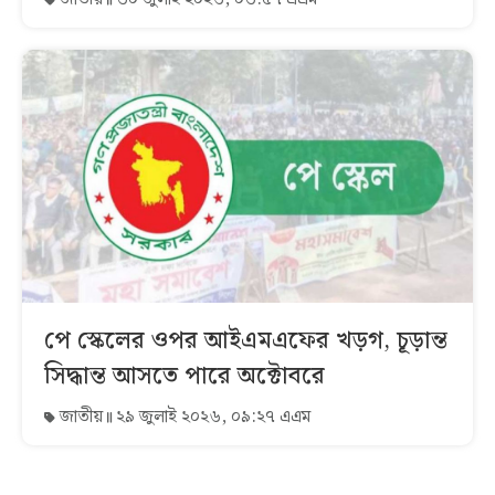
পে স্কেলের ওপর আইএমএফের খড়গ, চূড়ান্ত
সিদ্ধান্ত আসতে পারে অক্টোবরে
জাতীয়
২৯ জুলাই ২০২৬, ০৯:২৭ এএম