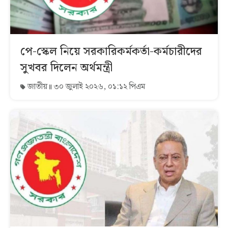
পে-স্কেল নিয়ে সরকারিকর্মকর্তা-কর্মচারীদের
সুখবর দিলেন অর্থমন্ত্রী
জাতীয়
৩০ জুলাই ২০২৬, ০১:১২ পিএম