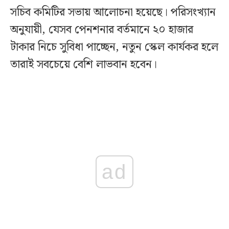
সচিব কমিটির সভায় আলোচনা হয়েছে। পরিসংখ্যান
অনুযায়ী, যেসব পেনশনার বর্তমানে ২০ হাজার
টাকার নিচে সুবিধা পাচ্ছেন, নতুন স্কেল কার্যকর হলে
তারাই সবচেয়ে বেশি লাভবান হবেন।
ad