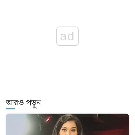
ad
আরও পড়ুন