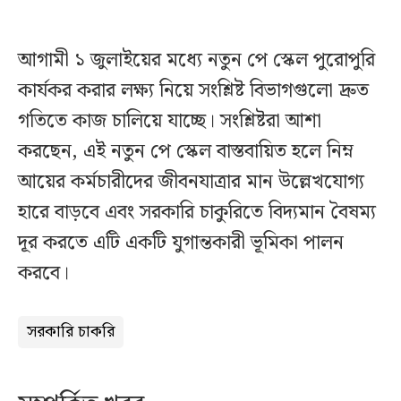
আগামী ১ জুলাইয়ের মধ্যে নতুন পে স্কেল পুরোপুরি
কার্যকর করার লক্ষ্য নিয়ে সংশ্লিষ্ট বিভাগগুলো দ্রুত
গতিতে কাজ চালিয়ে যাচ্ছে। সংশ্লিষ্টরা আশা
করছেন, এই নতুন পে স্কেল বাস্তবায়িত হলে নিম্ন
আয়ের কর্মচারীদের জীবনযাত্রার মান উল্লেখযোগ্য
হারে বাড়বে এবং সরকারি চাকুরিতে বিদ্যমান বৈষম্য
দূর করতে এটি একটি যুগান্তকারী ভূমিকা পালন
করবে।
সরকারি চাকরি