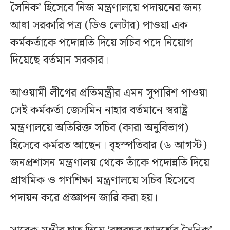
সৈনিক’ হিসেবে নিজ মন্ত্রণালয়ে পদায়নের জন্য
আধা সরকারি পত্র (ডিও লেটার) পাওয়া এক
কর্মকর্তাকে পদোন্নতি দিয়ে সচিব পদে নিয়োগ
দিয়েছে বর্তমান সরকার।
আওয়ামী লীগের প্রতিমন্ত্রীর এমন সুপারিশ পাওয়া
সেই কর্মকর্তা জেসমিন নাহার বর্তমানে স্বরাষ্ট্র
মন্ত্রণালয়ে অতিরিক্ত সচিব (কারা অনুবিভাগ)
হিসেবে কর্মরত আছেন। বৃহস্পতিবার (৬ আগস্ট)
জনপ্রশাসন মন্ত্রণালয় থেকে তাঁকে পদোন্নতি দিয়ে
প্রাথমিক ও গণশিক্ষা মন্ত্রণালয়ে সচিব হিসেবে
পদায়ন করে প্রজ্ঞাপন জারি করা হয়।