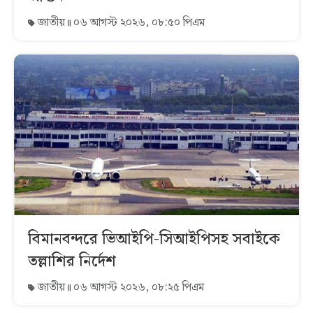
জাতীয়
০৬ আগস্ট ২০২৬, ০৮:৫০ পিএম
বিমানবন্দরে ভিআইপি-সিআইপিসহ সবাইকে
তল্লাশির নির্দেশ
জাতীয়
০৬ আগস্ট ২০২৬, ০৮:২৫ পিএম