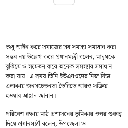
শুধু আইন করে সমাজের সব সমস্যা সমাধান করা
সম্ভব নয় উল্লেখ করে প্রধানমন্ত্রী বলেন, মানুষকে
বুঝিয়ে ও সচেতন করে অনেক সমস্যার সমাধান
করা যায়। এ সময় তিনি ইউএনওদের নিজ নিজ
এলাকায় জনসচেতনতা তৈরিতে আরও সক্রিয়
হওয়ার আহ্বান জানান।
পরিবেশ রক্ষায় মাঠ প্রশাসনের ভূমিকার ওপর গুরুত্ব
দিয়ে প্রধানমন্ত্রী বলেন, উপজেলা ও