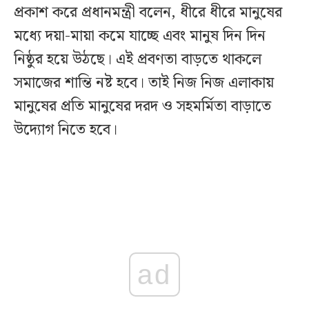
প্রকাশ করে প্রধানমন্ত্রী বলেন, ধীরে ধীরে মানুষের
মধ্যে দয়া-মায়া কমে যাচ্ছে এবং মানুষ দিন দিন
নিষ্ঠুর হয়ে উঠছে। এই প্রবণতা বাড়তে থাকলে
সমাজের শান্তি নষ্ট হবে। তাই নিজ নিজ এলাকায়
মানুষের প্রতি মানুষের দরদ ও সহমর্মিতা বাড়াতে
উদ্যোগ নিতে হবে।
ad