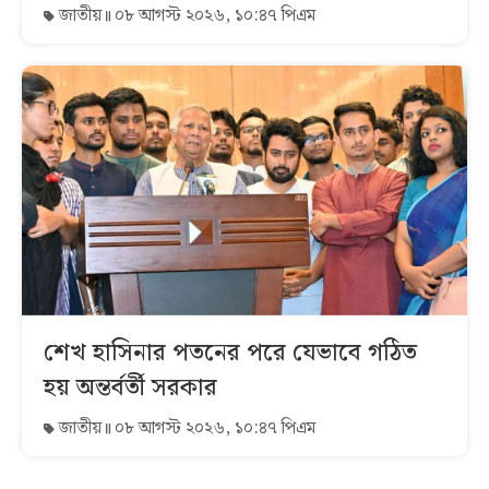
জাতীয়
০৮ আগস্ট ২০২৬, ১০:৪৭ পিএম
শেখ হাসিনার পতনের পরে যেভাবে গঠিত
হয় অন্তর্বর্তী সরকার
জাতীয়
০৮ আগস্ট ২০২৬, ১০:৪৭ পিএম