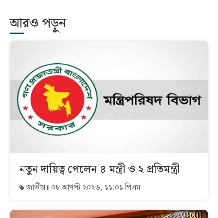
আরও পড়ুন
নতুন দায়িত্ব পেলেন ৪ মন্ত্রী ও ২ প্রতিমন্ত্রী
জাতীয়
০৮ আগস্ট ২০২৬, ১১:০১ পিএম