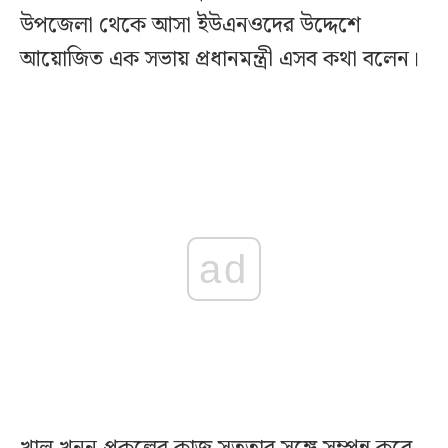
উপজেলা থেকে আসা ইউএনওদের উদ্দেশে
আয়োজিত এক সভায় প্রধানমন্ত্রী এসব কথা বলেন।
ad