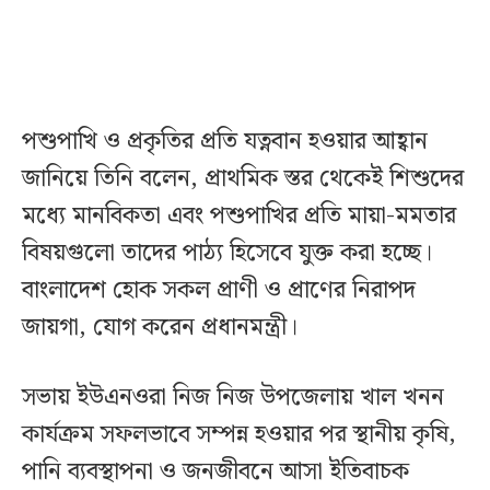
পশুপাখি ও প্রকৃতির প্রতি যত্নবান হওয়ার আহ্বান
জানিয়ে তিনি বলেন, প্রাথমিক স্তর থেকেই শিশুদের
মধ্যে মানবিকতা এবং পশুপাখির প্রতি মায়া-মমতার
বিষয়গুলো তাদের পাঠ্য হিসেবে যুক্ত করা হচ্ছে।
বাংলাদেশ হোক সকল প্রাণী ও প্রাণের নিরাপদ
জায়গা, যোগ করেন প্রধানমন্ত্রী।
সভায় ইউএনওরা নিজ নিজ উপজেলায় খাল খনন
কার্যক্রম সফলভাবে সম্পন্ন হওয়ার পর স্থানীয় কৃষি,
পানি ব্যবস্থাপনা ও জনজীবনে আসা ইতিবাচক