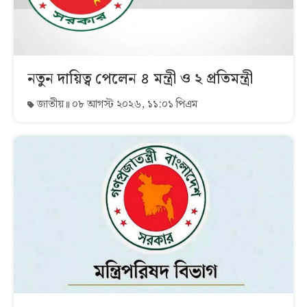
নতুন দায়িত্ব পেলেন ৪ মন্ত্রী ও ২ প্রতিমন্ত্রী
জাতীয়
০৮ আগস্ট ২০২৬, ১১:০১ পিএম