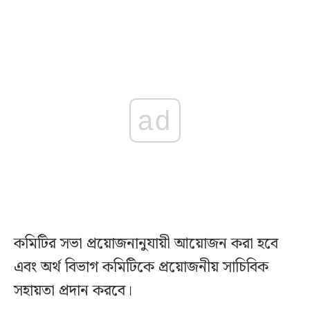
ad
কমিটির সভা প্রয়োজনানুযায়ী আয়োজন করা হবে
এবং অর্থ বিভাগ কমিটিকে প্রয়োজনীয় সাচিবিক
সহায়তা প্রদান করবে।