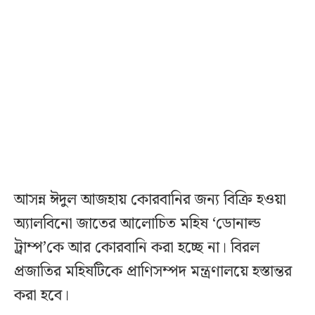
আসন্ন ঈদুল আজহায় কোরবানির জন্য বিক্রি হওয়া
অ্যালবিনো জাতের আলোচিত মহিষ ‘ডোনাল্ড
ট্রাম্প’কে আর কোরবানি করা হচ্ছে না। বিরল
প্রজাতির মহিষটিকে প্রাণিসম্পদ মন্ত্রণালয়ে হস্তান্তর
করা হবে।