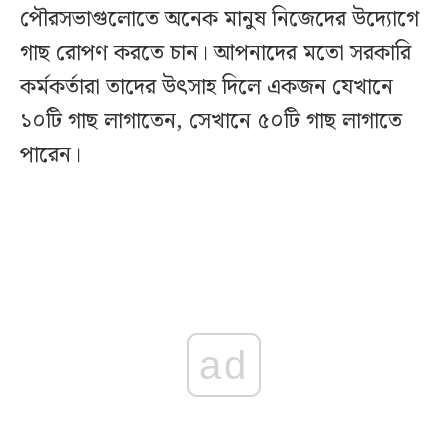
পৌরসভাগুলোতে অনেক মানুষ নিজেদের উদ্যোগে
গাছ রোপণ করতে চান। আপনাদের মতো সরকারি
কর্মকর্তারা তাদের উৎসাহ দিলে একজন যেখানে
১০টি গাছ লাগাতেন, সেখানে ৫০টি গাছ লাগাতে
পারেন।
ad