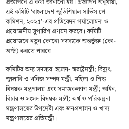
প্রজ্ঞাপনে এ কথা জানানো হয়। প্রজ্ঞাপন অনুযায়ী,
এই কমিটি ‘বাংলাদেশ জুডিশিয়াল সার্ভিস পে-
কমিশন, ২০২৫’-এর প্রতিবেদন পর্যালোচনা ও
প্রয়োজনীয় সুপারিশ প্রণয়ন করবে। কমিটি
প্রয়োজনে নতুন কোনো সদস্যকে অন্তর্ভুক্ত (কো-
অপ্ট) করতে পারবে।
কমিটির অন্য সদস্যরা হলেন- স্বরাষ্ট্রমন্ত্রী; বিদ্যুৎ,
জ্বালানি ও খনিজ সম্পদ মন্ত্রী; মহিলা ও শিশু
বিষয়ক মন্ত্রণালয় এবং সমাজকল্যাণ মন্ত্রী; আইন,
বিচার ও সংসদ বিষয়ক মন্ত্রী; অর্থ ও পরিকল্পনা
মন্ত্রণালয়ের উপদেষ্টা এবং জনপ্রশাসন ও খাদ্য
মন্ত্রণালয়ের প্রতিমন্ত্রী।