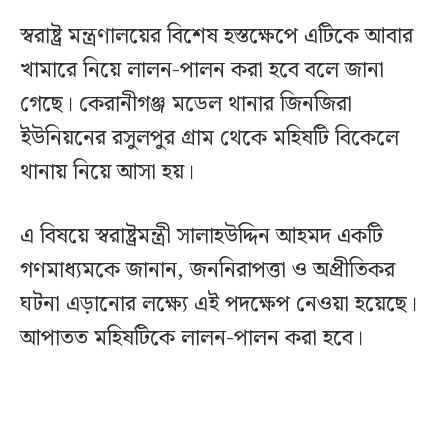
স্বরাষ্ট্র মন্ত্রণালয়ের বিশেষ হস্তক্ষেপে এটিকে আবার
খামারে নিয়ে লালন-পালন করা হবে বলে জানা
গেছে। কেরানীগঞ্জ মডেল থানার জিনজিরা
ইউনিয়নের রসুলপুর গ্রাম থেকে মহিষটি বিকেলে
থানায় নিয়ে আসা হয়।
এ বিষয়ে স্বরাষ্ট্রমন্ত্রী সালাহউদ্দিন আহমদ একটি
গণমাধ্যমকে জানান, জননিরাপত্তা ও অপ্রীতিকর
ঘটনা এড়ানোর লক্ষ্যে এই পদক্ষেপ নেওয়া হয়েছে।
আপাতত মহিষটিকে লালন-পালন করা হবে।