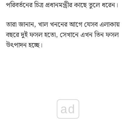
পরিবর্তনের চিত্র প্রধানমন্ত্রীর কাছে তুলে ধরেন।
তারা জানান, খাল খননের আগে যেসব এলাকায়
বছরে দুই ফসল হতো, সেখানে এখন তিন ফসল
উৎপাদন হচ্ছে।
ad