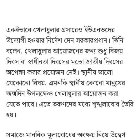
একইভাবে খেলাধুলার প্রসারেও ইউএনওদের
উদ্যোগী হওয়ার নির্দেশ দেন সরকারপ্রধান। তিনি
বলেন, খেলাধুলার আয়োজনের জন্য শুধু বিজয়
দিবস বা স্বাধীনতা দিবসের মতো জাতীয় দিবসের
অপেক্ষা করার প্রয়োজন নেই। স্থানীয় ভালো
যেকোনো বিষয়, এমনকি স্থানীয় কোনো মানুষের
জন্মদিন উপলক্ষেও খেলাধুলার আয়োজন করা
যেতে পারে। এতে তরুণদের মধ্যে শৃঙ্খলাবোধ তৈরি
হয়।
সমাজে মানবিক মূল্যবোধের অবক্ষয় নিয়ে উদ্বেগ