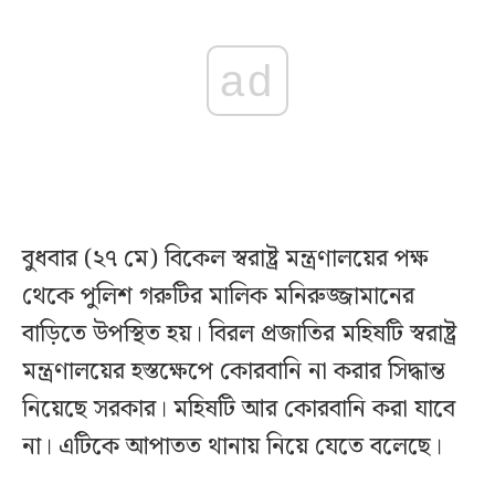
ad
বুধবার (২৭ মে) বিকেল স্বরাষ্ট্র মন্ত্রণালয়ের পক্ষ
থেকে পুলিশ গরুটির মালিক মনিরুজ্জামানের
বাড়িতে উপস্থিত হয়। বিরল প্রজাতির মহিষটি স্বরাষ্ট্র
মন্ত্রণালয়ের হস্তক্ষেপে কোরবানি না করার সিদ্ধান্ত
নিয়েছে সরকার। মহিষটি আর কোরবানি করা যাবে
না। এটিকে আপাতত থানায় নিয়ে যেতে বলেছে।