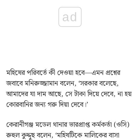
ad
মহিষের পরিবর্তে কী দেওয়া হবে—এমন প্রশ্নের
জবাবে মনিরুজ্জামান বলেন, ‘সরকার বলেছে,
আমাদের যা দাম আছে, সে টাকা দিয়ে দেবে, না হয়
কোরবানির জন্য গরু দিয়া দেবে।’
কেরানীগঞ্জ মডেল থানার ভারপ্রাপ্ত কর্মকর্তা (ওসি)
রুহুল কুদ্দুছ বলেন, ‘মহিষটিকে মালিকের বাসা