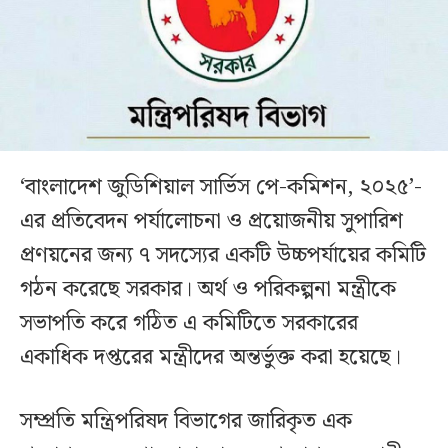
‘বাংলাদেশ জুডিশিয়াল সার্ভিস পে-কমিশন, ২০২৫’-
এর প্রতিবেদন পর্যালোচনা ও প্রয়োজনীয় সুপারিশ
প্রণয়নের জন্য ৭ সদস্যের একটি উচ্চপর্যায়ের কমিটি
গঠন করেছে সরকার। অর্থ ও পরিকল্পনা মন্ত্রীকে
সভাপতি করে গঠিত এ কমিটিতে সরকারের
একাধিক দপ্তরের মন্ত্রীদের অন্তর্ভুক্ত করা হয়েছে।
সম্প্রতি মন্ত্রিপরিষদ বিভাগের জারিকৃত এক