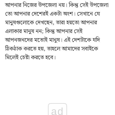
আপনার নিজের উপজেলা নয়। কিন্তু সেই উপজেলা
তো আপনার দেশেরই একটা অংশ। সেখানে যে
মানুষগুলোকে দেখছেন, তারা হয়তো আপনার
এলাকার মানুষ নন; কিন্তু আপনার সেই
আপনজনদের মতোই মানুষ। এই দেশটাকে যদি
ঠিকঠাক করতে হয়, তাহলে আমাদের সবাইকে
মিলেই চেষ্টা করতে হবে।
ad