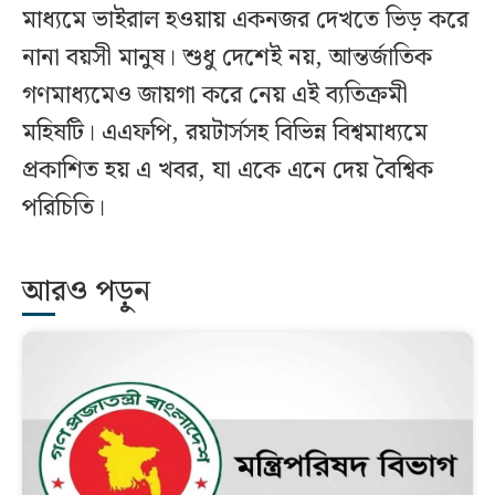
মাধ্যমে ভাইরাল হওয়ায় একনজর দেখতে ভিড় করে
নানা বয়সী মানুষ। শুধু দেশেই নয়, আন্তর্জাতিক
গণমাধ্যমেও জায়গা করে নেয় এই ব্যতিক্রমী
মহিষটি। এএফপি, রয়টার্সসহ বিভিন্ন বিশ্বমাধ্যমে
প্রকাশিত হয় এ খবর, যা একে এনে দেয় বৈশ্বিক
পরিচিতি।
আরও পড়ুন