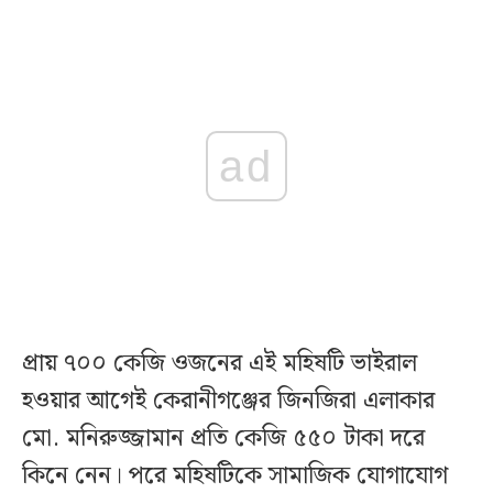
ad
প্রায় ৭০০ কেজি ওজনের এই মহিষটি ভাইরাল
হওয়ার আগেই কেরানীগঞ্জের জিনজিরা এলাকার
মো. মনিরুজ্জামান প্রতি কেজি ৫৫০ টাকা দরে
কিনে নেন। পরে মহিষটিকে সামাজিক যোগাযোগ