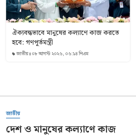
ঐক্যবদ্ধভাবে মানুষের কল্যাণে কাজ করতে
হবে: গণপূর্তমন্ত্রী
জাতীয়
০৮ আগস্ট ২০২৬, ০৬:১৪ পিএম
জাতীয়
দেশ ও মানুষের কল্যাণে কাজ