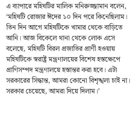
এ ব্যাপারে মহিষটির মালিক মনিরুজ্জামান বলেন,
‘মহিষটি রোজার ঈদের ১০ দিন পরে কিনেছিলাম।
তিন দিন আগে মহিষটিকে খামার থেকে বাড়িতে
আনি। আজ বিকেলে থানা থেকে লোক এসে
বলেছে, মহিষটি বিরল প্রজাতির প্রাণী হওয়ায়
মহিষটিকে স্বরাষ্ট্র মন্ত্রণালয়ের বিশেষ হস্তক্ষেপে
প্রাণিসম্পদ মন্ত্রণালয়ে হস্তান্তর করা হবে। এটা
সরকারের সিদ্ধান্ত, আমরা কোনো বিশৃঙ্খলা চাই না।
সরকার চেয়েছে, আমরা দিয়ে দিলাম।’