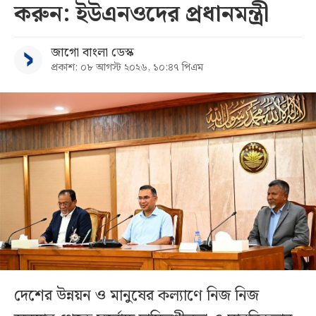
করুন: ইউএনওদের প্রধানমন্ত্রী
জাগো বাংলা ডেস্ক
প্রকাশ: ০৮ আগস্ট ২০২৬, ১০:৪৭ পিএম
দেশের উন্নয়ন ও মানুষের কল্যাণে নিজ নিজ