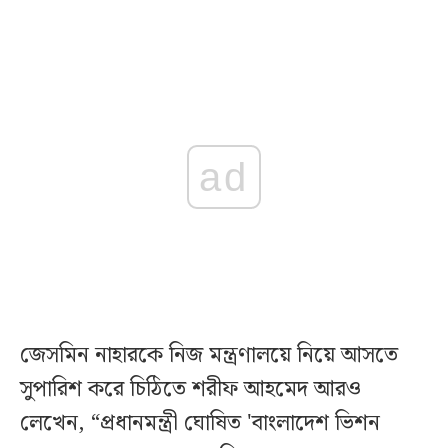
ad
জেসমিন নাহারকে নিজ মন্ত্রণালয়ে নিয়ে আসতে
সুপারিশ করে চিঠিতে শরীফ আহমেদ আরও
লেখেন, “প্রধানমন্ত্রী ঘোষিত 'বাংলাদেশ ভিশন