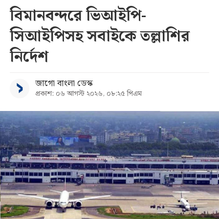
বিমানবন্দরে ভিআইপি-
সিআইপিসহ সবাইকে তল্লাশির
নির্দেশ
জাগো বাংলা ডেস্ক
প্রকাশ: ০৬ আগস্ট ২০২৬, ০৮:২৫ পিএম