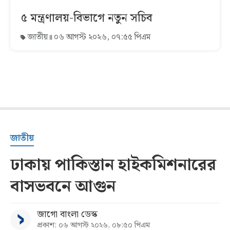
৫ মন্ত্রণালয়-বিভাগে নতুন সচিব
জাতীয়
০৬ আগস্ট ২০২৬, ০৭:৫৫ পিএম
জাতীয়
ঢাকায় পাকিস্তান হাইকমিশনারের
বাসভবনে আগুন
জাগো বাংলা ডেস্ক
প্রকাশ: ০৬ আগস্ট ২০২৬, ০৮:৫০ পিএম