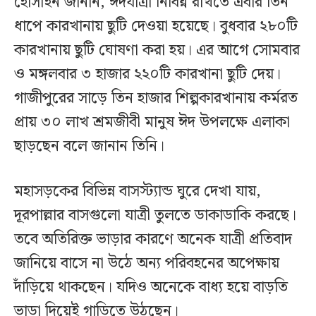
হোসাইন জানান, ঈদযাত্রা নির্বিঘ্ন রাখতে এবার তিন
ধাপে কারখানায় ছুটি দেওয়া হয়েছে। বুধবার ২৮০টি
কারখানায় ছুটি ঘোষণা করা হয়। এর আগে সোমবার
ও মঙ্গলবার ৩ হাজার ২২০টি কারখানা ছুটি দেয়।
গাজীপুরের সাড়ে তিন হাজার শিল্পকারখানায় কর্মরত
প্রায় ৩০ লাখ শ্রমজীবী মানুষ ঈদ উপলক্ষে এলাকা
ছাড়ছেন বলে জানান তিনি।
মহাসড়কের বিভিন্ন বাসস্ট্যান্ড ঘুরে দেখা যায়,
দূরপাল্লার বাসগুলো যাত্রী তুলতে ডাকাডাকি করছে।
তবে অতিরিক্ত ভাড়ার কারণে অনেক যাত্রী প্রতিবাদ
জানিয়ে বাসে না উঠে অন্য পরিবহনের অপেক্ষায়
দাঁড়িয়ে থাকছেন। যদিও অনেকে বাধ্য হয়ে বাড়তি
ভাড়া দিয়েই গাড়িতে উঠছেন।