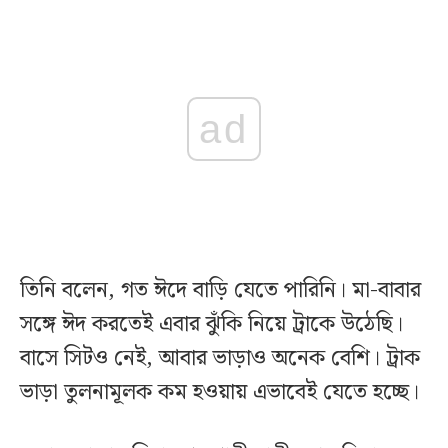
ad
তিনি বলেন, গত ঈদে বাড়ি যেতে পারিনি। মা-বাবার
সঙ্গে ঈদ করতেই এবার ঝুঁকি নিয়ে ট্রাকে উঠেছি।
বাসে সিটও নেই, আবার ভাড়াও অনেক বেশি। ট্রাক
ভাড়া তুলনামূলক কম হওয়ায় এভাবেই যেতে হচ্ছে।