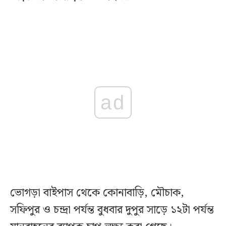
ad
ভোগড়া বাইপাস থেকে কোনাবাড়ি, মৌচাক,
সফিপুর ও চন্দ্রা পর্যন্ত বুধবার দুপুর সাড়ে ১২টা পর্যন্ত