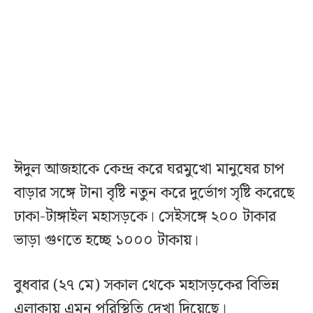
ঈদুল আজহাকে কেন্দ্র করে ঘরমুখো মানুষের চাপ
বাড়ার সঙ্গে টানা বৃষ্টি নতুন করে দুর্ভোগ সৃষ্টি করেছে
ঢাকা-টাঙ্গাইল মহাসড়কে। সেইসঙ্গে ২০০ টাকার
ভাড়া গুণতে হচ্ছে ১০০০ টাকায়।
বুধবার (২৭ মে) সকাল থেকে মহাসড়কের বিভিন্ন
এলাকায় এমন পরিস্থিতি দেখা দিয়েছে।