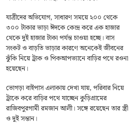
যাত্রীদের অভিযোগ, সাধারণ সময়ে ২০০ থেকে
৩০০ টাকার ভাড়া ঈদকে কেন্দ্র করে এক হাজার
থেকে দুই হাজার টাকা পর্যন্ত চাওয়া হচ্ছে। বাস
সংকট ও বাড়তি ভাড়ার কারণে অনেকেই জীবনের
ঝুঁকি নিয়ে ট্রাক ও পিকআপভ্যানে বাড়ির পথে রওনা
হয়েছেন।
ভোগড়া বাইপাস এলাকায় দেখা যায়, পরিবার নিয়ে
ট্রাকে করে বাড়ির পথে যাচ্ছেন কুড়িগ্রামের
রাজিবপুরগামী রমজান আলী। সঙ্গে রয়েছেন তার স্ত্রী
ও দুই সন্তান।