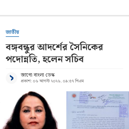
জাতীয়
বঙ্গবন্ধুর আদর্শের সৈনিকের
পদোন্নতি, হলেন সচিব
জাগো বাংলা ডেস্ক
প্রকাশ: ০৬ আগস্ট ২০২৬, ০৯:৫৭ পিএম