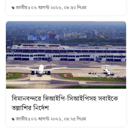
জাতীয়
০৬ আগস্ট ২০২৬, ০৮:৫০ পিএম
বিমানবন্দরে ভিআইপি-সিআইপিসহ সবাইকে
তল্লাশির নির্দেশ
জাতীয়
০৬ আগস্ট ২০২৬, ০৮:২৫ পিএম