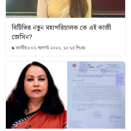
বিটিভির নতুন মহাপরিচালক কে এই কাজী
জেসিন?
জাতীয়
০৬ আগস্ট ২০২৬, ১০:১৫ পিএম