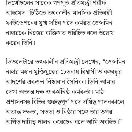
লিখেছিলেন সাবেক গণপূর্ত প্রতিমন্ত্রী শরীফ
আহমেদ। চিঠিতে তৎকালীন মানসিক প্রতিবন্ধী
ফাউন্ডেশনের যুগ্ম সচিব পদে কর্মরত জেসমিন
নাহারকে নিজের ব্যক্তিগত পরিচিত বলে উল্লেখ
করেন তিনি।
ডিওলেটারে তৎকালীন প্রতিমন্ত্রী লেখেন, “জেসমিন
নাহার মহান মুক্তিযুদ্ধের চেতনায় বিশ্বাসী ও বঙ্গবন্ধুর
আদর্শের একজন নিষ্ঠাবান সৈনিক। তিনি আমার
দেখা অত্যন্ত দক্ষ ও কর্মনিষ্ঠ কর্মকর্তা। মাঠ
প্রশাসনসহ বিভিন্ন গুরুত্বপূর্ণ পদে দায়িত্ব পালনকালে
অত্যন্ত দক্ষতা, সততা ও নিষ্ঠার সঙ্গে তাঁর ওপর
অর্পিত দায়িত্ব পালন করেছেন বলে আমি অবহিত।”