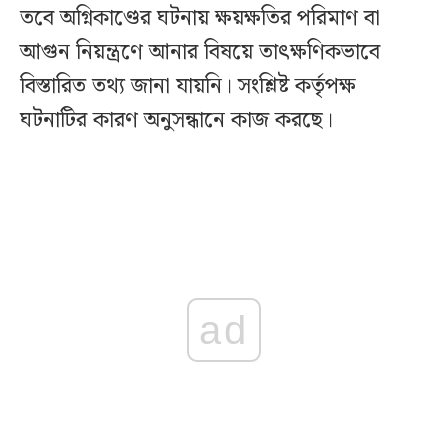
তবে অগ্নিকাণ্ডের ঘটনায় ক্ষয়ক্ষতির পরিমাণ বা
আগুন নিয়ন্ত্রণে আনার বিষয়ে তাৎক্ষণিকভাবে
বিস্তারিত তথ্য জানা যায়নি। সংশ্লিষ্ট কর্তৃপক্ষ
ঘটনাটির কারণ অনুসন্ধানে কাজ করছে।
ad