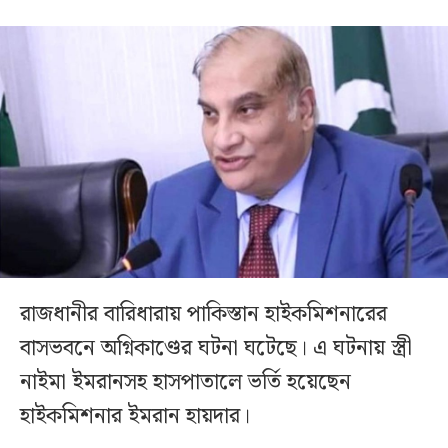
রাজধানীর বারিধারায় পাকিস্তান হাইকমিশনারের
বাসভবনে অগ্নিকাণ্ডের ঘটনা ঘটেছে। এ ঘটনায় স্ত্রী
নাইমা ইমরানসহ হাসপাতালে ভর্তি হয়েছেন
হাইকমিশনার ইমরান হায়দার।