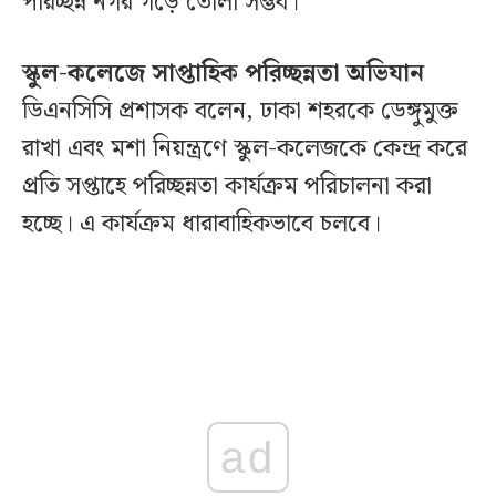
পরিচ্ছন্ন নগর গড়ে তোলা সম্ভব।
স্কুল-কলেজে সাপ্তাহিক পরিচ্ছন্নতা অভিযান
ডিএনসিসি প্রশাসক বলেন, ঢাকা শহরকে ডেঙ্গুমুক্ত
রাখা এবং মশা নিয়ন্ত্রণে স্কুল-কলেজকে কেন্দ্র করে
প্রতি সপ্তাহে পরিচ্ছন্নতা কার্যক্রম পরিচালনা করা
হচ্ছে। এ কার্যক্রম ধারাবাহিকভাবে চলবে।
ad