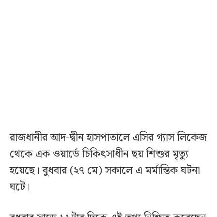
রাজধানীর আদ-দ্বীন হাসপাতালে এসির গ্যাস লিকেজ
থেকে এক ওয়ার্ডে চিকিৎসাধীন ছয় শিশুর মৃত্যু
হয়েছে। বুধবার (২৭ মে) সকালে এ মর্মান্তিক ঘটনা
ঘটে।