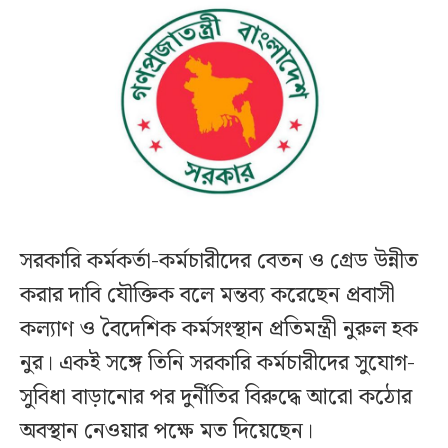
সরকারি কর্মকর্তা-কর্মচারীদের বেতন ও গ্রেড উন্নীত
করার দাবি যৌক্তিক বলে মন্তব্য করেছেন প্রবাসী
কল্যাণ ও বৈদেশিক কর্মসংস্থান প্রতিমন্ত্রী নুরুল হক
নুর। একই সঙ্গে তিনি সরকারি কর্মচারীদের সুযোগ-
সুবিধা বাড়ানোর পর দুর্নীতির বিরুদ্ধে আরো কঠোর
অবস্থান নেওয়ার পক্ষে মত দিয়েছেন।