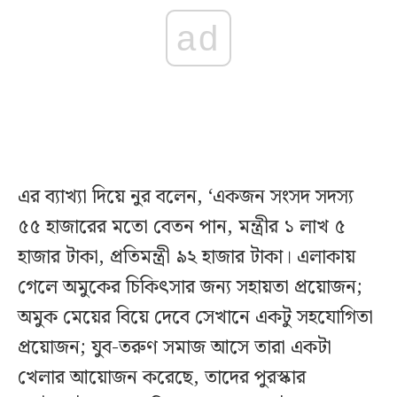
ad
এর ব্যাখ্যা দিয়ে নুর বলেন, ‘একজন সংসদ সদস্য
৫৫ হাজারের মতো বেতন পান, মন্ত্রীর ১ লাখ ৫
হাজার টাকা, প্রতিমন্ত্রী ৯২ হাজার টাকা। এলাকায়
গেলে অমুকের চিকিৎসার জন্য সহায়তা প্রয়োজন;
অমুক মেয়ের বিয়ে দেবে সেখানে একটু সহযোগিতা
প্রয়োজন; যুব-তরুণ সমাজ আসে তারা একটা
খেলার আয়োজন করেছে, তাদের পুরস্কার