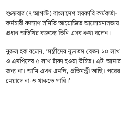
শুক্রবার (৭ আগস্ট) বাংলাদেশ সরকারি কর্মকর্তা-
কর্মচারী কল্যাণ সমিতি আয়োজিত আলোচনাসভায়
প্রধান অতিথির বক্তব্যে তিনি এসব কথা বলেন।
নুরুল হক বলেন, ‘মন্ত্রীদের ন্যূনতম বেতন ১০ লাখ
ও এমপিদের ৫ লাখ টাকা হওয়া উচিত। এটা আমার
জন্য না। আমি এখন এমপি, প্রতিমন্ত্রী আছি। পরের
মেয়াদে না-ও থাকতে পারি।’