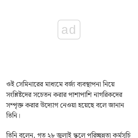
ad
ওই সেমিনারের মাধ্যমে বর্জ্য ব্যবস্থাপনা নিয়ে
সংশ্লিষ্টদের সচেতন করার পাশাপাশি নাগরিকদের
সম্পৃক্ত করার উদ্যোগ নেওয়া হয়েছে বলে জানান
তিনি।
তিনি বলেন, গত ২৮ জুলাই স্কুলে পরিচ্ছন্নতা কর্মসূচি