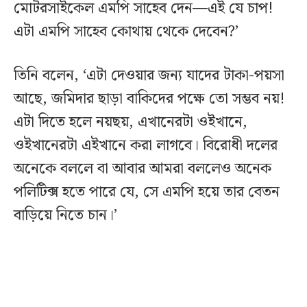
মোটরসাইকেল এমপি সাহেব দেন—এই যে চাপ!
এটা এমপি সাহেব কোথায় থেকে দেবেন?’
তিনি বলেন, ‘এটা দেওয়ার জন্য যাদের টাকা-পয়সা
আছে, জমিদার ছাড়া বাকিদের পক্ষে তো সম্ভব নয়!
এটা দিতে হলে নয়ছয়, এখানেরটা ওইখানে,
ওইখানেরটা এইখানে করা লাগবে। বিরোধী দলের
অনেকে বললে বা আবার আমরা বললেও অনেক
পলিটিক্স হতে পারে যে, সে এমপি হয়ে তার বেতন
বাড়িয়ে নিতে চান।’