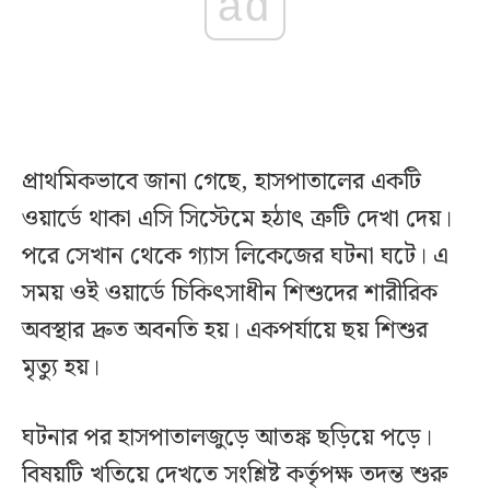
ad
প্রাথমিকভাবে জানা গেছে, হাসপাতালের একটি
ওয়ার্ডে থাকা এসি সিস্টেমে হঠাৎ ত্রুটি দেখা দেয়।
পরে সেখান থেকে গ্যাস লিকেজের ঘটনা ঘটে। এ
সময় ওই ওয়ার্ডে চিকিৎসাধীন শিশুদের শারীরিক
অবস্থার দ্রুত অবনতি হয়। একপর্যায়ে ছয় শিশুর
মৃত্যু হয়।
ঘটনার পর হাসপাতালজুড়ে আতঙ্ক ছড়িয়ে পড়ে।
বিষয়টি খতিয়ে দেখতে সংশ্লিষ্ট কর্তৃপক্ষ তদন্ত শুরু