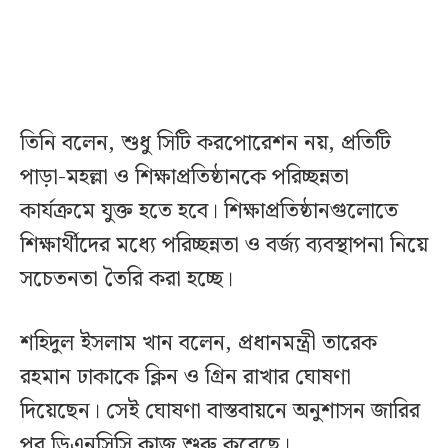
তিনি বলেন, শুধু সিটি করপোরেশন নয়, প্রতিটি
পাড়া-মহল্লা ও শিক্ষাপ্রতিষ্ঠানকে পরিচ্ছন্নতা
কার্যক্রমে যুক্ত হতে হবে। শিক্ষাপ্রতিষ্ঠানগুলোতে
শিক্ষার্থীদের মধ্যে পরিচ্ছন্নতা ও বর্জ্য ব্যবস্থাপনা নিয়ে
সচেতনতা তৈরি করা হচ্ছে।
শহিদুল ইসলাম খান বলেন, প্রধানমন্ত্রী তারেক
রহমান ঢাকাকে ক্লিন ও গ্রিন রাখার ঘোষণা
দিয়েছেন। সেই ঘোষণা বাস্তবায়নে অনুশাসন জারির
পর ডিএনসিসি কাজ শুরু করেছে।