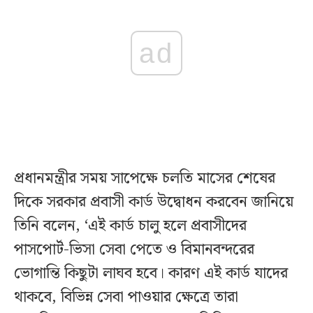
ad
প্রধানমন্ত্রীর সময় সাপেক্ষে চলতি মাসের শেষের
দিকে সরকার প্রবাসী কার্ড উদ্বোধন করবেন জানিয়ে
তিনি বলেন, ‘এই কার্ড চালু হলে প্রবাসীদের
পাসপোর্ট-ভিসা সেবা পেতে ও বিমানবন্দরের
ভোগান্তি কিছুটা লাঘব হবে। কারণ এই কার্ড যাদের
থাকবে, বিভিন্ন সেবা পাওয়ার ক্ষেত্রে তারা