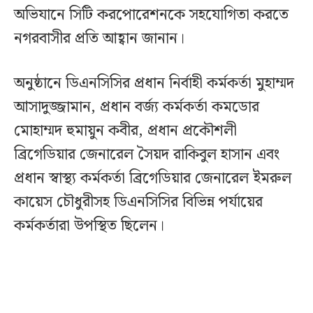
অভিযানে সিটি করপোরেশনকে সহযোগিতা করতে
নগরবাসীর প্রতি আহ্বান জানান।
অনুষ্ঠানে ডিএনসিসির প্রধান নির্বাহী কর্মকর্তা মুহাম্মদ
আসাদুজ্জামান, প্রধান বর্জ্য কর্মকর্তা কমডোর
মোহাম্মদ হুমায়ুন কবীর, প্রধান প্রকৌশলী
ব্রিগেডিয়ার জেনারেল সৈয়দ রাকিবুল হাসান এবং
প্রধান স্বাস্থ্য কর্মকর্তা ব্রিগেডিয়ার জেনারেল ইমরুল
কায়েস চৌধুরীসহ ডিএনসিসির বিভিন্ন পর্যায়ের
কর্মকর্তারা উপস্থিত ছিলেন।