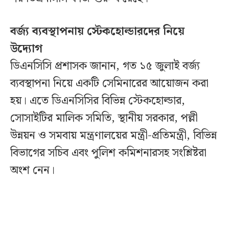
বর্জ্য ব্যবস্থাপনায় স্টেকহোল্ডারদের নিয়ে
উদ্যোগ
ডিএনসিসি প্রশাসক জানান, গত ১৫ জুলাই বর্জ্য
ব্যবস্থাপনা নিয়ে একটি সেমিনারের আয়োজন করা
হয়। এতে ডিএনসিসির বিভিন্ন স্টেকহোল্ডার,
সোসাইটির মালিক সমিতি, স্থানীয় সরকার, পল্লী
উন্নয়ন ও সমবায় মন্ত্রণালয়ের মন্ত্রী-প্রতিমন্ত্রী, বিভিন্ন
বিভাগের সচিব এবং পুলিশ কমিশনারসহ সংশ্লিষ্টরা
অংশ নেন।