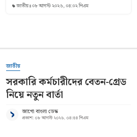
জাতীয়
০৮ আগস্ট ২০২৬, ০৪:০২ পিএম
জাতীয়
সরকারি কর্মচারীদের বেতন-গ্রেড
নিয়ে নতুন বার্তা
জাগো বাংলা ডেস্ক
প্রকাশ: ০৮ আগস্ট ২০২৬, ০৪:৫৪ পিএম