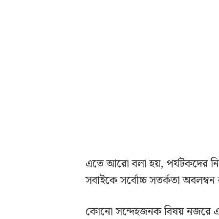
এতে আরো বলা হয়, পর্যটকদের নিরাপত
সবাইকে সর্বোচ্চ সতর্কতা অবলম্ব
কোনো সন্দেহজনক বিষয় নজরে এলে 