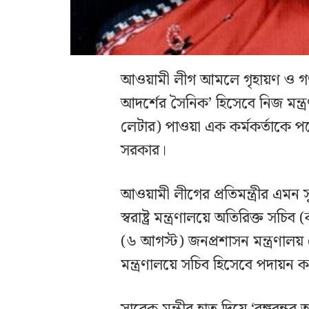
আওয়ামী লীগ আমলে গৃহায়ণ ও গণপূর্
আদর্শের সৈনিক’ হিসেবে নিজ মন্ত
লেটার) পাওয়া এক কর্মকর্তাকে পদ
সরকার।
আওয়ামী লীগের প্রতিমন্ত্রীর এমন 
স্বরাষ্ট্র মন্ত্রণালয়ে অতিরিক্ত স
(৬ আগস্ট) জনপ্রশাসন মন্ত্রণালয় 
মন্ত্রণালয়ে সচিব হিসেবে পদায়ন ক