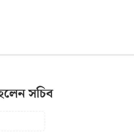
, হলেন সচিব