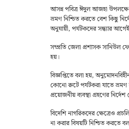
আসন্ন পবিত্র ঈদুল আজহা উপলক্ষে
ভ্রমণ নিশ্চিত করতে বেশ কিছু নির
অনুযায়ী, পর্যটকদের সন্ধ্যার
সম্প্রতি জেলা প্রশাসক সানিউল ফের
হয়।
বিজ্ঞপ্তিতে বলা হয়, অনুমোদনবিহ
কোনো রুটে পর্যটকরা যাতে ভ্রমণ ক
প্রয়োজনীয় ব্যবস্থা গ্রহণের নির্দে
বিদেশি নাগরিকদের ক্ষেত্রেও প্রচ
না করার বিষয়টি নিশ্চিত করতে ব