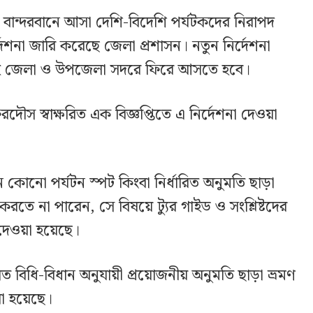
 বান্দরবানে আসা দেশি-বিদেশি পর্যটকদের নিরাপদ
্দেশনা জারি করেছে জেলা প্রশাসন। নতুন নির্দেশনা
 আগেই জেলা ও উপজেলা সদরে ফিরে আসতে হবে।
দৌস স্বাক্ষরিত এক বিজ্ঞপ্তিতে এ নির্দেশনা দেওয়া
ীন কোনো পর্যটন স্পট কিংবা নির্ধারিত অনুমতি ছাড়া
রতে না পারেন, সে বিষয়ে ট্যুর গাইড ও সংশ্লিষ্টদের
শ দেওয়া হয়েছে।
লিত বিধি-বিধান অনুযায়ী প্রয়োজনীয় অনুমতি ছাড়া ভ্রমণ
লা হয়েছে।