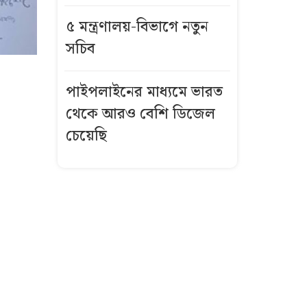
৫ মন্ত্রণালয়-বিভাগে নতুন
সচিব
পাইপলাইনের মাধ্যমে ভারত
থেকে আরও বেশি ডিজেল
চেয়েছি