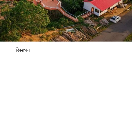
বিজ্ঞাপন