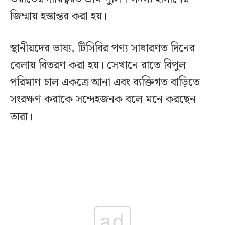
জিম্মায় হস্তান্তর করা হয়।
স্থানীয়দের ভাষ্য, টিসিবির পণ্য সাধারণত দিনের
বেলায় বিতরণ করা হয়। সেখানে রাতে বিপুল
পরিমাণ চাল একত্রে আনা এবং ব্যক্তিগত বাড়িতে
সংরক্ষণ করাকে সন্দেহজনক বলে মনে করছেন
তারা।
ad