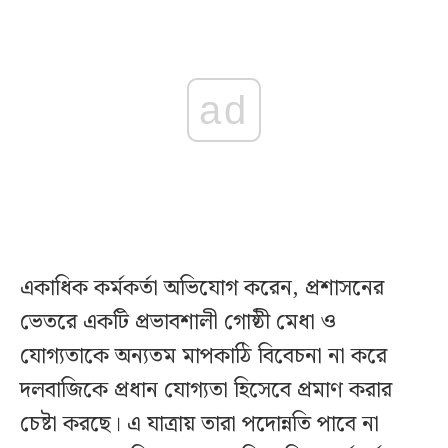
ad
একাধিক কর্মকর্তা অভিযোগ করেন, প্রশাসনের
ভেতরে একটি প্রভাবশালী গোষ্ঠী মেধা ও
যোগ্যতাকে অন্যতম মাপকাঠি বিবেচনা না করে
দলবাজিকে প্রধান যোগ্যতা হিসেবে প্রমাণ করার
চেষ্টা করছে। এ যাত্রায় তারা পদোন্নতি পাবে না