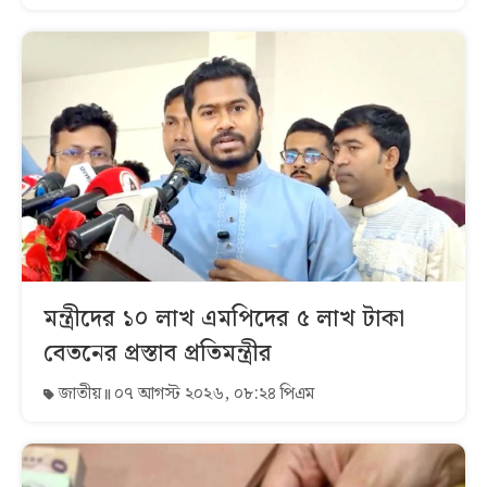
মন্ত্রীদের ১০ লাখ এমপিদের ৫ লাখ টাকা
বেতনের প্রস্তাব প্রতিমন্ত্রীর
জাতীয়
০৭ আগস্ট ২০২৬, ০৮:২৪ পিএম