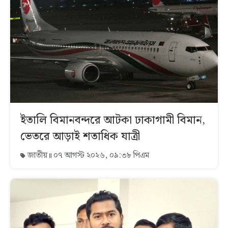
ইতালি বিমানবন্দরে আটকা ঢাকাগামী বিমান,
ভেতরে আড়াই শতাধিক যাত্রী
জাতীয়
০৭ আগস্ট ২০২৬, ০৯:৩৮ পিএম