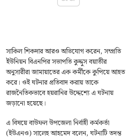
সাকিল শিকদার আরও অভিযোগ করেন, সম্প্রতি
ইউনিয়ন বিএনপির সভাপতি কুদ্দুস বয়াতীর
অনুসারীরা জামায়াতের এক কর্মীকে কুপিয়ে আহত
করে। ওই ঘটনার প্রতিবাদ করায় তাকে
রাজনৈতিকভাবে হয়রানির উদ্দেশ্যে এ ঘটনায়
জড়ানো হয়েছে।
এ বিষয়ে বাউফল উপজেলা নির্বাহী কর্মকর্তা
(ইউএনও) সালেহ আহমেদ বলেন, ঘটনাটি তদন্ত