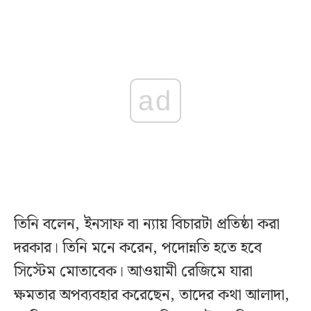
ad
তিনি বলেন, ইনসাফ বা ন্যায় বিচারটা প্রতিষ্ঠা করা
দরকার। তিনি মনে করেন, পদোন্নতি হতে হবে
সিস্টেম মোতাবেক। আওয়ামী রেজিমে যারা
ক্ষমতার অপব্যবহার করেছেন, তাদের কথা আলাদা,