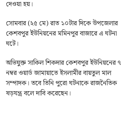
দেওয়া হয়।
সোমবার (২৫ মে) রাত ১০টার দিকে উপজেলার
কেশবপুর ইউনিয়নের মমিনপুর বাজারে এ ঘটনা
ঘটে।
অভিযুক্ত সাকিল শিকদার কেশবপুর ইউনিয়নের ৭
নম্বর ওয়ার্ড জামায়াতে ইসলামীর বায়তুল মাল
সম্পাদক। তবে তিনি পুরো ঘটনাকে রাজনৈতিক
ষড়যন্ত্র বলে দাবি করেছেন।