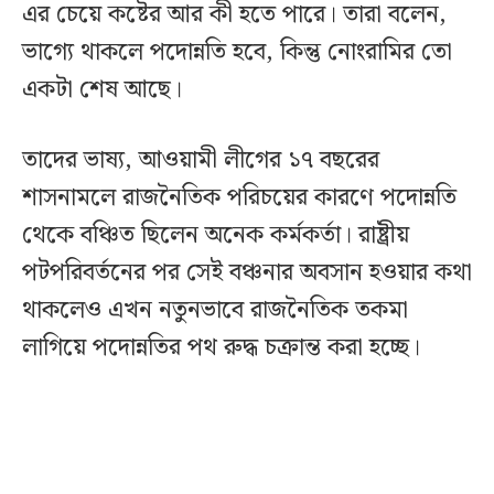
এর চেয়ে কষ্টের আর কী হতে পারে। তারা বলেন,
ভাগ্যে থাকলে পদোন্নতি হবে, কিন্তু নোংরামির তো
একটা শেষ আছে।
তাদের ভাষ্য, আওয়ামী লীগের ১৭ বছরের
শাসনামলে রাজনৈতিক পরিচয়ের কারণে পদোন্নতি
থেকে বঞ্চিত ছিলেন অনেক কর্মকর্তা। রাষ্ট্রীয়
পটপরিবর্তনের পর সেই বঞ্চনার অবসান হওয়ার কথা
থাকলেও এখন নতুনভাবে রাজনৈতিক তকমা
লাগিয়ে পদোন্নতির পথ রুদ্ধ চক্রান্ত করা হচ্ছে।