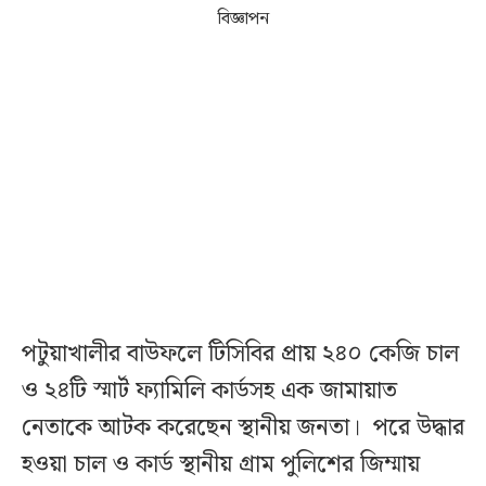
বিজ্ঞাপন
পটুয়াখালীর বাউফলে টিসিবির প্রায় ২৪০ কেজি চাল
ও ২৪টি স্মার্ট ফ্যামিলি কার্ডসহ এক জামায়াত
নেতাকে আটক করেছেন স্থানীয় জনতা। পরে উদ্ধার
হওয়া চাল ও কার্ড স্থানীয় গ্রাম পুলিশের জিম্মায়