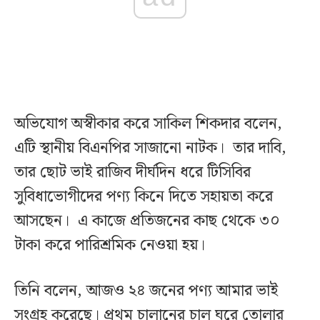
অভিযোগ অস্বীকার করে সাকিল শিকদার বলেন,
এটি স্থানীয় বিএনপির সাজানো নাটক। তার দাবি,
তার ছোট ভাই রাজিব দীর্ঘদিন ধরে টিসিবির
সুবিধাভোগীদের পণ্য কিনে দিতে সহায়তা করে
আসছেন। এ কাজে প্রতিজনের কাছ থেকে ৩০
টাকা করে পারিশ্রমিক নেওয়া হয়।
তিনি বলেন, আজও ২৪ জনের পণ্য আমার ভাই
সংগ্রহ করেছে। প্রথম চালানের চাল ঘরে তোলার