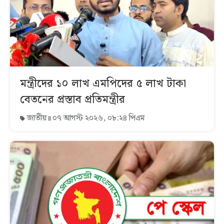
মন্ত্রীদের ১০ লাখ এমপিদের ৫ লাখ টাকা
বেতনের প্রস্তাব প্রতিমন্ত্রীর
জাতীয়
০৭ আগস্ট ২০২৬, ০৮:২৪ পিএম