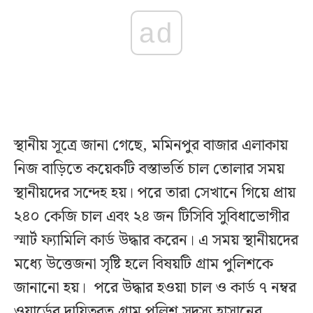
ad
স্থানীয় সূত্রে জানা গেছে, মমিনপুর বাজার এলাকায়
নিজ বাড়িতে কয়েকটি বস্তাভর্তি চাল তোলার সময়
স্থানীয়দের সন্দেহ হয়। পরে তারা সেখানে গিয়ে প্রায়
২৪০ কেজি চাল এবং ২৪ জন টিসিবি সুবিধাভোগীর
স্মার্ট ফ্যামিলি কার্ড উদ্ধার করেন। এ সময় স্থানীয়দের
মধ্যে উত্তেজনা সৃষ্টি হলে বিষয়টি গ্রাম পুলিশকে
জানানো হয়। পরে উদ্ধার হওয়া চাল ও কার্ড ৭ নম্বর
ওয়ার্ডের দায়িত্বরত গ্রাম পুলিশ সদস্য হাসানের