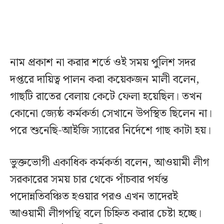
নাম প্রকাশ না করার শর্তে ওই সময় পুলিশ সদর
দপ্তরে দায়িত্ব পালন করা কয়েকজন মালী বলেন,
গাছটি রাতের বেলায় কেটে ফেলা হয়েছিল। তখন
কোনো জ্যেষ্ঠ কর্মকর্তা সেখানে উপস্থিত ছিলেন না।
পরে শুনেছি-আইজি স্যারের নির্দেশে গাছ কাটা হয়।
ভুক্তভোগী একাধিক কর্মকর্তা বলেন, আওয়ামী লীগ
সরকারের সময় চার থেকে পাঁচবার পর্যন্ত
পদোন্নতিবঞ্চিত হওয়ার পরও এখন তাদেরই
আওয়ামী লীগপন্থি বলে চিহ্নিত করার চেষ্টা হচ্ছে।