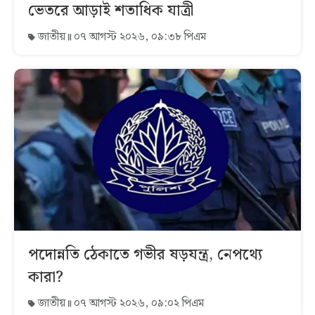
ভেতরে আড়াই শতাধিক যাত্রী
জাতীয়
০৭ আগস্ট ২০২৬, ০৯:৩৮ পিএম
পদোন্নতি ঠেকাতে গভীর ষড়যন্ত্র, নেপথ্যে
কারা?
জাতীয়
০৭ আগস্ট ২০২৬, ০৯:০২ পিএম