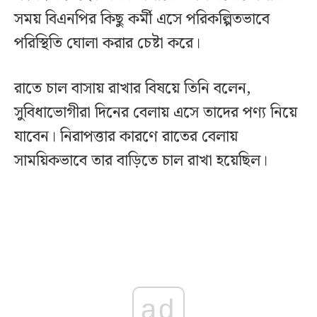
সময় বিএনপির কিছু কর্মী এসে পরিকল্পিতভাবে
পরিস্থিতি ঘোলা করার চেষ্টা করে।
রাতে চাল বাসায় রাখার বিষয়ে তিনি বলেন,
সুবিধাভোগীরা দিনের বেলায় এসে তাদের পণ্য নিয়ে
যাবেন। নিরাপত্তার কারণে রাতের বেলায়
সাময়িকভাবে তার বাড়িতে চাল রাখা হয়েছিল।
ad