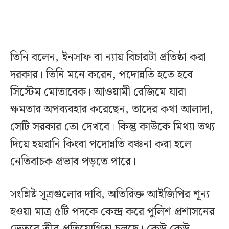
তিনি বলেন, ইনসাফ বা ন্যায় বিচারটা প্রতিষ্ঠা করা
দরকার। তিনি মনে করেন, পদোন্নতি হতে হবে
সিস্টেম মোতাবেক। আওয়ামী রেজিমে যারা
ক্ষমতার অপব্যবহার করেছেন, তাদের কথা আলাদা,
সেটি সরকার তো দেখবে। কিন্তু কাউকে মিথ্যা তথ্য
দিয়ে হয়রানি কিংবা পদোন্নতি বঞ্চনা করা হলে
নেতিবাচক প্রভাব পড়তে পারে।
সংশ্লিষ্ট সূত্রগুলোর দাবি, অতিরিক্ত আইজিপির শূন্য
হওয়া মাত্র ৫টি পদকে কেন্দ্র করে পুলিশ প্রশাসনের