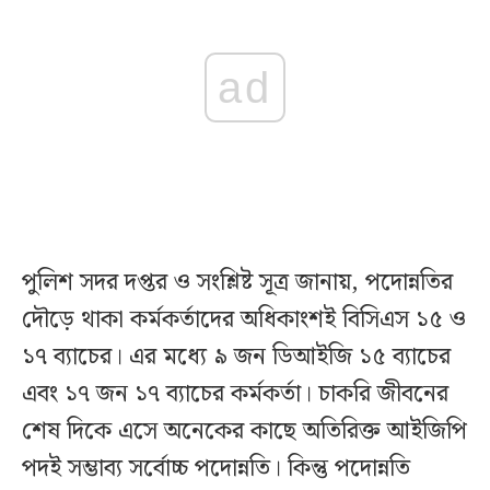
ad
পুলিশ সদর দপ্তর ও সংশ্লিষ্ট সূত্র জানায়, পদোন্নতির
দৌড়ে থাকা কর্মকর্তাদের অধিকাংশই বিসিএস ১৫ ও
১৭ ব্যাচের। এর মধ্যে ৯ জন ডিআইজি ১৫ ব্যাচের
এবং ১৭ জন ১৭ ব্যাচের কর্মকর্তা। চাকরি জীবনের
শেষ দিকে এসে অনেকের কাছে অতিরিক্ত আইজিপি
পদই সম্ভাব্য সর্বোচ্চ পদোন্নতি। কিন্তু পদোন্নতি