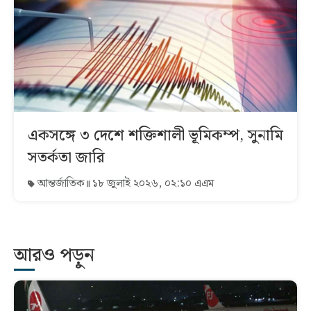
একসঙ্গে ৩ দেশে শক্তিশালী ভূমিকম্প, সুনামি
সতর্কতা জারি
আন্তর্জাতিক
১৮ জুলাই ২০২৬, ০২:১০ এএম
আরও পড়ুন