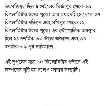
উৎপত্তিস্থল ছিল টাঙ্গাইলের মির্জাপুর থেকে ২৯
কিলোমিটার উত্তর-পূবে। আর ময়মনসিংহ থেকে ৪৭
কিলোমিটার দক্ষিণে এবং সখিপুর থেকে ২২
কিলোমিটার উত্তর-পূবে। এর ভৌগোলিক অবস্থান
ছিল ২৪ দশমিক ৩৩ উত্তর অক্ষাংশ এবং ৯০
দশমিক ৩৯ পূর্ব দ্রাঘিমাংশ।
এই ভূপৃষ্ঠের মাত্র ১০ কিলোমিটার গভীরে এই
কম্পনের সৃষ্টি হয় বলেও জানায় সংস্থাটি।