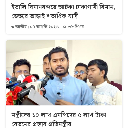
ইতালি বিমানবন্দরে আটকা ঢাকাগামী বিমান,
ভেতরে আড়াই শতাধিক যাত্রী
জাতীয়
০৭ আগস্ট ২০২৬, ০৯:৩৮ পিএম
মন্ত্রীদের ১০ লাখ এমপিদের ৫ লাখ টাকা
বেতনের প্রস্তাব প্রতিমন্ত্রীর