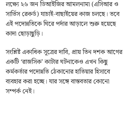
লক্ষ্যে ২৬ জন ডিআইজির আমলনামা (এসিআর ও
সার্ভিস রেকর্ড) যাচাই-বাছাইয়ের কাজ চলছে। তবে
এই পদোন্নতিকে ঘিরে পর্দার আড়ালে শুরু হয়েছে
কাদা ছোড়াছুড়ি।
সংশ্লিষ্ট একাধিক সূত্রের দাবি, প্রায় তিন দশক আগের
একটি ‘রাজসিক’ কাটার ঘটনাকেও এখন কিছু
কর্মকর্তার পদোন্নতি ঠেকানোর হাতিয়ার হিসাবে
ব্যবহার করা হচ্ছে। যার সঙ্গে বাস্তবতার কোনো
সম্পর্ক নেই।