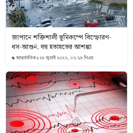
জাপানে শক্তিশালী ভূমিকম্পে বিস্ফোরণ-
ধস-আগুন, বহু হতাহতের আশঙ্কা
আন্তর্জাতিক
২৮ জুলাই ২০২৬, ০৬:১৮ পিএম