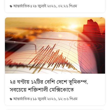
আন্তর্জাতিক
২৮ জুলাই ২০২৬, ০২:২৬ পিএম
২৪ ঘণ্টায় ১২টির বেশি দেশে ভূমিকম্প,
সবচেয়ে শক্তিশালী মেক্সিকোতে
আন্তর্জাতিক
১৯ জুলাই ২০২৬, ১২:৩৬ পিএম