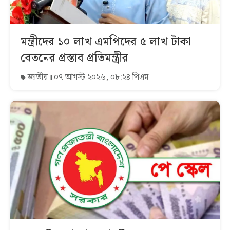
মন্ত্রীদের ১০ লাখ এমপিদের ৫ লাখ টাকা
বেতনের প্রস্তাব প্রতিমন্ত্রীর
জাতীয়
০৭ আগস্ট ২০২৬, ০৮:২৪ পিএম