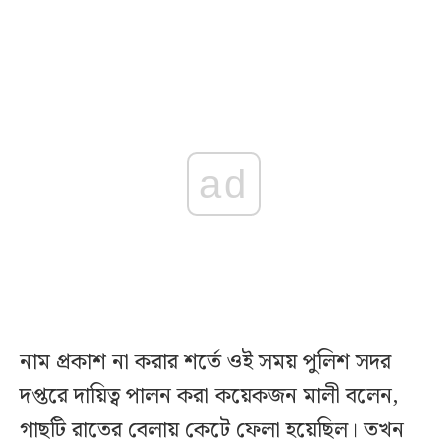
ad
নাম প্রকাশ না করার শর্তে ওই সময় পুলিশ সদর
দপ্তরে দায়িত্ব পালন করা কয়েকজন মালী বলেন,
গাছটি রাতের বেলায় কেটে ফেলা হয়েছিল। তখন