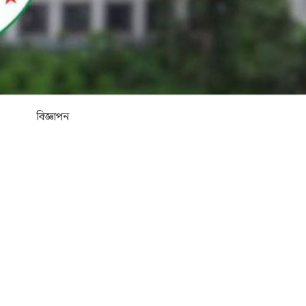
বিজ্ঞাপন