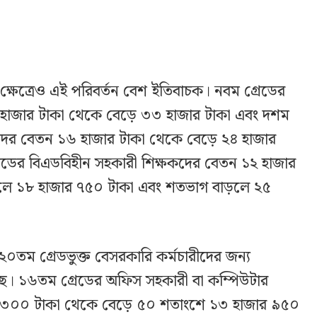
ক্ষেত্রেও এই পরিবর্তন বেশ ইতিবাচক। নবম গ্রেডের
২ হাজার টাকা থেকে বেড়ে ৩৩ হাজার টাকা এবং দশম
কদের বেতন ১৬ হাজার টাকা থেকে বেড়ে ২৪ হাজার
েডের বিএডবিহীন সহকারী শিক্ষকদের বেতন ১২ হাজার
ে ১৮ হাজার ৭৫০ টাকা এবং শতভাগ বাড়লে ২৫
ও ২০তম গ্রেডভুক্ত বেসরকারি কর্মচারীদের জন্য
ছে। ১৬তম গ্রেডের অফিস সহকারী বা কম্পিউটার
 ৩০০ টাকা থেকে বেড়ে ৫০ শতাংশে ১৩ হাজার ৯৫০