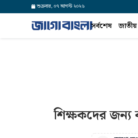
শুক্রবার, ০৭ আগস্ট ২০২৬
সর্বশেষ
জাতীয়
শিক্ষকদের জন্য 