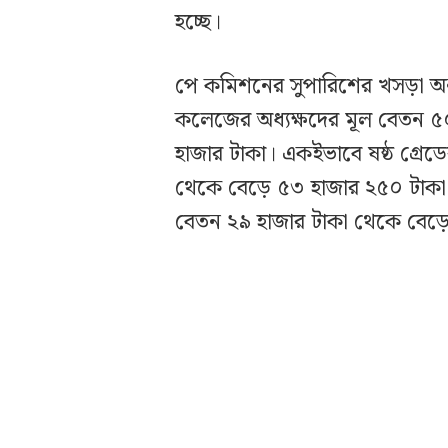
হচ্ছে।
পে কমিশনের সুপারিশের খসড়া অনুযা
কলেজের অধ্যক্ষদের মূল বেতন ৫
হাজার টাকা। একইভাবে ষষ্ঠ গ্রে
থেকে বেড়ে ৫৩ হাজার ২৫০ টাকা এব
বেতন ২৯ হাজার টাকা থেকে বেড়ে