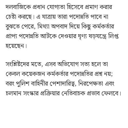
দলবাজিকে প্রধান যোগ্যতা হিসেবে প্রমাণ করার
চেষ্টা করছে। এ যাত্রায় তারা পদোন্নতি পাবে না
বুঝতে পেরে, মিথ্যা অপবাদ দিয়ে কিছু কর্মকর্তার
প্রাপ্য পদোন্নতি আটকে দেওয়ার ঘৃণ্য ষড়যন্ত্রে লিপ্ত
হয়েছেন।
সংশ্লিষ্টদের মতে, এসব অভিযোগ সত্য হলে তা
কেবল কয়েকজন কর্মকর্তার পদোন্নতির প্রশ্ন নয়;
বরং পুলিশ বাহিনীর পেশাদারিত্ব, নিরপেক্ষতা এবং
চলমান সংস্কার প্রক্রিয়ার নেতিবাচক প্রভাব ফেলবে।