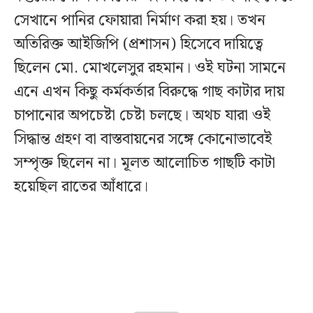
সেখানে পানির ফোয়ারা নির্মাণ করা হয়। তখন
অতিরিক্ত আইজিপি (প্রশাসন) হিসেবে দায়িত্বে
ছিলেন মো. মোখলেসুর রহমান। ওই ঘটনা সামনে
এনে এখন কিছু কর্মকর্তার বিরুদ্ধে গাছ কাটার দায়
চাপানোর অপচেষ্টা চেষ্টা চলছে। অথচ যারা ওই
সিদ্ধান্ত গ্রহণ বা বাস্তবায়নের সঙ্গে কোনোভাবেই
সম্পৃক্ত ছিলেন না। মূলত আলোচিত গাছটি কাটা
হয়েছিল রাতের আঁধারে।