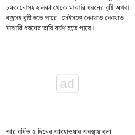
চমকানোসহ হালকা থেকে মাঝারি ধরনের বৃষ্টি অথবা
বজ্রসহ বৃষ্টি হতে পারে। সেইসঙ্গে কোথাও কোথাও
মাঝারি ধরনের ভারি বর্ষণ হতে পারে।
ad
আর বর্ধিত ৫ দিনের আবহাওয়ার অবস্থায় বলা