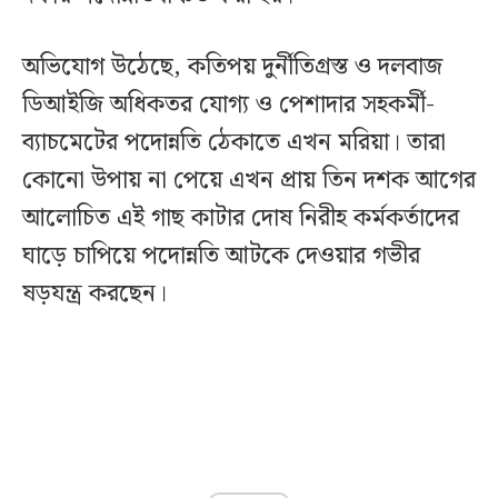
অভিযোগ উঠেছে, কতিপয় দুর্নীতিগ্রস্ত ও দলবাজ
ডিআইজি অধিকতর যোগ্য ও পেশাদার সহকর্মী-
ব্যাচমেটের পদোন্নতি ঠেকাতে এখন মরিয়া। তারা
কোনো উপায় না পেয়ে এখন প্রায় তিন দশক আগের
আলোচিত এই গাছ কাটার দোষ নিরীহ কর্মকর্তাদের
ঘাড়ে চাপিয়ে পদোন্নতি আটকে দেওয়ার গভীর
ষড়যন্ত্র করছেন।