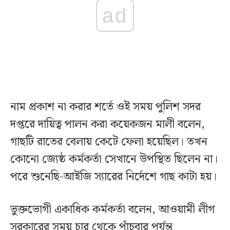
ad
নাম প্রকাশ না করার শর্তে ওই সময় পুলিশ সদর
দপ্তরে দায়িত্ব পালন করা কয়েকজন মালী বলেন,
গাছটি রাতের বেলায় কেটে ফেলা হয়েছিল। তখন
কোনো জ্যেষ্ঠ কর্মকর্তা সেখানে উপস্থিত ছিলেন না।
পরে শুনেছি-আইজি স্যারের নির্দেশে গাছ কাটা হয়।
ভুক্তভোগী একাধিক কর্মকর্তা বলেন, আওয়ামী লীগ
সরকারের সময় চার থেকে পাঁচবার পর্যন্ত