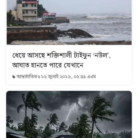
ধেয়ে আসছে শক্তিশালী টাইফুন ‘নউল’,
আঘাত হানতে পারে যেখানে
আন্তর্জাতিক
২৬ জুলাই ২০২৬, ০৫:৪৯ এএম