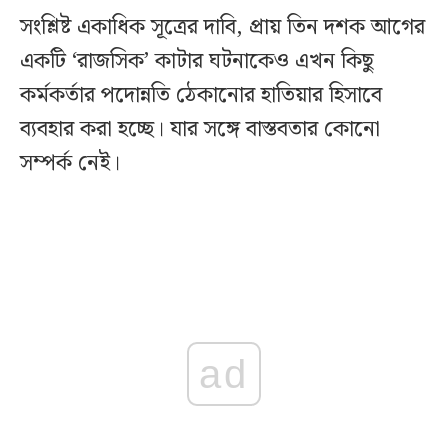
সংশ্লিষ্ট একাধিক সূত্রের দাবি, প্রায় তিন দশক আগের
একটি ‘রাজসিক’ কাটার ঘটনাকেও এখন কিছু
কর্মকর্তার পদোন্নতি ঠেকানোর হাতিয়ার হিসাবে
ব্যবহার করা হচ্ছে। যার সঙ্গে বাস্তবতার কোনো
সম্পর্ক নেই।
ad