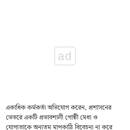
ad
একাধিক কর্মকর্তা অভিযোগ করেন, প্রশাসনের
ভেতরে একটি প্রভাবশালী গোষ্ঠী মেধা ও
যোগ্যতাকে অন্যতম মাপকাঠি বিবেচনা না করে