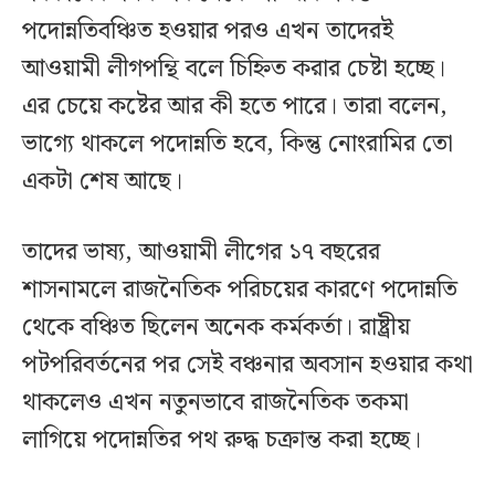
পদোন্নতিবঞ্চিত হওয়ার পরও এখন তাদেরই
আওয়ামী লীগপন্থি বলে চিহ্নিত করার চেষ্টা হচ্ছে।
এর চেয়ে কষ্টের আর কী হতে পারে। তারা বলেন,
ভাগ্যে থাকলে পদোন্নতি হবে, কিন্তু নোংরামির তো
একটা শেষ আছে।
তাদের ভাষ্য, আওয়ামী লীগের ১৭ বছরের
শাসনামলে রাজনৈতিক পরিচয়ের কারণে পদোন্নতি
থেকে বঞ্চিত ছিলেন অনেক কর্মকর্তা। রাষ্ট্রীয়
পটপরিবর্তনের পর সেই বঞ্চনার অবসান হওয়ার কথা
থাকলেও এখন নতুনভাবে রাজনৈতিক তকমা
লাগিয়ে পদোন্নতির পথ রুদ্ধ চক্রান্ত করা হচ্ছে।