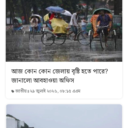
আজ কোন কোন জেলায় বৃষ্টি হতে পারে?
জানালো আবহাওয়া অফিস
জাতীয়
২৯ জুলাই ২০২৬, ০৮:১৫ এএম