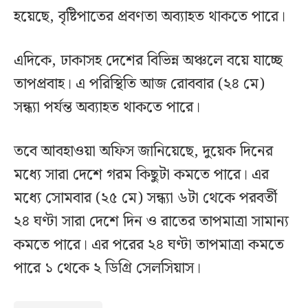
হয়েছে, বৃষ্টিপাতের প্রবণতা অব্যাহত থাকতে পারে।
এদিকে, ঢাকাসহ দেশের বিভিন্ন অঞ্চলে বয়ে যাচ্ছে
তাপপ্রবাহ। এ পরিস্থিতি আজ রোববার (২৪ মে)
সন্ধ্যা পর্যন্ত অব্যাহত থাকতে পারে।
তবে আবহাওয়া অফিস জানিয়েছে, দুয়েক দিনের
মধ্যে সারা দেশে গরম কিছুটা কমতে পারে। এর
মধ্যে সোমবার (২৫ মে) সন্ধ্যা ৬টা থেকে পরবর্তী
২৪ ঘণ্টা সারা দেশে দিন ও রাতের তাপমাত্রা সামান্য
কমতে পারে। এর পরের ২৪ ঘণ্টা তাপমাত্রা কমতে
পারে ১ থেকে ২ ডিগ্রি সেলসিয়াস।