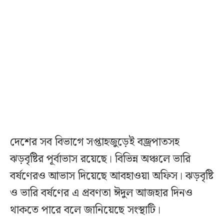
দেশের সব বিভাগে সপ্তাহজুড়েই বজ্রপাতসহ
ঝড়বৃষ্টির পূর্বাভাস রয়েছে। বিভিন্ন অঞ্চলে ভারি
বর্ষণেরও আভাস দিয়েছে আবহাওয়া অফিস। ঝড়বৃষ্টি
ও ভারি বর্ষণের এ প্রবণতা ঈদুল আজহার দিনও
থাকতে পারে বলে জানিয়েছে সংস্থাটি।