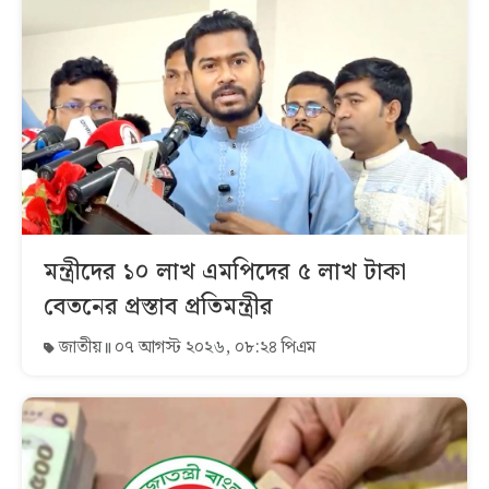
মন্ত্রীদের ১০ লাখ এমপিদের ৫ লাখ টাকা
বেতনের প্রস্তাব প্রতিমন্ত্রীর
জাতীয়
০৭ আগস্ট ২০২৬, ০৮:২৪ পিএম