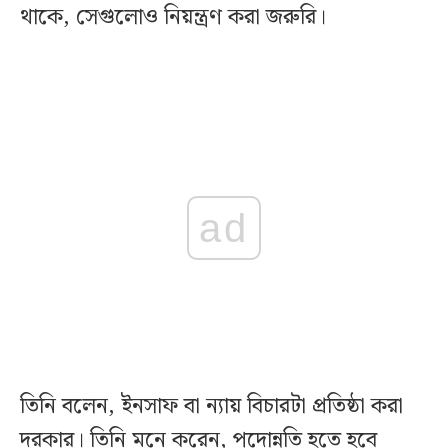
থাকে, সেগুলোও নিয়ন্ত্রণ করা জরুরি।
ad
তিনি বলেন, ইনসাফ বা ন্যায় বিচারটা প্রতিষ্ঠা করা
দরকার। তিনি মনে করেন, পদোন্নতি হতে হবে